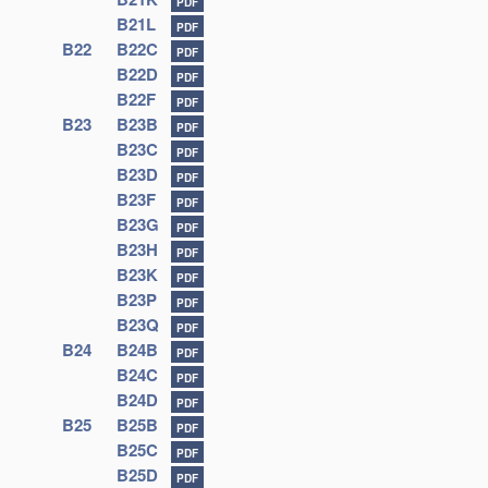
PDF
B21L
PDF
B22
B22C
PDF
B22D
PDF
B22F
PDF
B23
B23B
PDF
B23C
PDF
B23D
PDF
B23F
PDF
B23G
PDF
B23H
PDF
B23K
PDF
B23P
PDF
B23Q
PDF
B24
B24B
PDF
B24C
PDF
B24D
PDF
B25
B25B
PDF
B25C
PDF
B25D
PDF