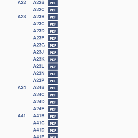
A22
A22B
PDF
A22C
PDF
A23
A23B
PDF
A23C
PDF
A23D
PDF
A23F
PDF
A23G
PDF
A23J
PDF
A23K
PDF
A23L
PDF
A23N
PDF
A23P
PDF
A24
A24B
PDF
A24C
PDF
A24D
PDF
A24F
PDF
A41
A41B
PDF
A41C
PDF
A41D
PDF
A41F
PDF