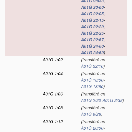
A01G 9/033
,
A01G 20/00
-
A01G 22/05
,
A01G 22/15
-
A01G 22/20
,
A01G 22/25
-
A01G 22/67
,
A01G 24/00
-
A01G 24/60
)
A01G 1/02
(transféré en
A01G 22/10
)
A01G 1/04
(transféré en
A01G 18/00
-
A01G 18/80
)
A01G 1/06
(transféré en
A01G 2/30
-
A01G 2/38
)
A01G 1/08
(transféré en
A01G 9/28
)
A01G 1/12
(transféré en
A01G 20/00
-