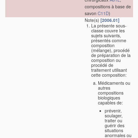
compositions à base de
savon
C11D
)
Note(s)
[2006.01]
La présente sous-
classe couvre les
sujets suivants,
présentés comme
composition
(mélange), procédé
de préparation de la
composition ou
procédé de
traitement utilisant
cette composition:
Médicaments ou
autres
compositions
biologiques
capables de:
prévenir,
soulager,
traiter ou
guérir des
situations
anormales ou