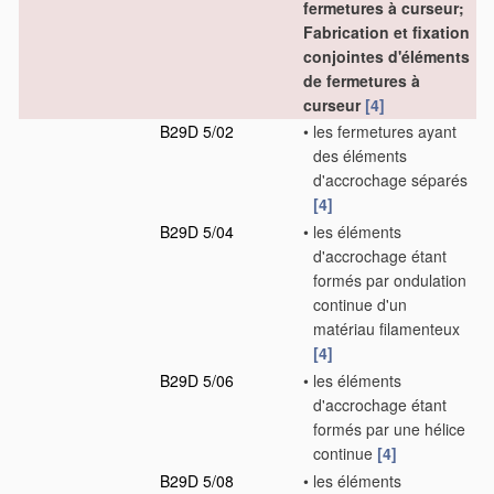
fermetures à curseur;
Fabrication et fixation
conjointes d'éléments
de fermetures à
curseur
[4]
B29D 5/02
•
les fermetures ayant
des éléments
d'accrochage séparés
[4]
B29D 5/04
•
les éléments
d'accrochage étant
formés par ondulation
continue d'un
matériau filamenteux
[4]
B29D 5/06
•
les éléments
d'accrochage étant
formés par une hélice
continue
[4]
B29D 5/08
•
les éléments