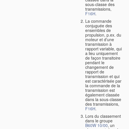
sous-classe des
transmissions,
F16H
.
La commande
conjuguée des
ensembles de
propulsion, p.ex. du
moteur et d'une
transmission à
rapport variable, qui
a lieu uniquement
de façon transitoire
pendant le
changement de
rapport de
transmission et qui
est caractérisée par
la commande de la
transmission est
également classée
dans la sous-classe
des transmissions,
F16H
.
Lors du classement
dans le groupe
B60W 10/00
, un