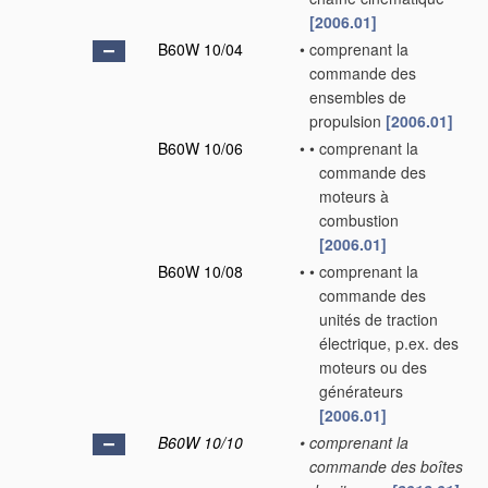
[2006.01]
B60W 10/04
•
comprenant la
commande des
ensembles de
propulsion
[2006.01]
B60W 10/06
•
•
comprenant la
commande des
moteurs à
combustion
[2006.01]
B60W 10/08
•
•
comprenant la
commande des
unités de traction
électrique, p.ex. des
moteurs ou des
générateurs
[2006.01]
B60W 10/10
•
comprenant la
commande des boîtes