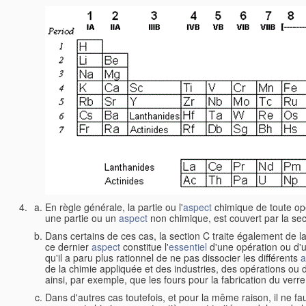
En règle générale, la partie ou l'
aspect
chimique de toute op
une partie ou un
aspect
non chimique, est couvert par la sec
Dans certains de ces cas, la section C traite également de
ce dernier
aspect
constitue l'
essentiel
d'une opération ou d'
qu'il a paru plus rationnel de ne pas dissocier les différents
a
de la chimie appliquée et des industries, des opérations ou d
ainsi, par exemple, que les fours pour la fabrication du verr
Dans d'autres cas toutefois, et pour la même raison, il ne f