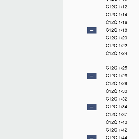
C12Q 1/12
C12Q 1/14
C12Q 1/16
C12Q 1/18
C12Q 1/20
C12Q 1/22
C12Q 1/24
C12Q 1/25
C12Q 1/26
C12Q 1/28
C12Q 1/30
C12Q 1/32
C12Q 1/34
C12Q 1/37
C12Q 1/40
C12Q 1/42
C12Q 1/44