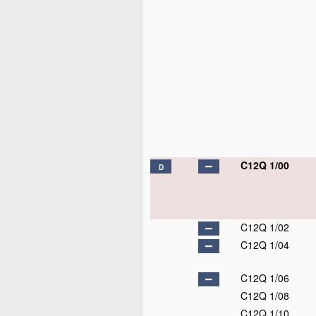
C12Q 1/00
D
C12Q 1/02
C12Q 1/04
C12Q 1/06
C12Q 1/08
C12Q 1/10