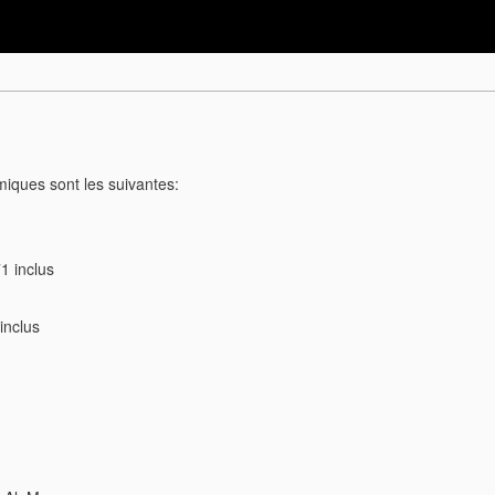
miques sont les suivantes:
1 inclus
inclus