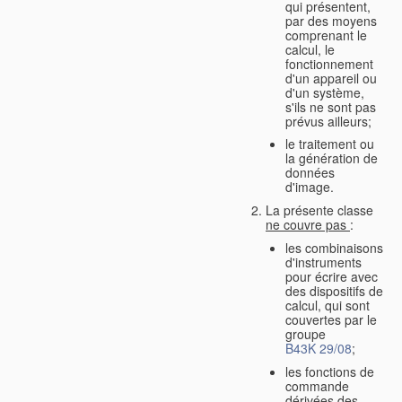
qui présentent,
par des moyens
comprenant le
calcul, le
fonctionnement
d'un appareil ou
d'un système,
s'ils ne sont pas
prévus ailleurs;
le traitement ou
la génération de
données
d'image.
La présente classe
ne couvre pas
:
les combinaisons
d'instruments
pour écrire avec
des dispositifs de
calcul, qui sont
couvertes par le
groupe
B43K 29/08
;
les fonctions de
commande
dérivées des