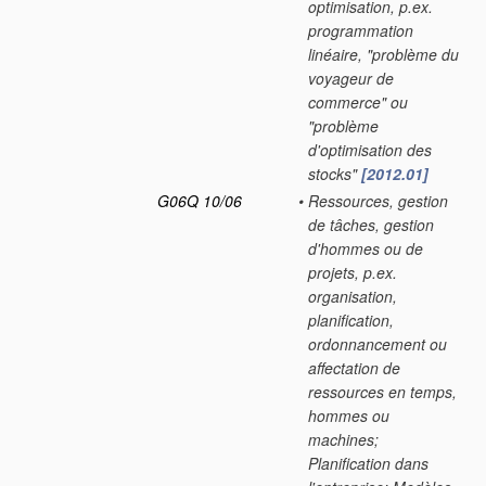
optimisation, p.ex.
programmation
linéaire, "problème du
voyageur de
commerce" ou
"problème
d'optimisation des
stocks"
[2012.01]
G06Q 10/06
•
Ressources, gestion
de tâches, gestion
d'hommes ou de
projets, p.ex.
organisation,
planification,
ordonnancement ou
affectation de
ressources en temps,
hommes ou
machines;
Planification dans