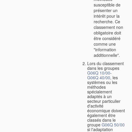
susceptible de
présenter un
intérêt pour la
recherche. Ce
classement non
obligatoire doit
être considéré
comme une
"information
additionnelle".
Lors du classement
dans les groupes
G06Q 10/00
-
G06Q 40/00
, les
systèmes ou les
méthodes
spécialement
adaptés à un
secteur particulier
d'activité
économique doivent
également être
classés dans le
groupe
G06Q 50/00
si l'adaptation