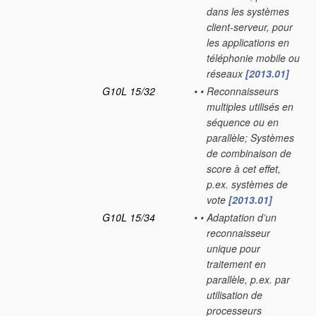
dans les systèmes
client-serveur, pour
les applications en
téléphonie mobile ou
réseaux
[2013.01]
G10L 15/32
•
•
Reconnaisseurs
multiples utilisés en
séquence ou en
parallèle; Systèmes
de combinaison de
score à cet effet,
p.ex. systèmes de
vote
[2013.01]
G10L 15/34
•
•
Adaptation d’un
reconnaisseur
unique pour
traitement en
parallèle, p.ex. par
utilisation de
processeurs