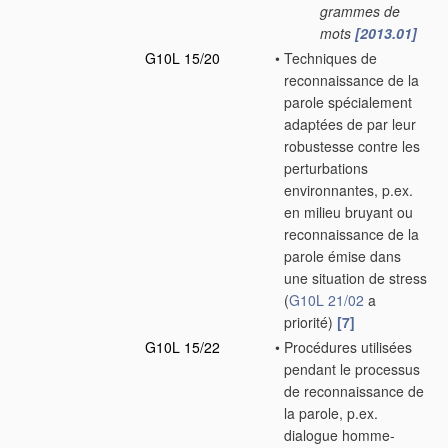
grammes de
mots
[2013.01]
G10L 15/20
•
Techniques de
reconnaissance de la
parole spécialement
adaptées de par leur
robustesse contre les
perturbations
environnantes, p.ex.
en milieu bruyant ou
reconnaissance de la
parole émise dans
une situation de stress
(
G10L 21/02
a
priorité)
[7]
G10L 15/22
•
Procédures utilisées
pendant le processus
de reconnaissance de
la parole, p.ex.
dialogue homme-