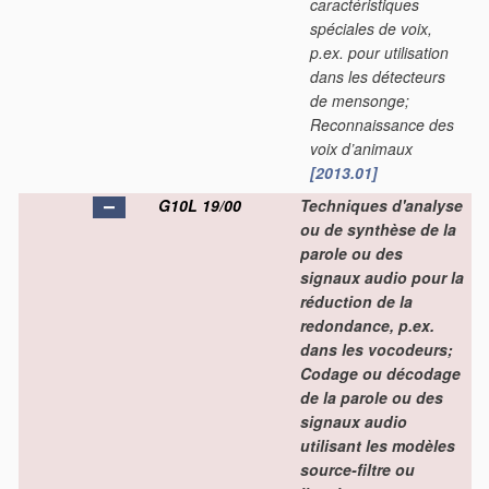
caractéristiques
spéciales de voix,
p.ex. pour utilisation
dans les détecteurs
de mensonge;
Reconnaissance des
voix d’animaux
[2013.01]
G10L 19/00
Techniques d'analyse
ou de synthèse de la
parole ou des
signaux audio pour la
réduction de la
redondance, p.ex.
dans les vocodeurs;
Codage ou décodage
de la parole ou des
signaux audio
utilisant les modèles
source-filtre ou