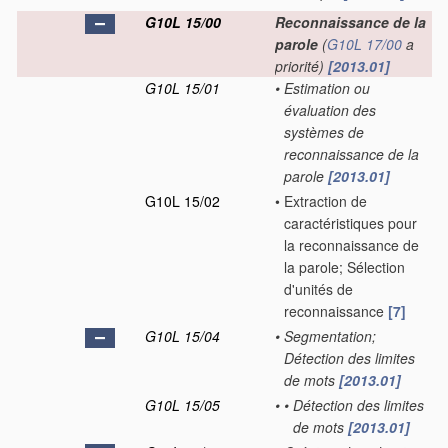
G10L 15/00
Reconnaissance de la
parole
(
G10L 17/00
a
priorité)
[2013.01]
G10L 15/01
•
Estimation ou
évaluation des
systèmes de
reconnaissance de la
parole
[2013.01]
G10L 15/02
•
Extraction de
caractéristiques pour
la reconnaissance de
la parole; Sélection
d'unités de
reconnaissance
[7]
G10L 15/04
•
Segmentation;
Détection des limites
de mots
[2013.01]
G10L 15/05
•
•
Détection des limites
de mots
[2013.01]