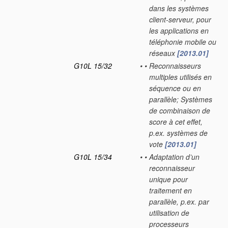
dans les systèmes
client-serveur, pour
les applications en
téléphonie mobile ou
réseaux
[2013.01]
G10L 15/32
•
•
Reconnaisseurs
multiples utilisés en
séquence ou en
parallèle; Systèmes
de combinaison de
score à cet effet,
p.ex. systèmes de
vote
[2013.01]
G10L 15/34
•
•
Adaptation d’un
reconnaisseur
unique pour
traitement en
parallèle, p.ex. par
utilisation de
processeurs