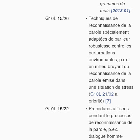
grammes de
mots
[2013.01]
G10L 15/20
•
Techniques de
reconnaissance de la
parole spécialement
adaptées de par leur
robustesse contre les
perturbations
environnantes, p.ex.
en milieu bruyant ou
reconnaissance de la
parole émise dans
une situation de stress
(
G10L 21/02
a
priorité)
[7]
G10L 15/22
•
Procédures utilisées
pendant le processus
de reconnaissance de
la parole, p.ex.
dialogue homme-