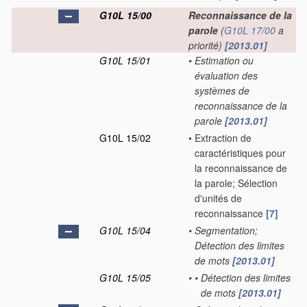
G10L 15/00
Reconnaissance de la
parole
(
G10L 17/00
a
priorité)
[2013.01]
G10L 15/01
•
Estimation ou
évaluation des
systèmes de
reconnaissance de la
parole
[2013.01]
G10L 15/02
•
Extraction de
caractéristiques pour
la reconnaissance de
la parole; Sélection
d'unités de
reconnaissance
[7]
G10L 15/04
•
Segmentation;
Détection des limites
de mots
[2013.01]
G10L 15/05
•
•
Détection des limites
de mots
[2013.01]