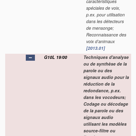
caractéristiques
spéciales de voix,
p.ex. pour utilisation
dans les détecteurs
de mensonge;
Reconnaissance des
voix d’animaux
[2013.01]
G10L 19/00
Techniques d'analyse
ou de synthèse de la
parole ou des
signaux audio pour la
réduction de la
redondance, p.ex.
dans les vocodeurs;
Codage ou décodage
de la parole ou des
signaux audio
utilisant les modèles
source-filtre ou