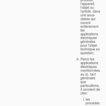
l'appareil,
l'objet ou
l'article, dans
une sous-
classe qui
couvre
entièrement
les
applications
électriques
générales
pour l'objet
technique en
question;
Parmi les
applications
électriques
mentionnées
au a), tant
générales
que
particulières,
il convient de
citer:
les
procédés