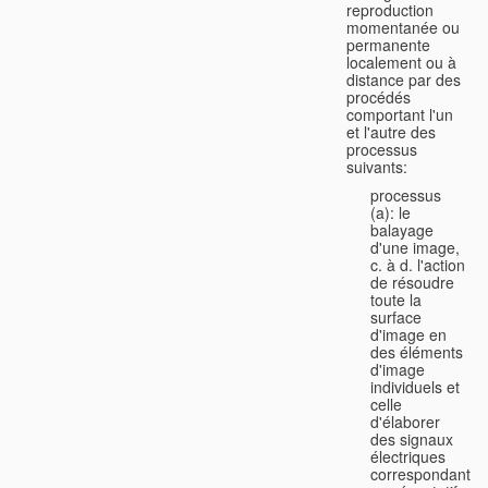
reproduction
momentanée ou
permanente
localement ou à
distance par des
procédés
comportant l'un
et l'autre des
processus
suivants:
processus
(a): le
balayage
d'une image,
c. à d. l'action
de résoudre
toute la
surface
d'image en
des éléments
d'image
individuels et
celle
d'élaborer
des signaux
électriques
correspondants