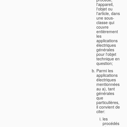
l'appareil,
l'objet ou
l'article, dans
une sous-
classe qui
couvre
entièrement
les
applications
électriques
générales
pour l'objet
technique en
question;
Parmi les
applications
électriques
mentionnées
au a), tant
générales
que
particulières,
il convient de
citer:
les
procédés