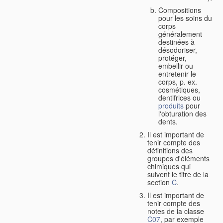
Compositions
pour les soins du
corps
généralement
destinées à
désodoriser,
protéger,
embellir ou
entretenir le
corps, p. ex.
cosmétiques,
dentifrices ou
produits
pour
l'obturation des
dents.
Il est important de
tenir compte des
définitions des
groupes d'éléments
chimiques qui
suivent le titre de la
section
C
.
Il est important de
tenir compte des
notes de la classe
C07
, par exemple