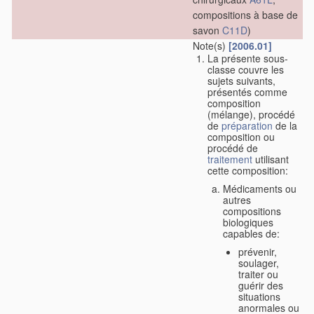
compositions à base de
savon
C11D
)
Note(s)
[2006.01]
La présente sous-
classe couvre les
sujets suivants,
présentés comme
composition
(mélange), procédé
de
préparation
de la
composition ou
procédé de
traitement
utilisant
cette composition:
Médicaments ou
autres
compositions
biologiques
capables de:
prévenir,
soulager,
traiter ou
guérir des
situations
anormales ou