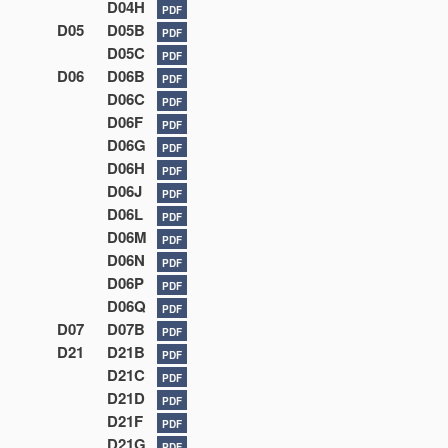
D04H
PDF
D05
D05B
PDF
D05C
PDF
D06
D06B
PDF
D06C
PDF
D06F
PDF
D06G
PDF
D06H
PDF
D06J
PDF
D06L
PDF
D06M
PDF
D06N
PDF
D06P
PDF
D06Q
PDF
D07
D07B
PDF
D21
D21B
PDF
D21C
PDF
D21D
PDF
D21F
PDF
D21G
PDF