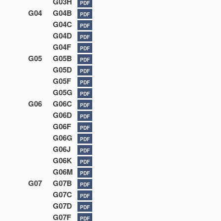
G03H
PDF
G04
G04B
PDF
G04C
PDF
G04D
PDF
G04F
PDF
G05
G05B
PDF
G05D
PDF
G05F
PDF
G05G
PDF
G06
G06C
PDF
G06D
PDF
G06F
PDF
G06G
PDF
G06J
PDF
G06K
PDF
G06M
PDF
G07
G07B
PDF
G07C
PDF
G07D
PDF
G07F
PDF