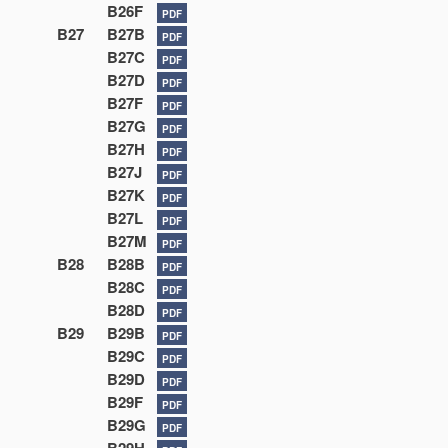
B26F
PDF
B27
B27B
PDF
B27C
PDF
B27D
PDF
B27F
PDF
B27G
PDF
B27H
PDF
B27J
PDF
B27K
PDF
B27L
PDF
B27M
PDF
B28
B28B
PDF
B28C
PDF
B28D
PDF
B29
B29B
PDF
B29C
PDF
B29D
PDF
B29F
PDF
B29G
PDF