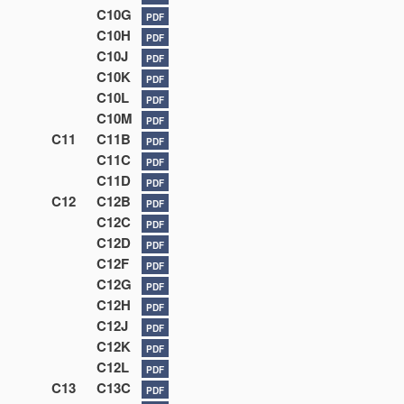
C10G
PDF
C10H
PDF
C10J
PDF
C10K
PDF
C10L
PDF
C10M
PDF
C11
C11B
PDF
C11C
PDF
C11D
PDF
C12
C12B
PDF
C12C
PDF
C12D
PDF
C12F
PDF
C12G
PDF
C12H
PDF
C12J
PDF
C12K
PDF
C12L
PDF
C13
C13C
PDF