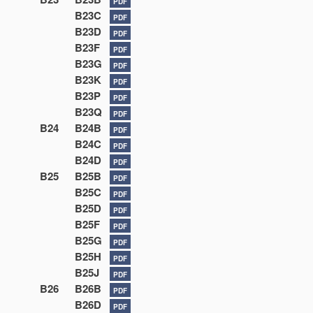
PDF
B23C
PDF
B23D
PDF
B23F
PDF
B23G
PDF
B23K
PDF
B23P
PDF
B23Q
PDF
B24
B24B
PDF
B24C
PDF
B24D
PDF
B25
B25B
PDF
B25C
PDF
B25D
PDF
B25F
PDF
B25G
PDF
B25H
PDF
B25J
PDF
B26
B26B
PDF
B26D
PDF