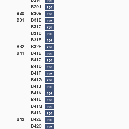
B29H
PDF
B29J
PDF
B30
B30B
PDF
B31
B31B
PDF
B31C
PDF
B31D
PDF
B31F
PDF
B32
B32B
PDF
B41
B41B
PDF
B41C
PDF
B41D
PDF
B41F
PDF
B41G
PDF
B41J
PDF
B41K
PDF
B41L
PDF
B41M
PDF
B41N
PDF
B42
B42B
PDF
B42C
PDF