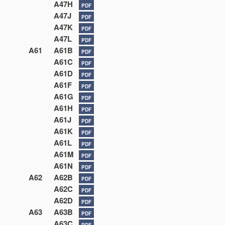
A47H
PDF
A47J
PDF
A47K
PDF
A47L
PDF
A61
A61B
PDF
A61C
PDF
A61D
PDF
A61F
PDF
A61G
PDF
A61H
PDF
A61J
PDF
A61K
PDF
A61L
PDF
A61M
PDF
A61N
PDF
A62
A62B
PDF
A62C
PDF
A62D
PDF
A63
A63B
PDF
A63C
PDF