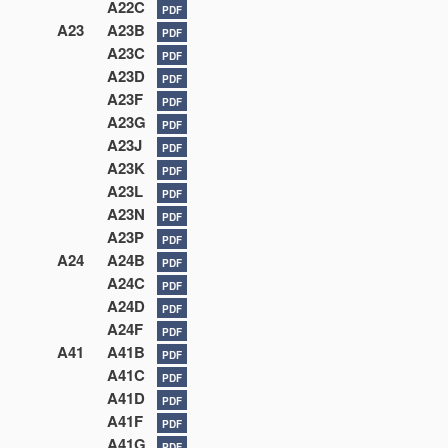
A22C
PDF
A23
A23B
PDF
A23C
PDF
A23D
PDF
A23F
PDF
A23G
PDF
A23J
PDF
A23K
PDF
A23L
PDF
A23N
PDF
A23P
PDF
A24
A24B
PDF
A24C
PDF
A24D
PDF
A24F
PDF
A41
A41B
PDF
A41C
PDF
A41D
PDF
A41F
PDF
A41G
PDF