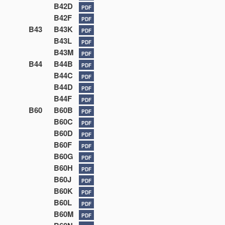
B42D
PDF
B42F
PDF
B43
B43K
PDF
B43L
PDF
B43M
PDF
B44
B44B
PDF
B44C
PDF
B44D
PDF
B44F
PDF
B60
B60B
PDF
B60C
PDF
B60D
PDF
B60F
PDF
B60G
PDF
B60H
PDF
B60J
PDF
B60K
PDF
B60L
PDF
B60M
PDF