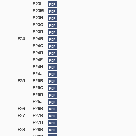
F23L
PDF
F23M
PDF
F23N
PDF
F23Q
PDF
F23R
PDF
F24
F24B
PDF
F24C
PDF
F24D
PDF
F24F
PDF
F24H
PDF
F24J
PDF
F25
F25B
PDF
F25C
PDF
F25D
PDF
F25J
PDF
F26
F26B
PDF
F27
F27B
PDF
F27D
PDF
F28
F28B
PDF