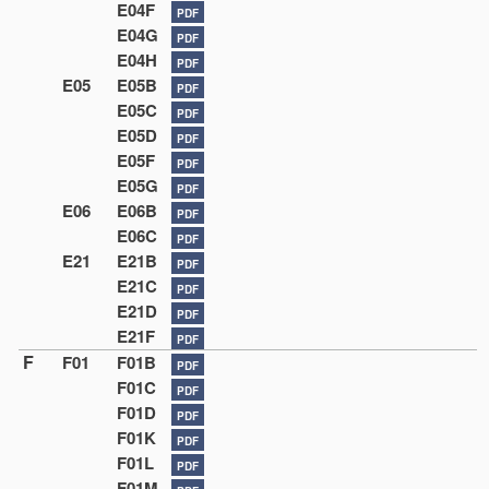
E04F
PDF
E04G
PDF
E04H
PDF
E05
E05B
PDF
E05C
PDF
E05D
PDF
E05F
PDF
E05G
PDF
E06
E06B
PDF
E06C
PDF
E21
E21B
PDF
E21C
PDF
E21D
PDF
E21F
PDF
F
F01
F01B
PDF
F01C
PDF
F01D
PDF
F01K
PDF
F01L
PDF
F01M