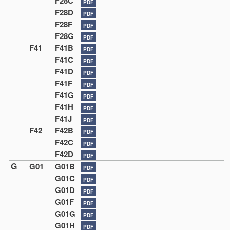
F28C
PDF
F28D
PDF
F28F
PDF
F28G
PDF
F41
F41B
PDF
F41C
PDF
F41D
PDF
F41F
PDF
F41G
PDF
F41H
PDF
F41J
PDF
F42
F42B
PDF
F42C
PDF
F42D
PDF
G
G01
G01B
PDF
G01C
PDF
G01D
PDF
G01F
PDF
G01G
PDF
G01H
PDF