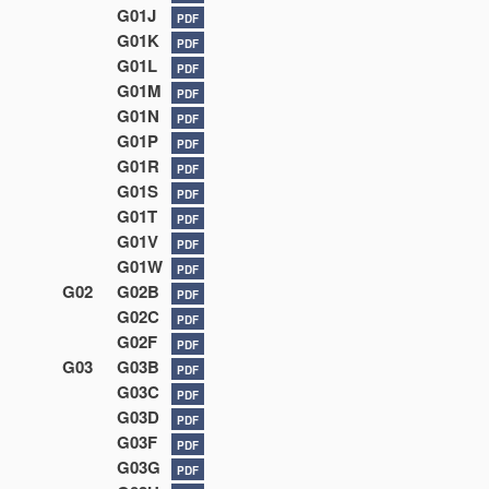
G01J
PDF
G01K
PDF
G01L
PDF
G01M
PDF
G01N
PDF
G01P
PDF
G01R
PDF
G01S
PDF
G01T
PDF
G01V
PDF
G01W
PDF
G02
G02B
PDF
G02C
PDF
G02F
PDF
G03
G03B
PDF
G03C
PDF
G03D
PDF
G03F
PDF
G03G
PDF