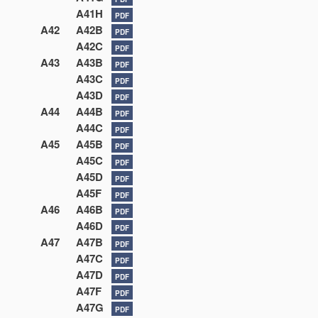
A41H
PDF
A42
A42B
PDF
A42C
PDF
A43
A43B
PDF
A43C
PDF
A43D
PDF
A44
A44B
PDF
A44C
PDF
A45
A45B
PDF
A45C
PDF
A45D
PDF
A45F
PDF
A46
A46B
PDF
A46D
PDF
A47
A47B
PDF
A47C
PDF
A47D
PDF
A47F
PDF
A47G
PDF