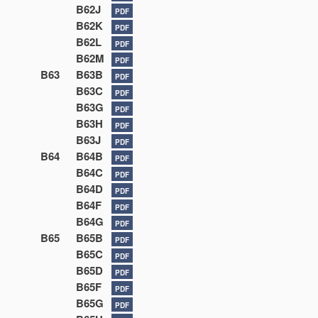
B62J
PDF
B62K
PDF
B62L
PDF
B62M
PDF
B63
B63B
PDF
B63C
PDF
B63G
PDF
B63H
PDF
B63J
PDF
B64
B64B
PDF
B64C
PDF
B64D
PDF
B64F
PDF
B64G
PDF
B65
B65B
PDF
B65C
PDF
B65D
PDF
B65F
PDF
B65G
PDF