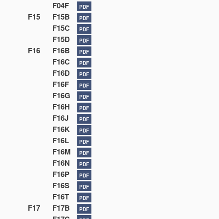
F04F
PDF
F15
F15B
PDF
F15C
PDF
F15D
PDF
F16
F16B
PDF
F16C
PDF
F16D
PDF
F16F
PDF
F16G
PDF
F16H
PDF
F16J
PDF
F16K
PDF
F16L
PDF
F16M
PDF
F16N
PDF
F16P
PDF
F16S
PDF
F16T
PDF
F17
F17B
PDF