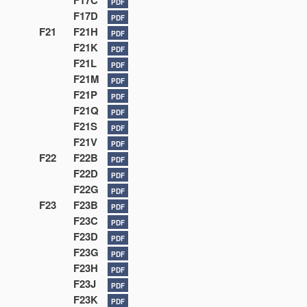
F17C
PDF
F17D
PDF
F21
F21H
PDF
F21K
PDF
F21L
PDF
F21M
PDF
F21P
PDF
F21Q
PDF
F21S
PDF
F21V
PDF
F22
F22B
PDF
F22D
PDF
F22G
PDF
F23
F23B
PDF
F23C
PDF
F23D
PDF
F23G
PDF
F23H
PDF
F23J
PDF
F23K
PDF