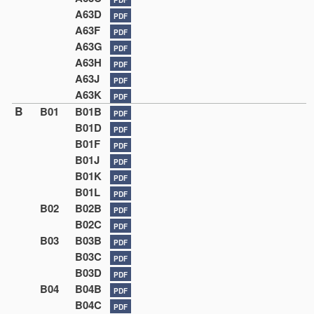
A63D
PDF
A63F
PDF
A63G
PDF
A63H
PDF
A63J
PDF
A63K
PDF
B
B01
B01B
PDF
B01D
PDF
B01F
PDF
B01J
PDF
B01K
PDF
B01L
PDF
B02
B02B
PDF
B02C
PDF
B03
B03B
PDF
B03C
PDF
B03D
PDF
B04
B04B
PDF
B04C
PDF