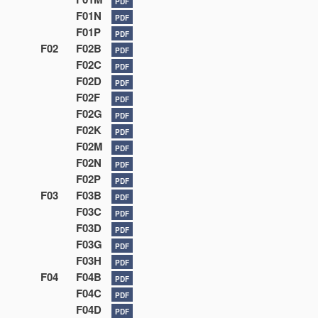
PDF
F01N
PDF
F01P
PDF
F02
F02B
PDF
F02C
PDF
F02D
PDF
F02F
PDF
F02G
PDF
F02K
PDF
F02M
PDF
F02N
PDF
F02P
PDF
F03
F03B
PDF
F03C
PDF
F03D
PDF
F03G
PDF
F03H
PDF
F04
F04B
PDF
F04C
PDF
F04D
PDF