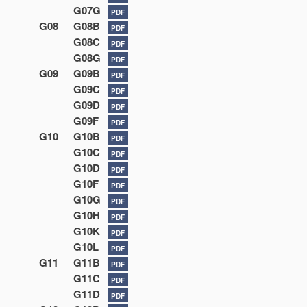
G07G
PDF
G08
G08B
PDF
G08C
PDF
G08G
PDF
G09
G09B
PDF
G09C
PDF
G09D
PDF
G09F
PDF
G10
G10B
PDF
G10C
PDF
G10D
PDF
G10F
PDF
G10G
PDF
G10H
PDF
G10K
PDF
G10L
PDF
G11
G11B
PDF
G11C
PDF
G11D
PDF