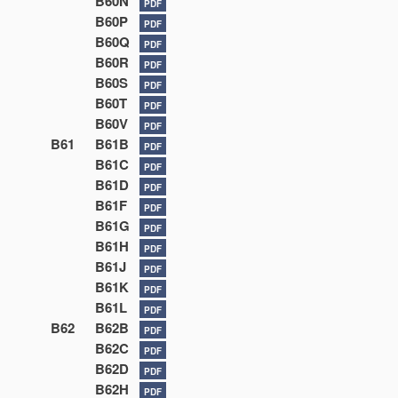
B60N
PDF
B60P
PDF
B60Q
PDF
B60R
PDF
B60S
PDF
B60T
PDF
B60V
PDF
B61
B61B
PDF
B61C
PDF
B61D
PDF
B61F
PDF
B61G
PDF
B61H
PDF
B61J
PDF
B61K
PDF
B61L
PDF
B62
B62B
PDF
B62C
PDF
B62D
PDF
B62H
PDF