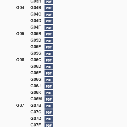
G03H
PDF
G04
G04B
PDF
G04C
PDF
G04D
PDF
G04F
PDF
G05
G05B
PDF
G05D
PDF
G05F
PDF
G05G
PDF
G06
G06C
PDF
G06D
PDF
G06F
PDF
G06G
PDF
G06J
PDF
G06K
PDF
G06M
PDF
G07
G07B
PDF
G07C
PDF
G07D
PDF
G07F
PDF