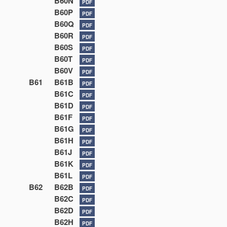
B60N
PDF
B60P
PDF
B60Q
PDF
B60R
PDF
B60S
PDF
B60T
PDF
B60V
PDF
B61
B61B
PDF
B61C
PDF
B61D
PDF
B61F
PDF
B61G
PDF
B61H
PDF
B61J
PDF
B61K
PDF
B61L
PDF
B62
B62B
PDF
B62C
PDF
B62D
PDF
B62H
PDF