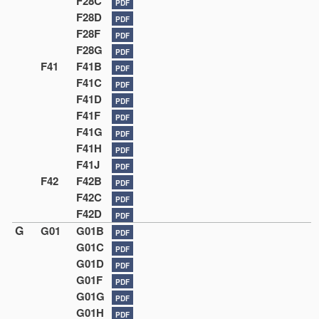
F28C
PDF
F28D
PDF
F28F
PDF
F28G
PDF
F41
F41B
PDF
F41C
PDF
F41D
PDF
F41F
PDF
F41G
PDF
F41H
PDF
F41J
PDF
F42
F42B
PDF
F42C
PDF
F42D
PDF
G
G01
G01B
PDF
G01C
PDF
G01D
PDF
G01F
PDF
G01G
PDF
G01H
PDF