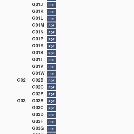
G01J
PDF
G01K
PDF
G01L
PDF
G01M
PDF
G01N
PDF
G01P
PDF
G01R
PDF
G01S
PDF
G01T
PDF
G01V
PDF
G01W
PDF
G02
G02B
PDF
G02C
PDF
G02F
PDF
G03
G03B
PDF
G03C
PDF
G03D
PDF
G03F
PDF
G03G
PDF