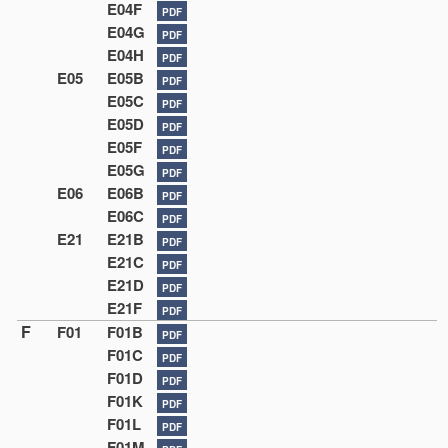
E04F
PDF
E04G
PDF
E04H
PDF
E05
E05B
PDF
E05C
PDF
E05D
PDF
E05F
PDF
E05G
PDF
E06
E06B
PDF
E06C
PDF
E21
E21B
PDF
E21C
PDF
E21D
PDF
E21F
PDF
F
F01
F01B
PDF
F01C
PDF
F01D
PDF
F01K
PDF
F01L
PDF
F01M