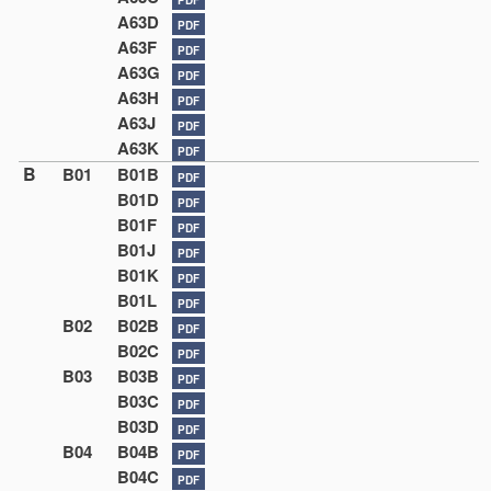
A63D
PDF
A63F
PDF
A63G
PDF
A63H
PDF
A63J
PDF
A63K
PDF
B
B01
B01B
PDF
B01D
PDF
B01F
PDF
B01J
PDF
B01K
PDF
B01L
PDF
B02
B02B
PDF
B02C
PDF
B03
B03B
PDF
B03C
PDF
B03D
PDF
B04
B04B
PDF
B04C
PDF