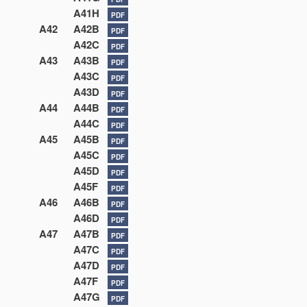
A41H
PDF
A42
A42B
PDF
A42C
PDF
A43
A43B
PDF
A43C
PDF
A43D
PDF
A44
A44B
PDF
A44C
PDF
A45
A45B
PDF
A45C
PDF
A45D
PDF
A45F
PDF
A46
A46B
PDF
A46D
PDF
A47
A47B
PDF
A47C
PDF
A47D
PDF
A47F
PDF
A47G
PDF