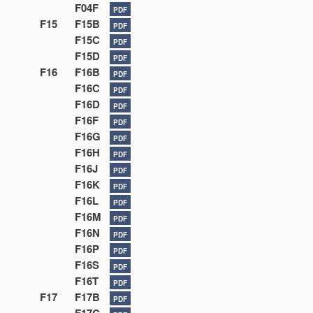
F04F
PDF
F15
F15B
PDF
F15C
PDF
F15D
PDF
F16
F16B
PDF
F16C
PDF
F16D
PDF
F16F
PDF
F16G
PDF
F16H
PDF
F16J
PDF
F16K
PDF
F16L
PDF
F16M
PDF
F16N
PDF
F16P
PDF
F16S
PDF
F16T
PDF
F17
F17B
PDF