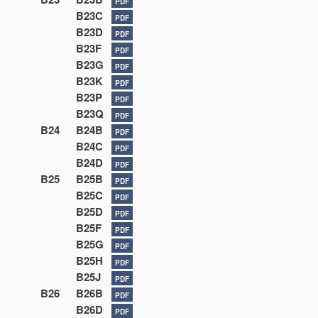
PDF
B23C
PDF
B23D
PDF
B23F
PDF
B23G
PDF
B23K
PDF
B23P
PDF
B23Q
PDF
B24
B24B
PDF
B24C
PDF
B24D
PDF
B25
B25B
PDF
B25C
PDF
B25D
PDF
B25F
PDF
B25G
PDF
B25H
PDF
B25J
PDF
B26
B26B
PDF
B26D
PDF