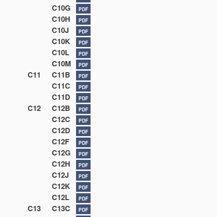
C10G
PDF
C10H
PDF
C10J
PDF
C10K
PDF
C10L
PDF
C10M
PDF
C11
C11B
PDF
C11C
PDF
C11D
PDF
C12
C12B
PDF
C12C
PDF
C12D
PDF
C12F
PDF
C12G
PDF
C12H
PDF
C12J
PDF
C12K
PDF
C12L
PDF
C13
C13C
PDF