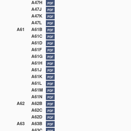
A47H
PDF
A47J
PDF
A47K
PDF
A47L
PDF
A61
A61B
PDF
A61C
PDF
A61D
PDF
A61F
PDF
A61G
PDF
A61H
PDF
A61J
PDF
A61K
PDF
A61L
PDF
A61M
PDF
A61N
PDF
A62
A62B
PDF
A62C
PDF
A62D
PDF
A63
A63B
PDF
A63C
PDF