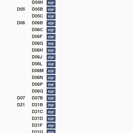
D04H
PDF
D05
D05B
PDF
D05C
PDF
D06
D06B
PDF
D06C
PDF
D06F
PDF
D06G
PDF
D06H
PDF
D06J
PDF
D06L
PDF
D06M
PDF
D06N
PDF
D06P
PDF
D06Q
PDF
D07
D07B
PDF
D21
D21B
PDF
D21C
PDF
D21D
PDF
D21F
PDF
D21G
PDF