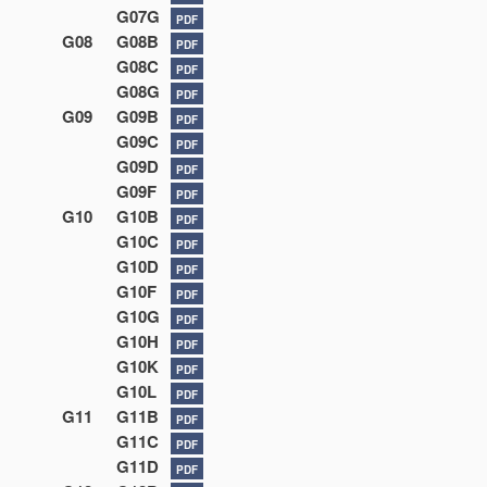
G07G
PDF
G08
G08B
PDF
G08C
PDF
G08G
PDF
G09
G09B
PDF
G09C
PDF
G09D
PDF
G09F
PDF
G10
G10B
PDF
G10C
PDF
G10D
PDF
G10F
PDF
G10G
PDF
G10H
PDF
G10K
PDF
G10L
PDF
G11
G11B
PDF
G11C
PDF
G11D
PDF