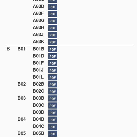
A63D
PDF
A63F
PDF
A63G
PDF
A63H
PDF
A63J
PDF
A63K
PDF
B
B01
B01B
PDF
B01D
PDF
B01F
PDF
B01J
PDF
B01L
PDF
B02
B02B
PDF
B02C
PDF
B03
B03B
PDF
B03C
PDF
B03D
PDF
B04
B04B
PDF
B04C
PDF
B05
B05B
PDF