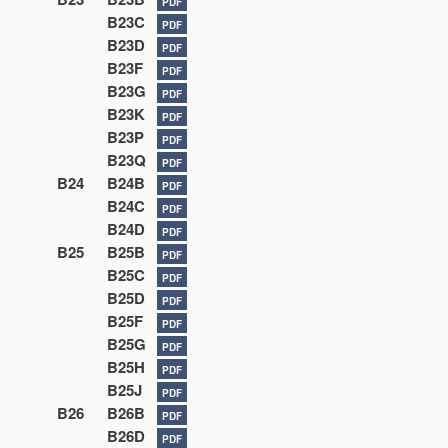
PDF
B23C
PDF
B23D
PDF
B23F
PDF
B23G
PDF
B23K
PDF
B23P
PDF
B23Q
PDF
B24
B24B
PDF
B24C
PDF
B24D
PDF
B25
B25B
PDF
B25C
PDF
B25D
PDF
B25F
PDF
B25G
PDF
B25H
PDF
B25J
PDF
B26
B26B
PDF
B26D
PDF