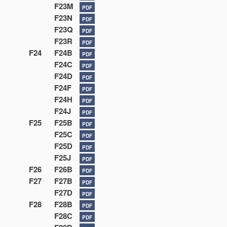
F23M
PDF
F23N
PDF
F23Q
PDF
F23R
PDF
F24
F24B
PDF
F24C
PDF
F24D
PDF
F24F
PDF
F24H
PDF
F24J
PDF
F25
F25B
PDF
F25C
PDF
F25D
PDF
F25J
PDF
F26
F26B
PDF
F27
F27B
PDF
F27D
PDF
F28
F28B
PDF
F28C
PDF