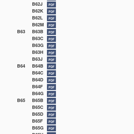
B62J
PDF
B62K
PDF
B62L
PDF
B62M
PDF
B63
B63B
PDF
B63C
PDF
B63G
PDF
B63H
PDF
B63J
PDF
B64
B64B
PDF
B64C
PDF
B64D
PDF
B64F
PDF
B64G
PDF
B65
B65B
PDF
B65C
PDF
B65D
PDF
B65F
PDF
B65G
PDF