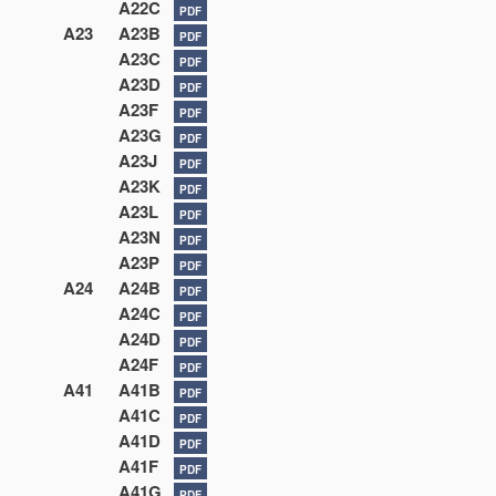
A22C
PDF
A23
A23B
PDF
A23C
PDF
A23D
PDF
A23F
PDF
A23G
PDF
A23J
PDF
A23K
PDF
A23L
PDF
A23N
PDF
A23P
PDF
A24
A24B
PDF
A24C
PDF
A24D
PDF
A24F
PDF
A41
A41B
PDF
A41C
PDF
A41D
PDF
A41F
PDF
A41G
PDF