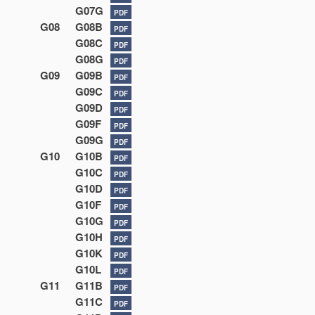
G07G
PDF
G08
G08B
PDF
G08C
PDF
G08G
PDF
G09
G09B
PDF
G09C
PDF
G09D
PDF
G09F
PDF
G09G
PDF
G10
G10B
PDF
G10C
PDF
G10D
PDF
G10F
PDF
G10G
PDF
G10H
PDF
G10K
PDF
G10L
PDF
G11
G11B
PDF
G11C
PDF