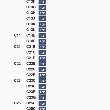
C13F
PDF
C13G
PDF
C13H
PDF
C13J
PDF
C13K
PDF
C13L
PDF
C14
C14B
PDF
C14C
PDF
C21
C21B
PDF
C21C
PDF
C21D
PDF
C22
C22B
PDF
C22C
PDF
C22F
PDF
C23
C23C
PDF
C23D
PDF
C23F
PDF
C23G
PDF
C25
C25B
PDF
C25C
PDF