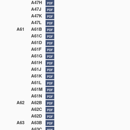
A47H
PDF
A47J
PDF
A47K
PDF
A47L
PDF
A61
A61B
PDF
A61C
PDF
A61D
PDF
A61F
PDF
A61G
PDF
A61H
PDF
A61J
PDF
A61K
PDF
A61L
PDF
A61M
PDF
A61N
PDF
A62
A62B
PDF
A62C
PDF
A62D
PDF
A63
A63B
PDF
A63C
PDF