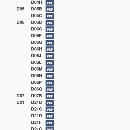
D04H
PDF
D05
D05B
PDF
D05C
PDF
D06
D06B
PDF
D06C
PDF
D06F
PDF
D06G
PDF
D06H
PDF
D06J
PDF
D06L
PDF
D06M
PDF
D06N
PDF
D06P
PDF
D06Q
PDF
D07
D07B
PDF
D21
D21B
PDF
D21C
PDF
D21D
PDF
D21F
PDF
D21G
PDF