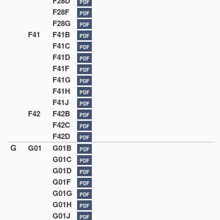
F28D
PDF
F28F
PDF
F28G
PDF
F41
F41B
PDF
F41C
PDF
F41D
PDF
F41F
PDF
F41G
PDF
F41H
PDF
F41J
PDF
F42
F42B
PDF
F42C
PDF
F42D
PDF
G
G01
G01B
PDF
G01C
PDF
G01D
PDF
G01F
PDF
G01G
PDF
G01H
PDF
G01J
PDF