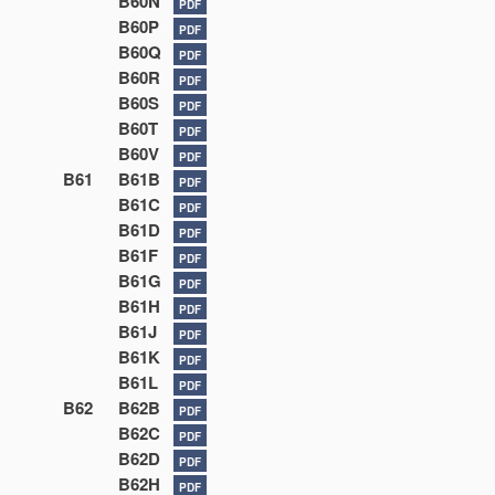
B60N
PDF
B60P
PDF
B60Q
PDF
B60R
PDF
B60S
PDF
B60T
PDF
B60V
PDF
B61
B61B
PDF
B61C
PDF
B61D
PDF
B61F
PDF
B61G
PDF
B61H
PDF
B61J
PDF
B61K
PDF
B61L
PDF
B62
B62B
PDF
B62C
PDF
B62D
PDF
B62H
PDF