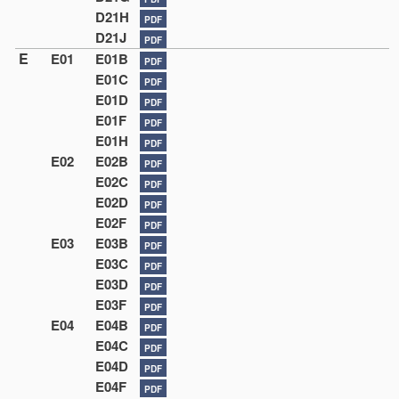
D21H
PDF
D21J
PDF
E
E01
E01B
PDF
E01C
PDF
E01D
PDF
E01F
PDF
E01H
PDF
E02
E02B
PDF
E02C
PDF
E02D
PDF
E02F
PDF
E03
E03B
PDF
E03C
PDF
E03D
PDF
E03F
PDF
E04
E04B
PDF
E04C
PDF
E04D
PDF
E04F
PDF