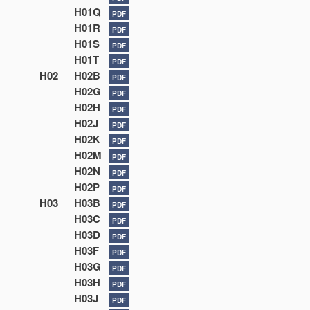
H01Q
PDF
H01R
PDF
H01S
PDF
H01T
PDF
H02
H02B
PDF
H02G
PDF
H02H
PDF
H02J
PDF
H02K
PDF
H02M
PDF
H02N
PDF
H02P
PDF
H03
H03B
PDF
H03C
PDF
H03D
PDF
H03F
PDF
H03G
PDF
H03H
PDF
H03J
PDF