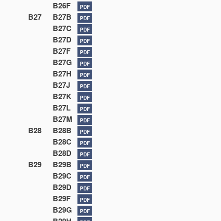
B26F
PDF
B27
B27B
PDF
B27C
PDF
B27D
PDF
B27F
PDF
B27G
PDF
B27H
PDF
B27J
PDF
B27K
PDF
B27L
PDF
B27M
PDF
B28
B28B
PDF
B28C
PDF
B28D
PDF
B29
B29B
PDF
B29C
PDF
B29D
PDF
B29F
PDF
B29G
PDF