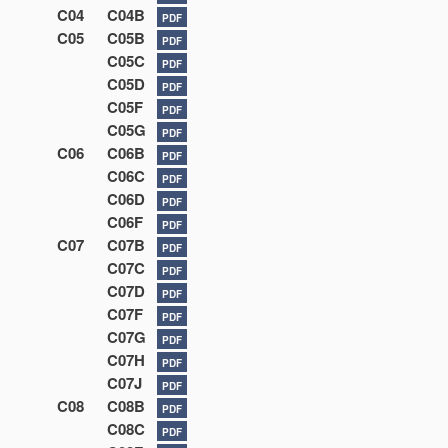
C04
C04B
PDF
C05
C05B
PDF
C05C
PDF
C05D
PDF
C05F
PDF
C05G
PDF
C06
C06B
PDF
C06C
PDF
C06D
PDF
C06F
PDF
C07
C07B
PDF
C07C
PDF
C07D
PDF
C07F
PDF
C07G
PDF
C07H
PDF
C07J
PDF
C08
C08B
PDF
C08C
PDF