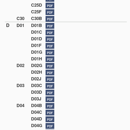
C25D
PDF
C25F
PDF
C30
C30B
PDF
D
D01
D01B
PDF
D01C
PDF
D01D
PDF
D01F
PDF
D01G
PDF
D01H
PDF
D02
D02G
PDF
D02H
PDF
D02J
PDF
D03
D03C
PDF
D03D
PDF
D03J
PDF
D04
D04B
PDF
D04C
PDF
D04D
PDF
D04G
PDF