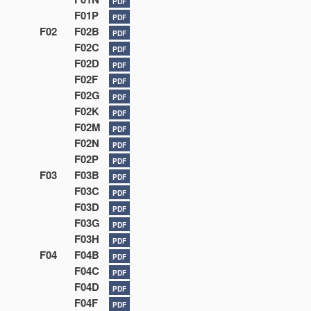
PDF
F01P
PDF
F02
F02B
PDF
F02C
PDF
F02D
PDF
F02F
PDF
F02G
PDF
F02K
PDF
F02M
PDF
F02N
PDF
F02P
PDF
F03
F03B
PDF
F03C
PDF
F03D
PDF
F03G
PDF
F03H
PDF
F04
F04B
PDF
F04C
PDF
F04D
PDF
F04F
PDF