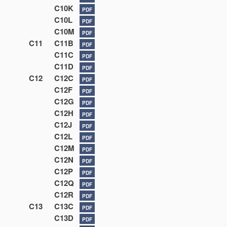
C10K
PDF
C10L
PDF
C10M
PDF
C11
C11B
PDF
C11C
PDF
C11D
PDF
C12
C12C
PDF
C12F
PDF
C12G
PDF
C12H
PDF
C12J
PDF
C12L
PDF
C12M
PDF
C12N
PDF
C12P
PDF
C12Q
PDF
C12R
PDF
C13
C13C
PDF
C13D
PDF