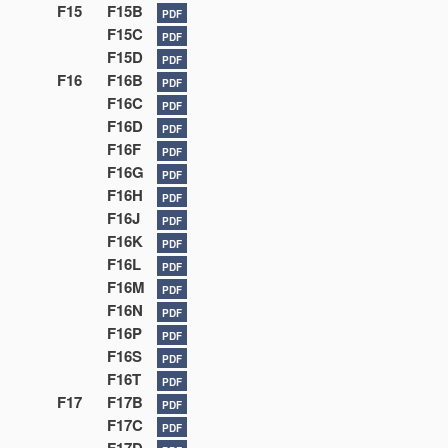
F15
F15B
PDF
F15C
PDF
F15D
PDF
F16
F16B
PDF
F16C
PDF
F16D
PDF
F16F
PDF
F16G
PDF
F16H
PDF
F16J
PDF
F16K
PDF
F16L
PDF
F16M
PDF
F16N
PDF
F16P
PDF
F16S
PDF
F16T
PDF
F17
F17B
PDF
F17C
PDF