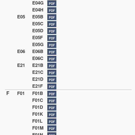
E04G
PDF
E04H
PDF
E05
E05B
PDF
E05C
PDF
E05D
PDF
E05F
PDF
E05G
PDF
E06
E06B
PDF
E06C
PDF
E21
E21B
PDF
E21C
PDF
E21D
PDF
E21F
PDF
F
F01
F01B
PDF
F01C
PDF
F01D
PDF
F01K
PDF
F01L
PDF
F01M
PDF
F01N