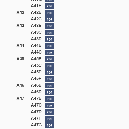
A41H
PDF
A42
A42B
PDF
A42C
PDF
A43
A43B
PDF
A43C
PDF
A43D
PDF
A44
A44B
PDF
A44C
PDF
A45
A45B
PDF
A45C
PDF
A45D
PDF
A45F
PDF
A46
A46B
PDF
A46D
PDF
A47
A47B
PDF
A47C
PDF
A47D
PDF
A47F
PDF
A47G
PDF