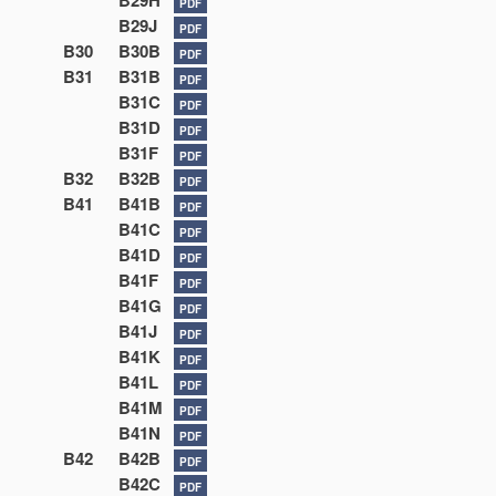
B29H
PDF
B29J
PDF
B30
B30B
PDF
B31
B31B
PDF
B31C
PDF
B31D
PDF
B31F
PDF
B32
B32B
PDF
B41
B41B
PDF
B41C
PDF
B41D
PDF
B41F
PDF
B41G
PDF
B41J
PDF
B41K
PDF
B41L
PDF
B41M
PDF
B41N
PDF
B42
B42B
PDF
B42C
PDF