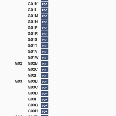
G01K
PDF
G01L
PDF
G01M
PDF
G01N
PDF
G01P
PDF
G01R
PDF
G01S
PDF
G01T
PDF
G01V
PDF
G01W
PDF
G02
G02B
PDF
G02C
PDF
G02F
PDF
G03
G03B
PDF
G03C
PDF
G03D
PDF
G03F
PDF
G03G
PDF
G03H
PDF