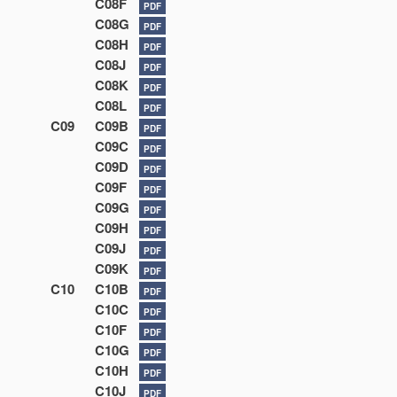
C08F
PDF
C08G
PDF
C08H
PDF
C08J
PDF
C08K
PDF
C08L
PDF
C09
C09B
PDF
C09C
PDF
C09D
PDF
C09F
PDF
C09G
PDF
C09H
PDF
C09J
PDF
C09K
PDF
C10
C10B
PDF
C10C
PDF
C10F
PDF
C10G
PDF
C10H
PDF
C10J
PDF