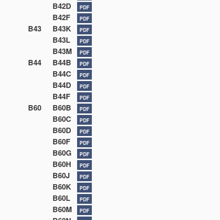
B42D
PDF
B42F
PDF
B43
B43K
PDF
B43L
PDF
B43M
PDF
B44
B44B
PDF
B44C
PDF
B44D
PDF
B44F
PDF
B60
B60B
PDF
B60C
PDF
B60D
PDF
B60F
PDF
B60G
PDF
B60H
PDF
B60J
PDF
B60K
PDF
B60L
PDF
B60M
PDF