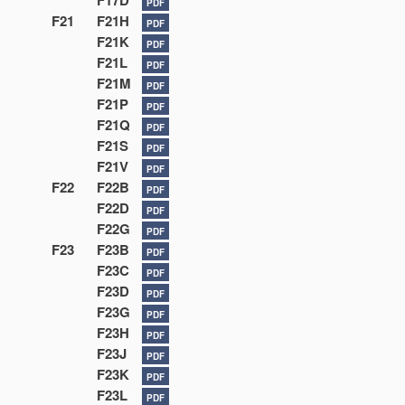
F17D
PDF
F21
F21H
PDF
F21K
PDF
F21L
PDF
F21M
PDF
F21P
PDF
F21Q
PDF
F21S
PDF
F21V
PDF
F22
F22B
PDF
F22D
PDF
F22G
PDF
F23
F23B
PDF
F23C
PDF
F23D
PDF
F23G
PDF
F23H
PDF
F23J
PDF
F23K
PDF
F23L
PDF