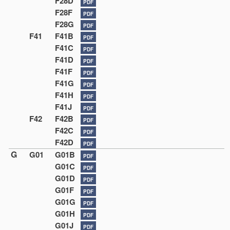
F28D
PDF
F28F
PDF
F28G
PDF
F41
F41B
PDF
F41C
PDF
F41D
PDF
F41F
PDF
F41G
PDF
F41H
PDF
F41J
PDF
F42
F42B
PDF
F42C
PDF
F42D
PDF
G
G01
G01B
PDF
G01C
PDF
G01D
PDF
G01F
PDF
G01G
PDF
G01H
PDF
G01J
PDF