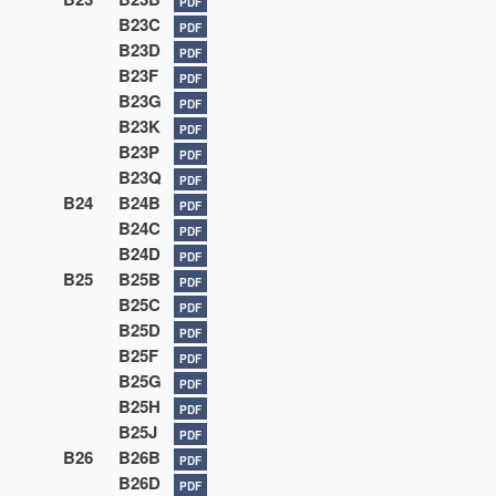
PDF
B23C
PDF
B23D
PDF
B23F
PDF
B23G
PDF
B23K
PDF
B23P
PDF
B23Q
PDF
B24
B24B
PDF
B24C
PDF
B24D
PDF
B25
B25B
PDF
B25C
PDF
B25D
PDF
B25F
PDF
B25G
PDF
B25H
PDF
B25J
PDF
B26
B26B
PDF
B26D
PDF