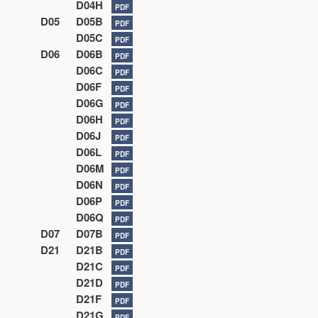
D04H
PDF
D05
D05B
PDF
D05C
PDF
D06
D06B
PDF
D06C
PDF
D06F
PDF
D06G
PDF
D06H
PDF
D06J
PDF
D06L
PDF
D06M
PDF
D06N
PDF
D06P
PDF
D06Q
PDF
D07
D07B
PDF
D21
D21B
PDF
D21C
PDF
D21D
PDF
D21F
PDF
D21G
PDF