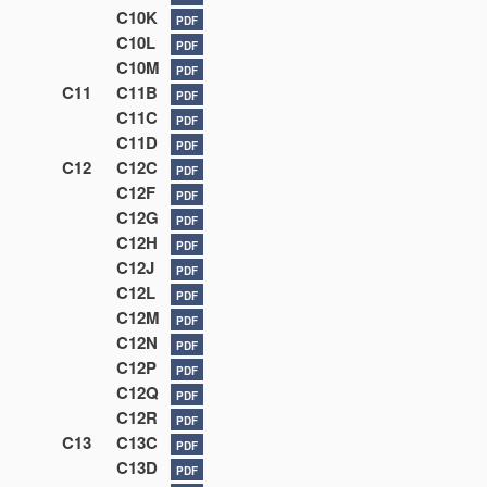
C10K
PDF
C10L
PDF
C10M
PDF
C11
C11B
PDF
C11C
PDF
C11D
PDF
C12
C12C
PDF
C12F
PDF
C12G
PDF
C12H
PDF
C12J
PDF
C12L
PDF
C12M
PDF
C12N
PDF
C12P
PDF
C12Q
PDF
C12R
PDF
C13
C13C
PDF
C13D
PDF