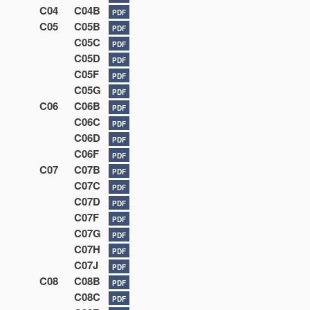
C04
C04B
PDF
C05
C05B
PDF
C05C
PDF
C05D
PDF
C05F
PDF
C05G
PDF
C06
C06B
PDF
C06C
PDF
C06D
PDF
C06F
PDF
C07
C07B
PDF
C07C
PDF
C07D
PDF
C07F
PDF
C07G
PDF
C07H
PDF
C07J
PDF
C08
C08B
PDF
C08C
PDF