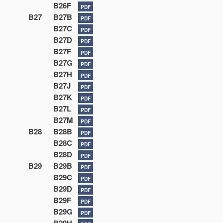
B26F
PDF
B27
B27B
PDF
B27C
PDF
B27D
PDF
B27F
PDF
B27G
PDF
B27H
PDF
B27J
PDF
B27K
PDF
B27L
PDF
B27M
PDF
B28
B28B
PDF
B28C
PDF
B28D
PDF
B29
B29B
PDF
B29C
PDF
B29D
PDF
B29F
PDF
B29G
PDF