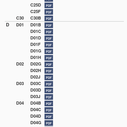
C25D
PDF
C25F
PDF
C30
C30B
PDF
D
D01
D01B
PDF
D01C
PDF
D01D
PDF
D01F
PDF
D01G
PDF
D01H
PDF
D02
D02G
PDF
D02H
PDF
D02J
PDF
D03
D03C
PDF
D03D
PDF
D03J
PDF
D04
D04B
PDF
D04C
PDF
D04D
PDF
D04G
PDF