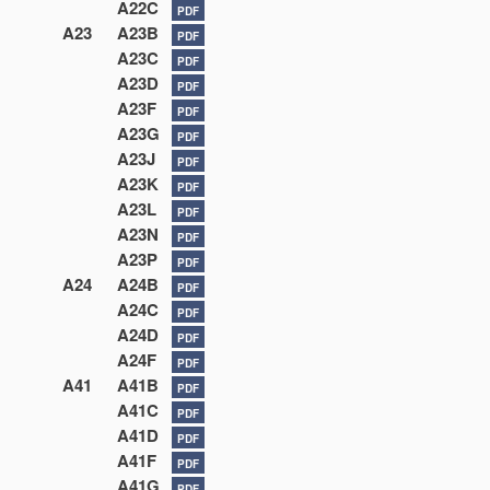
A22C
PDF
A23
A23B
PDF
A23C
PDF
A23D
PDF
A23F
PDF
A23G
PDF
A23J
PDF
A23K
PDF
A23L
PDF
A23N
PDF
A23P
PDF
A24
A24B
PDF
A24C
PDF
A24D
PDF
A24F
PDF
A41
A41B
PDF
A41C
PDF
A41D
PDF
A41F
PDF
A41G
PDF