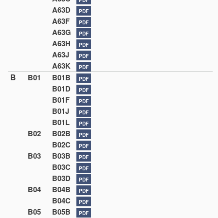
A63D
PDF
A63F
PDF
A63G
PDF
A63H
PDF
A63J
PDF
A63K
PDF
B
B01
B01B
PDF
B01D
PDF
B01F
PDF
B01J
PDF
B01L
PDF
B02
B02B
PDF
B02C
PDF
B03
B03B
PDF
B03C
PDF
B03D
PDF
B04
B04B
PDF
B04C
PDF
B05
B05B
PDF