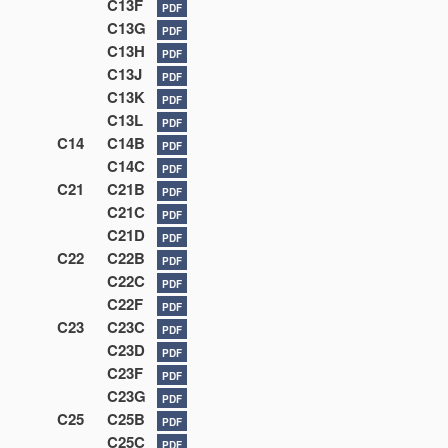
C13F
PDF
C13G
PDF
C13H
PDF
C13J
PDF
C13K
PDF
C13L
PDF
C14
C14B
PDF
C14C
PDF
C21
C21B
PDF
C21C
PDF
C21D
PDF
C22
C22B
PDF
C22C
PDF
C22F
PDF
C23
C23C
PDF
C23D
PDF
C23F
PDF
C23G
PDF
C25
C25B
PDF
C25C
PDF