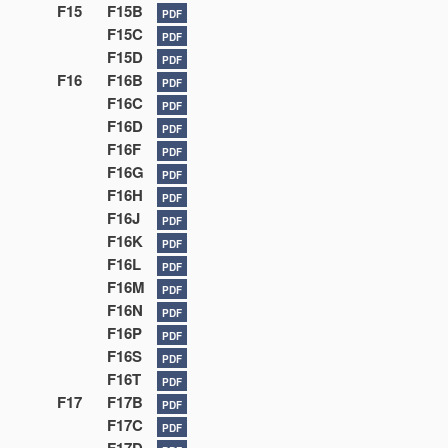
F15
F15B
PDF
F15C
PDF
F15D
PDF
F16
F16B
PDF
F16C
PDF
F16D
PDF
F16F
PDF
F16G
PDF
F16H
PDF
F16J
PDF
F16K
PDF
F16L
PDF
F16M
PDF
F16N
PDF
F16P
PDF
F16S
PDF
F16T
PDF
F17
F17B
PDF
F17C
PDF