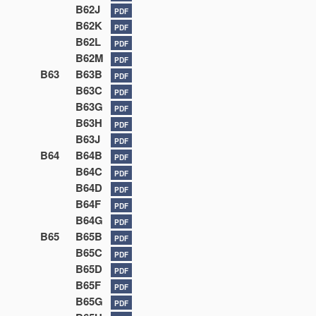
B62J
PDF
B62K
PDF
B62L
PDF
B62M
PDF
B63
B63B
PDF
B63C
PDF
B63G
PDF
B63H
PDF
B63J
PDF
B64
B64B
PDF
B64C
PDF
B64D
PDF
B64F
PDF
B64G
PDF
B65
B65B
PDF
B65C
PDF
B65D
PDF
B65F
PDF
B65G
PDF