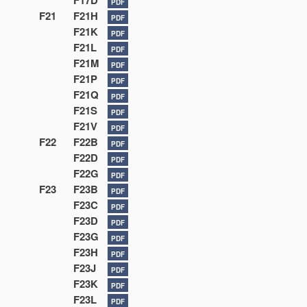
F17D
PDF
F21
F21H
PDF
F21K
PDF
F21L
PDF
F21M
PDF
F21P
PDF
F21Q
PDF
F21S
PDF
F21V
PDF
F22
F22B
PDF
F22D
PDF
F22G
PDF
F23
F23B
PDF
F23C
PDF
F23D
PDF
F23G
PDF
F23H
PDF
F23J
PDF
F23K
PDF
F23L
PDF