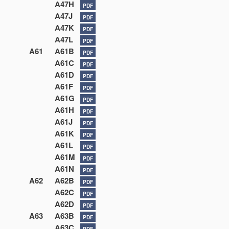
A47H
PDF
A47J
PDF
A47K
PDF
A47L
PDF
A61
A61B
PDF
A61C
PDF
A61D
PDF
A61F
PDF
A61G
PDF
A61H
PDF
A61J
PDF
A61K
PDF
A61L
PDF
A61M
PDF
A61N
PDF
A62
A62B
PDF
A62C
PDF
A62D
PDF
A63
A63B
PDF
A63C
PDF