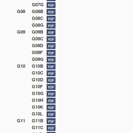
G07G
PDF
G08
G08B
PDF
G08C
PDF
G08G
PDF
G09
G09B
PDF
G09C
PDF
G09D
PDF
G09F
PDF
G09G
PDF
G10
G10B
PDF
G10C
PDF
G10D
PDF
G10F
PDF
G10G
PDF
G10H
PDF
G10K
PDF
G10L
PDF
G11
G11B
PDF
G11C
PDF