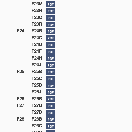
F23M
PDF
F23N
PDF
F23Q
PDF
F23R
PDF
F24
F24B
PDF
F24C
PDF
F24D
PDF
F24F
PDF
F24H
PDF
F24J
PDF
F25
F25B
PDF
F25C
PDF
F25D
PDF
F25J
PDF
F26
F26B
PDF
F27
F27B
PDF
F27D
PDF
F28
F28B
PDF
F28C
PDF