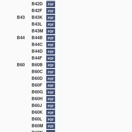
B42D
PDF
B42F
PDF
B43
B43K
PDF
B43L
PDF
B43M
PDF
B44
B44B
PDF
B44C
PDF
B44D
PDF
B44F
PDF
B60
B60B
PDF
B60C
PDF
B60D
PDF
B60F
PDF
B60G
PDF
B60H
PDF
B60J
PDF
B60K
PDF
B60L
PDF
B60M
PDF