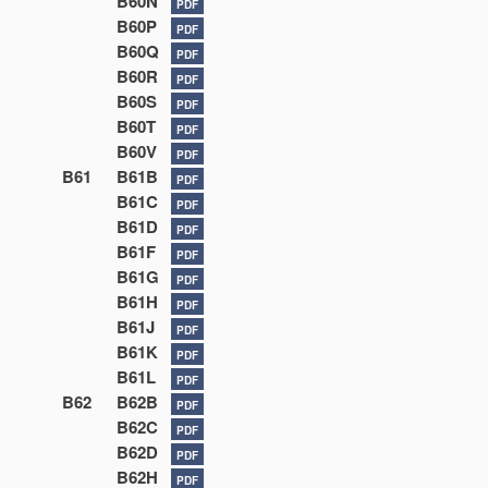
B60N
PDF
B60P
PDF
B60Q
PDF
B60R
PDF
B60S
PDF
B60T
PDF
B60V
PDF
B61
B61B
PDF
B61C
PDF
B61D
PDF
B61F
PDF
B61G
PDF
B61H
PDF
B61J
PDF
B61K
PDF
B61L
PDF
B62
B62B
PDF
B62C
PDF
B62D
PDF
B62H
PDF