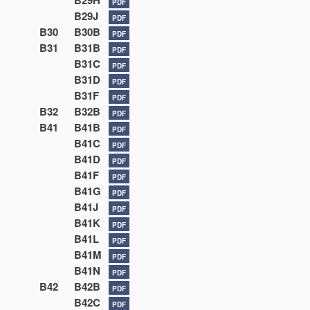
B29H
PDF
B29J
PDF
B30
B30B
PDF
B31
B31B
PDF
B31C
PDF
B31D
PDF
B31F
PDF
B32
B32B
PDF
B41
B41B
PDF
B41C
PDF
B41D
PDF
B41F
PDF
B41G
PDF
B41J
PDF
B41K
PDF
B41L
PDF
B41M
PDF
B41N
PDF
B42
B42B
PDF
B42C
PDF