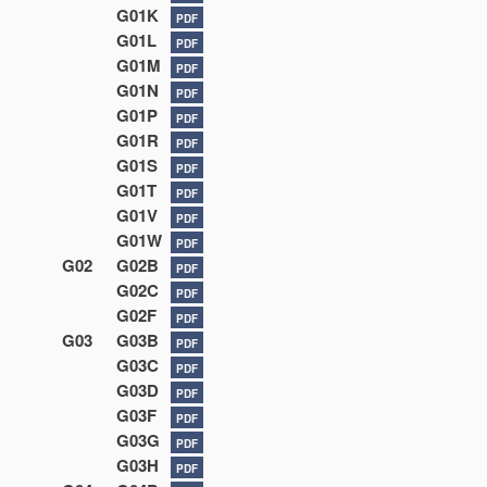
G01K
PDF
G01L
PDF
G01M
PDF
G01N
PDF
G01P
PDF
G01R
PDF
G01S
PDF
G01T
PDF
G01V
PDF
G01W
PDF
G02
G02B
PDF
G02C
PDF
G02F
PDF
G03
G03B
PDF
G03C
PDF
G03D
PDF
G03F
PDF
G03G
PDF
G03H
PDF