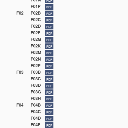
PDF
F01P
PDF
F02
F02B
PDF
F02C
PDF
F02D
PDF
F02F
PDF
F02G
PDF
F02K
PDF
F02M
PDF
F02N
PDF
F02P
PDF
F03
F03B
PDF
F03C
PDF
F03D
PDF
F03G
PDF
F03H
PDF
F04
F04B
PDF
F04C
PDF
F04D
PDF
F04F
PDF