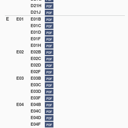
D21H
PDF
D21J
PDF
E
E01
E01B
PDF
E01C
PDF
E01D
PDF
E01F
PDF
E01H
PDF
E02
E02B
PDF
E02C
PDF
E02D
PDF
E02F
PDF
E03
E03B
PDF
E03C
PDF
E03D
PDF
E03F
PDF
E04
E04B
PDF
E04C
PDF
E04D
PDF
E04F
PDF