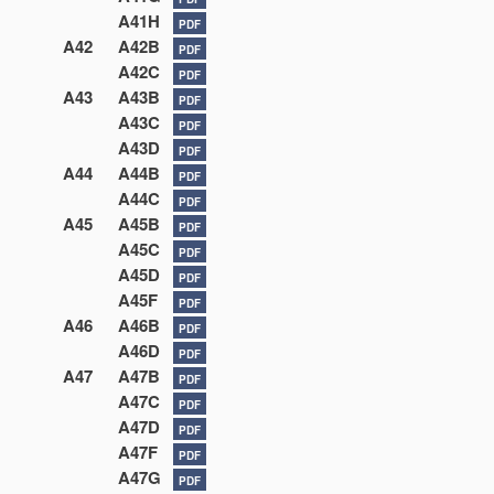
A41H
PDF
A42
A42B
PDF
A42C
PDF
A43
A43B
PDF
A43C
PDF
A43D
PDF
A44
A44B
PDF
A44C
PDF
A45
A45B
PDF
A45C
PDF
A45D
PDF
A45F
PDF
A46
A46B
PDF
A46D
PDF
A47
A47B
PDF
A47C
PDF
A47D
PDF
A47F
PDF
A47G
PDF