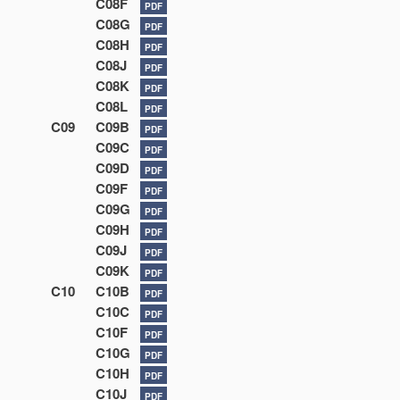
C08F
PDF
C08G
PDF
C08H
PDF
C08J
PDF
C08K
PDF
C08L
PDF
C09
C09B
PDF
C09C
PDF
C09D
PDF
C09F
PDF
C09G
PDF
C09H
PDF
C09J
PDF
C09K
PDF
C10
C10B
PDF
C10C
PDF
C10F
PDF
C10G
PDF
C10H
PDF
C10J
PDF