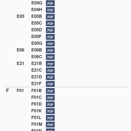
E04G
PDF
E04H
PDF
E05
E05B
PDF
E05C
PDF
E05D
PDF
E05F
PDF
E05G
PDF
E06
E06B
PDF
E06C
PDF
E21
E21B
PDF
E21C
PDF
E21D
PDF
E21F
PDF
F
F01
F01B
PDF
F01C
PDF
F01D
PDF
F01K
PDF
F01L
PDF
F01M
PDF
F01N