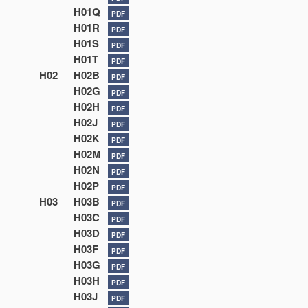
H01Q
PDF
H01R
PDF
H01S
PDF
H01T
PDF
H02
H02B
PDF
H02G
PDF
H02H
PDF
H02J
PDF
H02K
PDF
H02M
PDF
H02N
PDF
H02P
PDF
H03
H03B
PDF
H03C
PDF
H03D
PDF
H03F
PDF
H03G
PDF
H03H
PDF
H03J
PDF