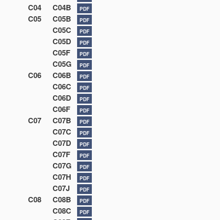
C04
C04B
PDF
C05
C05B
PDF
C05C
PDF
C05D
PDF
C05F
PDF
C05G
PDF
C06
C06B
PDF
C06C
PDF
C06D
PDF
C06F
PDF
C07
C07B
PDF
C07C
PDF
C07D
PDF
C07F
PDF
C07G
PDF
C07H
PDF
C07J
PDF
C08
C08B
PDF
C08C
PDF