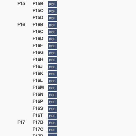
F15
F15B
PDF
F15C
PDF
F15D
PDF
F16
F16B
PDF
F16C
PDF
F16D
PDF
F16F
PDF
F16G
PDF
F16H
PDF
F16J
PDF
F16K
PDF
F16L
PDF
F16M
PDF
F16N
PDF
F16P
PDF
F16S
PDF
F16T
PDF
F17
F17B
PDF
F17C
PDF