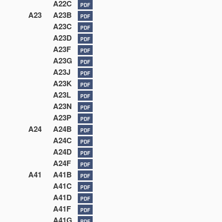
A22C
PDF
A23
A23B
PDF
A23C
PDF
A23D
PDF
A23F
PDF
A23G
PDF
A23J
PDF
A23K
PDF
A23L
PDF
A23N
PDF
A23P
PDF
A24
A24B
PDF
A24C
PDF
A24D
PDF
A24F
PDF
A41
A41B
PDF
A41C
PDF
A41D
PDF
A41F
PDF
A41G
PDF