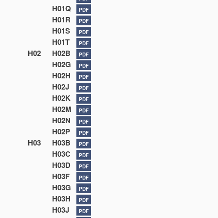
H01Q
PDF
H01R
PDF
H01S
PDF
H01T
PDF
H02
H02B
PDF
H02G
PDF
H02H
PDF
H02J
PDF
H02K
PDF
H02M
PDF
H02N
PDF
H02P
PDF
H03
H03B
PDF
H03C
PDF
H03D
PDF
H03F
PDF
H03G
PDF
H03H
PDF
H03J
PDF