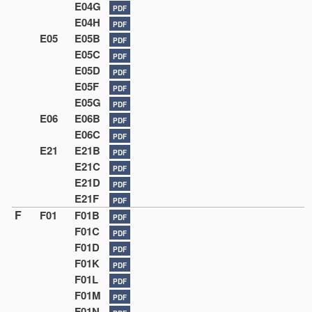
E04G
PDF
E04H
PDF
E05
E05B
PDF
E05C
PDF
E05D
PDF
E05F
PDF
E05G
PDF
E06
E06B
PDF
E06C
PDF
E21
E21B
PDF
E21C
PDF
E21D
PDF
E21F
PDF
F
F01
F01B
PDF
F01C
PDF
F01D
PDF
F01K
PDF
F01L
PDF
F01M
PDF
F01N