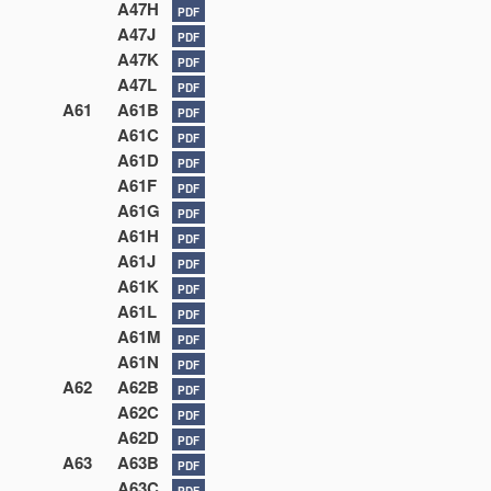
A47H
PDF
A47J
PDF
A47K
PDF
A47L
PDF
A61
A61B
PDF
A61C
PDF
A61D
PDF
A61F
PDF
A61G
PDF
A61H
PDF
A61J
PDF
A61K
PDF
A61L
PDF
A61M
PDF
A61N
PDF
A62
A62B
PDF
A62C
PDF
A62D
PDF
A63
A63B
PDF
A63C
PDF