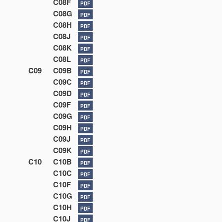
C08F
PDF
C08G
PDF
C08H
PDF
C08J
PDF
C08K
PDF
C08L
PDF
C09
C09B
PDF
C09C
PDF
C09D
PDF
C09F
PDF
C09G
PDF
C09H
PDF
C09J
PDF
C09K
PDF
C10
C10B
PDF
C10C
PDF
C10F
PDF
C10G
PDF
C10H
PDF
C10J
PDF