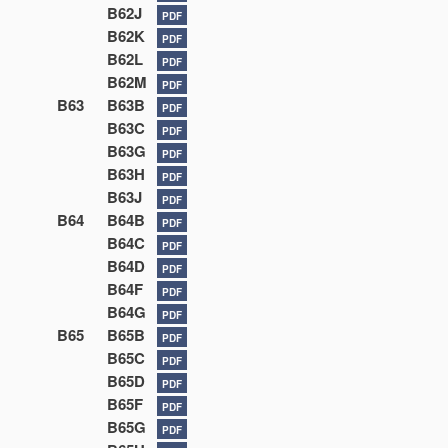
B62J
PDF
B62K
PDF
B62L
PDF
B62M
PDF
B63
B63B
PDF
B63C
PDF
B63G
PDF
B63H
PDF
B63J
PDF
B64
B64B
PDF
B64C
PDF
B64D
PDF
B64F
PDF
B64G
PDF
B65
B65B
PDF
B65C
PDF
B65D
PDF
B65F
PDF
B65G
PDF