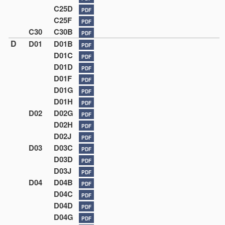
C25D
PDF
C25F
PDF
C30
C30B
PDF
D
D01
D01B
PDF
D01C
PDF
D01D
PDF
D01F
PDF
D01G
PDF
D01H
PDF
D02
D02G
PDF
D02H
PDF
D02J
PDF
D03
D03C
PDF
D03D
PDF
D03J
PDF
D04
D04B
PDF
D04C
PDF
D04D
PDF
D04G
PDF