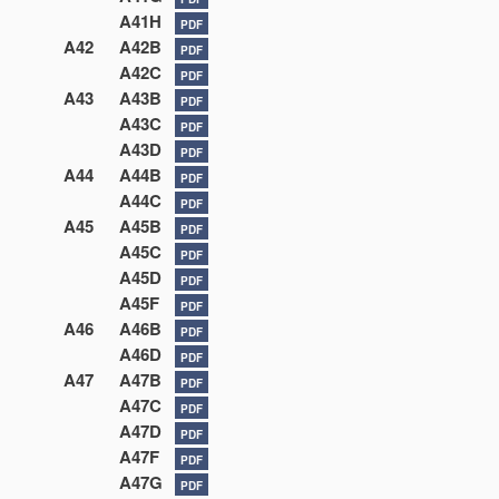
A41H
PDF
A42
A42B
PDF
A42C
PDF
A43
A43B
PDF
A43C
PDF
A43D
PDF
A44
A44B
PDF
A44C
PDF
A45
A45B
PDF
A45C
PDF
A45D
PDF
A45F
PDF
A46
A46B
PDF
A46D
PDF
A47
A47B
PDF
A47C
PDF
A47D
PDF
A47F
PDF
A47G
PDF