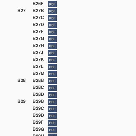
B26F
PDF
B27
B27B
PDF
B27C
PDF
B27D
PDF
B27F
PDF
B27G
PDF
B27H
PDF
B27J
PDF
B27K
PDF
B27L
PDF
B27M
PDF
B28
B28B
PDF
B28C
PDF
B28D
PDF
B29
B29B
PDF
B29C
PDF
B29D
PDF
B29F
PDF
B29G
PDF