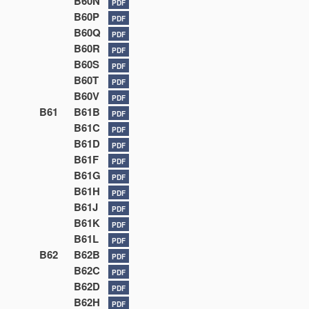
B60N
PDF
B60P
PDF
B60Q
PDF
B60R
PDF
B60S
PDF
B60T
PDF
B60V
PDF
B61
B61B
PDF
B61C
PDF
B61D
PDF
B61F
PDF
B61G
PDF
B61H
PDF
B61J
PDF
B61K
PDF
B61L
PDF
B62
B62B
PDF
B62C
PDF
B62D
PDF
B62H
PDF