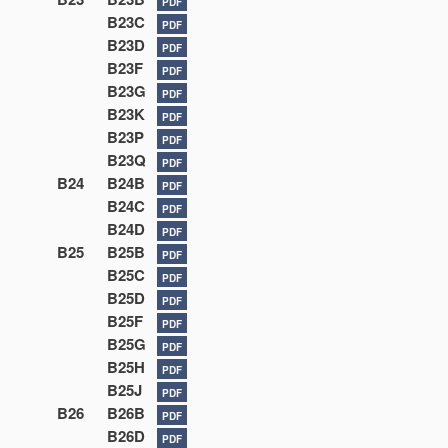
PDF
B23C
PDF
B23D
PDF
B23F
PDF
B23G
PDF
B23K
PDF
B23P
PDF
B23Q
PDF
B24
B24B
PDF
B24C
PDF
B24D
PDF
B25
B25B
PDF
B25C
PDF
B25D
PDF
B25F
PDF
B25G
PDF
B25H
PDF
B25J
PDF
B26
B26B
PDF
B26D
PDF