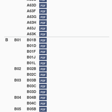
A63D
PDF
A63F
PDF
A63G
PDF
A63H
PDF
A63J
PDF
A63K
PDF
B
B01
B01B
PDF
B01D
PDF
B01F
PDF
B01J
PDF
B01L
PDF
B02
B02B
PDF
B02C
PDF
B03
B03B
PDF
B03C
PDF
B03D
PDF
B04
B04B
PDF
B04C
PDF
B05
B05B
PDF