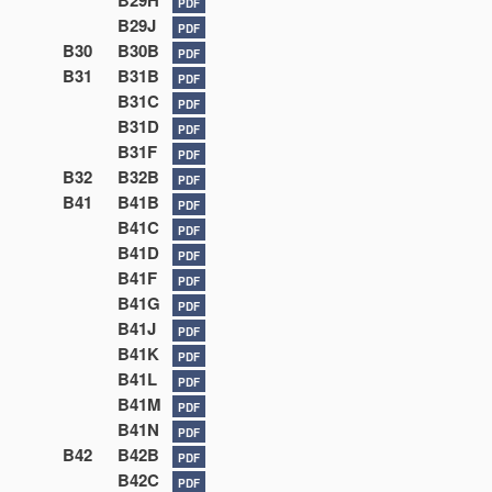
B29H
PDF
B29J
PDF
B30
B30B
PDF
B31
B31B
PDF
B31C
PDF
B31D
PDF
B31F
PDF
B32
B32B
PDF
B41
B41B
PDF
B41C
PDF
B41D
PDF
B41F
PDF
B41G
PDF
B41J
PDF
B41K
PDF
B41L
PDF
B41M
PDF
B41N
PDF
B42
B42B
PDF
B42C
PDF