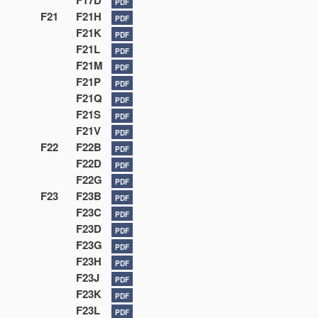
F17D
PDF
F21
F21H
PDF
F21K
PDF
F21L
PDF
F21M
PDF
F21P
PDF
F21Q
PDF
F21S
PDF
F21V
PDF
F22
F22B
PDF
F22D
PDF
F22G
PDF
F23
F23B
PDF
F23C
PDF
F23D
PDF
F23G
PDF
F23H
PDF
F23J
PDF
F23K
PDF
F23L
PDF