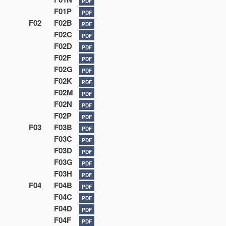
PDF
F01P
PDF
F02
F02B
PDF
F02C
PDF
F02D
PDF
F02F
PDF
F02G
PDF
F02K
PDF
F02M
PDF
F02N
PDF
F02P
PDF
F03
F03B
PDF
F03C
PDF
F03D
PDF
F03G
PDF
F03H
PDF
F04
F04B
PDF
F04C
PDF
F04D
PDF
F04F
PDF