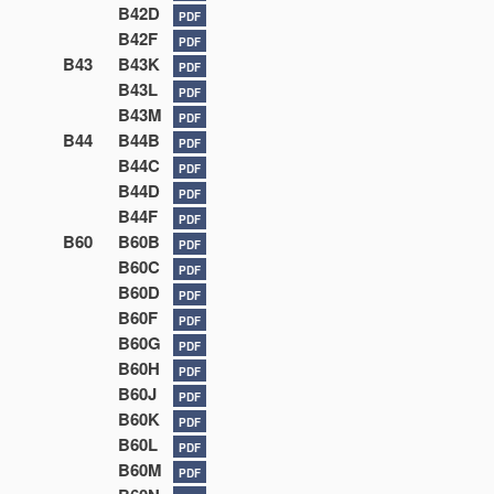
B42D
PDF
B42F
PDF
B43
B43K
PDF
B43L
PDF
B43M
PDF
B44
B44B
PDF
B44C
PDF
B44D
PDF
B44F
PDF
B60
B60B
PDF
B60C
PDF
B60D
PDF
B60F
PDF
B60G
PDF
B60H
PDF
B60J
PDF
B60K
PDF
B60L
PDF
B60M
PDF