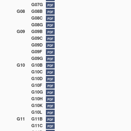
G07G
PDF
G08
G08B
PDF
G08C
PDF
G08G
PDF
G09
G09B
PDF
G09C
PDF
G09D
PDF
G09F
PDF
G09G
PDF
G10
G10B
PDF
G10C
PDF
G10D
PDF
G10F
PDF
G10G
PDF
G10H
PDF
G10K
PDF
G10L
PDF
G11
G11B
PDF
G11C
PDF