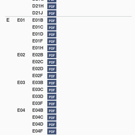
D21H
PDF
D21J
PDF
E
E01
E01B
PDF
E01C
PDF
E01D
PDF
E01F
PDF
E01H
PDF
E02
E02B
PDF
E02C
PDF
E02D
PDF
E02F
PDF
E03
E03B
PDF
E03C
PDF
E03D
PDF
E03F
PDF
E04
E04B
PDF
E04C
PDF
E04D
PDF
E04F
PDF