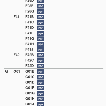
F28D
PDF
F28F
PDF
F28G
PDF
F41
F41B
PDF
F41C
PDF
F41D
PDF
F41F
PDF
F41G
PDF
F41H
PDF
F41J
PDF
F42
F42B
PDF
F42C
PDF
F42D
PDF
G
G01
G01B
PDF
G01C
PDF
G01D
PDF
G01F
PDF
G01G
PDF
G01H
PDF
G01J
PDF