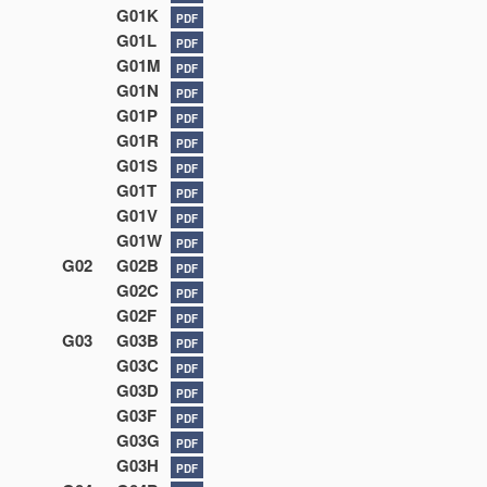
G01K
PDF
G01L
PDF
G01M
PDF
G01N
PDF
G01P
PDF
G01R
PDF
G01S
PDF
G01T
PDF
G01V
PDF
G01W
PDF
G02
G02B
PDF
G02C
PDF
G02F
PDF
G03
G03B
PDF
G03C
PDF
G03D
PDF
G03F
PDF
G03G
PDF
G03H
PDF