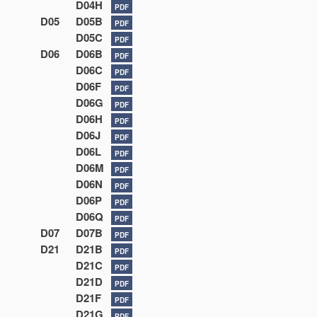
D04H
PDF
D05
D05B
PDF
D05C
PDF
D06
D06B
PDF
D06C
PDF
D06F
PDF
D06G
PDF
D06H
PDF
D06J
PDF
D06L
PDF
D06M
PDF
D06N
PDF
D06P
PDF
D06Q
PDF
D07
D07B
PDF
D21
D21B
PDF
D21C
PDF
D21D
PDF
D21F
PDF
D21G
PDF