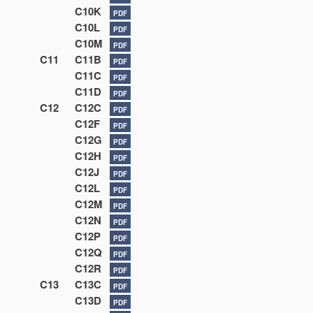
C10K
PDF
C10L
PDF
C10M
PDF
C11
C11B
PDF
C11C
PDF
C11D
PDF
C12
C12C
PDF
C12F
PDF
C12G
PDF
C12H
PDF
C12J
PDF
C12L
PDF
C12M
PDF
C12N
PDF
C12P
PDF
C12Q
PDF
C12R
PDF
C13
C13C
PDF
C13D
PDF