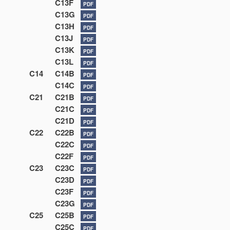
C13F
PDF
C13G
PDF
C13H
PDF
C13J
PDF
C13K
PDF
C13L
PDF
C14
C14B
PDF
C14C
PDF
C21
C21B
PDF
C21C
PDF
C21D
PDF
C22
C22B
PDF
C22C
PDF
C22F
PDF
C23
C23C
PDF
C23D
PDF
C23F
PDF
C23G
PDF
C25
C25B
PDF
C25C
PDF