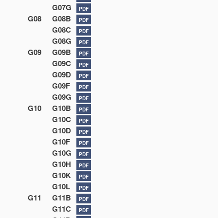
G07G
PDF
G08
G08B
PDF
G08C
PDF
G08G
PDF
G09
G09B
PDF
G09C
PDF
G09D
PDF
G09F
PDF
G09G
PDF
G10
G10B
PDF
G10C
PDF
G10D
PDF
G10F
PDF
G10G
PDF
G10H
PDF
G10K
PDF
G10L
PDF
G11
G11B
PDF
G11C
PDF