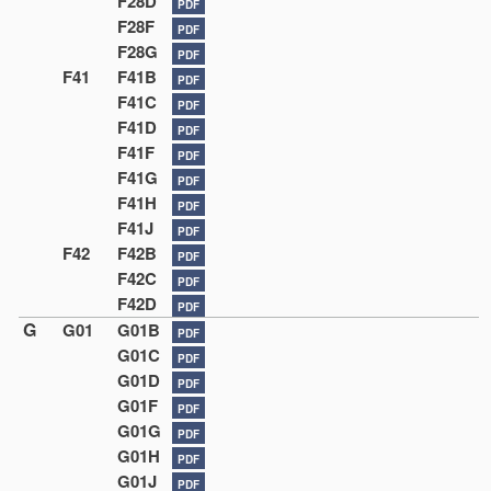
F28D
PDF
F28F
PDF
F28G
PDF
F41
F41B
PDF
F41C
PDF
F41D
PDF
F41F
PDF
F41G
PDF
F41H
PDF
F41J
PDF
F42
F42B
PDF
F42C
PDF
F42D
PDF
G
G01
G01B
PDF
G01C
PDF
G01D
PDF
G01F
PDF
G01G
PDF
G01H
PDF
G01J
PDF