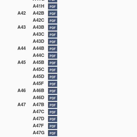
A41H
PDF
A42
A42B
PDF
A42C
PDF
A43
A43B
PDF
A43C
PDF
A43D
PDF
A44
A44B
PDF
A44C
PDF
A45
A45B
PDF
A45C
PDF
A45D
PDF
A45F
PDF
A46
A46B
PDF
A46D
PDF
A47
A47B
PDF
A47C
PDF
A47D
PDF
A47F
PDF
A47G
PDF