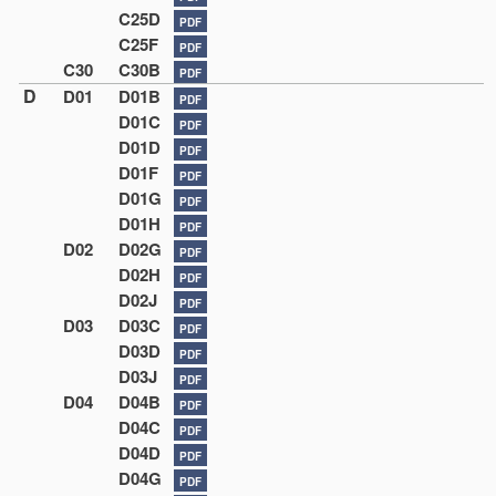
C25D
PDF
C25F
PDF
C30
C30B
PDF
D
D01
D01B
PDF
D01C
PDF
D01D
PDF
D01F
PDF
D01G
PDF
D01H
PDF
D02
D02G
PDF
D02H
PDF
D02J
PDF
D03
D03C
PDF
D03D
PDF
D03J
PDF
D04
D04B
PDF
D04C
PDF
D04D
PDF
D04G
PDF