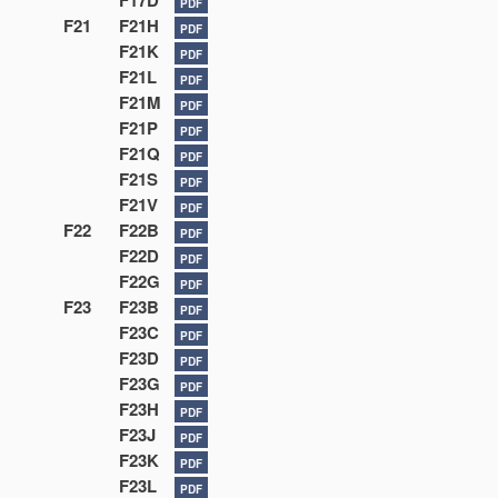
F17D
PDF
F21
F21H
PDF
F21K
PDF
F21L
PDF
F21M
PDF
F21P
PDF
F21Q
PDF
F21S
PDF
F21V
PDF
F22
F22B
PDF
F22D
PDF
F22G
PDF
F23
F23B
PDF
F23C
PDF
F23D
PDF
F23G
PDF
F23H
PDF
F23J
PDF
F23K
PDF
F23L
PDF