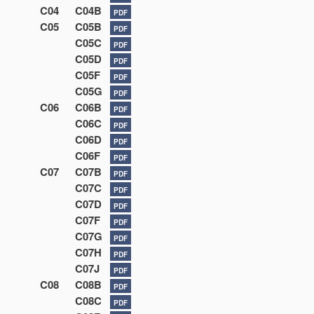
C04
C04B
PDF
C05
C05B
PDF
C05C
PDF
C05D
PDF
C05F
PDF
C05G
PDF
C06
C06B
PDF
C06C
PDF
C06D
PDF
C06F
PDF
C07
C07B
PDF
C07C
PDF
C07D
PDF
C07F
PDF
C07G
PDF
C07H
PDF
C07J
PDF
C08
C08B
PDF
C08C
PDF