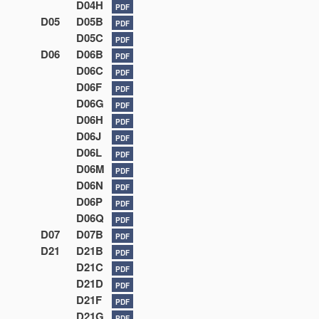
D04H
PDF
D05
D05B
PDF
D05C
PDF
D06
D06B
PDF
D06C
PDF
D06F
PDF
D06G
PDF
D06H
PDF
D06J
PDF
D06L
PDF
D06M
PDF
D06N
PDF
D06P
PDF
D06Q
PDF
D07
D07B
PDF
D21
D21B
PDF
D21C
PDF
D21D
PDF
D21F
PDF
D21G
PDF