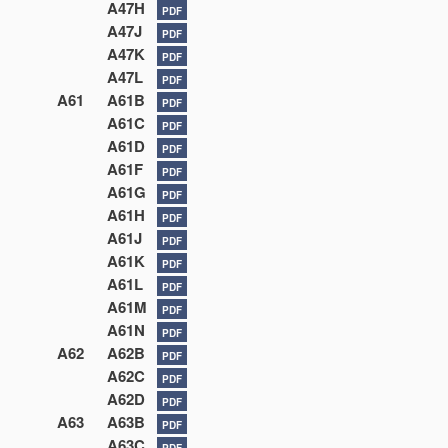
A47H
PDF
A47J
PDF
A47K
PDF
A47L
PDF
A61
A61B
PDF
A61C
PDF
A61D
PDF
A61F
PDF
A61G
PDF
A61H
PDF
A61J
PDF
A61K
PDF
A61L
PDF
A61M
PDF
A61N
PDF
A62
A62B
PDF
A62C
PDF
A62D
PDF
A63
A63B
PDF
A63C
PDF