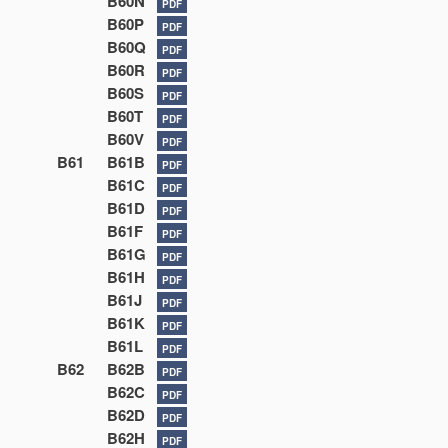
B60N
PDF
B60P
PDF
B60Q
PDF
B60R
PDF
B60S
PDF
B60T
PDF
B60V
PDF
B61
B61B
PDF
B61C
PDF
B61D
PDF
B61F
PDF
B61G
PDF
B61H
PDF
B61J
PDF
B61K
PDF
B61L
PDF
B62
B62B
PDF
B62C
PDF
B62D
PDF
B62H
PDF