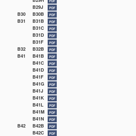
B29H
PDF
B29J
PDF
B30
B30B
PDF
B31
B31B
PDF
B31C
PDF
B31D
PDF
B31F
PDF
B32
B32B
PDF
B41
B41B
PDF
B41C
PDF
B41D
PDF
B41F
PDF
B41G
PDF
B41J
PDF
B41K
PDF
B41L
PDF
B41M
PDF
B41N
PDF
B42
B42B
PDF
B42C
PDF