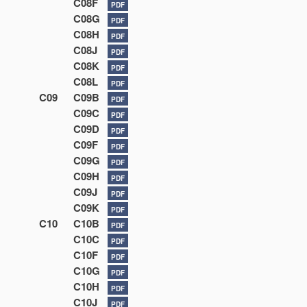
C08F
PDF
C08G
PDF
C08H
PDF
C08J
PDF
C08K
PDF
C08L
PDF
C09
C09B
PDF
C09C
PDF
C09D
PDF
C09F
PDF
C09G
PDF
C09H
PDF
C09J
PDF
C09K
PDF
C10
C10B
PDF
C10C
PDF
C10F
PDF
C10G
PDF
C10H
PDF
C10J
PDF