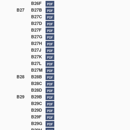
B26F
PDF
B27
B27B
PDF
B27C
PDF
B27D
PDF
B27F
PDF
B27G
PDF
B27H
PDF
B27J
PDF
B27K
PDF
B27L
PDF
B27M
PDF
B28
B28B
PDF
B28C
PDF
B28D
PDF
B29
B29B
PDF
B29C
PDF
B29D
PDF
B29F
PDF
B29G
PDF