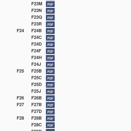
F23M
PDF
F23N
PDF
F23Q
PDF
F23R
PDF
F24
F24B
PDF
F24C
PDF
F24D
PDF
F24F
PDF
F24H
PDF
F24J
PDF
F25
F25B
PDF
F25C
PDF
F25D
PDF
F25J
PDF
F26
F26B
PDF
F27
F27B
PDF
F27D
PDF
F28
F28B
PDF
F28C
PDF