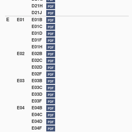
D21H
PDF
D21J
PDF
E
E01
E01B
PDF
E01C
PDF
E01D
PDF
E01F
PDF
E01H
PDF
E02
E02B
PDF
E02C
PDF
E02D
PDF
E02F
PDF
E03
E03B
PDF
E03C
PDF
E03D
PDF
E03F
PDF
E04
E04B
PDF
E04C
PDF
E04D
PDF
E04F
PDF