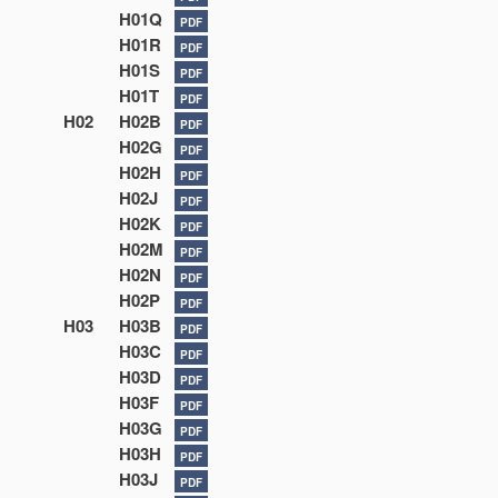
H01Q
PDF
H01R
PDF
H01S
PDF
H01T
PDF
H02
H02B
PDF
H02G
PDF
H02H
PDF
H02J
PDF
H02K
PDF
H02M
PDF
H02N
PDF
H02P
PDF
H03
H03B
PDF
H03C
PDF
H03D
PDF
H03F
PDF
H03G
PDF
H03H
PDF
H03J
PDF