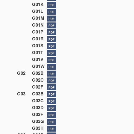
G01K
PDF
G01L
PDF
G01M
PDF
G01N
PDF
G01P
PDF
G01R
PDF
G01S
PDF
G01T
PDF
G01V
PDF
G01W
PDF
G02
G02B
PDF
G02C
PDF
G02F
PDF
G03
G03B
PDF
G03C
PDF
G03D
PDF
G03F
PDF
G03G
PDF
G03H
PDF