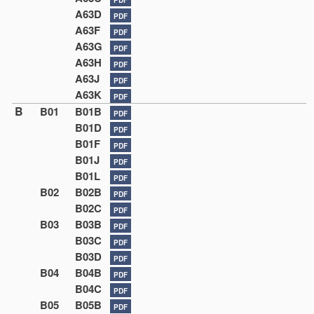
A63D
PDF
A63F
PDF
A63G
PDF
A63H
PDF
A63J
PDF
A63K
PDF
B
B01
B01B
PDF
B01D
PDF
B01F
PDF
B01J
PDF
B01L
PDF
B02
B02B
PDF
B02C
PDF
B03
B03B
PDF
B03C
PDF
B03D
PDF
B04
B04B
PDF
B04C
PDF
B05
B05B
PDF