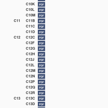
C10K
PDF
C10L
PDF
C10M
PDF
C11
C11B
PDF
C11C
PDF
C11D
PDF
C12
C12C
PDF
C12F
PDF
C12G
PDF
C12H
PDF
C12J
PDF
C12L
PDF
C12M
PDF
C12N
PDF
C12P
PDF
C12Q
PDF
C12R
PDF
C13
C13C
PDF
C13D
PDF