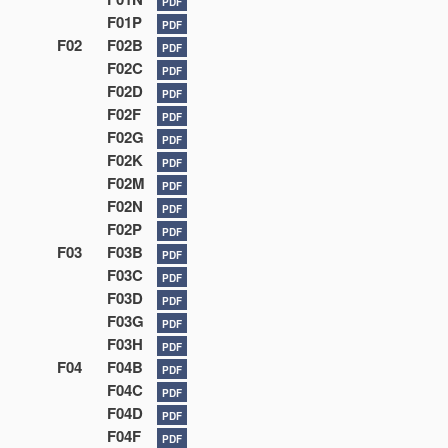
PDF
F01P
PDF
F02
F02B
PDF
F02C
PDF
F02D
PDF
F02F
PDF
F02G
PDF
F02K
PDF
F02M
PDF
F02N
PDF
F02P
PDF
F03
F03B
PDF
F03C
PDF
F03D
PDF
F03G
PDF
F03H
PDF
F04
F04B
PDF
F04C
PDF
F04D
PDF
F04F
PDF