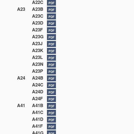
A22C
PDF
A23
A23B
PDF
A23C
PDF
A23D
PDF
A23F
PDF
A23G
PDF
A23J
PDF
A23K
PDF
A23L
PDF
A23N
PDF
A23P
PDF
A24
A24B
PDF
A24C
PDF
A24D
PDF
A24F
PDF
A41
A41B
PDF
A41C
PDF
A41D
PDF
A41F
PDF
A41G
PDF