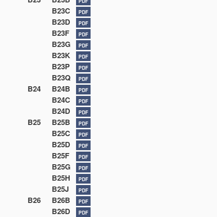
PDF
B23C
PDF
B23D
PDF
B23F
PDF
B23G
PDF
B23K
PDF
B23P
PDF
B23Q
PDF
B24
B24B
PDF
B24C
PDF
B24D
PDF
B25
B25B
PDF
B25C
PDF
B25D
PDF
B25F
PDF
B25G
PDF
B25H
PDF
B25J
PDF
B26
B26B
PDF
B26D
PDF