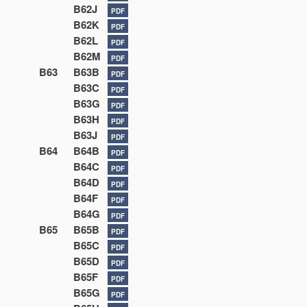
B62J
PDF
B62K
PDF
B62L
PDF
B62M
PDF
B63
B63B
PDF
B63C
PDF
B63G
PDF
B63H
PDF
B63J
PDF
B64
B64B
PDF
B64C
PDF
B64D
PDF
B64F
PDF
B64G
PDF
B65
B65B
PDF
B65C
PDF
B65D
PDF
B65F
PDF
B65G
PDF