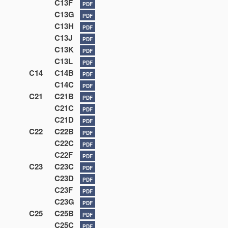
C13F
PDF
C13G
PDF
C13H
PDF
C13J
PDF
C13K
PDF
C13L
PDF
C14
C14B
PDF
C14C
PDF
C21
C21B
PDF
C21C
PDF
C21D
PDF
C22
C22B
PDF
C22C
PDF
C22F
PDF
C23
C23C
PDF
C23D
PDF
C23F
PDF
C23G
PDF
C25
C25B
PDF
C25C
PDF