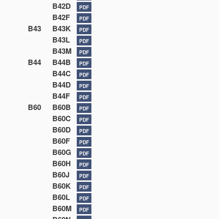
B42D
PDF
B42F
PDF
B43
B43K
PDF
B43L
PDF
B43M
PDF
B44
B44B
PDF
B44C
PDF
B44D
PDF
B44F
PDF
B60
B60B
PDF
B60C
PDF
B60D
PDF
B60F
PDF
B60G
PDF
B60H
PDF
B60J
PDF
B60K
PDF
B60L
PDF
B60M
PDF