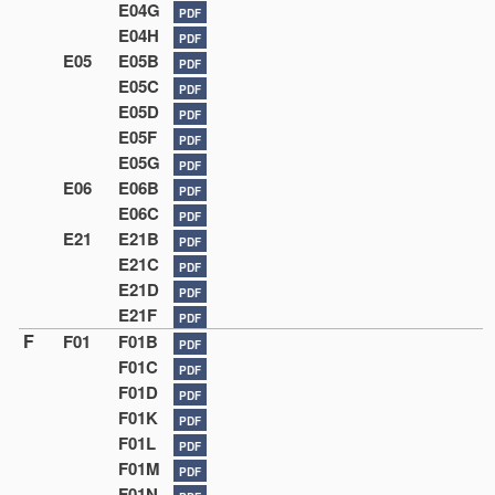
E04G
PDF
E04H
PDF
E05
E05B
PDF
E05C
PDF
E05D
PDF
E05F
PDF
E05G
PDF
E06
E06B
PDF
E06C
PDF
E21
E21B
PDF
E21C
PDF
E21D
PDF
E21F
PDF
F
F01
F01B
PDF
F01C
PDF
F01D
PDF
F01K
PDF
F01L
PDF
F01M
PDF
F01N