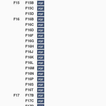
F15
F15B
PDF
F15C
PDF
F15D
PDF
F16
F16B
PDF
F16C
PDF
F16D
PDF
F16F
PDF
F16G
PDF
F16H
PDF
F16J
PDF
F16K
PDF
F16L
PDF
F16M
PDF
F16N
PDF
F16P
PDF
F16S
PDF
F16T
PDF
F17
F17B
PDF
F17C
PDF