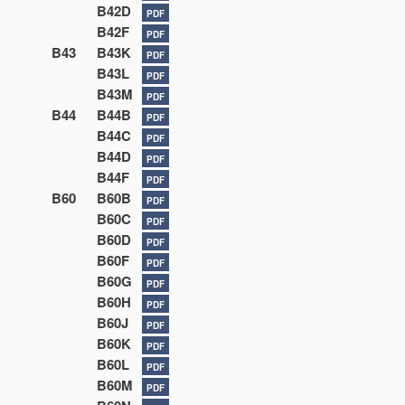
B42D
PDF
B42F
PDF
B43
B43K
PDF
B43L
PDF
B43M
PDF
B44
B44B
PDF
B44C
PDF
B44D
PDF
B44F
PDF
B60
B60B
PDF
B60C
PDF
B60D
PDF
B60F
PDF
B60G
PDF
B60H
PDF
B60J
PDF
B60K
PDF
B60L
PDF
B60M
PDF