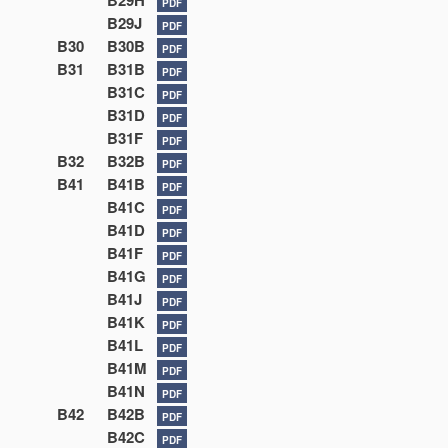
B29H
PDF
B29J
PDF
B30
B30B
PDF
B31
B31B
PDF
B31C
PDF
B31D
PDF
B31F
PDF
B32
B32B
PDF
B41
B41B
PDF
B41C
PDF
B41D
PDF
B41F
PDF
B41G
PDF
B41J
PDF
B41K
PDF
B41L
PDF
B41M
PDF
B41N
PDF
B42
B42B
PDF
B42C
PDF