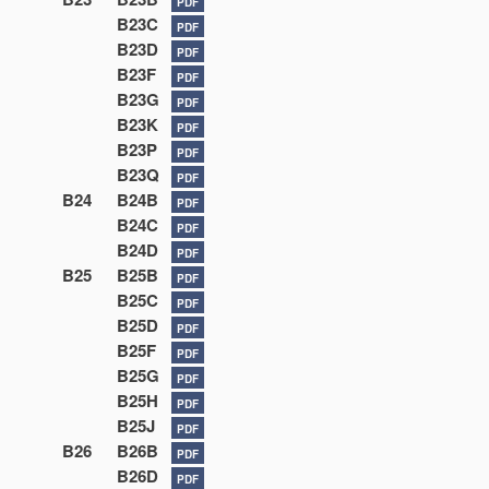
PDF
B23C
PDF
B23D
PDF
B23F
PDF
B23G
PDF
B23K
PDF
B23P
PDF
B23Q
PDF
B24
B24B
PDF
B24C
PDF
B24D
PDF
B25
B25B
PDF
B25C
PDF
B25D
PDF
B25F
PDF
B25G
PDF
B25H
PDF
B25J
PDF
B26
B26B
PDF
B26D
PDF