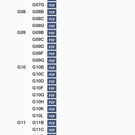
G07G
PDF
G08
G08B
PDF
G08C
PDF
G08G
PDF
G09
G09B
PDF
G09C
PDF
G09D
PDF
G09F
PDF
G09G
PDF
G10
G10B
PDF
G10C
PDF
G10D
PDF
G10F
PDF
G10G
PDF
G10H
PDF
G10K
PDF
G10L
PDF
G11
G11B
PDF
G11C
PDF