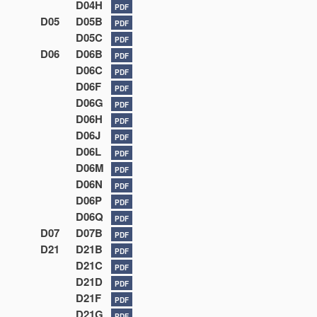
D04H
PDF
D05
D05B
PDF
D05C
PDF
D06
D06B
PDF
D06C
PDF
D06F
PDF
D06G
PDF
D06H
PDF
D06J
PDF
D06L
PDF
D06M
PDF
D06N
PDF
D06P
PDF
D06Q
PDF
D07
D07B
PDF
D21
D21B
PDF
D21C
PDF
D21D
PDF
D21F
PDF
D21G
PDF