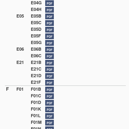
E04G
PDF
E04H
PDF
E05
E05B
PDF
E05C
PDF
E05D
PDF
E05F
PDF
E05G
PDF
E06
E06B
PDF
E06C
PDF
E21
E21B
PDF
E21C
PDF
E21D
PDF
E21F
PDF
F
F01
F01B
PDF
F01C
PDF
F01D
PDF
F01K
PDF
F01L
PDF
F01M
PDF
F01N