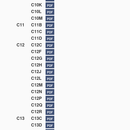
C10K
PDF
C10L
PDF
C10M
PDF
C11
C11B
PDF
C11C
PDF
C11D
PDF
C12
C12C
PDF
C12F
PDF
C12G
PDF
C12H
PDF
C12J
PDF
C12L
PDF
C12M
PDF
C12N
PDF
C12P
PDF
C12Q
PDF
C12R
PDF
C13
C13C
PDF
C13D
PDF