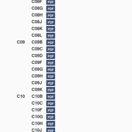
C08F
PDF
C08G
PDF
C08H
PDF
C08J
PDF
C08K
PDF
C08L
PDF
C09
C09B
PDF
C09C
PDF
C09D
PDF
C09F
PDF
C09G
PDF
C09H
PDF
C09J
PDF
C09K
PDF
C10
C10B
PDF
C10C
PDF
C10F
PDF
C10G
PDF
C10H
PDF
C10J
PDF