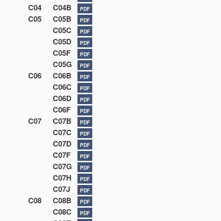
C04
C04B
PDF
C05
C05B
PDF
C05C
PDF
C05D
PDF
C05F
PDF
C05G
PDF
C06
C06B
PDF
C06C
PDF
C06D
PDF
C06F
PDF
C07
C07B
PDF
C07C
PDF
C07D
PDF
C07F
PDF
C07G
PDF
C07H
PDF
C07J
PDF
C08
C08B
PDF
C08C
PDF