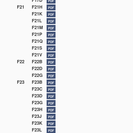
F17D
PDF
F21
F21H
PDF
F21K
PDF
F21L
PDF
F21M
PDF
F21P
PDF
F21Q
PDF
F21S
PDF
F21V
PDF
F22
F22B
PDF
F22D
PDF
F22G
PDF
F23
F23B
PDF
F23C
PDF
F23D
PDF
F23G
PDF
F23H
PDF
F23J
PDF
F23K
PDF
F23L
PDF