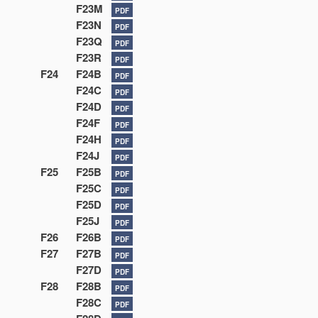
F23M
PDF
F23N
PDF
F23Q
PDF
F23R
PDF
F24
F24B
PDF
F24C
PDF
F24D
PDF
F24F
PDF
F24H
PDF
F24J
PDF
F25
F25B
PDF
F25C
PDF
F25D
PDF
F25J
PDF
F26
F26B
PDF
F27
F27B
PDF
F27D
PDF
F28
F28B
PDF
F28C
PDF