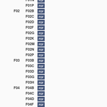
PDF
F01P
PDF
F02
F02B
PDF
F02C
PDF
F02D
PDF
F02F
PDF
F02G
PDF
F02K
PDF
F02M
PDF
F02N
PDF
F02P
PDF
F03
F03B
PDF
F03C
PDF
F03D
PDF
F03G
PDF
F03H
PDF
F04
F04B
PDF
F04C
PDF
F04D
PDF
F04F
PDF