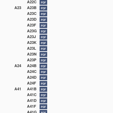
A22C
PDF
A23
A23B
PDF
A23C
PDF
A23D
PDF
A23F
PDF
A23G
PDF
A23J
PDF
A23K
PDF
A23L
PDF
A23N
PDF
A23P
PDF
A24
A24B
PDF
A24C
PDF
A24D
PDF
A24F
PDF
A41
A41B
PDF
A41C
PDF
A41D
PDF
A41F
PDF
A41G
PDF