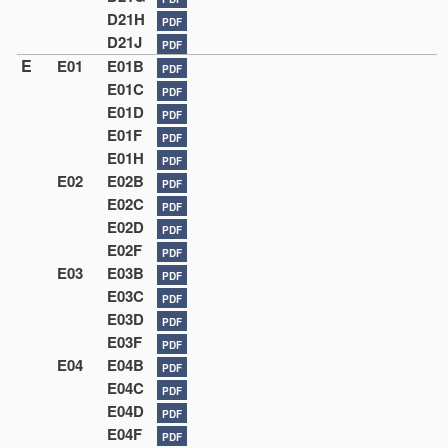
D21H
PDF
D21J
PDF
E
E01
E01B
PDF
E01C
PDF
E01D
PDF
E01F
PDF
E01H
PDF
E02
E02B
PDF
E02C
PDF
E02D
PDF
E02F
PDF
E03
E03B
PDF
E03C
PDF
E03D
PDF
E03F
PDF
E04
E04B
PDF
E04C
PDF
E04D
PDF
E04F
PDF