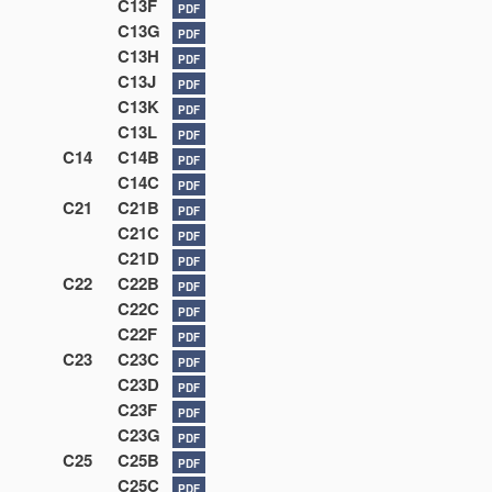
C13F
PDF
C13G
PDF
C13H
PDF
C13J
PDF
C13K
PDF
C13L
PDF
C14
C14B
PDF
C14C
PDF
C21
C21B
PDF
C21C
PDF
C21D
PDF
C22
C22B
PDF
C22C
PDF
C22F
PDF
C23
C23C
PDF
C23D
PDF
C23F
PDF
C23G
PDF
C25
C25B
PDF
C25C
PDF