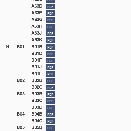
A63D
PDF
A63F
PDF
A63G
PDF
A63H
PDF
A63J
PDF
A63K
PDF
B
B01
B01B
PDF
B01D
PDF
B01F
PDF
B01J
PDF
B01L
PDF
B02
B02B
PDF
B02C
PDF
B03
B03B
PDF
B03C
PDF
B03D
PDF
B04
B04B
PDF
B04C
PDF
B05
B05B
PDF