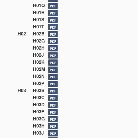
H01Q
PDF
H01R
PDF
H01S
PDF
H01T
PDF
H02
H02B
PDF
H02G
PDF
H02H
PDF
H02J
PDF
H02K
PDF
H02M
PDF
H02N
PDF
H02P
PDF
H03
H03B
PDF
H03C
PDF
H03D
PDF
H03F
PDF
H03G
PDF
H03H
PDF
H03J
PDF