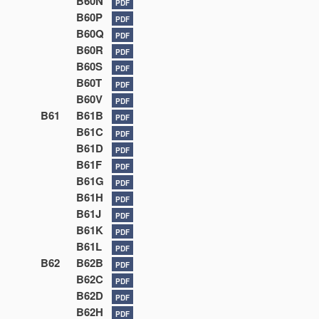
B60N
PDF
B60P
PDF
B60Q
PDF
B60R
PDF
B60S
PDF
B60T
PDF
B60V
PDF
B61
B61B
PDF
B61C
PDF
B61D
PDF
B61F
PDF
B61G
PDF
B61H
PDF
B61J
PDF
B61K
PDF
B61L
PDF
B62
B62B
PDF
B62C
PDF
B62D
PDF
B62H
PDF