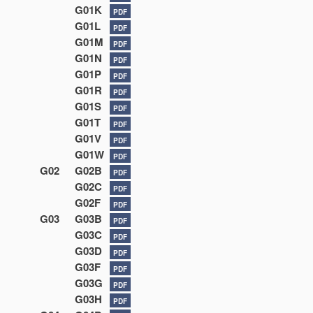
G01K
PDF
G01L
PDF
G01M
PDF
G01N
PDF
G01P
PDF
G01R
PDF
G01S
PDF
G01T
PDF
G01V
PDF
G01W
PDF
G02
G02B
PDF
G02C
PDF
G02F
PDF
G03
G03B
PDF
G03C
PDF
G03D
PDF
G03F
PDF
G03G
PDF
G03H
PDF