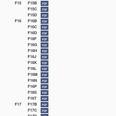
F15
F15B
PDF
F15C
PDF
F15D
PDF
F16
F16B
PDF
F16C
PDF
F16D
PDF
F16F
PDF
F16G
PDF
F16H
PDF
F16J
PDF
F16K
PDF
F16L
PDF
F16M
PDF
F16N
PDF
F16P
PDF
F16S
PDF
F16T
PDF
F17
F17B
PDF
F17C
PDF