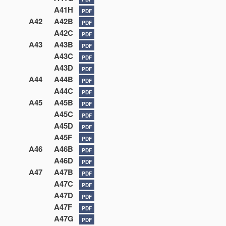
A41H
PDF
A42
A42B
PDF
A42C
PDF
A43
A43B
PDF
A43C
PDF
A43D
PDF
A44
A44B
PDF
A44C
PDF
A45
A45B
PDF
A45C
PDF
A45D
PDF
A45F
PDF
A46
A46B
PDF
A46D
PDF
A47
A47B
PDF
A47C
PDF
A47D
PDF
A47F
PDF
A47G
PDF