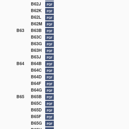
B62J
PDF
B62K
PDF
B62L
PDF
B62M
PDF
B63
B63B
PDF
B63C
PDF
B63G
PDF
B63H
PDF
B63J
PDF
B64
B64B
PDF
B64C
PDF
B64D
PDF
B64F
PDF
B64G
PDF
B65
B65B
PDF
B65C
PDF
B65D
PDF
B65F
PDF
B65G
PDF