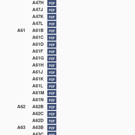
A47H
PDF
A47J
PDF
A47K
PDF
A47L
PDF
A61
A61B
PDF
A61C
PDF
A61D
PDF
A61F
PDF
A61G
PDF
A61H
PDF
A61J
PDF
A61K
PDF
A61L
PDF
A61M
PDF
A61N
PDF
A62
A62B
PDF
A62C
PDF
A62D
PDF
A63
A63B
PDF
A63C
PDF