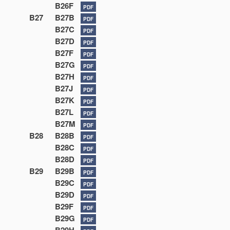
B26F
PDF
B27
B27B
PDF
B27C
PDF
B27D
PDF
B27F
PDF
B27G
PDF
B27H
PDF
B27J
PDF
B27K
PDF
B27L
PDF
B27M
PDF
B28
B28B
PDF
B28C
PDF
B28D
PDF
B29
B29B
PDF
B29C
PDF
B29D
PDF
B29F
PDF
B29G
PDF