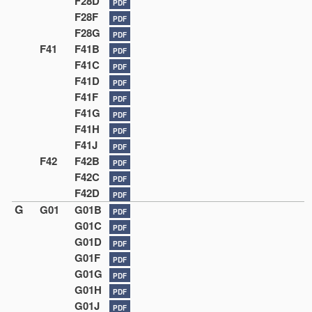
F28D
PDF
F28F
PDF
F28G
PDF
F41
F41B
PDF
F41C
PDF
F41D
PDF
F41F
PDF
F41G
PDF
F41H
PDF
F41J
PDF
F42
F42B
PDF
F42C
PDF
F42D
PDF
G
G01
G01B
PDF
G01C
PDF
G01D
PDF
G01F
PDF
G01G
PDF
G01H
PDF
G01J
PDF