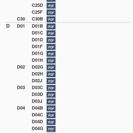
C25D
PDF
C25F
PDF
C30
C30B
PDF
D
D01
D01B
PDF
D01C
PDF
D01D
PDF
D01F
PDF
D01G
PDF
D01H
PDF
D02
D02G
PDF
D02H
PDF
D02J
PDF
D03
D03C
PDF
D03D
PDF
D03J
PDF
D04
D04B
PDF
D04C
PDF
D04D
PDF
D04G
PDF