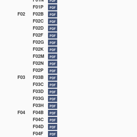
PDF
F01P
PDF
F02
F02B
PDF
F02C
PDF
F02D
PDF
F02F
PDF
F02G
PDF
F02K
PDF
F02M
PDF
F02N
PDF
F02P
PDF
F03
F03B
PDF
F03C
PDF
F03D
PDF
F03G
PDF
F03H
PDF
F04
F04B
PDF
F04C
PDF
F04D
PDF
F04F
PDF