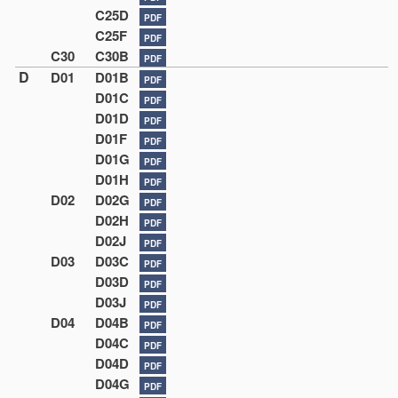
C25D
PDF
C25F
PDF
C30
C30B
PDF
D
D01
D01B
PDF
D01C
PDF
D01D
PDF
D01F
PDF
D01G
PDF
D01H
PDF
D02
D02G
PDF
D02H
PDF
D02J
PDF
D03
D03C
PDF
D03D
PDF
D03J
PDF
D04
D04B
PDF
D04C
PDF
D04D
PDF
D04G
PDF