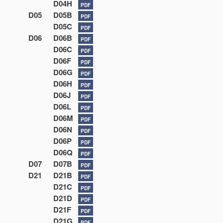
D04H
PDF
D05
D05B
PDF
D05C
PDF
D06
D06B
PDF
D06C
PDF
D06F
PDF
D06G
PDF
D06H
PDF
D06J
PDF
D06L
PDF
D06M
PDF
D06N
PDF
D06P
PDF
D06Q
PDF
D07
D07B
PDF
D21
D21B
PDF
D21C
PDF
D21D
PDF
D21F
PDF
D21G
PDF