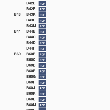
B42D
PDF
B42F
PDF
B43
B43K
PDF
B43L
PDF
B43M
PDF
B44
B44B
PDF
B44C
PDF
B44D
PDF
B44F
PDF
B60
B60B
PDF
B60C
PDF
B60D
PDF
B60F
PDF
B60G
PDF
B60H
PDF
B60J
PDF
B60K
PDF
B60L
PDF
B60M
PDF