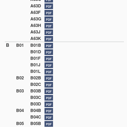
A63D
PDF
A63F
PDF
A63G
PDF
A63H
PDF
A63J
PDF
A63K
PDF
B
B01
B01B
PDF
B01D
PDF
B01F
PDF
B01J
PDF
B01L
PDF
B02
B02B
PDF
B02C
PDF
B03
B03B
PDF
B03C
PDF
B03D
PDF
B04
B04B
PDF
B04C
PDF
B05
B05B
PDF