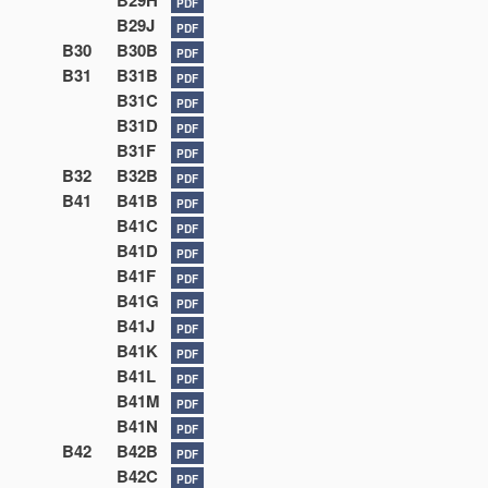
B29H
PDF
B29J
PDF
B30
B30B
PDF
B31
B31B
PDF
B31C
PDF
B31D
PDF
B31F
PDF
B32
B32B
PDF
B41
B41B
PDF
B41C
PDF
B41D
PDF
B41F
PDF
B41G
PDF
B41J
PDF
B41K
PDF
B41L
PDF
B41M
PDF
B41N
PDF
B42
B42B
PDF
B42C
PDF