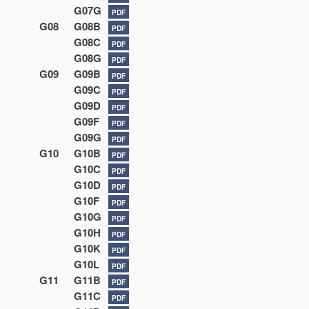
G07G
PDF
G08
G08B
PDF
G08C
PDF
G08G
PDF
G09
G09B
PDF
G09C
PDF
G09D
PDF
G09F
PDF
G09G
PDF
G10
G10B
PDF
G10C
PDF
G10D
PDF
G10F
PDF
G10G
PDF
G10H
PDF
G10K
PDF
G10L
PDF
G11
G11B
PDF
G11C
PDF