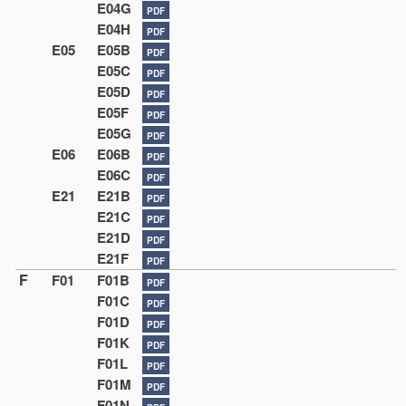
E04G
PDF
E04H
PDF
E05
E05B
PDF
E05C
PDF
E05D
PDF
E05F
PDF
E05G
PDF
E06
E06B
PDF
E06C
PDF
E21
E21B
PDF
E21C
PDF
E21D
PDF
E21F
PDF
F
F01
F01B
PDF
F01C
PDF
F01D
PDF
F01K
PDF
F01L
PDF
F01M
PDF
F01N