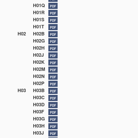
H01Q
PDF
H01R
PDF
H01S
PDF
H01T
PDF
H02
H02B
PDF
H02G
PDF
H02H
PDF
H02J
PDF
H02K
PDF
H02M
PDF
H02N
PDF
H02P
PDF
H03
H03B
PDF
H03C
PDF
H03D
PDF
H03F
PDF
H03G
PDF
H03H
PDF
H03J
PDF