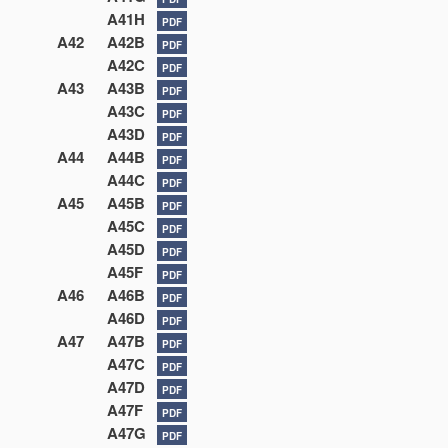
A41H
PDF
A42
A42B
PDF
A42C
PDF
A43
A43B
PDF
A43C
PDF
A43D
PDF
A44
A44B
PDF
A44C
PDF
A45
A45B
PDF
A45C
PDF
A45D
PDF
A45F
PDF
A46
A46B
PDF
A46D
PDF
A47
A47B
PDF
A47C
PDF
A47D
PDF
A47F
PDF
A47G
PDF