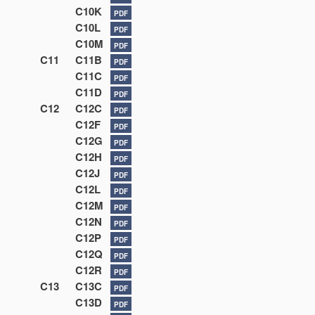
C10K
PDF
C10L
PDF
C10M
PDF
C11
C11B
PDF
C11C
PDF
C11D
PDF
C12
C12C
PDF
C12F
PDF
C12G
PDF
C12H
PDF
C12J
PDF
C12L
PDF
C12M
PDF
C12N
PDF
C12P
PDF
C12Q
PDF
C12R
PDF
C13
C13C
PDF
C13D
PDF