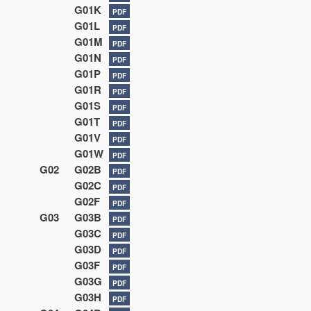
G01K
PDF
G01L
PDF
G01M
PDF
G01N
PDF
G01P
PDF
G01R
PDF
G01S
PDF
G01T
PDF
G01V
PDF
G01W
PDF
G02
G02B
PDF
G02C
PDF
G02F
PDF
G03
G03B
PDF
G03C
PDF
G03D
PDF
G03F
PDF
G03G
PDF
G03H
PDF