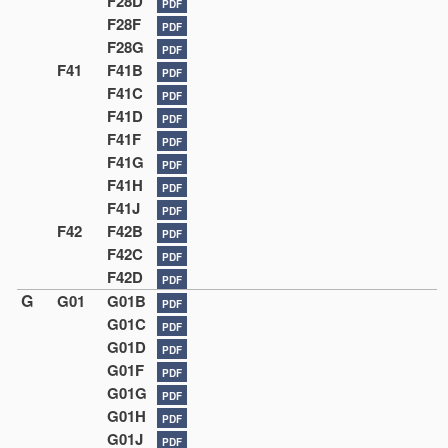
F28D
PDF
F28F
PDF
F28G
PDF
F41
F41B
PDF
F41C
PDF
F41D
PDF
F41F
PDF
F41G
PDF
F41H
PDF
F41J
PDF
F42
F42B
PDF
F42C
PDF
F42D
PDF
G
G01
G01B
PDF
G01C
PDF
G01D
PDF
G01F
PDF
G01G
PDF
G01H
PDF
G01J
PDF