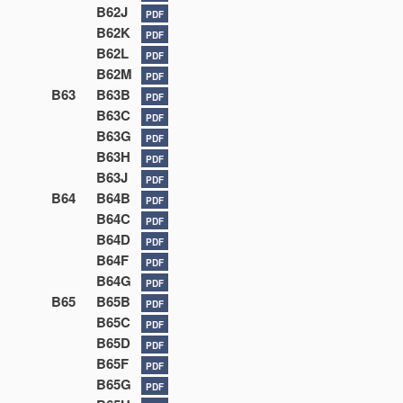
B62J
PDF
B62K
PDF
B62L
PDF
B62M
PDF
B63
B63B
PDF
B63C
PDF
B63G
PDF
B63H
PDF
B63J
PDF
B64
B64B
PDF
B64C
PDF
B64D
PDF
B64F
PDF
B64G
PDF
B65
B65B
PDF
B65C
PDF
B65D
PDF
B65F
PDF
B65G
PDF