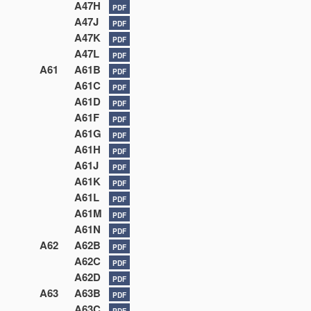
A47H
PDF
A47J
PDF
A47K
PDF
A47L
PDF
A61
A61B
PDF
A61C
PDF
A61D
PDF
A61F
PDF
A61G
PDF
A61H
PDF
A61J
PDF
A61K
PDF
A61L
PDF
A61M
PDF
A61N
PDF
A62
A62B
PDF
A62C
PDF
A62D
PDF
A63
A63B
PDF
A63C
PDF