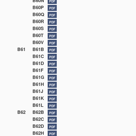
B60N
PDF
B60P
PDF
B60Q
PDF
B60R
PDF
B60S
PDF
B60T
PDF
B60V
PDF
B61
B61B
PDF
B61C
PDF
B61D
PDF
B61F
PDF
B61G
PDF
B61H
PDF
B61J
PDF
B61K
PDF
B61L
PDF
B62
B62B
PDF
B62C
PDF
B62D
PDF
B62H
PDF