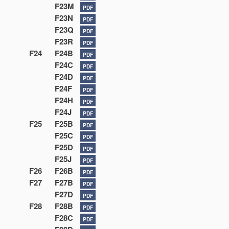
F23M
PDF
F23N
PDF
F23Q
PDF
F23R
PDF
F24
F24B
PDF
F24C
PDF
F24D
PDF
F24F
PDF
F24H
PDF
F24J
PDF
F25
F25B
PDF
F25C
PDF
F25D
PDF
F25J
PDF
F26
F26B
PDF
F27
F27B
PDF
F27D
PDF
F28
F28B
PDF
F28C
PDF