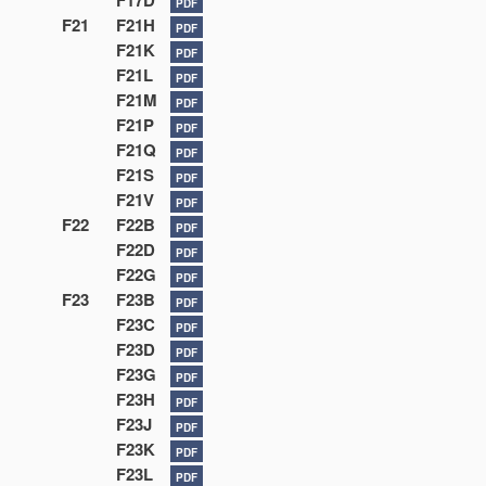
F17D
PDF
F21
F21H
PDF
F21K
PDF
F21L
PDF
F21M
PDF
F21P
PDF
F21Q
PDF
F21S
PDF
F21V
PDF
F22
F22B
PDF
F22D
PDF
F22G
PDF
F23
F23B
PDF
F23C
PDF
F23D
PDF
F23G
PDF
F23H
PDF
F23J
PDF
F23K
PDF
F23L
PDF