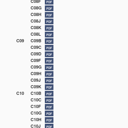
C08F
PDF
C08G
PDF
C08H
PDF
C08J
PDF
C08K
PDF
C08L
PDF
C09
C09B
PDF
C09C
PDF
C09D
PDF
C09F
PDF
C09G
PDF
C09H
PDF
C09J
PDF
C09K
PDF
C10
C10B
PDF
C10C
PDF
C10F
PDF
C10G
PDF
C10H
PDF
C10J
PDF