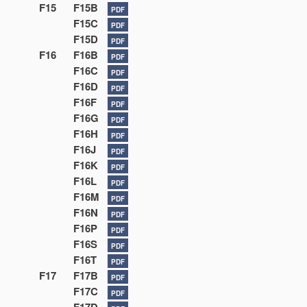
F15
F15B
PDF
F15C
PDF
F15D
PDF
F16
F16B
PDF
F16C
PDF
F16D
PDF
F16F
PDF
F16G
PDF
F16H
PDF
F16J
PDF
F16K
PDF
F16L
PDF
F16M
PDF
F16N
PDF
F16P
PDF
F16S
PDF
F16T
PDF
F17
F17B
PDF
F17C
PDF