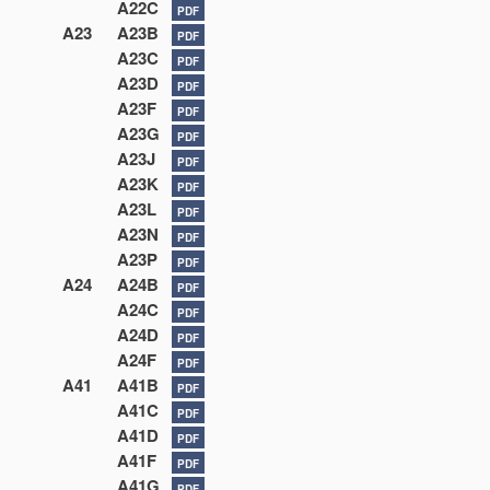
A22C
PDF
A23
A23B
PDF
A23C
PDF
A23D
PDF
A23F
PDF
A23G
PDF
A23J
PDF
A23K
PDF
A23L
PDF
A23N
PDF
A23P
PDF
A24
A24B
PDF
A24C
PDF
A24D
PDF
A24F
PDF
A41
A41B
PDF
A41C
PDF
A41D
PDF
A41F
PDF
A41G
PDF