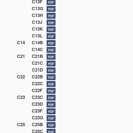
C13F
PDF
C13G
PDF
C13H
PDF
C13J
PDF
C13K
PDF
C13L
PDF
C14
C14B
PDF
C14C
PDF
C21
C21B
PDF
C21C
PDF
C21D
PDF
C22
C22B
PDF
C22C
PDF
C22F
PDF
C23
C23C
PDF
C23D
PDF
C23F
PDF
C23G
PDF
C25
C25B
PDF
C25C
PDF