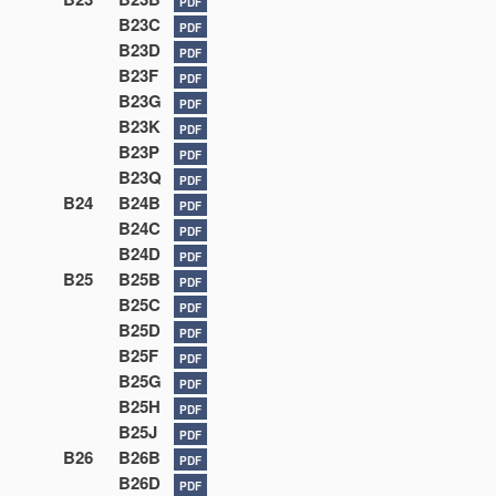
PDF
B23C
PDF
B23D
PDF
B23F
PDF
B23G
PDF
B23K
PDF
B23P
PDF
B23Q
PDF
B24
B24B
PDF
B24C
PDF
B24D
PDF
B25
B25B
PDF
B25C
PDF
B25D
PDF
B25F
PDF
B25G
PDF
B25H
PDF
B25J
PDF
B26
B26B
PDF
B26D
PDF