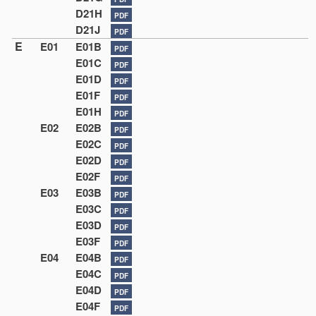
D21H
PDF
D21J
PDF
E
E01
E01B
PDF
E01C
PDF
E01D
PDF
E01F
PDF
E01H
PDF
E02
E02B
PDF
E02C
PDF
E02D
PDF
E02F
PDF
E03
E03B
PDF
E03C
PDF
E03D
PDF
E03F
PDF
E04
E04B
PDF
E04C
PDF
E04D
PDF
E04F
PDF