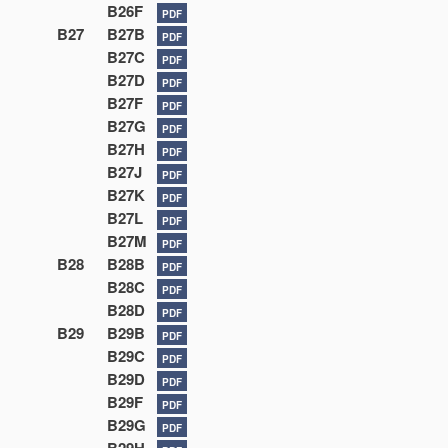
B26F
PDF
B27
B27B
PDF
B27C
PDF
B27D
PDF
B27F
PDF
B27G
PDF
B27H
PDF
B27J
PDF
B27K
PDF
B27L
PDF
B27M
PDF
B28
B28B
PDF
B28C
PDF
B28D
PDF
B29
B29B
PDF
B29C
PDF
B29D
PDF
B29F
PDF
B29G
PDF