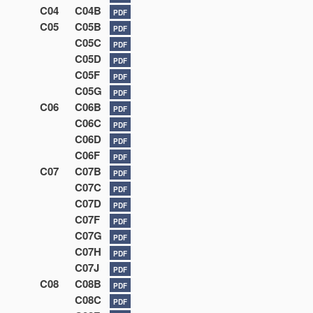
C04
C04B
PDF
C05
C05B
PDF
C05C
PDF
C05D
PDF
C05F
PDF
C05G
PDF
C06
C06B
PDF
C06C
PDF
C06D
PDF
C06F
PDF
C07
C07B
PDF
C07C
PDF
C07D
PDF
C07F
PDF
C07G
PDF
C07H
PDF
C07J
PDF
C08
C08B
PDF
C08C
PDF