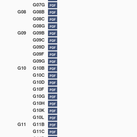
G07G
PDF
G08
G08B
PDF
G08C
PDF
G08G
PDF
G09
G09B
PDF
G09C
PDF
G09D
PDF
G09F
PDF
G09G
PDF
G10
G10B
PDF
G10C
PDF
G10D
PDF
G10F
PDF
G10G
PDF
G10H
PDF
G10K
PDF
G10L
PDF
G11
G11B
PDF
G11C
PDF