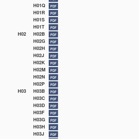
H01Q
PDF
H01R
PDF
H01S
PDF
H01T
PDF
H02
H02B
PDF
H02G
PDF
H02H
PDF
H02J
PDF
H02K
PDF
H02M
PDF
H02N
PDF
H02P
PDF
H03
H03B
PDF
H03C
PDF
H03D
PDF
H03F
PDF
H03G
PDF
H03H
PDF
H03J
PDF