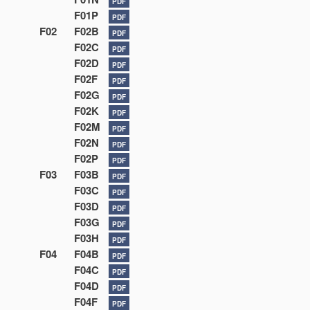
PDF
F01P
PDF
F02
F02B
PDF
F02C
PDF
F02D
PDF
F02F
PDF
F02G
PDF
F02K
PDF
F02M
PDF
F02N
PDF
F02P
PDF
F03
F03B
PDF
F03C
PDF
F03D
PDF
F03G
PDF
F03H
PDF
F04
F04B
PDF
F04C
PDF
F04D
PDF
F04F
PDF