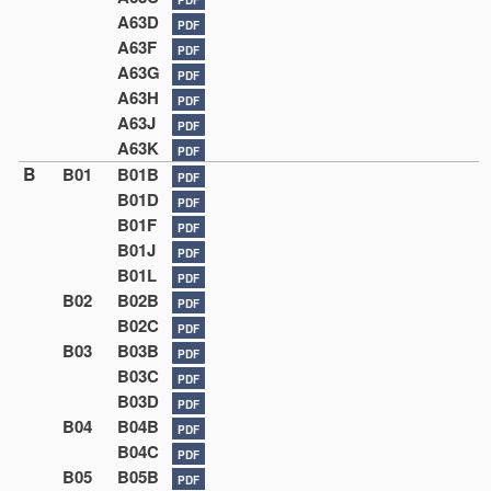
A63D
PDF
A63F
PDF
A63G
PDF
A63H
PDF
A63J
PDF
A63K
PDF
B
B01
B01B
PDF
B01D
PDF
B01F
PDF
B01J
PDF
B01L
PDF
B02
B02B
PDF
B02C
PDF
B03
B03B
PDF
B03C
PDF
B03D
PDF
B04
B04B
PDF
B04C
PDF
B05
B05B
PDF