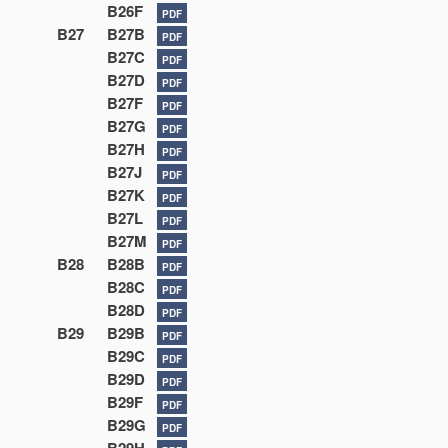
B26F
PDF
B27
B27B
PDF
B27C
PDF
B27D
PDF
B27F
PDF
B27G
PDF
B27H
PDF
B27J
PDF
B27K
PDF
B27L
PDF
B27M
PDF
B28
B28B
PDF
B28C
PDF
B28D
PDF
B29
B29B
PDF
B29C
PDF
B29D
PDF
B29F
PDF
B29G
PDF