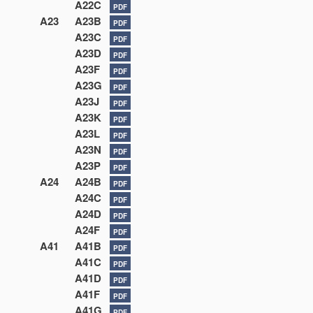
A22C
PDF
A23
A23B
PDF
A23C
PDF
A23D
PDF
A23F
PDF
A23G
PDF
A23J
PDF
A23K
PDF
A23L
PDF
A23N
PDF
A23P
PDF
A24
A24B
PDF
A24C
PDF
A24D
PDF
A24F
PDF
A41
A41B
PDF
A41C
PDF
A41D
PDF
A41F
PDF
A41G
PDF