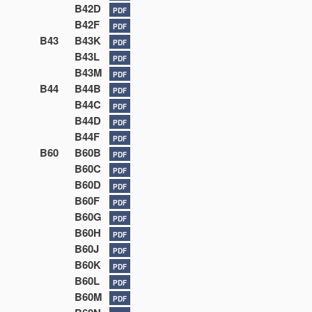
B42D
PDF
B42F
PDF
B43
B43K
PDF
B43L
PDF
B43M
PDF
B44
B44B
PDF
B44C
PDF
B44D
PDF
B44F
PDF
B60
B60B
PDF
B60C
PDF
B60D
PDF
B60F
PDF
B60G
PDF
B60H
PDF
B60J
PDF
B60K
PDF
B60L
PDF
B60M
PDF