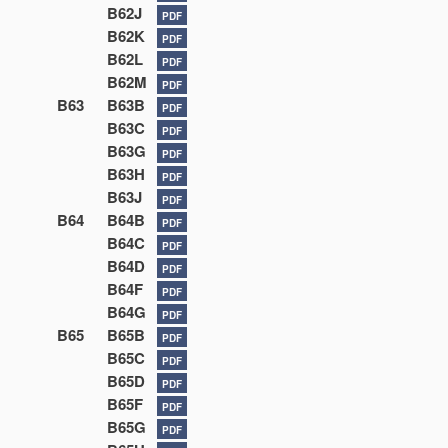
B62J
PDF
B62K
PDF
B62L
PDF
B62M
PDF
B63
B63B
PDF
B63C
PDF
B63G
PDF
B63H
PDF
B63J
PDF
B64
B64B
PDF
B64C
PDF
B64D
PDF
B64F
PDF
B64G
PDF
B65
B65B
PDF
B65C
PDF
B65D
PDF
B65F
PDF
B65G
PDF