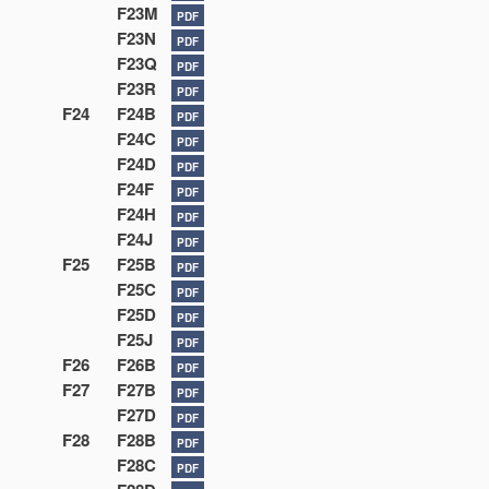
F23M
PDF
F23N
PDF
F23Q
PDF
F23R
PDF
F24
F24B
PDF
F24C
PDF
F24D
PDF
F24F
PDF
F24H
PDF
F24J
PDF
F25
F25B
PDF
F25C
PDF
F25D
PDF
F25J
PDF
F26
F26B
PDF
F27
F27B
PDF
F27D
PDF
F28
F28B
PDF
F28C
PDF