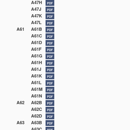
A47H
PDF
A47J
PDF
A47K
PDF
A47L
PDF
A61
A61B
PDF
A61C
PDF
A61D
PDF
A61F
PDF
A61G
PDF
A61H
PDF
A61J
PDF
A61K
PDF
A61L
PDF
A61M
PDF
A61N
PDF
A62
A62B
PDF
A62C
PDF
A62D
PDF
A63
A63B
PDF
A63C
PDF