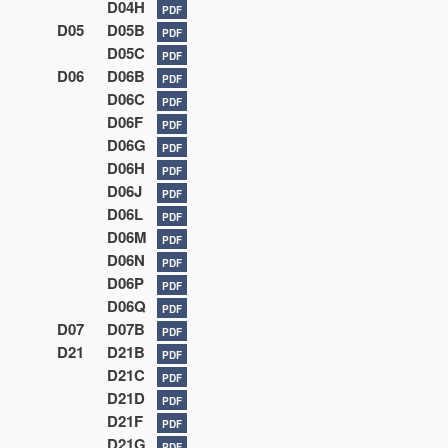
D04H
PDF
D05
D05B
PDF
D05C
PDF
D06
D06B
PDF
D06C
PDF
D06F
PDF
D06G
PDF
D06H
PDF
D06J
PDF
D06L
PDF
D06M
PDF
D06N
PDF
D06P
PDF
D06Q
PDF
D07
D07B
PDF
D21
D21B
PDF
D21C
PDF
D21D
PDF
D21F
PDF
D21G
PDF