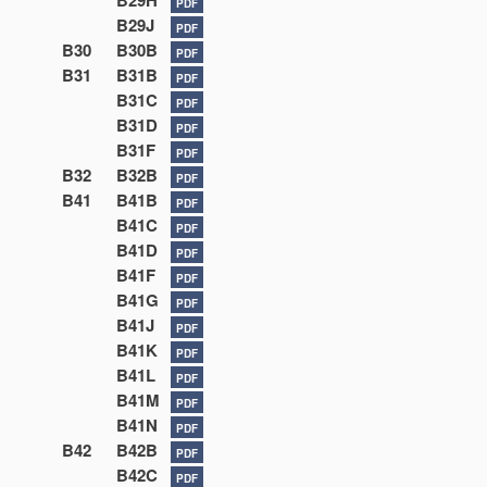
B29H
PDF
B29J
PDF
B30
B30B
PDF
B31
B31B
PDF
B31C
PDF
B31D
PDF
B31F
PDF
B32
B32B
PDF
B41
B41B
PDF
B41C
PDF
B41D
PDF
B41F
PDF
B41G
PDF
B41J
PDF
B41K
PDF
B41L
PDF
B41M
PDF
B41N
PDF
B42
B42B
PDF
B42C
PDF