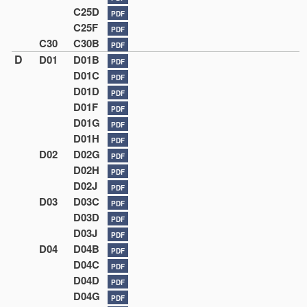
C25D
PDF
C25F
PDF
C30
C30B
PDF
D
D01
D01B
PDF
D01C
PDF
D01D
PDF
D01F
PDF
D01G
PDF
D01H
PDF
D02
D02G
PDF
D02H
PDF
D02J
PDF
D03
D03C
PDF
D03D
PDF
D03J
PDF
D04
D04B
PDF
D04C
PDF
D04D
PDF
D04G
PDF