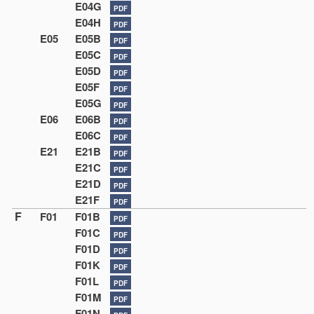
E04G
PDF
E04H
PDF
E05
E05B
PDF
E05C
PDF
E05D
PDF
E05F
PDF
E05G
PDF
E06
E06B
PDF
E06C
PDF
E21
E21B
PDF
E21C
PDF
E21D
PDF
E21F
PDF
F
F01
F01B
PDF
F01C
PDF
F01D
PDF
F01K
PDF
F01L
PDF
F01M
PDF
F01N