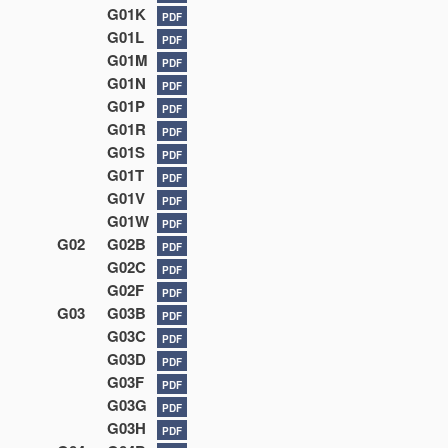
G01K
PDF
G01L
PDF
G01M
PDF
G01N
PDF
G01P
PDF
G01R
PDF
G01S
PDF
G01T
PDF
G01V
PDF
G01W
PDF
G02
G02B
PDF
G02C
PDF
G02F
PDF
G03
G03B
PDF
G03C
PDF
G03D
PDF
G03F
PDF
G03G
PDF
G03H
PDF