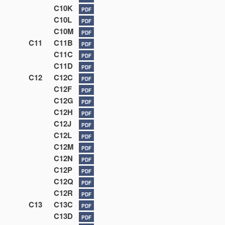
C10K
PDF
C10L
PDF
C10M
PDF
C11
C11B
PDF
C11C
PDF
C11D
PDF
C12
C12C
PDF
C12F
PDF
C12G
PDF
C12H
PDF
C12J
PDF
C12L
PDF
C12M
PDF
C12N
PDF
C12P
PDF
C12Q
PDF
C12R
PDF
C13
C13C
PDF
C13D
PDF