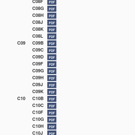
C08F
PDF
C08G
PDF
C08H
PDF
C08J
PDF
C08K
PDF
C08L
PDF
C09
C09B
PDF
C09C
PDF
C09D
PDF
C09F
PDF
C09G
PDF
C09H
PDF
C09J
PDF
C09K
PDF
C10
C10B
PDF
C10C
PDF
C10F
PDF
C10G
PDF
C10H
PDF
C10J
PDF