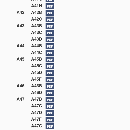
A41H
PDF
A42
A42B
PDF
A42C
PDF
A43
A43B
PDF
A43C
PDF
A43D
PDF
A44
A44B
PDF
A44C
PDF
A45
A45B
PDF
A45C
PDF
A45D
PDF
A45F
PDF
A46
A46B
PDF
A46D
PDF
A47
A47B
PDF
A47C
PDF
A47D
PDF
A47F
PDF
A47G
PDF