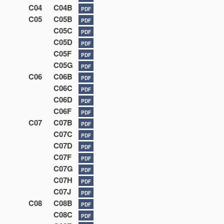
C04
C04B
PDF
C05
C05B
PDF
C05C
PDF
C05D
PDF
C05F
PDF
C05G
PDF
C06
C06B
PDF
C06C
PDF
C06D
PDF
C06F
PDF
C07
C07B
PDF
C07C
PDF
C07D
PDF
C07F
PDF
C07G
PDF
C07H
PDF
C07J
PDF
C08
C08B
PDF
C08C
PDF