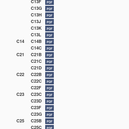
C13F
PDF
C13G
PDF
C13H
PDF
C13J
PDF
C13K
PDF
C13L
PDF
C14
C14B
PDF
C14C
PDF
C21
C21B
PDF
C21C
PDF
C21D
PDF
C22
C22B
PDF
C22C
PDF
C22F
PDF
C23
C23C
PDF
C23D
PDF
C23F
PDF
C23G
PDF
C25
C25B
PDF
C25C
PDF