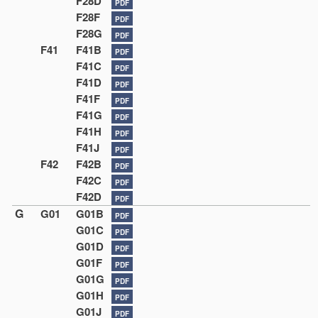
F28D
PDF
F28F
PDF
F28G
PDF
F41
F41B
PDF
F41C
PDF
F41D
PDF
F41F
PDF
F41G
PDF
F41H
PDF
F41J
PDF
F42
F42B
PDF
F42C
PDF
F42D
PDF
G
G01
G01B
PDF
G01C
PDF
G01D
PDF
G01F
PDF
G01G
PDF
G01H
PDF
G01J
PDF