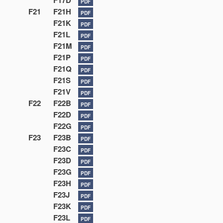
F17D
PDF
F21
F21H
PDF
F21K
PDF
F21L
PDF
F21M
PDF
F21P
PDF
F21Q
PDF
F21S
PDF
F21V
PDF
F22
F22B
PDF
F22D
PDF
F22G
PDF
F23
F23B
PDF
F23C
PDF
F23D
PDF
F23G
PDF
F23H
PDF
F23J
PDF
F23K
PDF
F23L
PDF