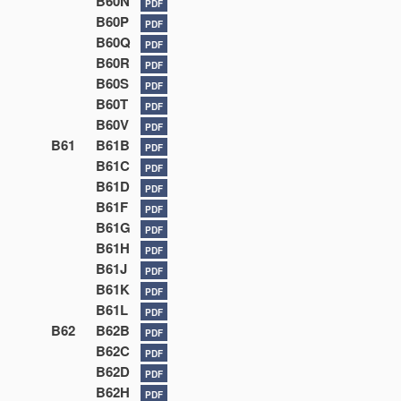
B60N
PDF
B60P
PDF
B60Q
PDF
B60R
PDF
B60S
PDF
B60T
PDF
B60V
PDF
B61
B61B
PDF
B61C
PDF
B61D
PDF
B61F
PDF
B61G
PDF
B61H
PDF
B61J
PDF
B61K
PDF
B61L
PDF
B62
B62B
PDF
B62C
PDF
B62D
PDF
B62H
PDF