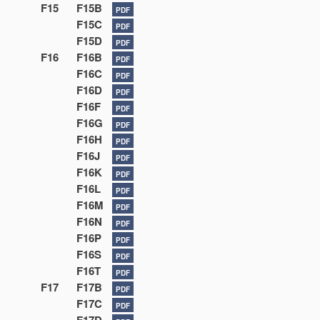
F15
F15B
PDF
F15C
PDF
F15D
PDF
F16
F16B
PDF
F16C
PDF
F16D
PDF
F16F
PDF
F16G
PDF
F16H
PDF
F16J
PDF
F16K
PDF
F16L
PDF
F16M
PDF
F16N
PDF
F16P
PDF
F16S
PDF
F16T
PDF
F17
F17B
PDF
F17C
PDF