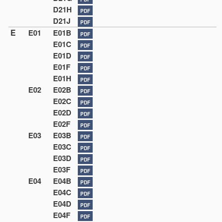
D21H
PDF
D21J
PDF
E
E01
E01B
PDF
E01C
PDF
E01D
PDF
E01F
PDF
E01H
PDF
E02
E02B
PDF
E02C
PDF
E02D
PDF
E02F
PDF
E03
E03B
PDF
E03C
PDF
E03D
PDF
E03F
PDF
E04
E04B
PDF
E04C
PDF
E04D
PDF
E04F
PDF