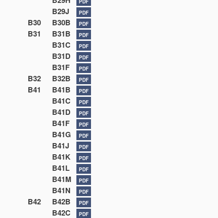
B29H
PDF
B29J
PDF
B30
B30B
PDF
B31
B31B
PDF
B31C
PDF
B31D
PDF
B31F
PDF
B32
B32B
PDF
B41
B41B
PDF
B41C
PDF
B41D
PDF
B41F
PDF
B41G
PDF
B41J
PDF
B41K
PDF
B41L
PDF
B41M
PDF
B41N
PDF
B42
B42B
PDF
B42C
PDF