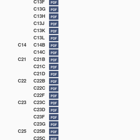
C13F
PDF
C13G
PDF
C13H
PDF
C13J
PDF
C13K
PDF
C13L
PDF
C14
C14B
PDF
C14C
PDF
C21
C21B
PDF
C21C
PDF
C21D
PDF
C22
C22B
PDF
C22C
PDF
C22F
PDF
C23
C23C
PDF
C23D
PDF
C23F
PDF
C23G
PDF
C25
C25B
PDF
C25C
PDF