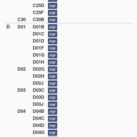
C25D
PDF
C25F
PDF
C30
C30B
PDF
D
D01
D01B
PDF
D01C
PDF
D01D
PDF
D01F
PDF
D01G
PDF
D01H
PDF
D02
D02G
PDF
D02H
PDF
D02J
PDF
D03
D03C
PDF
D03D
PDF
D03J
PDF
D04
D04B
PDF
D04C
PDF
D04D
PDF
D04G
PDF