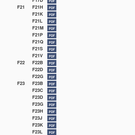
F17D
PDF
F21
F21H
PDF
F21K
PDF
F21L
PDF
F21M
PDF
F21P
PDF
F21Q
PDF
F21S
PDF
F21V
PDF
F22
F22B
PDF
F22D
PDF
F22G
PDF
F23
F23B
PDF
F23C
PDF
F23D
PDF
F23G
PDF
F23H
PDF
F23J
PDF
F23K
PDF
F23L
PDF