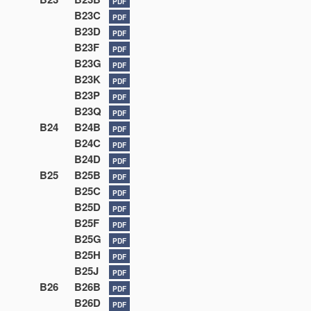
PDF
B23C
PDF
B23D
PDF
B23F
PDF
B23G
PDF
B23K
PDF
B23P
PDF
B23Q
PDF
B24
B24B
PDF
B24C
PDF
B24D
PDF
B25
B25B
PDF
B25C
PDF
B25D
PDF
B25F
PDF
B25G
PDF
B25H
PDF
B25J
PDF
B26
B26B
PDF
B26D
PDF