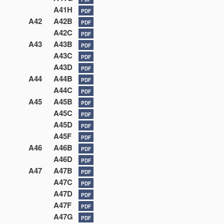
A41H
PDF
A42
A42B
PDF
A42C
PDF
A43
A43B
PDF
A43C
PDF
A43D
PDF
A44
A44B
PDF
A44C
PDF
A45
A45B
PDF
A45C
PDF
A45D
PDF
A45F
PDF
A46
A46B
PDF
A46D
PDF
A47
A47B
PDF
A47C
PDF
A47D
PDF
A47F
PDF
A47G
PDF