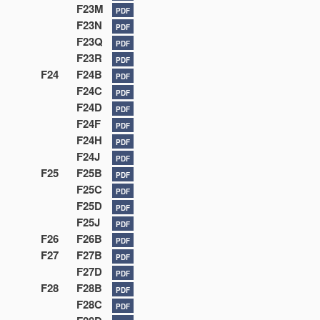
F23M
PDF
F23N
PDF
F23Q
PDF
F23R
PDF
F24
F24B
PDF
F24C
PDF
F24D
PDF
F24F
PDF
F24H
PDF
F24J
PDF
F25
F25B
PDF
F25C
PDF
F25D
PDF
F25J
PDF
F26
F26B
PDF
F27
F27B
PDF
F27D
PDF
F28
F28B
PDF
F28C
PDF