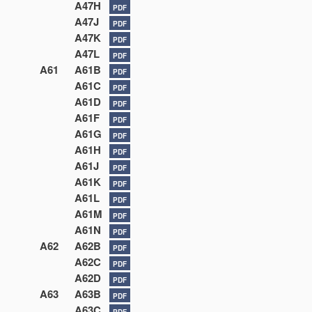
A47H
PDF
A47J
PDF
A47K
PDF
A47L
PDF
A61
A61B
PDF
A61C
PDF
A61D
PDF
A61F
PDF
A61G
PDF
A61H
PDF
A61J
PDF
A61K
PDF
A61L
PDF
A61M
PDF
A61N
PDF
A62
A62B
PDF
A62C
PDF
A62D
PDF
A63
A63B
PDF
A63C
PDF