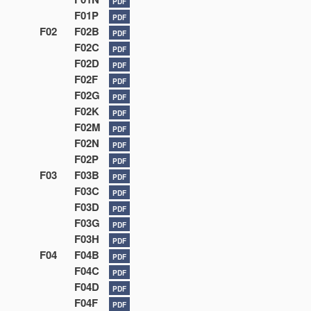
PDF
F01P
PDF
F02
F02B
PDF
F02C
PDF
F02D
PDF
F02F
PDF
F02G
PDF
F02K
PDF
F02M
PDF
F02N
PDF
F02P
PDF
F03
F03B
PDF
F03C
PDF
F03D
PDF
F03G
PDF
F03H
PDF
F04
F04B
PDF
F04C
PDF
F04D
PDF
F04F
PDF