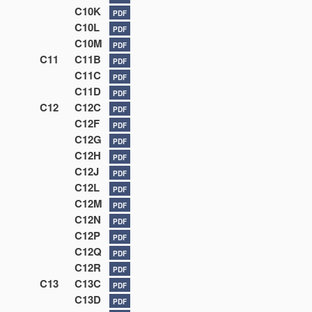
C10K
PDF
C10L
PDF
C10M
PDF
C11
C11B
PDF
C11C
PDF
C11D
PDF
C12
C12C
PDF
C12F
PDF
C12G
PDF
C12H
PDF
C12J
PDF
C12L
PDF
C12M
PDF
C12N
PDF
C12P
PDF
C12Q
PDF
C12R
PDF
C13
C13C
PDF
C13D
PDF