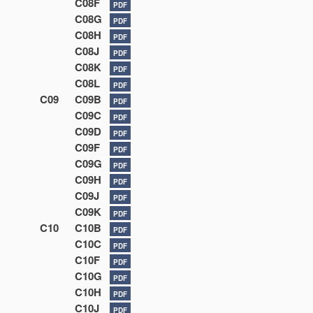
C08F
PDF
C08G
PDF
C08H
PDF
C08J
PDF
C08K
PDF
C08L
PDF
C09
C09B
PDF
C09C
PDF
C09D
PDF
C09F
PDF
C09G
PDF
C09H
PDF
C09J
PDF
C09K
PDF
C10
C10B
PDF
C10C
PDF
C10F
PDF
C10G
PDF
C10H
PDF
C10J
PDF