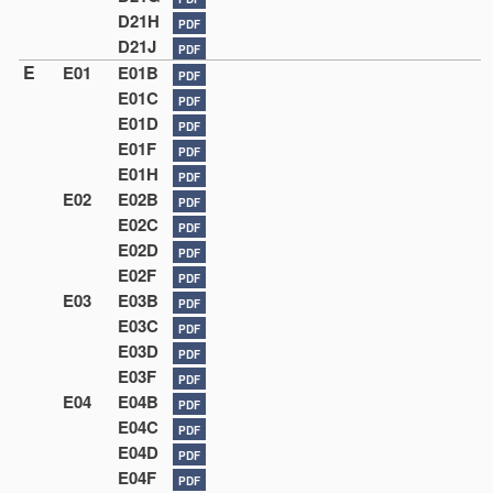
D21H
PDF
D21J
PDF
E
E01
E01B
PDF
E01C
PDF
E01D
PDF
E01F
PDF
E01H
PDF
E02
E02B
PDF
E02C
PDF
E02D
PDF
E02F
PDF
E03
E03B
PDF
E03C
PDF
E03D
PDF
E03F
PDF
E04
E04B
PDF
E04C
PDF
E04D
PDF
E04F
PDF