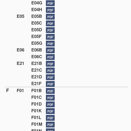
E04G
PDF
E04H
PDF
E05
E05B
PDF
E05C
PDF
E05D
PDF
E05F
PDF
E05G
PDF
E06
E06B
PDF
E06C
PDF
E21
E21B
PDF
E21C
PDF
E21D
PDF
E21F
PDF
F
F01
F01B
PDF
F01C
PDF
F01D
PDF
F01K
PDF
F01L
PDF
F01M
PDF
F01N