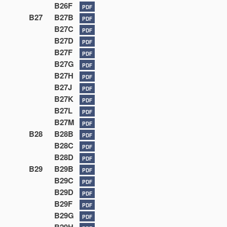
B26F
PDF
B27
B27B
PDF
B27C
PDF
B27D
PDF
B27F
PDF
B27G
PDF
B27H
PDF
B27J
PDF
B27K
PDF
B27L
PDF
B27M
PDF
B28
B28B
PDF
B28C
PDF
B28D
PDF
B29
B29B
PDF
B29C
PDF
B29D
PDF
B29F
PDF
B29G
PDF