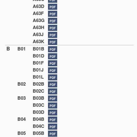
A63D
PDF
A63F
PDF
A63G
PDF
A63H
PDF
A63J
PDF
A63K
PDF
B
B01
B01B
PDF
B01D
PDF
B01F
PDF
B01J
PDF
B01L
PDF
B02
B02B
PDF
B02C
PDF
B03
B03B
PDF
B03C
PDF
B03D
PDF
B04
B04B
PDF
B04C
PDF
B05
B05B
PDF