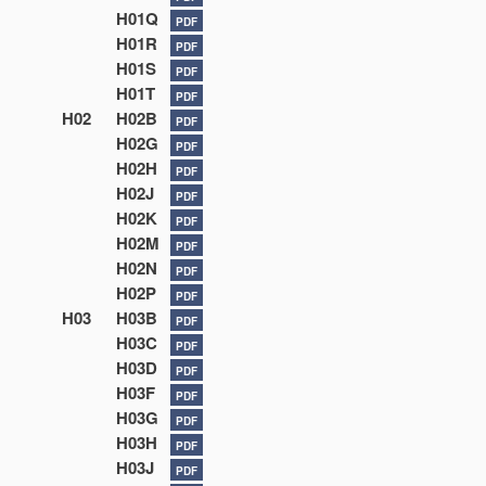
H01Q
PDF
H01R
PDF
H01S
PDF
H01T
PDF
H02
H02B
PDF
H02G
PDF
H02H
PDF
H02J
PDF
H02K
PDF
H02M
PDF
H02N
PDF
H02P
PDF
H03
H03B
PDF
H03C
PDF
H03D
PDF
H03F
PDF
H03G
PDF
H03H
PDF
H03J
PDF