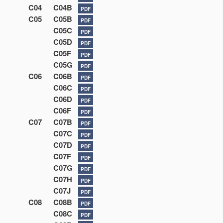
C04
C04B
PDF
C05
C05B
PDF
C05C
PDF
C05D
PDF
C05F
PDF
C05G
PDF
C06
C06B
PDF
C06C
PDF
C06D
PDF
C06F
PDF
C07
C07B
PDF
C07C
PDF
C07D
PDF
C07F
PDF
C07G
PDF
C07H
PDF
C07J
PDF
C08
C08B
PDF
C08C
PDF