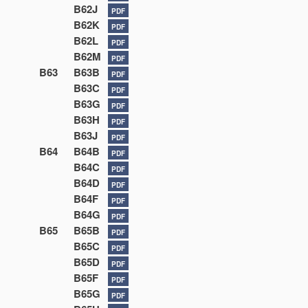
B62J
PDF
B62K
PDF
B62L
PDF
B62M
PDF
B63
B63B
PDF
B63C
PDF
B63G
PDF
B63H
PDF
B63J
PDF
B64
B64B
PDF
B64C
PDF
B64D
PDF
B64F
PDF
B64G
PDF
B65
B65B
PDF
B65C
PDF
B65D
PDF
B65F
PDF
B65G
PDF