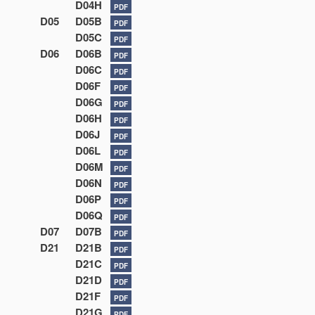
D04H
PDF
D05
D05B
PDF
D05C
PDF
D06
D06B
PDF
D06C
PDF
D06F
PDF
D06G
PDF
D06H
PDF
D06J
PDF
D06L
PDF
D06M
PDF
D06N
PDF
D06P
PDF
D06Q
PDF
D07
D07B
PDF
D21
D21B
PDF
D21C
PDF
D21D
PDF
D21F
PDF
D21G
PDF