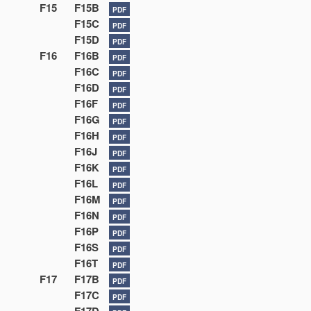
F15
F15B
PDF
F15C
PDF
F15D
PDF
F16
F16B
PDF
F16C
PDF
F16D
PDF
F16F
PDF
F16G
PDF
F16H
PDF
F16J
PDF
F16K
PDF
F16L
PDF
F16M
PDF
F16N
PDF
F16P
PDF
F16S
PDF
F16T
PDF
F17
F17B
PDF
F17C
PDF