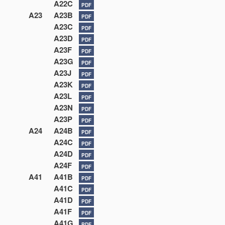
A22C
PDF
A23
A23B
PDF
A23C
PDF
A23D
PDF
A23F
PDF
A23G
PDF
A23J
PDF
A23K
PDF
A23L
PDF
A23N
PDF
A23P
PDF
A24
A24B
PDF
A24C
PDF
A24D
PDF
A24F
PDF
A41
A41B
PDF
A41C
PDF
A41D
PDF
A41F
PDF
A41G
PDF