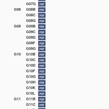
G07G
PDF
G08
G08B
PDF
G08C
PDF
G08G
PDF
G09
G09B
PDF
G09C
PDF
G09D
PDF
G09F
PDF
G09G
PDF
G10
G10B
PDF
G10C
PDF
G10D
PDF
G10F
PDF
G10G
PDF
G10H
PDF
G10K
PDF
G10L
PDF
G11
G11B
PDF
G11C
PDF