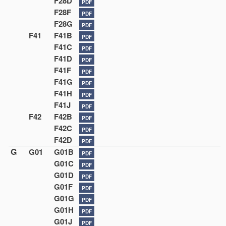
F28D
PDF
F28F
PDF
F28G
PDF
F41
F41B
PDF
F41C
PDF
F41D
PDF
F41F
PDF
F41G
PDF
F41H
PDF
F41J
PDF
F42
F42B
PDF
F42C
PDF
F42D
PDF
G
G01
G01B
PDF
G01C
PDF
G01D
PDF
G01F
PDF
G01G
PDF
G01H
PDF
G01J
PDF