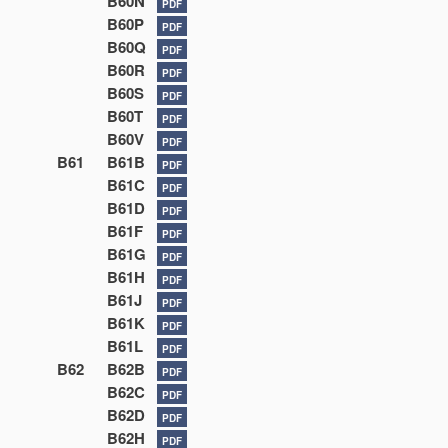
B60N
PDF
B60P
PDF
B60Q
PDF
B60R
PDF
B60S
PDF
B60T
PDF
B60V
PDF
B61
B61B
PDF
B61C
PDF
B61D
PDF
B61F
PDF
B61G
PDF
B61H
PDF
B61J
PDF
B61K
PDF
B61L
PDF
B62
B62B
PDF
B62C
PDF
B62D
PDF
B62H
PDF