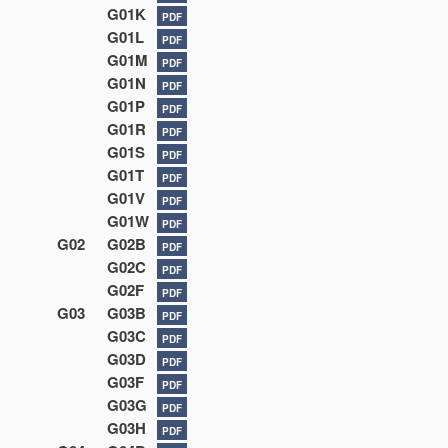
G01K
PDF
G01L
PDF
G01M
PDF
G01N
PDF
G01P
PDF
G01R
PDF
G01S
PDF
G01T
PDF
G01V
PDF
G01W
PDF
G02
G02B
PDF
G02C
PDF
G02F
PDF
G03
G03B
PDF
G03C
PDF
G03D
PDF
G03F
PDF
G03G
PDF
G03H
PDF