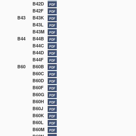
B42D
PDF
B42F
PDF
B43
B43K
PDF
B43L
PDF
B43M
PDF
B44
B44B
PDF
B44C
PDF
B44D
PDF
B44F
PDF
B60
B60B
PDF
B60C
PDF
B60D
PDF
B60F
PDF
B60G
PDF
B60H
PDF
B60J
PDF
B60K
PDF
B60L
PDF
B60M
PDF