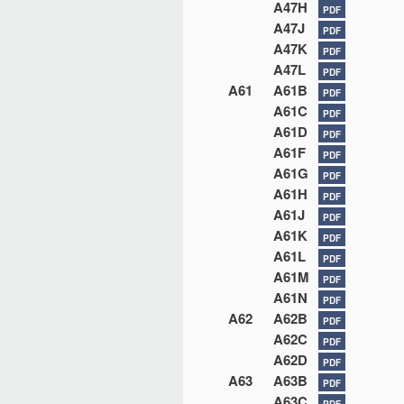
A47H
PDF
A47J
PDF
A47K
PDF
A47L
PDF
A61
A61B
PDF
A61C
PDF
A61D
PDF
A61F
PDF
A61G
PDF
A61H
PDF
A61J
PDF
A61K
PDF
A61L
PDF
A61M
PDF
A61N
PDF
A62
A62B
PDF
A62C
PDF
A62D
PDF
A63
A63B
PDF
A63C
PDF