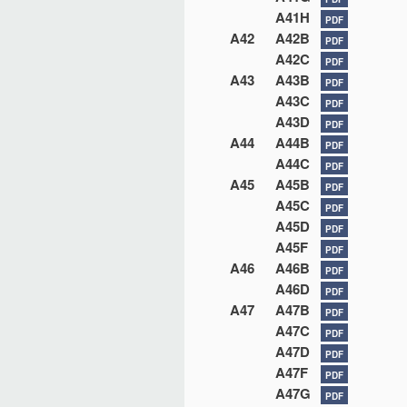
A41H
PDF
A42
A42B
PDF
A42C
PDF
A43
A43B
PDF
A43C
PDF
A43D
PDF
A44
A44B
PDF
A44C
PDF
A45
A45B
PDF
A45C
PDF
A45D
PDF
A45F
PDF
A46
A46B
PDF
A46D
PDF
A47
A47B
PDF
A47C
PDF
A47D
PDF
A47F
PDF
A47G
PDF