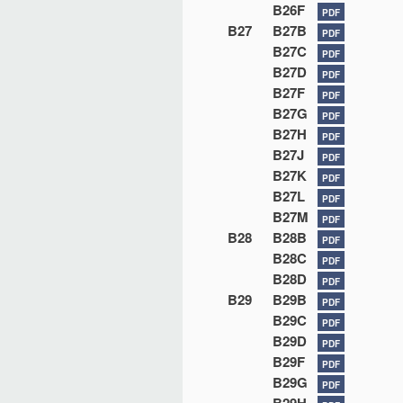
B26F
PDF
B27
B27B
PDF
B27C
PDF
B27D
PDF
B27F
PDF
B27G
PDF
B27H
PDF
B27J
PDF
B27K
PDF
B27L
PDF
B27M
PDF
B28
B28B
PDF
B28C
PDF
B28D
PDF
B29
B29B
PDF
B29C
PDF
B29D
PDF
B29F
PDF
B29G
PDF