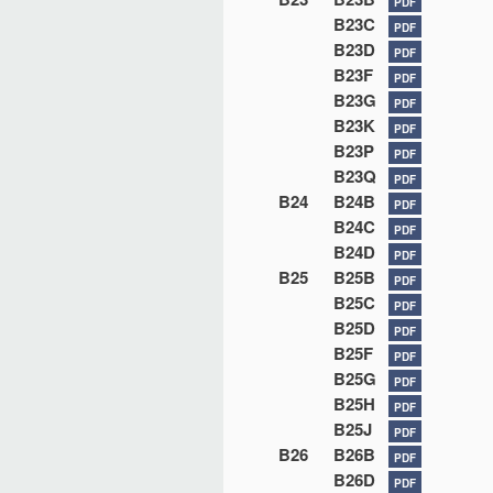
PDF
B23C
PDF
B23D
PDF
B23F
PDF
B23G
PDF
B23K
PDF
B23P
PDF
B23Q
PDF
B24
B24B
PDF
B24C
PDF
B24D
PDF
B25
B25B
PDF
B25C
PDF
B25D
PDF
B25F
PDF
B25G
PDF
B25H
PDF
B25J
PDF
B26
B26B
PDF
B26D
PDF