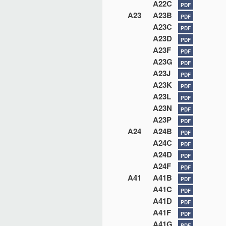
A22C
PDF
A23
A23B
PDF
A23C
PDF
A23D
PDF
A23F
PDF
A23G
PDF
A23J
PDF
A23K
PDF
A23L
PDF
A23N
PDF
A23P
PDF
A24
A24B
PDF
A24C
PDF
A24D
PDF
A24F
PDF
A41
A41B
PDF
A41C
PDF
A41D
PDF
A41F
PDF
A41G
PDF