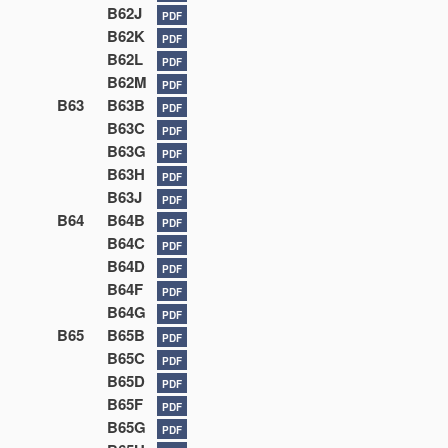
B62J
PDF
B62K
PDF
B62L
PDF
B62M
PDF
B63
B63B
PDF
B63C
PDF
B63G
PDF
B63H
PDF
B63J
PDF
B64
B64B
PDF
B64C
PDF
B64D
PDF
B64F
PDF
B64G
PDF
B65
B65B
PDF
B65C
PDF
B65D
PDF
B65F
PDF
B65G
PDF