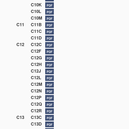
C10K
PDF
C10L
PDF
C10M
PDF
C11
C11B
PDF
C11C
PDF
C11D
PDF
C12
C12C
PDF
C12F
PDF
C12G
PDF
C12H
PDF
C12J
PDF
C12L
PDF
C12M
PDF
C12N
PDF
C12P
PDF
C12Q
PDF
C12R
PDF
C13
C13C
PDF
C13D
PDF