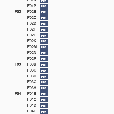
PDF
F01P
PDF
F02
F02B
PDF
F02C
PDF
F02D
PDF
F02F
PDF
F02G
PDF
F02K
PDF
F02M
PDF
F02N
PDF
F02P
PDF
F03
F03B
PDF
F03C
PDF
F03D
PDF
F03G
PDF
F03H
PDF
F04
F04B
PDF
F04C
PDF
F04D
PDF
F04F
PDF