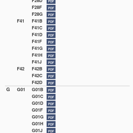
F28D
PDF
F28F
PDF
F28G
PDF
F41
F41B
PDF
F41C
PDF
F41D
PDF
F41F
PDF
F41G
PDF
F41H
PDF
F41J
PDF
F42
F42B
PDF
F42C
PDF
F42D
PDF
G
G01
G01B
PDF
G01C
PDF
G01D
PDF
G01F
PDF
G01G
PDF
G01H
PDF
G01J
PDF