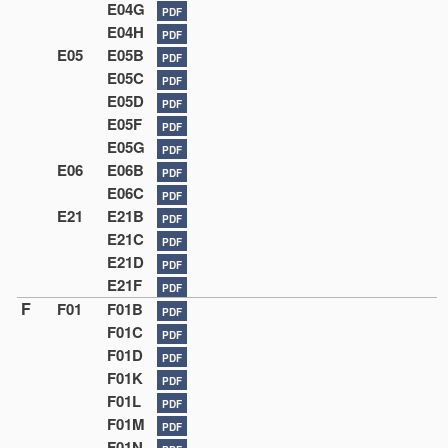
E04G
PDF
E04H
PDF
E05
E05B
PDF
E05C
PDF
E05D
PDF
E05F
PDF
E05G
PDF
E06
E06B
PDF
E06C
PDF
E21
E21B
PDF
E21C
PDF
E21D
PDF
E21F
PDF
F
F01
F01B
PDF
F01C
PDF
F01D
PDF
F01K
PDF
F01L
PDF
F01M
PDF
F01N