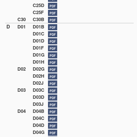
C25D
PDF
C25F
PDF
C30
C30B
PDF
D
D01
D01B
PDF
D01C
PDF
D01D
PDF
D01F
PDF
D01G
PDF
D01H
PDF
D02
D02G
PDF
D02H
PDF
D02J
PDF
D03
D03C
PDF
D03D
PDF
D03J
PDF
D04
D04B
PDF
D04C
PDF
D04D
PDF
D04G
PDF