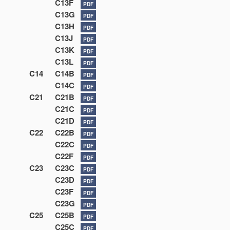
C13F
PDF
C13G
PDF
C13H
PDF
C13J
PDF
C13K
PDF
C13L
PDF
C14
C14B
PDF
C14C
PDF
C21
C21B
PDF
C21C
PDF
C21D
PDF
C22
C22B
PDF
C22C
PDF
C22F
PDF
C23
C23C
PDF
C23D
PDF
C23F
PDF
C23G
PDF
C25
C25B
PDF
C25C
PDF