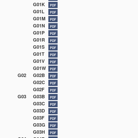
G01K
PDF
G01L
PDF
G01M
PDF
G01N
PDF
G01P
PDF
G01R
PDF
G01S
PDF
G01T
PDF
G01V
PDF
G01W
PDF
G02
G02B
PDF
G02C
PDF
G02F
PDF
G03
G03B
PDF
G03C
PDF
G03D
PDF
G03F
PDF
G03G
PDF
G03H
PDF