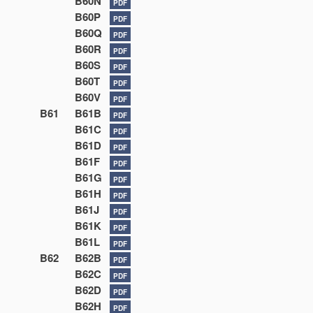
B60N
PDF
B60P
PDF
B60Q
PDF
B60R
PDF
B60S
PDF
B60T
PDF
B60V
PDF
B61
B61B
PDF
B61C
PDF
B61D
PDF
B61F
PDF
B61G
PDF
B61H
PDF
B61J
PDF
B61K
PDF
B61L
PDF
B62
B62B
PDF
B62C
PDF
B62D
PDF
B62H
PDF