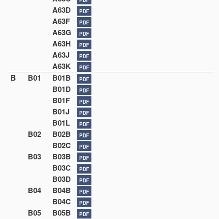
A63D
PDF
A63F
PDF
A63G
PDF
A63H
PDF
A63J
PDF
A63K
PDF
B
B01
B01B
PDF
B01D
PDF
B01F
PDF
B01J
PDF
B01L
PDF
B02
B02B
PDF
B02C
PDF
B03
B03B
PDF
B03C
PDF
B03D
PDF
B04
B04B
PDF
B04C
PDF
B05
B05B
PDF