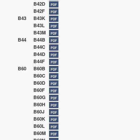
B42D
PDF
B42F
PDF
B43
B43K
PDF
B43L
PDF
B43M
PDF
B44
B44B
PDF
B44C
PDF
B44D
PDF
B44F
PDF
B60
B60B
PDF
B60C
PDF
B60D
PDF
B60F
PDF
B60G
PDF
B60H
PDF
B60J
PDF
B60K
PDF
B60L
PDF
B60M
PDF