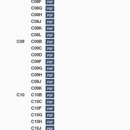
C08F
PDF
C08G
PDF
C08H
PDF
C08J
PDF
C08K
PDF
C08L
PDF
C09
C09B
PDF
C09C
PDF
C09D
PDF
C09F
PDF
C09G
PDF
C09H
PDF
C09J
PDF
C09K
PDF
C10
C10B
PDF
C10C
PDF
C10F
PDF
C10G
PDF
C10H
PDF
C10J
PDF