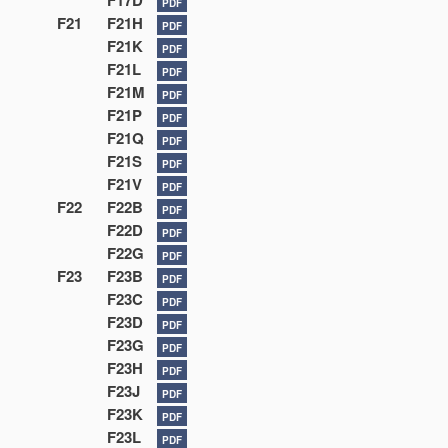
F17D
PDF
F21
F21H
PDF
F21K
PDF
F21L
PDF
F21M
PDF
F21P
PDF
F21Q
PDF
F21S
PDF
F21V
PDF
F22
F22B
PDF
F22D
PDF
F22G
PDF
F23
F23B
PDF
F23C
PDF
F23D
PDF
F23G
PDF
F23H
PDF
F23J
PDF
F23K
PDF
F23L
PDF