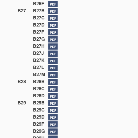
B26F
PDF
B27
B27B
PDF
B27C
PDF
B27D
PDF
B27F
PDF
B27G
PDF
B27H
PDF
B27J
PDF
B27K
PDF
B27L
PDF
B27M
PDF
B28
B28B
PDF
B28C
PDF
B28D
PDF
B29
B29B
PDF
B29C
PDF
B29D
PDF
B29F
PDF
B29G
PDF