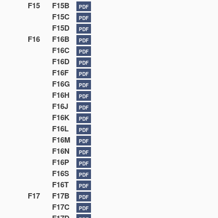
F15
F15B
PDF
F15C
PDF
F15D
PDF
F16
F16B
PDF
F16C
PDF
F16D
PDF
F16F
PDF
F16G
PDF
F16H
PDF
F16J
PDF
F16K
PDF
F16L
PDF
F16M
PDF
F16N
PDF
F16P
PDF
F16S
PDF
F16T
PDF
F17
F17B
PDF
F17C
PDF