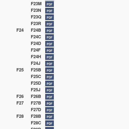
F23M
PDF
F23N
PDF
F23Q
PDF
F23R
PDF
F24
F24B
PDF
F24C
PDF
F24D
PDF
F24F
PDF
F24H
PDF
F24J
PDF
F25
F25B
PDF
F25C
PDF
F25D
PDF
F25J
PDF
F26
F26B
PDF
F27
F27B
PDF
F27D
PDF
F28
F28B
PDF
F28C
PDF