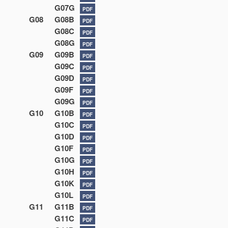
G07G
PDF
G08
G08B
PDF
G08C
PDF
G08G
PDF
G09
G09B
PDF
G09C
PDF
G09D
PDF
G09F
PDF
G09G
PDF
G10
G10B
PDF
G10C
PDF
G10D
PDF
G10F
PDF
G10G
PDF
G10H
PDF
G10K
PDF
G10L
PDF
G11
G11B
PDF
G11C
PDF