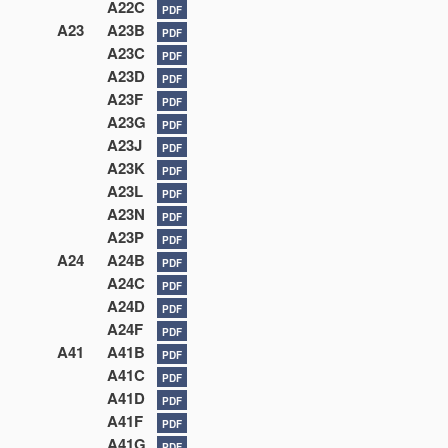
A22C
PDF
A23
A23B
PDF
A23C
PDF
A23D
PDF
A23F
PDF
A23G
PDF
A23J
PDF
A23K
PDF
A23L
PDF
A23N
PDF
A23P
PDF
A24
A24B
PDF
A24C
PDF
A24D
PDF
A24F
PDF
A41
A41B
PDF
A41C
PDF
A41D
PDF
A41F
PDF
A41G
PDF