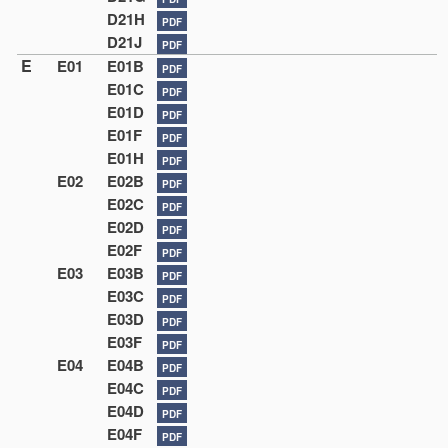
D21H
PDF
D21J
PDF
E
E01
E01B
PDF
E01C
PDF
E01D
PDF
E01F
PDF
E01H
PDF
E02
E02B
PDF
E02C
PDF
E02D
PDF
E02F
PDF
E03
E03B
PDF
E03C
PDF
E03D
PDF
E03F
PDF
E04
E04B
PDF
E04C
PDF
E04D
PDF
E04F
PDF