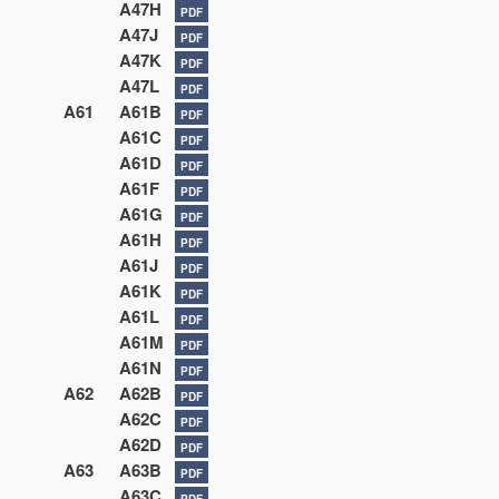
A47H
PDF
A47J
PDF
A47K
PDF
A47L
PDF
A61
A61B
PDF
A61C
PDF
A61D
PDF
A61F
PDF
A61G
PDF
A61H
PDF
A61J
PDF
A61K
PDF
A61L
PDF
A61M
PDF
A61N
PDF
A62
A62B
PDF
A62C
PDF
A62D
PDF
A63
A63B
PDF
A63C
PDF