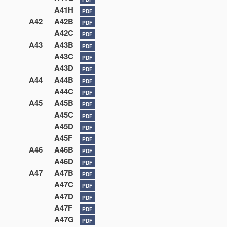
A41H
PDF
A42
A42B
PDF
A42C
PDF
A43
A43B
PDF
A43C
PDF
A43D
PDF
A44
A44B
PDF
A44C
PDF
A45
A45B
PDF
A45C
PDF
A45D
PDF
A45F
PDF
A46
A46B
PDF
A46D
PDF
A47
A47B
PDF
A47C
PDF
A47D
PDF
A47F
PDF
A47G
PDF