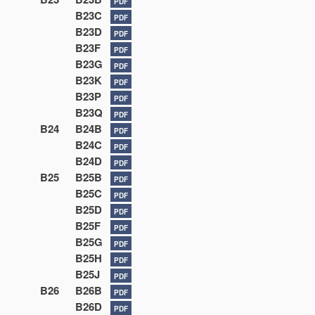
PDF
B23C
PDF
B23D
PDF
B23F
PDF
B23G
PDF
B23K
PDF
B23P
PDF
B23Q
PDF
B24
B24B
PDF
B24C
PDF
B24D
PDF
B25
B25B
PDF
B25C
PDF
B25D
PDF
B25F
PDF
B25G
PDF
B25H
PDF
B25J
PDF
B26
B26B
PDF
B26D
PDF