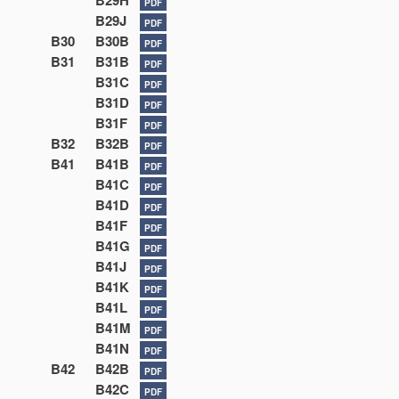
B29H
PDF
B29J
PDF
B30
B30B
PDF
B31
B31B
PDF
B31C
PDF
B31D
PDF
B31F
PDF
B32
B32B
PDF
B41
B41B
PDF
B41C
PDF
B41D
PDF
B41F
PDF
B41G
PDF
B41J
PDF
B41K
PDF
B41L
PDF
B41M
PDF
B41N
PDF
B42
B42B
PDF
B42C
PDF