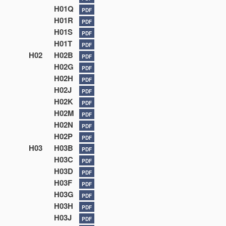
H01Q
PDF
H01R
PDF
H01S
PDF
H01T
PDF
H02
H02B
PDF
H02G
PDF
H02H
PDF
H02J
PDF
H02K
PDF
H02M
PDF
H02N
PDF
H02P
PDF
H03
H03B
PDF
H03C
PDF
H03D
PDF
H03F
PDF
H03G
PDF
H03H
PDF
H03J
PDF