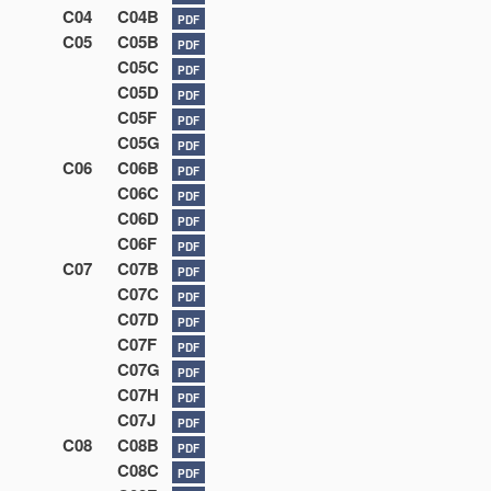
C04
C04B
PDF
C05
C05B
PDF
C05C
PDF
C05D
PDF
C05F
PDF
C05G
PDF
C06
C06B
PDF
C06C
PDF
C06D
PDF
C06F
PDF
C07
C07B
PDF
C07C
PDF
C07D
PDF
C07F
PDF
C07G
PDF
C07H
PDF
C07J
PDF
C08
C08B
PDF
C08C
PDF