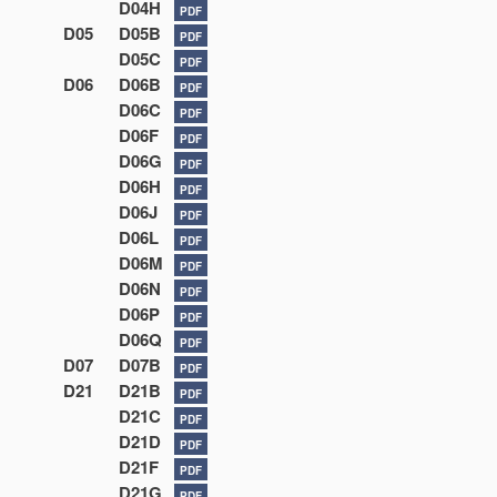
D04H
PDF
D05
D05B
PDF
D05C
PDF
D06
D06B
PDF
D06C
PDF
D06F
PDF
D06G
PDF
D06H
PDF
D06J
PDF
D06L
PDF
D06M
PDF
D06N
PDF
D06P
PDF
D06Q
PDF
D07
D07B
PDF
D21
D21B
PDF
D21C
PDF
D21D
PDF
D21F
PDF
D21G
PDF