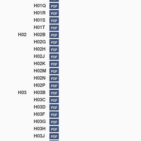
H01Q
PDF
H01R
PDF
H01S
PDF
H01T
PDF
H02
H02B
PDF
H02G
PDF
H02H
PDF
H02J
PDF
H02K
PDF
H02M
PDF
H02N
PDF
H02P
PDF
H03
H03B
PDF
H03C
PDF
H03D
PDF
H03F
PDF
H03G
PDF
H03H
PDF
H03J
PDF