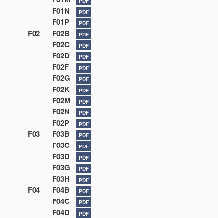
PDF
F01N
PDF
F01P
PDF
F02
F02B
PDF
F02C
PDF
F02D
PDF
F02F
PDF
F02G
PDF
F02K
PDF
F02M
PDF
F02N
PDF
F02P
PDF
F03
F03B
PDF
F03C
PDF
F03D
PDF
F03G
PDF
F03H
PDF
F04
F04B
PDF
F04C
PDF
F04D
PDF