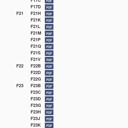
F17C
PDF
F17D
PDF
F21
F21H
PDF
F21K
PDF
F21L
PDF
F21M
PDF
F21P
PDF
F21Q
PDF
F21S
PDF
F21V
PDF
F22
F22B
PDF
F22D
PDF
F22G
PDF
F23
F23B
PDF
F23C
PDF
F23D
PDF
F23G
PDF
F23H
PDF
F23J
PDF
F23K
PDF