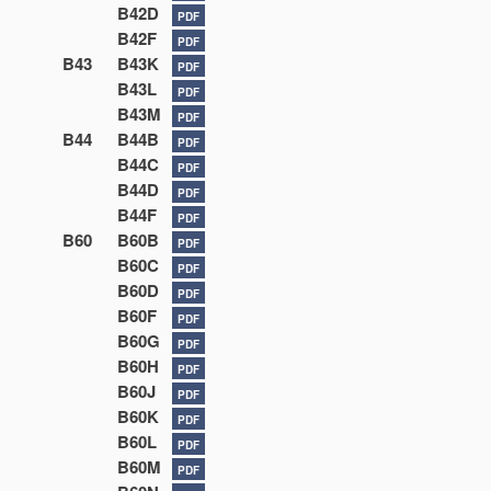
B42D
PDF
B42F
PDF
B43
B43K
PDF
B43L
PDF
B43M
PDF
B44
B44B
PDF
B44C
PDF
B44D
PDF
B44F
PDF
B60
B60B
PDF
B60C
PDF
B60D
PDF
B60F
PDF
B60G
PDF
B60H
PDF
B60J
PDF
B60K
PDF
B60L
PDF
B60M
PDF