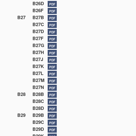
B26D
PDF
B26F
PDF
B27
B27B
PDF
B27C
PDF
B27D
PDF
B27F
PDF
B27G
PDF
B27H
PDF
B27J
PDF
B27K
PDF
B27L
PDF
B27M
PDF
B27N
PDF
B28
B28B
PDF
B28C
PDF
B28D
PDF
B29
B29B
PDF
B29C
PDF
B29D
PDF