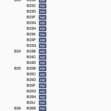
PDF
B23C
PDF
B23D
PDF
B23F
PDF
B23G
PDF
B23H
PDF
B23K
PDF
B23P
PDF
B23Q
PDF
B24
B24B
PDF
B24C
PDF
B24D
PDF
B25
B25B
PDF
B25C
PDF
B25D
PDF
B25F
PDF
B25G
PDF
B25H
PDF
B25J
PDF
B26
B26B
PDF