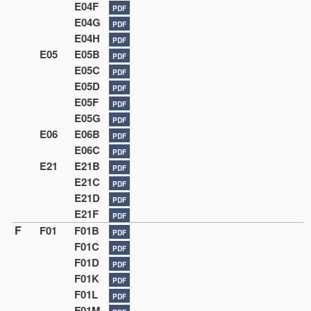
E04F
PDF
E04G
PDF
E04H
PDF
E05
E05B
PDF
E05C
PDF
E05D
PDF
E05F
PDF
E05G
PDF
E06
E06B
PDF
E06C
PDF
E21
E21B
PDF
E21C
PDF
E21D
PDF
E21F
PDF
F
F01
F01B
PDF
F01C
PDF
F01D
PDF
F01K
PDF
F01L
PDF
F01M