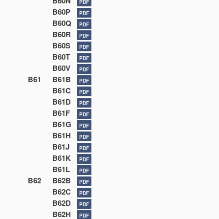
B60N
PDF
B60P
PDF
B60Q
PDF
B60R
PDF
B60S
PDF
B60T
PDF
B60V
PDF
B61
B61B
PDF
B61C
PDF
B61D
PDF
B61F
PDF
B61G
PDF
B61H
PDF
B61J
PDF
B61K
PDF
B61L
PDF
B62
B62B
PDF
B62C
PDF
B62D
PDF
B62H
PDF