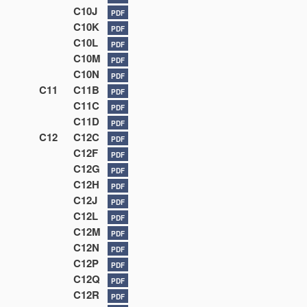
C10J
PDF
C10K
PDF
C10L
PDF
C10M
PDF
C10N
PDF
C11
C11B
PDF
C11C
PDF
C11D
PDF
C12
C12C
PDF
C12F
PDF
C12G
PDF
C12H
PDF
C12J
PDF
C12L
PDF
C12M
PDF
C12N
PDF
C12P
PDF
C12Q
PDF
C12R
PDF