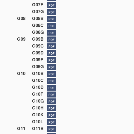
G07F
PDF
G07G
PDF
G08
G08B
PDF
G08C
PDF
G08G
PDF
G09
G09B
PDF
G09C
PDF
G09D
PDF
G09F
PDF
G09G
PDF
G10
G10B
PDF
G10C
PDF
G10D
PDF
G10F
PDF
G10G
PDF
G10H
PDF
G10K
PDF
G10L
PDF
G11
G11B
PDF