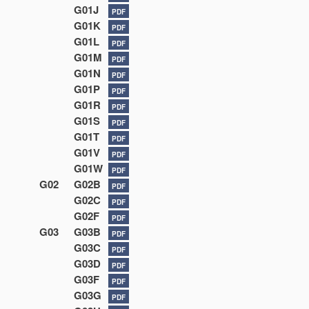
G01J
PDF
G01K
PDF
G01L
PDF
G01M
PDF
G01N
PDF
G01P
PDF
G01R
PDF
G01S
PDF
G01T
PDF
G01V
PDF
G01W
PDF
G02
G02B
PDF
G02C
PDF
G02F
PDF
G03
G03B
PDF
G03C
PDF
G03D
PDF
G03F
PDF
G03G
PDF