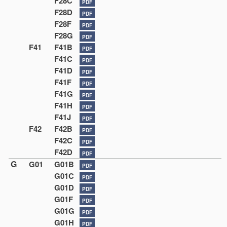
F28C
PDF
F28D
PDF
F28F
PDF
F28G
PDF
F41
F41B
PDF
F41C
PDF
F41D
PDF
F41F
PDF
F41G
PDF
F41H
PDF
F41J
PDF
F42
F42B
PDF
F42C
PDF
F42D
PDF
G
G01
G01B
PDF
G01C
PDF
G01D
PDF
G01F
PDF
G01G
PDF
G01H
PDF