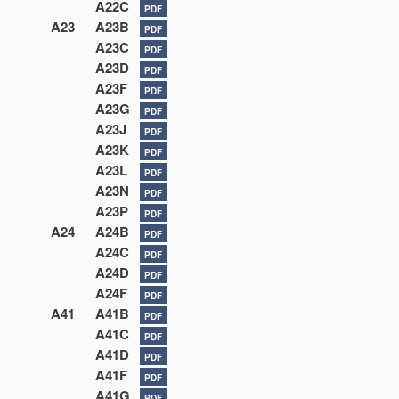
A22C
PDF
A23
A23B
PDF
A23C
PDF
A23D
PDF
A23F
PDF
A23G
PDF
A23J
PDF
A23K
PDF
A23L
PDF
A23N
PDF
A23P
PDF
A24
A24B
PDF
A24C
PDF
A24D
PDF
A24F
PDF
A41
A41B
PDF
A41C
PDF
A41D
PDF
A41F
PDF
A41G
PDF