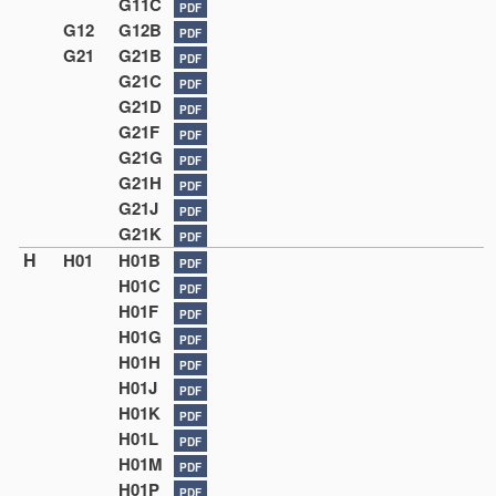
G11C
PDF
G12
G12B
PDF
G21
G21B
PDF
G21C
PDF
G21D
PDF
G21F
PDF
G21G
PDF
G21H
PDF
G21J
PDF
G21K
PDF
H
H01
H01B
PDF
H01C
PDF
H01F
PDF
H01G
PDF
H01H
PDF
H01J
PDF
H01K
PDF
H01L
PDF
H01M
PDF
H01P
PDF