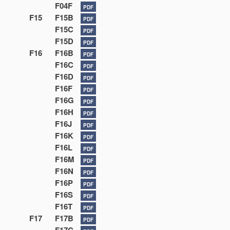
F04F
PDF
F15
F15B
PDF
F15C
PDF
F15D
PDF
F16
F16B
PDF
F16C
PDF
F16D
PDF
F16F
PDF
F16G
PDF
F16H
PDF
F16J
PDF
F16K
PDF
F16L
PDF
F16M
PDF
F16N
PDF
F16P
PDF
F16S
PDF
F16T
PDF
F17
F17B
PDF