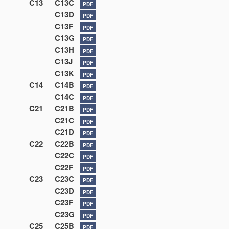
C13
C13C
PDF
C13D
PDF
C13F
PDF
C13G
PDF
C13H
PDF
C13J
PDF
C13K
PDF
C14
C14B
PDF
C14C
PDF
C21
C21B
PDF
C21C
PDF
C21D
PDF
C22
C22B
PDF
C22C
PDF
C22F
PDF
C23
C23C
PDF
C23D
PDF
C23F
PDF
C23G
PDF
C25
C25B
PDF