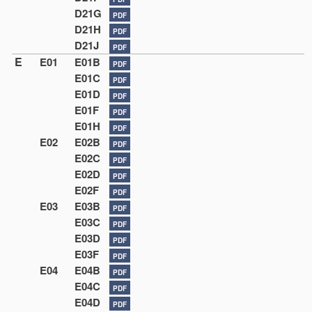
D21G
PDF
D21H
PDF
D21J
PDF
E
E01
E01B
PDF
E01C
PDF
E01D
PDF
E01F
PDF
E01H
PDF
E02
E02B
PDF
E02C
PDF
E02D
PDF
E02F
PDF
E03
E03B
PDF
E03C
PDF
E03D
PDF
E03F
PDF
E04
E04B
PDF
E04C
PDF
E04D
PDF