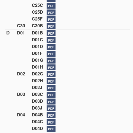
C25C
PDF
C25D
PDF
C25F
PDF
C30
C30B
PDF
D
D01
D01B
PDF
D01C
PDF
D01D
PDF
D01F
PDF
D01G
PDF
D01H
PDF
D02
D02G
PDF
D02H
PDF
D02J
PDF
D03
D03C
PDF
D03D
PDF
D03J
PDF
D04
D04B
PDF
D04C
PDF
D04D
PDF