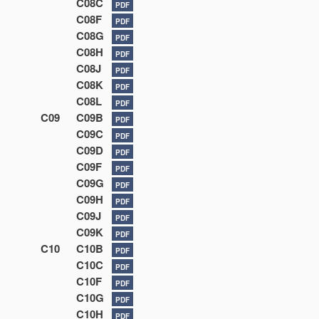
C08C
PDF
C08F
PDF
C08G
PDF
C08H
PDF
C08J
PDF
C08K
PDF
C08L
PDF
C09
C09B
PDF
C09C
PDF
C09D
PDF
C09F
PDF
C09G
PDF
C09H
PDF
C09J
PDF
C09K
PDF
C10
C10B
PDF
C10C
PDF
C10F
PDF
C10G
PDF
C10H
PDF