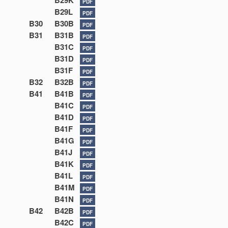
B29K
PDF
B29L
PDF
B30
B30B
PDF
B31
B31B
PDF
B31C
PDF
B31D
PDF
B31F
PDF
B32
B32B
PDF
B41
B41B
PDF
B41C
PDF
B41D
PDF
B41F
PDF
B41G
PDF
B41J
PDF
B41K
PDF
B41L
PDF
B41M
PDF
B41N
PDF
B42
B42B
PDF
B42C
PDF