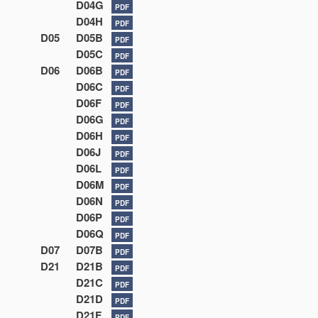
D04G
PDF
D04H
PDF
D05
D05B
PDF
D05C
PDF
D06
D06B
PDF
D06C
PDF
D06F
PDF
D06G
PDF
D06H
PDF
D06J
PDF
D06L
PDF
D06M
PDF
D06N
PDF
D06P
PDF
D06Q
PDF
D07
D07B
PDF
D21
D21B
PDF
D21C
PDF
D21D
PDF
D21F
PDF