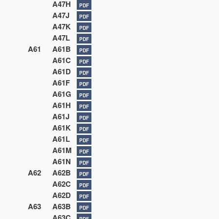
A47H
PDF
A47J
PDF
A47K
PDF
A47L
PDF
A61
A61B
PDF
A61C
PDF
A61D
PDF
A61F
PDF
A61G
PDF
A61H
PDF
A61J
PDF
A61K
PDF
A61L
PDF
A61M
PDF
A61N
PDF
A62
A62B
PDF
A62C
PDF
A62D
PDF
A63
A63B
PDF
A63C
PDF