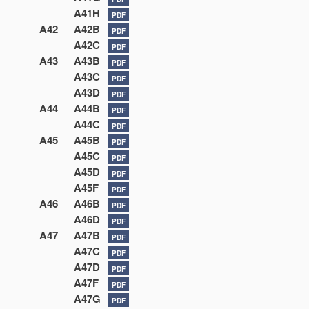
A41H
PDF
A42
A42B
PDF
A42C
PDF
A43
A43B
PDF
A43C
PDF
A43D
PDF
A44
A44B
PDF
A44C
PDF
A45
A45B
PDF
A45C
PDF
A45D
PDF
A45F
PDF
A46
A46B
PDF
A46D
PDF
A47
A47B
PDF
A47C
PDF
A47D
PDF
A47F
PDF
A47G
PDF