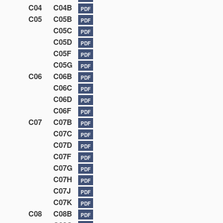
C04
C04B
PDF
C05
C05B
PDF
C05C
PDF
C05D
PDF
C05F
PDF
C05G
PDF
C06
C06B
PDF
C06C
PDF
C06D
PDF
C06F
PDF
C07
C07B
PDF
C07C
PDF
C07D
PDF
C07F
PDF
C07G
PDF
C07H
PDF
C07J
PDF
C07K
PDF
C08
C08B
PDF