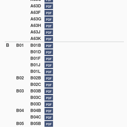
A63D
PDF
A63F
PDF
A63G
PDF
A63H
PDF
A63J
PDF
A63K
PDF
B
B01
B01B
PDF
B01D
PDF
B01F
PDF
B01J
PDF
B01L
PDF
B02
B02B
PDF
B02C
PDF
B03
B03B
PDF
B03C
PDF
B03D
PDF
B04
B04B
PDF
B04C
PDF
B05
B05B
PDF