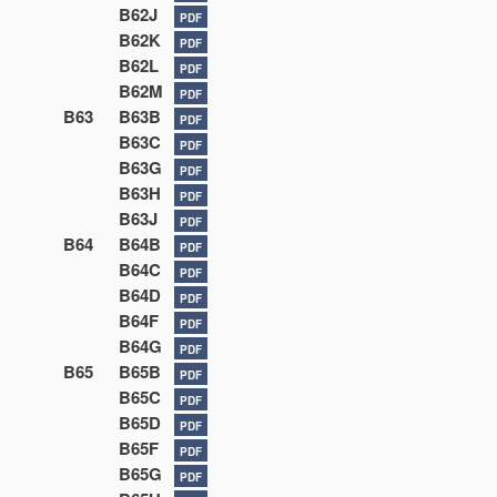
B62J
PDF
B62K
PDF
B62L
PDF
B62M
PDF
B63
B63B
PDF
B63C
PDF
B63G
PDF
B63H
PDF
B63J
PDF
B64
B64B
PDF
B64C
PDF
B64D
PDF
B64F
PDF
B64G
PDF
B65
B65B
PDF
B65C
PDF
B65D
PDF
B65F
PDF
B65G
PDF