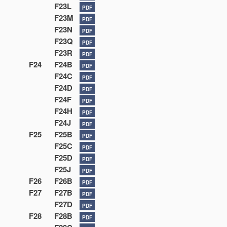
F23L
PDF
F23M
PDF
F23N
PDF
F23Q
PDF
F23R
PDF
F24
F24B
PDF
F24C
PDF
F24D
PDF
F24F
PDF
F24H
PDF
F24J
PDF
F25
F25B
PDF
F25C
PDF
F25D
PDF
F25J
PDF
F26
F26B
PDF
F27
F27B
PDF
F27D
PDF
F28
F28B
PDF