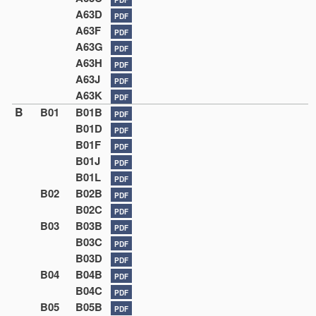
A63D
PDF
A63F
PDF
A63G
PDF
A63H
PDF
A63J
PDF
A63K
PDF
B
B01
B01B
PDF
B01D
PDF
B01F
PDF
B01J
PDF
B01L
PDF
B02
B02B
PDF
B02C
PDF
B03
B03B
PDF
B03C
PDF
B03D
PDF
B04
B04B
PDF
B04C
PDF
B05
B05B
PDF