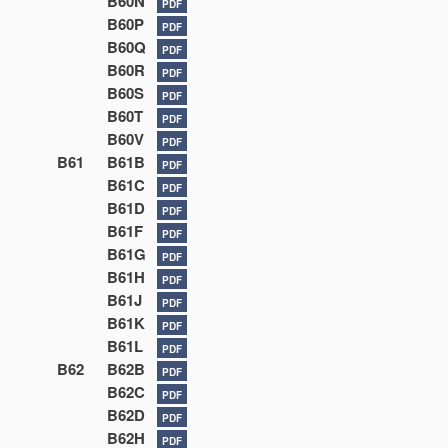
B60N
PDF
B60P
PDF
B60Q
PDF
B60R
PDF
B60S
PDF
B60T
PDF
B60V
PDF
B61
B61B
PDF
B61C
PDF
B61D
PDF
B61F
PDF
B61G
PDF
B61H
PDF
B61J
PDF
B61K
PDF
B61L
PDF
B62
B62B
PDF
B62C
PDF
B62D
PDF
B62H
PDF