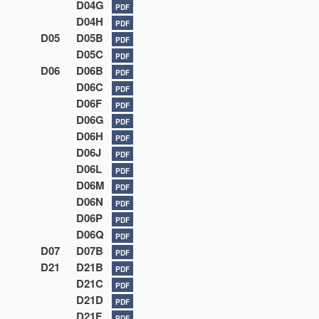
D04G
PDF
D04H
PDF
D05
D05B
PDF
D05C
PDF
D06
D06B
PDF
D06C
PDF
D06F
PDF
D06G
PDF
D06H
PDF
D06J
PDF
D06L
PDF
D06M
PDF
D06N
PDF
D06P
PDF
D06Q
PDF
D07
D07B
PDF
D21
D21B
PDF
D21C
PDF
D21D
PDF
D21F
PDF