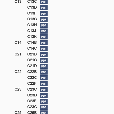
C13
C13C
PDF
C13D
PDF
C13F
PDF
C13G
PDF
C13H
PDF
C13J
PDF
C13K
PDF
C14
C14B
PDF
C14C
PDF
C21
C21B
PDF
C21C
PDF
C21D
PDF
C22
C22B
PDF
C22C
PDF
C22F
PDF
C23
C23C
PDF
C23D
PDF
C23F
PDF
C23G
PDF
C25
C25B
PDF