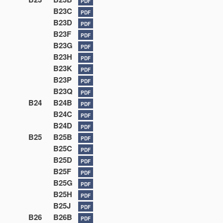
PDF
B23C
PDF
B23D
PDF
B23F
PDF
B23G
PDF
B23H
PDF
B23K
PDF
B23P
PDF
B23Q
PDF
B24
B24B
PDF
B24C
PDF
B24D
PDF
B25
B25B
PDF
B25C
PDF
B25D
PDF
B25F
PDF
B25G
PDF
B25H
PDF
B25J
PDF
B26
B26B
PDF