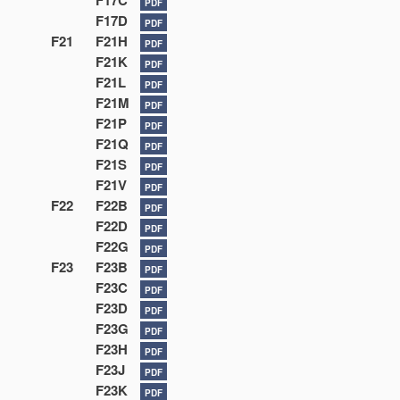
F17C
PDF
F17D
PDF
F21
F21H
PDF
F21K
PDF
F21L
PDF
F21M
PDF
F21P
PDF
F21Q
PDF
F21S
PDF
F21V
PDF
F22
F22B
PDF
F22D
PDF
F22G
PDF
F23
F23B
PDF
F23C
PDF
F23D
PDF
F23G
PDF
F23H
PDF
F23J
PDF
F23K
PDF