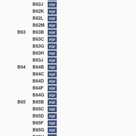
B62J
PDF
B62K
PDF
B62L
PDF
B62M
PDF
B63
B63B
PDF
B63C
PDF
B63G
PDF
B63H
PDF
B63J
PDF
B64
B64B
PDF
B64C
PDF
B64D
PDF
B64F
PDF
B64G
PDF
B65
B65B
PDF
B65C
PDF
B65D
PDF
B65F
PDF
B65G
PDF