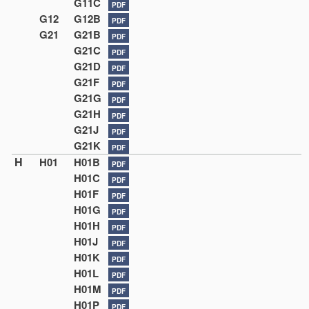
G11C
PDF
G12
G12B
PDF
G21
G21B
PDF
G21C
PDF
G21D
PDF
G21F
PDF
G21G
PDF
G21H
PDF
G21J
PDF
G21K
PDF
H
H01
H01B
PDF
H01C
PDF
H01F
PDF
H01G
PDF
H01H
PDF
H01J
PDF
H01K
PDF
H01L
PDF
H01M
PDF
H01P
PDF