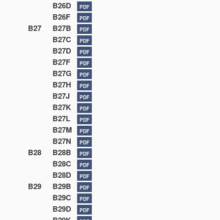
B26D
PDF
B26F
PDF
B27
B27B
PDF
B27C
PDF
B27D
PDF
B27F
PDF
B27G
PDF
B27H
PDF
B27J
PDF
B27K
PDF
B27L
PDF
B27M
PDF
B27N
PDF
B28
B28B
PDF
B28C
PDF
B28D
PDF
B29
B29B
PDF
B29C
PDF
B29D
PDF