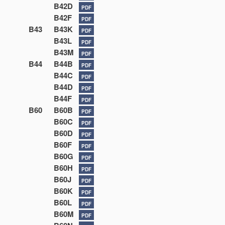
B42D
PDF
B42F
PDF
B43
B43K
PDF
B43L
PDF
B43M
PDF
B44
B44B
PDF
B44C
PDF
B44D
PDF
B44F
PDF
B60
B60B
PDF
B60C
PDF
B60D
PDF
B60F
PDF
B60G
PDF
B60H
PDF
B60J
PDF
B60K
PDF
B60L
PDF
B60M
PDF