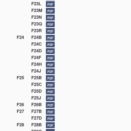
F23L
PDF
F23M
PDF
F23N
PDF
F23Q
PDF
F23R
PDF
F24
F24B
PDF
F24C
PDF
F24D
PDF
F24F
PDF
F24H
PDF
F24J
PDF
F25
F25B
PDF
F25C
PDF
F25D
PDF
F25J
PDF
F26
F26B
PDF
F27
F27B
PDF
F27D
PDF
F28
F28B
PDF