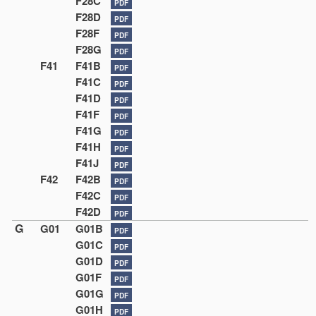
F28C
PDF
F28D
PDF
F28F
PDF
F28G
PDF
F41
F41B
PDF
F41C
PDF
F41D
PDF
F41F
PDF
F41G
PDF
F41H
PDF
F41J
PDF
F42
F42B
PDF
F42C
PDF
F42D
PDF
G
G01
G01B
PDF
G01C
PDF
G01D
PDF
G01F
PDF
G01G
PDF
G01H
PDF