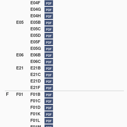
E04F
PDF
E04G
PDF
E04H
PDF
E05
E05B
PDF
E05C
PDF
E05D
PDF
E05F
PDF
E05G
PDF
E06
E06B
PDF
E06C
PDF
E21
E21B
PDF
E21C
PDF
E21D
PDF
E21F
PDF
F
F01
F01B
PDF
F01C
PDF
F01D
PDF
F01K
PDF
F01L
PDF
F01M