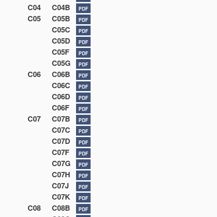
C04
C04B
PDF
C05
C05B
PDF
C05C
PDF
C05D
PDF
C05F
PDF
C05G
PDF
C06
C06B
PDF
C06C
PDF
C06D
PDF
C06F
PDF
C07
C07B
PDF
C07C
PDF
C07D
PDF
C07F
PDF
C07G
PDF
C07H
PDF
C07J
PDF
C07K
PDF
C08
C08B
PDF