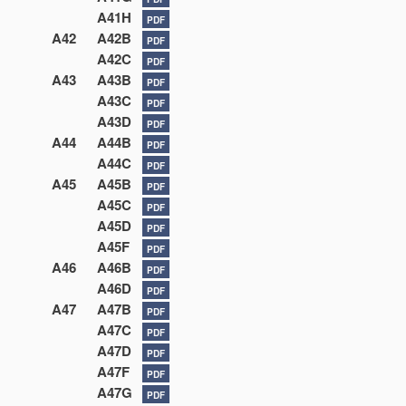
A41H
PDF
A42
A42B
PDF
A42C
PDF
A43
A43B
PDF
A43C
PDF
A43D
PDF
A44
A44B
PDF
A44C
PDF
A45
A45B
PDF
A45C
PDF
A45D
PDF
A45F
PDF
A46
A46B
PDF
A46D
PDF
A47
A47B
PDF
A47C
PDF
A47D
PDF
A47F
PDF
A47G
PDF