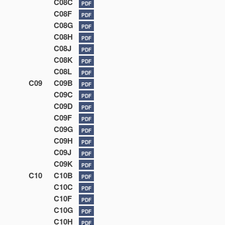
C08C
PDF
C08F
PDF
C08G
PDF
C08H
PDF
C08J
PDF
C08K
PDF
C08L
PDF
C09
C09B
PDF
C09C
PDF
C09D
PDF
C09F
PDF
C09G
PDF
C09H
PDF
C09J
PDF
C09K
PDF
C10
C10B
PDF
C10C
PDF
C10F
PDF
C10G
PDF
C10H
PDF