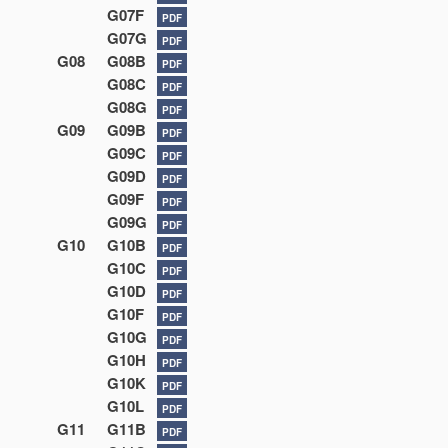
G07F
PDF
G07G
PDF
G08
G08B
PDF
G08C
PDF
G08G
PDF
G09
G09B
PDF
G09C
PDF
G09D
PDF
G09F
PDF
G09G
PDF
G10
G10B
PDF
G10C
PDF
G10D
PDF
G10F
PDF
G10G
PDF
G10H
PDF
G10K
PDF
G10L
PDF
G11
G11B
PDF