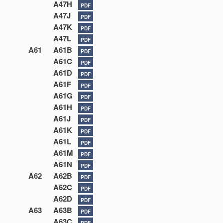
A47H
PDF
A47J
PDF
A47K
PDF
A47L
PDF
A61
A61B
PDF
A61C
PDF
A61D
PDF
A61F
PDF
A61G
PDF
A61H
PDF
A61J
PDF
A61K
PDF
A61L
PDF
A61M
PDF
A61N
PDF
A62
A62B
PDF
A62C
PDF
A62D
PDF
A63
A63B
PDF
A63C
PDF