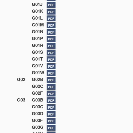
G01J
PDF
G01K
PDF
G01L
PDF
G01M
PDF
G01N
PDF
G01P
PDF
G01R
PDF
G01S
PDF
G01T
PDF
G01V
PDF
G01W
PDF
G02
G02B
PDF
G02C
PDF
G02F
PDF
G03
G03B
PDF
G03C
PDF
G03D
PDF
G03F
PDF
G03G
PDF