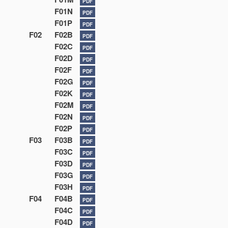
PDF
F01N
PDF
F01P
PDF
F02
F02B
PDF
F02C
PDF
F02D
PDF
F02F
PDF
F02G
PDF
F02K
PDF
F02M
PDF
F02N
PDF
F02P
PDF
F03
F03B
PDF
F03C
PDF
F03D
PDF
F03G
PDF
F03H
PDF
F04
F04B
PDF
F04C
PDF
F04D
PDF