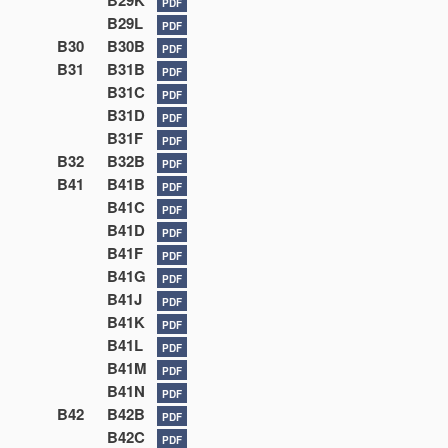
B29K
PDF
B29L
PDF
B30
B30B
PDF
B31
B31B
PDF
B31C
PDF
B31D
PDF
B31F
PDF
B32
B32B
PDF
B41
B41B
PDF
B41C
PDF
B41D
PDF
B41F
PDF
B41G
PDF
B41J
PDF
B41K
PDF
B41L
PDF
B41M
PDF
B41N
PDF
B42
B42B
PDF
B42C
PDF