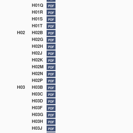
H01Q
PDF
H01R
PDF
H01S
PDF
H01T
PDF
H02
H02B
PDF
H02G
PDF
H02H
PDF
H02J
PDF
H02K
PDF
H02M
PDF
H02N
PDF
H02P
PDF
H03
H03B
PDF
H03C
PDF
H03D
PDF
H03F
PDF
H03G
PDF
H03H
PDF
H03J
PDF