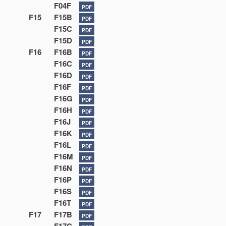
F04F
PDF
F15
F15B
PDF
F15C
PDF
F15D
PDF
F16
F16B
PDF
F16C
PDF
F16D
PDF
F16F
PDF
F16G
PDF
F16H
PDF
F16J
PDF
F16K
PDF
F16L
PDF
F16M
PDF
F16N
PDF
F16P
PDF
F16S
PDF
F16T
PDF
F17
F17B
PDF