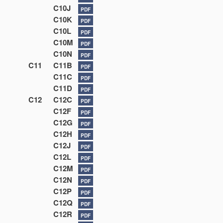
C10J
PDF
C10K
PDF
C10L
PDF
C10M
PDF
C10N
PDF
C11
C11B
PDF
C11C
PDF
C11D
PDF
C12
C12C
PDF
C12F
PDF
C12G
PDF
C12H
PDF
C12J
PDF
C12L
PDF
C12M
PDF
C12N
PDF
C12P
PDF
C12Q
PDF
C12R
PDF