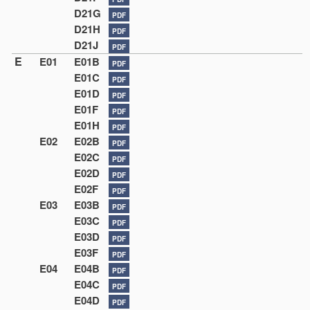
D21G
PDF
D21H
PDF
D21J
PDF
E
E01
E01B
PDF
E01C
PDF
E01D
PDF
E01F
PDF
E01H
PDF
E02
E02B
PDF
E02C
PDF
E02D
PDF
E02F
PDF
E03
E03B
PDF
E03C
PDF
E03D
PDF
E03F
PDF
E04
E04B
PDF
E04C
PDF
E04D
PDF