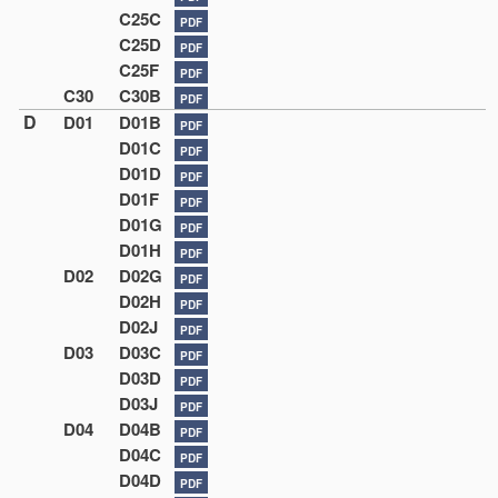
C25C
PDF
C25D
PDF
C25F
PDF
C30
C30B
PDF
D
D01
D01B
PDF
D01C
PDF
D01D
PDF
D01F
PDF
D01G
PDF
D01H
PDF
D02
D02G
PDF
D02H
PDF
D02J
PDF
D03
D03C
PDF
D03D
PDF
D03J
PDF
D04
D04B
PDF
D04C
PDF
D04D
PDF