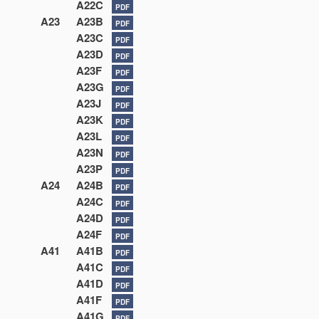
A22C
PDF
A23
A23B
PDF
A23C
PDF
A23D
PDF
A23F
PDF
A23G
PDF
A23J
PDF
A23K
PDF
A23L
PDF
A23N
PDF
A23P
PDF
A24
A24B
PDF
A24C
PDF
A24D
PDF
A24F
PDF
A41
A41B
PDF
A41C
PDF
A41D
PDF
A41F
PDF
A41G
PDF