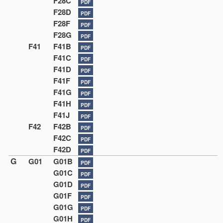
F28C
PDF
F28D
PDF
F28F
PDF
F28G
PDF
F41
F41B
PDF
F41C
PDF
F41D
PDF
F41F
PDF
F41G
PDF
F41H
PDF
F41J
PDF
F42
F42B
PDF
F42C
PDF
F42D
PDF
G
G01
G01B
PDF
G01C
PDF
G01D
PDF
G01F
PDF
G01G
PDF
G01H
PDF