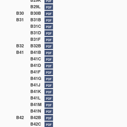
B29K
PDF
B29L
PDF
B30
B30B
PDF
B31
B31B
PDF
B31C
PDF
B31D
PDF
B31F
PDF
B32
B32B
PDF
B41
B41B
PDF
B41C
PDF
B41D
PDF
B41F
PDF
B41G
PDF
B41J
PDF
B41K
PDF
B41L
PDF
B41M
PDF
B41N
PDF
B42
B42B
PDF
B42C
PDF