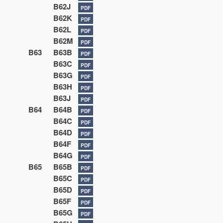
B62J
PDF
B62K
PDF
B62L
PDF
B62M
PDF
B63
B63B
PDF
B63C
PDF
B63G
PDF
B63H
PDF
B63J
PDF
B64
B64B
PDF
B64C
PDF
B64D
PDF
B64F
PDF
B64G
PDF
B65
B65B
PDF
B65C
PDF
B65D
PDF
B65F
PDF
B65G
PDF