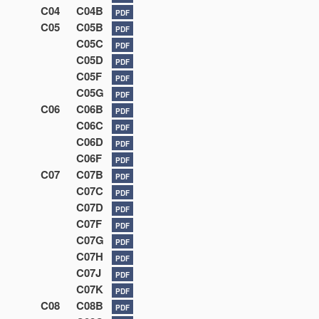
C04
C04B
PDF
C05
C05B
PDF
C05C
PDF
C05D
PDF
C05F
PDF
C05G
PDF
C06
C06B
PDF
C06C
PDF
C06D
PDF
C06F
PDF
C07
C07B
PDF
C07C
PDF
C07D
PDF
C07F
PDF
C07G
PDF
C07H
PDF
C07J
PDF
C07K
PDF
C08
C08B
PDF