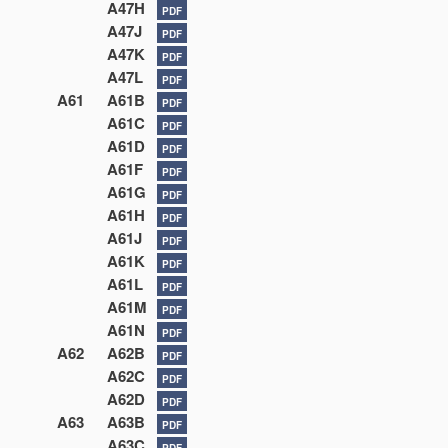
A47H
PDF
A47J
PDF
A47K
PDF
A47L
PDF
A61
A61B
PDF
A61C
PDF
A61D
PDF
A61F
PDF
A61G
PDF
A61H
PDF
A61J
PDF
A61K
PDF
A61L
PDF
A61M
PDF
A61N
PDF
A62
A62B
PDF
A62C
PDF
A62D
PDF
A63
A63B
PDF
A63C
PDF