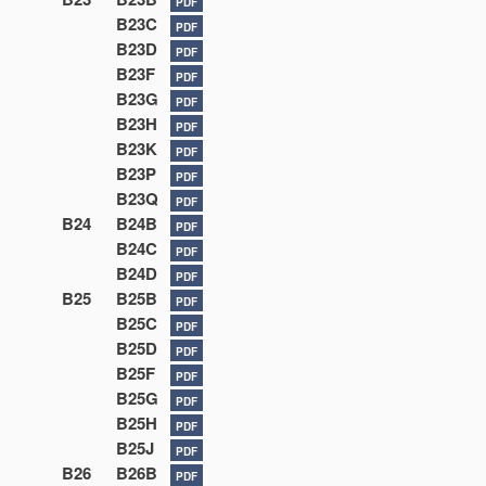
PDF
B23C
PDF
B23D
PDF
B23F
PDF
B23G
PDF
B23H
PDF
B23K
PDF
B23P
PDF
B23Q
PDF
B24
B24B
PDF
B24C
PDF
B24D
PDF
B25
B25B
PDF
B25C
PDF
B25D
PDF
B25F
PDF
B25G
PDF
B25H
PDF
B25J
PDF
B26
B26B
PDF