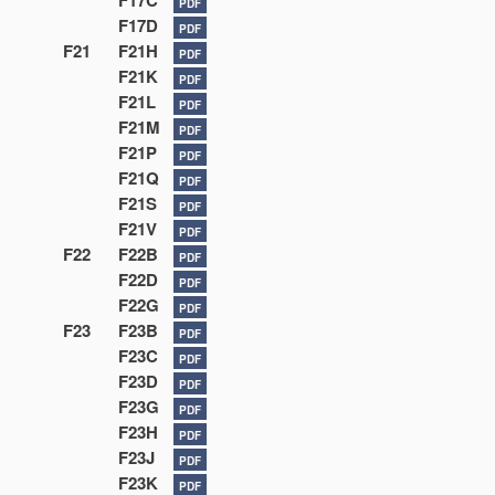
F17C
PDF
F17D
PDF
F21
F21H
PDF
F21K
PDF
F21L
PDF
F21M
PDF
F21P
PDF
F21Q
PDF
F21S
PDF
F21V
PDF
F22
F22B
PDF
F22D
PDF
F22G
PDF
F23
F23B
PDF
F23C
PDF
F23D
PDF
F23G
PDF
F23H
PDF
F23J
PDF
F23K
PDF