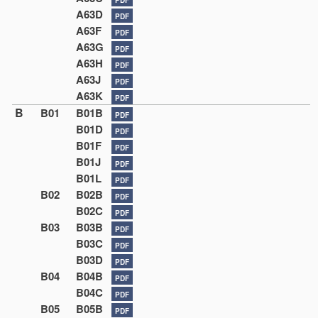
A63D
PDF
A63F
PDF
A63G
PDF
A63H
PDF
A63J
PDF
A63K
PDF
B
B01
B01B
PDF
B01D
PDF
B01F
PDF
B01J
PDF
B01L
PDF
B02
B02B
PDF
B02C
PDF
B03
B03B
PDF
B03C
PDF
B03D
PDF
B04
B04B
PDF
B04C
PDF
B05
B05B
PDF