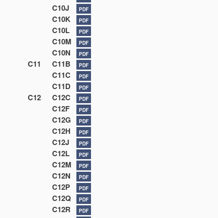
C10J
PDF
C10K
PDF
C10L
PDF
C10M
PDF
C10N
PDF
C11
C11B
PDF
C11C
PDF
C11D
PDF
C12
C12C
PDF
C12F
PDF
C12G
PDF
C12H
PDF
C12J
PDF
C12L
PDF
C12M
PDF
C12N
PDF
C12P
PDF
C12Q
PDF
C12R
PDF