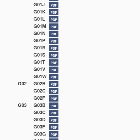
G01J
PDF
G01K
PDF
G01L
PDF
G01M
PDF
G01N
PDF
G01P
PDF
G01R
PDF
G01S
PDF
G01T
PDF
G01V
PDF
G01W
PDF
G02
G02B
PDF
G02C
PDF
G02F
PDF
G03
G03B
PDF
G03C
PDF
G03D
PDF
G03F
PDF
G03G
PDF