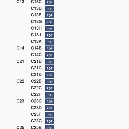
C13
C13C
PDF
C13D
PDF
C13F
PDF
C13G
PDF
C13H
PDF
C13J
PDF
C13K
PDF
C14
C14B
PDF
C14C
PDF
C21
C21B
PDF
C21C
PDF
C21D
PDF
C22
C22B
PDF
C22C
PDF
C22F
PDF
C23
C23C
PDF
C23D
PDF
C23F
PDF
C23G
PDF
C25
C25B
PDF