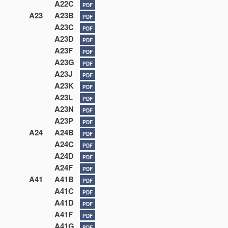
A22C
PDF
A23
A23B
PDF
A23C
PDF
A23D
PDF
A23F
PDF
A23G
PDF
A23J
PDF
A23K
PDF
A23L
PDF
A23N
PDF
A23P
PDF
A24
A24B
PDF
A24C
PDF
A24D
PDF
A24F
PDF
A41
A41B
PDF
A41C
PDF
A41D
PDF
A41F
PDF
A41G
PDF