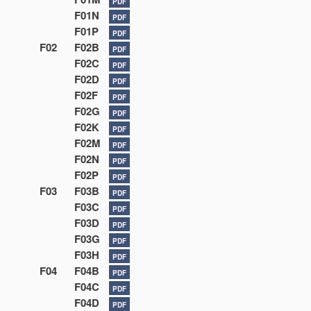
PDF
F01N
PDF
F01P
PDF
F02
F02B
PDF
F02C
PDF
F02D
PDF
F02F
PDF
F02G
PDF
F02K
PDF
F02M
PDF
F02N
PDF
F02P
PDF
F03
F03B
PDF
F03C
PDF
F03D
PDF
F03G
PDF
F03H
PDF
F04
F04B
PDF
F04C
PDF
F04D
PDF