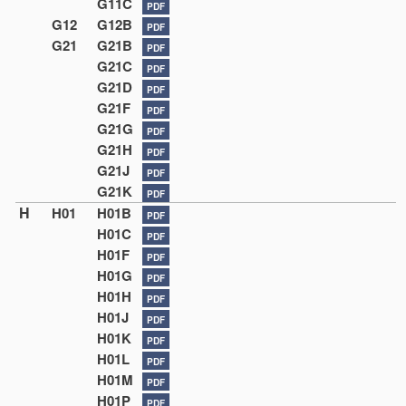
G11C
PDF
G12
G12B
PDF
G21
G21B
PDF
G21C
PDF
G21D
PDF
G21F
PDF
G21G
PDF
G21H
PDF
G21J
PDF
G21K
PDF
H
H01
H01B
PDF
H01C
PDF
H01F
PDF
H01G
PDF
H01H
PDF
H01J
PDF
H01K
PDF
H01L
PDF
H01M
PDF
H01P
PDF