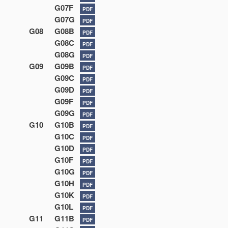
G07F
PDF
G07G
PDF
G08
G08B
PDF
G08C
PDF
G08G
PDF
G09
G09B
PDF
G09C
PDF
G09D
PDF
G09F
PDF
G09G
PDF
G10
G10B
PDF
G10C
PDF
G10D
PDF
G10F
PDF
G10G
PDF
G10H
PDF
G10K
PDF
G10L
PDF
G11
G11B
PDF