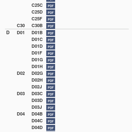
C25C
PDF
C25D
PDF
C25F
PDF
C30
C30B
PDF
D
D01
D01B
PDF
D01C
PDF
D01D
PDF
D01F
PDF
D01G
PDF
D01H
PDF
D02
D02G
PDF
D02H
PDF
D02J
PDF
D03
D03C
PDF
D03D
PDF
D03J
PDF
D04
D04B
PDF
D04C
PDF
D04D
PDF