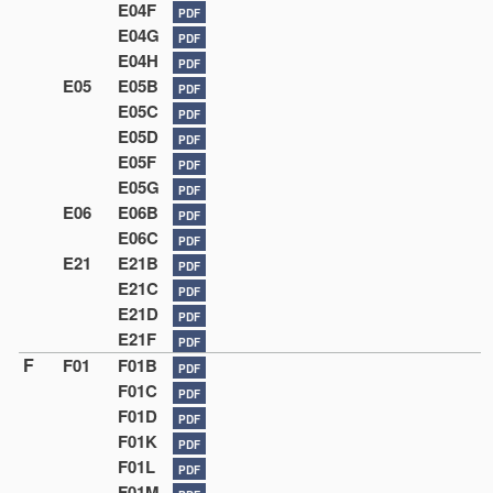
E04F
PDF
E04G
PDF
E04H
PDF
E05
E05B
PDF
E05C
PDF
E05D
PDF
E05F
PDF
E05G
PDF
E06
E06B
PDF
E06C
PDF
E21
E21B
PDF
E21C
PDF
E21D
PDF
E21F
PDF
F
F01
F01B
PDF
F01C
PDF
F01D
PDF
F01K
PDF
F01L
PDF
F01M