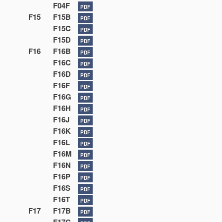
F04F
PDF
F15
F15B
PDF
F15C
PDF
F15D
PDF
F16
F16B
PDF
F16C
PDF
F16D
PDF
F16F
PDF
F16G
PDF
F16H
PDF
F16J
PDF
F16K
PDF
F16L
PDF
F16M
PDF
F16N
PDF
F16P
PDF
F16S
PDF
F16T
PDF
F17
F17B
PDF