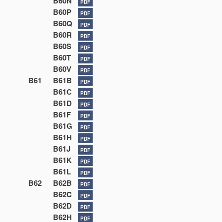
B60N
PDF
B60P
PDF
B60Q
PDF
B60R
PDF
B60S
PDF
B60T
PDF
B60V
PDF
B61
B61B
PDF
B61C
PDF
B61D
PDF
B61F
PDF
B61G
PDF
B61H
PDF
B61J
PDF
B61K
PDF
B61L
PDF
B62
B62B
PDF
B62C
PDF
B62D
PDF
B62H
PDF