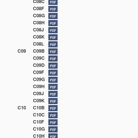
C08C
PDF
C08F
PDF
C08G
PDF
C08H
PDF
C08J
PDF
C08K
PDF
C08L
PDF
C09
C09B
PDF
C09C
PDF
C09D
PDF
C09F
PDF
C09G
PDF
C09H
PDF
C09J
PDF
C09K
PDF
C10
C10B
PDF
C10C
PDF
C10F
PDF
C10G
PDF
C10H
PDF