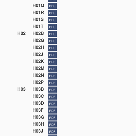
H01Q
PDF
H01R
PDF
H01S
PDF
H01T
PDF
H02
H02B
PDF
H02G
PDF
H02H
PDF
H02J
PDF
H02K
PDF
H02M
PDF
H02N
PDF
H02P
PDF
H03
H03B
PDF
H03C
PDF
H03D
PDF
H03F
PDF
H03G
PDF
H03H
PDF
H03J
PDF