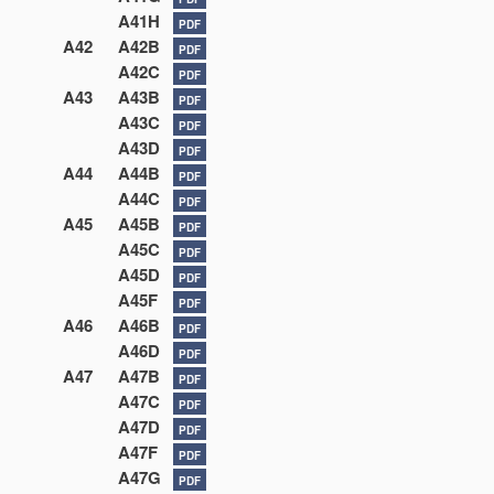
A41H
PDF
A42
A42B
PDF
A42C
PDF
A43
A43B
PDF
A43C
PDF
A43D
PDF
A44
A44B
PDF
A44C
PDF
A45
A45B
PDF
A45C
PDF
A45D
PDF
A45F
PDF
A46
A46B
PDF
A46D
PDF
A47
A47B
PDF
A47C
PDF
A47D
PDF
A47F
PDF
A47G
PDF