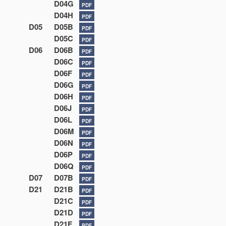
D04G
PDF
D04H
PDF
D05
D05B
PDF
D05C
PDF
D06
D06B
PDF
D06C
PDF
D06F
PDF
D06G
PDF
D06H
PDF
D06J
PDF
D06L
PDF
D06M
PDF
D06N
PDF
D06P
PDF
D06Q
PDF
D07
D07B
PDF
D21
D21B
PDF
D21C
PDF
D21D
PDF
D21F
PDF