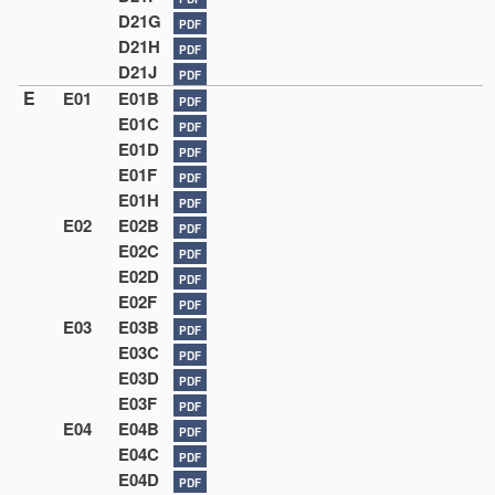
D21G
PDF
D21H
PDF
D21J
PDF
E
E01
E01B
PDF
E01C
PDF
E01D
PDF
E01F
PDF
E01H
PDF
E02
E02B
PDF
E02C
PDF
E02D
PDF
E02F
PDF
E03
E03B
PDF
E03C
PDF
E03D
PDF
E03F
PDF
E04
E04B
PDF
E04C
PDF
E04D
PDF