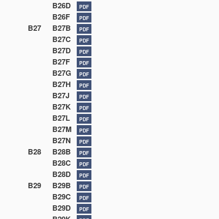
B26D
PDF
B26F
PDF
B27
B27B
PDF
B27C
PDF
B27D
PDF
B27F
PDF
B27G
PDF
B27H
PDF
B27J
PDF
B27K
PDF
B27L
PDF
B27M
PDF
B27N
PDF
B28
B28B
PDF
B28C
PDF
B28D
PDF
B29
B29B
PDF
B29C
PDF
B29D
PDF