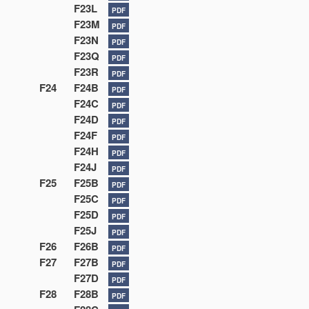
F23L
PDF
F23M
PDF
F23N
PDF
F23Q
PDF
F23R
PDF
F24
F24B
PDF
F24C
PDF
F24D
PDF
F24F
PDF
F24H
PDF
F24J
PDF
F25
F25B
PDF
F25C
PDF
F25D
PDF
F25J
PDF
F26
F26B
PDF
F27
F27B
PDF
F27D
PDF
F28
F28B
PDF