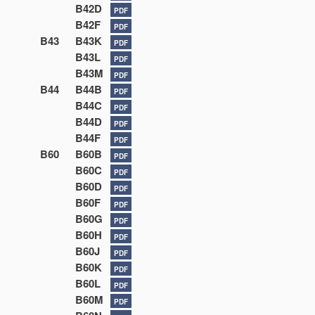
B42D
PDF
B42F
PDF
B43
B43K
PDF
B43L
PDF
B43M
PDF
B44
B44B
PDF
B44C
PDF
B44D
PDF
B44F
PDF
B60
B60B
PDF
B60C
PDF
B60D
PDF
B60F
PDF
B60G
PDF
B60H
PDF
B60J
PDF
B60K
PDF
B60L
PDF
B60M
PDF