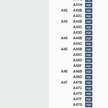
A41H
PDF
A42
A42B
PDF
A42C
PDF
A43
A43B
PDF
A43C
PDF
A43D
PDF
A44
A44B
PDF
A44C
PDF
A45
A45B
PDF
A45C
PDF
A45D
PDF
A45F
PDF
A46
A46B
PDF
A46D
PDF
A47
A47B
PDF
A47C
PDF
A47D
PDF
A47F
PDF
A47G
PDF