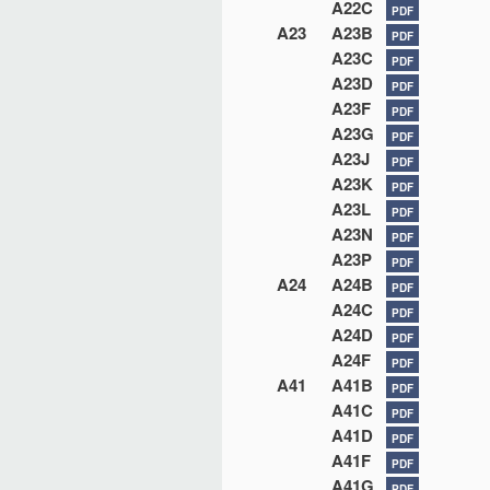
A22C
PDF
A23
A23B
PDF
A23C
PDF
A23D
PDF
A23F
PDF
A23G
PDF
A23J
PDF
A23K
PDF
A23L
PDF
A23N
PDF
A23P
PDF
A24
A24B
PDF
A24C
PDF
A24D
PDF
A24F
PDF
A41
A41B
PDF
A41C
PDF
A41D
PDF
A41F
PDF
A41G
PDF