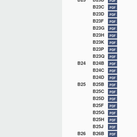
PDF
B23C
PDF
B23D
PDF
B23F
PDF
B23G
PDF
B23H
PDF
B23K
PDF
B23P
PDF
B23Q
PDF
B24
B24B
PDF
B24C
PDF
B24D
PDF
B25
B25B
PDF
B25C
PDF
B25D
PDF
B25F
PDF
B25G
PDF
B25H
PDF
B25J
PDF
B26
B26B
PDF