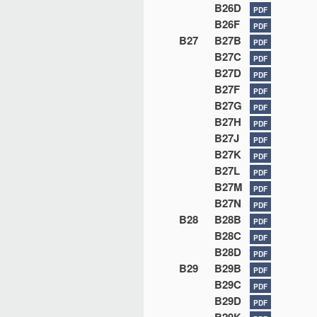
B26D
PDF
B26F
PDF
B27
B27B
PDF
B27C
PDF
B27D
PDF
B27F
PDF
B27G
PDF
B27H
PDF
B27J
PDF
B27K
PDF
B27L
PDF
B27M
PDF
B27N
PDF
B28
B28B
PDF
B28C
PDF
B28D
PDF
B29
B29B
PDF
B29C
PDF
B29D
PDF