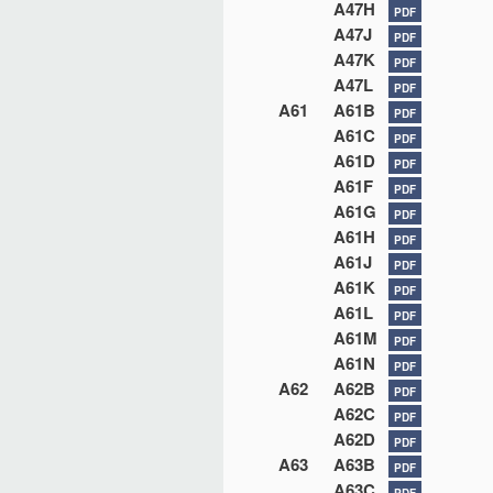
A47H
PDF
A47J
PDF
A47K
PDF
A47L
PDF
A61
A61B
PDF
A61C
PDF
A61D
PDF
A61F
PDF
A61G
PDF
A61H
PDF
A61J
PDF
A61K
PDF
A61L
PDF
A61M
PDF
A61N
PDF
A62
A62B
PDF
A62C
PDF
A62D
PDF
A63
A63B
PDF
A63C
PDF