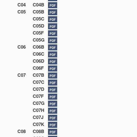
C04
C04B
PDF
C05
C05B
PDF
C05C
PDF
C05D
PDF
C05F
PDF
C05G
PDF
C06
C06B
PDF
C06C
PDF
C06D
PDF
C06F
PDF
C07
C07B
PDF
C07C
PDF
C07D
PDF
C07F
PDF
C07G
PDF
C07H
PDF
C07J
PDF
C07K
PDF
C08
C08B
PDF