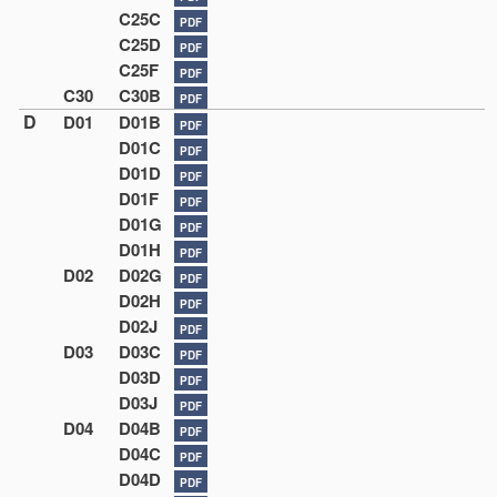
C25C
PDF
C25D
PDF
C25F
PDF
C30
C30B
PDF
D
D01
D01B
PDF
D01C
PDF
D01D
PDF
D01F
PDF
D01G
PDF
D01H
PDF
D02
D02G
PDF
D02H
PDF
D02J
PDF
D03
D03C
PDF
D03D
PDF
D03J
PDF
D04
D04B
PDF
D04C
PDF
D04D
PDF