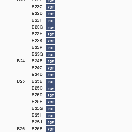
PDF
B23C
PDF
B23D
PDF
B23F
PDF
B23G
PDF
B23H
PDF
B23K
PDF
B23P
PDF
B23Q
PDF
B24
B24B
PDF
B24C
PDF
B24D
PDF
B25
B25B
PDF
B25C
PDF
B25D
PDF
B25F
PDF
B25G
PDF
B25H
PDF
B25J
PDF
B26
B26B
PDF