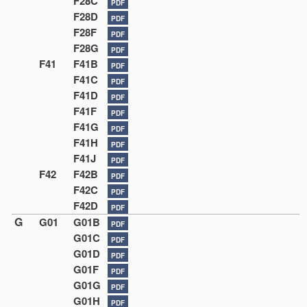
F28C
PDF
F28D
PDF
F28F
PDF
F28G
PDF
F41
F41B
PDF
F41C
PDF
F41D
PDF
F41F
PDF
F41G
PDF
F41H
PDF
F41J
PDF
F42
F42B
PDF
F42C
PDF
F42D
PDF
G
G01
G01B
PDF
G01C
PDF
G01D
PDF
G01F
PDF
G01G
PDF
G01H
PDF