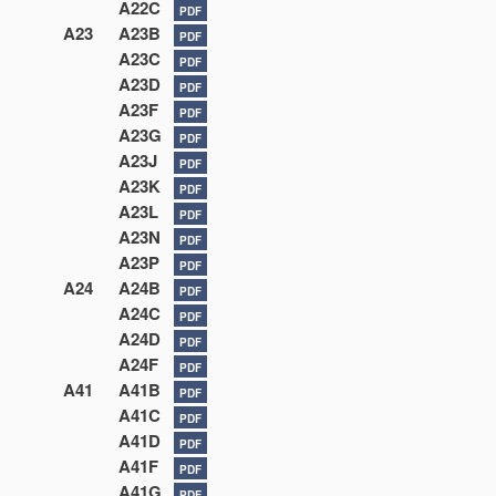
A22C
PDF
A23
A23B
PDF
A23C
PDF
A23D
PDF
A23F
PDF
A23G
PDF
A23J
PDF
A23K
PDF
A23L
PDF
A23N
PDF
A23P
PDF
A24
A24B
PDF
A24C
PDF
A24D
PDF
A24F
PDF
A41
A41B
PDF
A41C
PDF
A41D
PDF
A41F
PDF
A41G
PDF