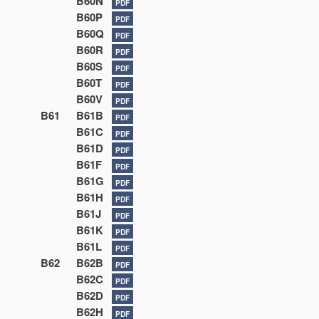
B60N
PDF
B60P
PDF
B60Q
PDF
B60R
PDF
B60S
PDF
B60T
PDF
B60V
PDF
B61
B61B
PDF
B61C
PDF
B61D
PDF
B61F
PDF
B61G
PDF
B61H
PDF
B61J
PDF
B61K
PDF
B61L
PDF
B62
B62B
PDF
B62C
PDF
B62D
PDF
B62H
PDF