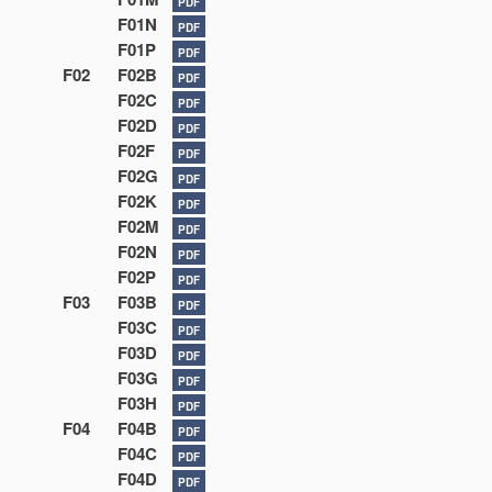
PDF
F01N
PDF
F01P
PDF
F02
F02B
PDF
F02C
PDF
F02D
PDF
F02F
PDF
F02G
PDF
F02K
PDF
F02M
PDF
F02N
PDF
F02P
PDF
F03
F03B
PDF
F03C
PDF
F03D
PDF
F03G
PDF
F03H
PDF
F04
F04B
PDF
F04C
PDF
F04D
PDF