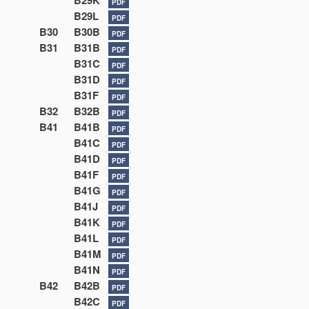
B29K
PDF
B29L
PDF
B30
B30B
PDF
B31
B31B
PDF
B31C
PDF
B31D
PDF
B31F
PDF
B32
B32B
PDF
B41
B41B
PDF
B41C
PDF
B41D
PDF
B41F
PDF
B41G
PDF
B41J
PDF
B41K
PDF
B41L
PDF
B41M
PDF
B41N
PDF
B42
B42B
PDF
B42C
PDF