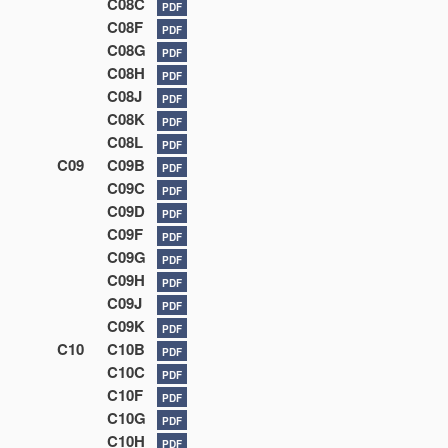
C08C
PDF
C08F
PDF
C08G
PDF
C08H
PDF
C08J
PDF
C08K
PDF
C08L
PDF
C09
C09B
PDF
C09C
PDF
C09D
PDF
C09F
PDF
C09G
PDF
C09H
PDF
C09J
PDF
C09K
PDF
C10
C10B
PDF
C10C
PDF
C10F
PDF
C10G
PDF
C10H
PDF