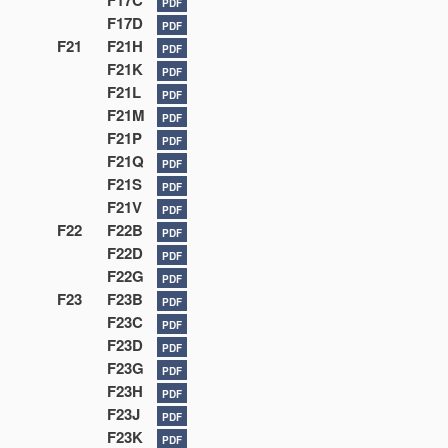
F17C
PDF
F17D
PDF
F21
F21H
PDF
F21K
PDF
F21L
PDF
F21M
PDF
F21P
PDF
F21Q
PDF
F21S
PDF
F21V
PDF
F22
F22B
PDF
F22D
PDF
F22G
PDF
F23
F23B
PDF
F23C
PDF
F23D
PDF
F23G
PDF
F23H
PDF
F23J
PDF
F23K
PDF