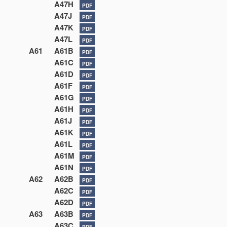
A47H
PDF
A47J
PDF
A47K
PDF
A47L
PDF
A61
A61B
PDF
A61C
PDF
A61D
PDF
A61F
PDF
A61G
PDF
A61H
PDF
A61J
PDF
A61K
PDF
A61L
PDF
A61M
PDF
A61N
PDF
A62
A62B
PDF
A62C
PDF
A62D
PDF
A63
A63B
PDF
A63C
PDF