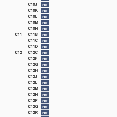
C10J
PDF
C10K
PDF
C10L
PDF
C10M
PDF
C10N
PDF
C11
C11B
PDF
C11C
PDF
C11D
PDF
C12
C12C
PDF
C12F
PDF
C12G
PDF
C12H
PDF
C12J
PDF
C12L
PDF
C12M
PDF
C12N
PDF
C12P
PDF
C12Q
PDF
C12R
PDF