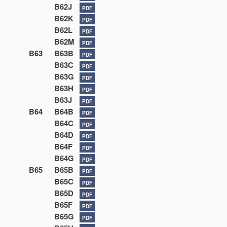
B62J
PDF
B62K
PDF
B62L
PDF
B62M
PDF
B63
B63B
PDF
B63C
PDF
B63G
PDF
B63H
PDF
B63J
PDF
B64
B64B
PDF
B64C
PDF
B64D
PDF
B64F
PDF
B64G
PDF
B65
B65B
PDF
B65C
PDF
B65D
PDF
B65F
PDF
B65G
PDF