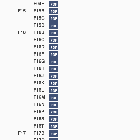
F04F
PDF
F15
F15B
PDF
F15C
PDF
F15D
PDF
F16
F16B
PDF
F16C
PDF
F16D
PDF
F16F
PDF
F16G
PDF
F16H
PDF
F16J
PDF
F16K
PDF
F16L
PDF
F16M
PDF
F16N
PDF
F16P
PDF
F16S
PDF
F16T
PDF
F17
F17B
PDF