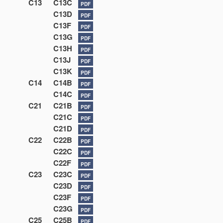
C13
C13C
PDF
C13D
PDF
C13F
PDF
C13G
PDF
C13H
PDF
C13J
PDF
C13K
PDF
C14
C14B
PDF
C14C
PDF
C21
C21B
PDF
C21C
PDF
C21D
PDF
C22
C22B
PDF
C22C
PDF
C22F
PDF
C23
C23C
PDF
C23D
PDF
C23F
PDF
C23G
PDF
C25
C25B
PDF