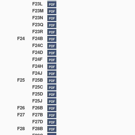
F23L
PDF
F23M
PDF
F23N
PDF
F23Q
PDF
F23R
PDF
F24
F24B
PDF
F24C
PDF
F24D
PDF
F24F
PDF
F24H
PDF
F24J
PDF
F25
F25B
PDF
F25C
PDF
F25D
PDF
F25J
PDF
F26
F26B
PDF
F27
F27B
PDF
F27D
PDF
F28
F28B
PDF