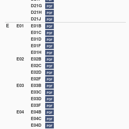
D21G
PDF
D21H
PDF
D21J
PDF
E
E01
E01B
PDF
E01C
PDF
E01D
PDF
E01F
PDF
E01H
PDF
E02
E02B
PDF
E02C
PDF
E02D
PDF
E02F
PDF
E03
E03B
PDF
E03C
PDF
E03D
PDF
E03F
PDF
E04
E04B
PDF
E04C
PDF
E04D
PDF