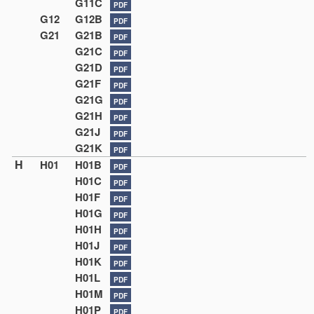
G11C
PDF
G12
G12B
PDF
G21
G21B
PDF
G21C
PDF
G21D
PDF
G21F
PDF
G21G
PDF
G21H
PDF
G21J
PDF
G21K
PDF
H
H01
H01B
PDF
H01C
PDF
H01F
PDF
H01G
PDF
H01H
PDF
H01J
PDF
H01K
PDF
H01L
PDF
H01M
PDF
H01P
PDF