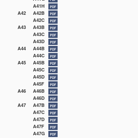
A41H
PDF
A42
A42B
PDF
A42C
PDF
A43
A43B
PDF
A43C
PDF
A43D
PDF
A44
A44B
PDF
A44C
PDF
A45
A45B
PDF
A45C
PDF
A45D
PDF
A45F
PDF
A46
A46B
PDF
A46D
PDF
A47
A47B
PDF
A47C
PDF
A47D
PDF
A47F
PDF
A47G
PDF