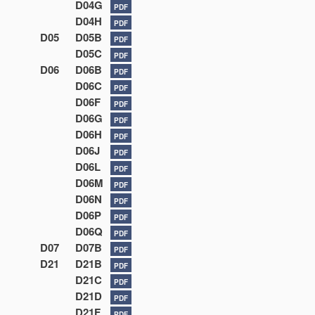
D04G
PDF
D04H
PDF
D05
D05B
PDF
D05C
PDF
D06
D06B
PDF
D06C
PDF
D06F
PDF
D06G
PDF
D06H
PDF
D06J
PDF
D06L
PDF
D06M
PDF
D06N
PDF
D06P
PDF
D06Q
PDF
D07
D07B
PDF
D21
D21B
PDF
D21C
PDF
D21D
PDF
D21F
PDF