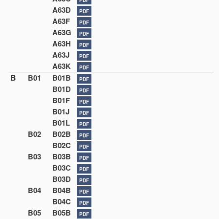
A63D
PDF
A63F
PDF
A63G
PDF
A63H
PDF
A63J
PDF
A63K
PDF
B
B01
B01B
PDF
B01D
PDF
B01F
PDF
B01J
PDF
B01L
PDF
B02
B02B
PDF
B02C
PDF
B03
B03B
PDF
B03C
PDF
B03D
PDF
B04
B04B
PDF
B04C
PDF
B05
B05B
PDF