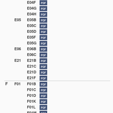
E04F
PDF
E04G
PDF
E04H
PDF
E05
E05B
PDF
E05C
PDF
E05D
PDF
E05F
PDF
E05G
PDF
E06
E06B
PDF
E06C
PDF
E21
E21B
PDF
E21C
PDF
E21D
PDF
E21F
PDF
F
F01
F01B
PDF
F01C
PDF
F01D
PDF
F01K
PDF
F01L
PDF
F01M