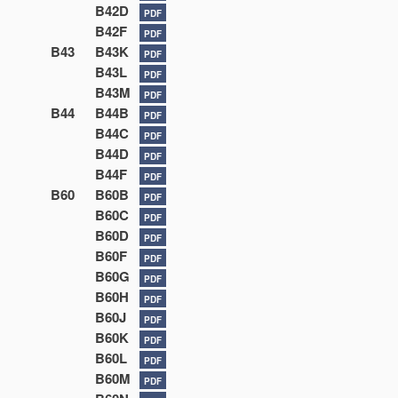
B42D
PDF
B42F
PDF
B43
B43K
PDF
B43L
PDF
B43M
PDF
B44
B44B
PDF
B44C
PDF
B44D
PDF
B44F
PDF
B60
B60B
PDF
B60C
PDF
B60D
PDF
B60F
PDF
B60G
PDF
B60H
PDF
B60J
PDF
B60K
PDF
B60L
PDF
B60M
PDF