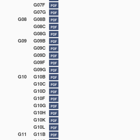
G07F
PDF
G07G
PDF
G08
G08B
PDF
G08C
PDF
G08G
PDF
G09
G09B
PDF
G09C
PDF
G09D
PDF
G09F
PDF
G09G
PDF
G10
G10B
PDF
G10C
PDF
G10D
PDF
G10F
PDF
G10G
PDF
G10H
PDF
G10K
PDF
G10L
PDF
G11
G11B
PDF