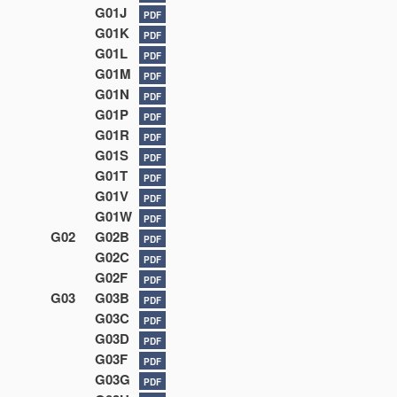
G01J
PDF
G01K
PDF
G01L
PDF
G01M
PDF
G01N
PDF
G01P
PDF
G01R
PDF
G01S
PDF
G01T
PDF
G01V
PDF
G01W
PDF
G02
G02B
PDF
G02C
PDF
G02F
PDF
G03
G03B
PDF
G03C
PDF
G03D
PDF
G03F
PDF
G03G
PDF