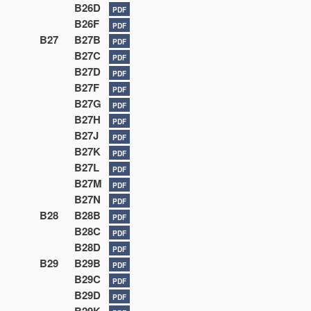
B26D
PDF
B26F
PDF
B27
B27B
PDF
B27C
PDF
B27D
PDF
B27F
PDF
B27G
PDF
B27H
PDF
B27J
PDF
B27K
PDF
B27L
PDF
B27M
PDF
B27N
PDF
B28
B28B
PDF
B28C
PDF
B28D
PDF
B29
B29B
PDF
B29C
PDF
B29D
PDF