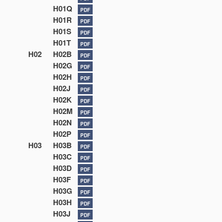
H01Q
PDF
H01R
PDF
H01S
PDF
H01T
PDF
H02
H02B
PDF
H02G
PDF
H02H
PDF
H02J
PDF
H02K
PDF
H02M
PDF
H02N
PDF
H02P
PDF
H03
H03B
PDF
H03C
PDF
H03D
PDF
H03F
PDF
H03G
PDF
H03H
PDF
H03J
PDF