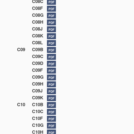
C08C
PDF
C08F
PDF
C08G
PDF
C08H
PDF
C08J
PDF
C08K
PDF
C08L
PDF
C09
C09B
PDF
C09C
PDF
C09D
PDF
C09F
PDF
C09G
PDF
C09H
PDF
C09J
PDF
C09K
PDF
C10
C10B
PDF
C10C
PDF
C10F
PDF
C10G
PDF
C10H
PDF