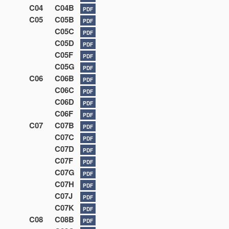
C04
C04B
PDF
C05
C05B
PDF
C05C
PDF
C05D
PDF
C05F
PDF
C05G
PDF
C06
C06B
PDF
C06C
PDF
C06D
PDF
C06F
PDF
C07
C07B
PDF
C07C
PDF
C07D
PDF
C07F
PDF
C07G
PDF
C07H
PDF
C07J
PDF
C07K
PDF
C08
C08B
PDF