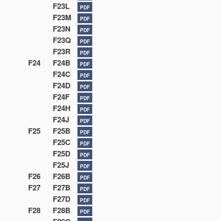
F23L
PDF
F23M
PDF
F23N
PDF
F23Q
PDF
F23R
PDF
F24
F24B
PDF
F24C
PDF
F24D
PDF
F24F
PDF
F24H
PDF
F24J
PDF
F25
F25B
PDF
F25C
PDF
F25D
PDF
F25J
PDF
F26
F26B
PDF
F27
F27B
PDF
F27D
PDF
F28
F28B
PDF