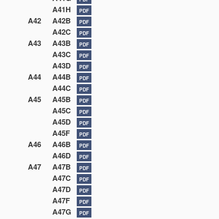
A41H
PDF
A42
A42B
PDF
A42C
PDF
A43
A43B
PDF
A43C
PDF
A43D
PDF
A44
A44B
PDF
A44C
PDF
A45
A45B
PDF
A45C
PDF
A45D
PDF
A45F
PDF
A46
A46B
PDF
A46D
PDF
A47
A47B
PDF
A47C
PDF
A47D
PDF
A47F
PDF
A47G
PDF