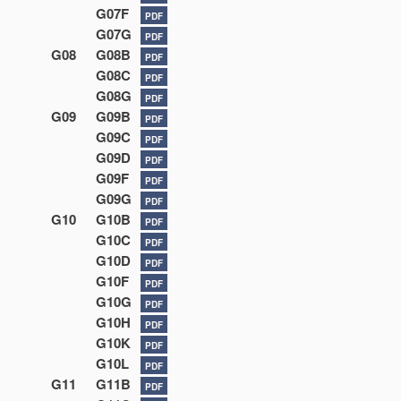
G07F
PDF
G07G
PDF
G08
G08B
PDF
G08C
PDF
G08G
PDF
G09
G09B
PDF
G09C
PDF
G09D
PDF
G09F
PDF
G09G
PDF
G10
G10B
PDF
G10C
PDF
G10D
PDF
G10F
PDF
G10G
PDF
G10H
PDF
G10K
PDF
G10L
PDF
G11
G11B
PDF