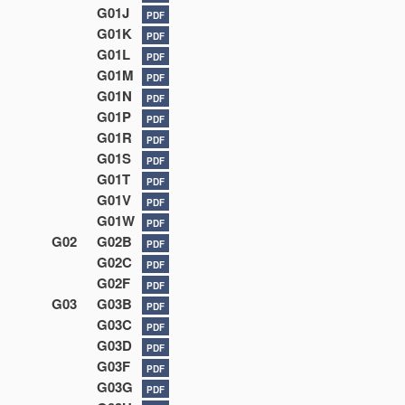
G01J
PDF
G01K
PDF
G01L
PDF
G01M
PDF
G01N
PDF
G01P
PDF
G01R
PDF
G01S
PDF
G01T
PDF
G01V
PDF
G01W
PDF
G02
G02B
PDF
G02C
PDF
G02F
PDF
G03
G03B
PDF
G03C
PDF
G03D
PDF
G03F
PDF
G03G
PDF