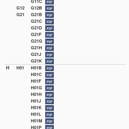
G11C
PDF
G12
G12B
PDF
G21
G21B
PDF
G21C
PDF
G21D
PDF
G21F
PDF
G21G
PDF
G21H
PDF
G21J
PDF
G21K
PDF
H
H01
H01B
PDF
H01C
PDF
H01F
PDF
H01G
PDF
H01H
PDF
H01J
PDF
H01K
PDF
H01L
PDF
H01M
PDF
H01P
PDF