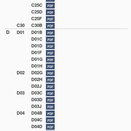
C25C
PDF
C25D
PDF
C25F
PDF
C30
C30B
PDF
D
D01
D01B
PDF
D01C
PDF
D01D
PDF
D01F
PDF
D01G
PDF
D01H
PDF
D02
D02G
PDF
D02H
PDF
D02J
PDF
D03
D03C
PDF
D03D
PDF
D03J
PDF
D04
D04B
PDF
D04C
PDF
D04D
PDF