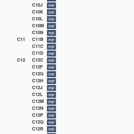
C10J
PDF
C10K
PDF
C10L
PDF
C10M
PDF
C10N
PDF
C11
C11B
PDF
C11C
PDF
C11D
PDF
C12
C12C
PDF
C12F
PDF
C12G
PDF
C12H
PDF
C12J
PDF
C12L
PDF
C12M
PDF
C12N
PDF
C12P
PDF
C12Q
PDF
C12R
PDF