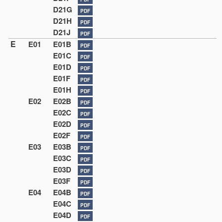
D21G
PDF
D21H
PDF
D21J
PDF
E
E01
E01B
PDF
E01C
PDF
E01D
PDF
E01F
PDF
E01H
PDF
E02
E02B
PDF
E02C
PDF
E02D
PDF
E02F
PDF
E03
E03B
PDF
E03C
PDF
E03D
PDF
E03F
PDF
E04
E04B
PDF
E04C
PDF
E04D
PDF