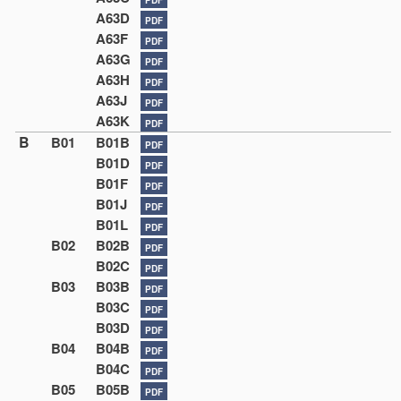
A63D
PDF
A63F
PDF
A63G
PDF
A63H
PDF
A63J
PDF
A63K
PDF
B
B01
B01B
PDF
B01D
PDF
B01F
PDF
B01J
PDF
B01L
PDF
B02
B02B
PDF
B02C
PDF
B03
B03B
PDF
B03C
PDF
B03D
PDF
B04
B04B
PDF
B04C
PDF
B05
B05B
PDF