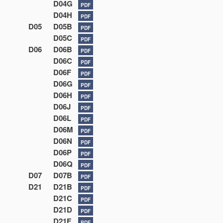
D04G
PDF
D04H
PDF
D05
D05B
PDF
D05C
PDF
D06
D06B
PDF
D06C
PDF
D06F
PDF
D06G
PDF
D06H
PDF
D06J
PDF
D06L
PDF
D06M
PDF
D06N
PDF
D06P
PDF
D06Q
PDF
D07
D07B
PDF
D21
D21B
PDF
D21C
PDF
D21D
PDF
D21F
PDF