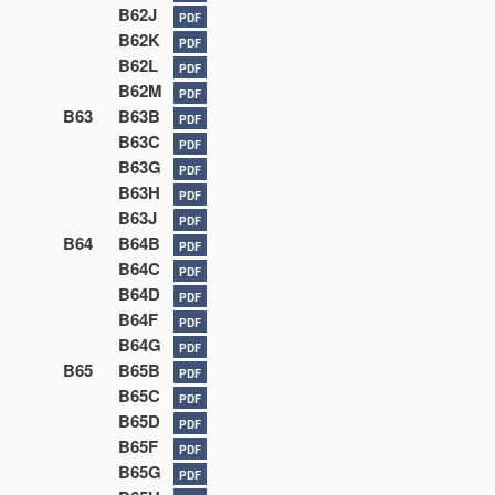
B62J
PDF
B62K
PDF
B62L
PDF
B62M
PDF
B63
B63B
PDF
B63C
PDF
B63G
PDF
B63H
PDF
B63J
PDF
B64
B64B
PDF
B64C
PDF
B64D
PDF
B64F
PDF
B64G
PDF
B65
B65B
PDF
B65C
PDF
B65D
PDF
B65F
PDF
B65G
PDF