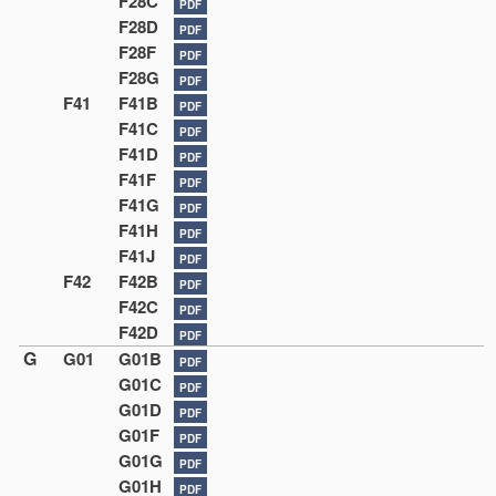
F28C
PDF
F28D
PDF
F28F
PDF
F28G
PDF
F41
F41B
PDF
F41C
PDF
F41D
PDF
F41F
PDF
F41G
PDF
F41H
PDF
F41J
PDF
F42
F42B
PDF
F42C
PDF
F42D
PDF
G
G01
G01B
PDF
G01C
PDF
G01D
PDF
G01F
PDF
G01G
PDF
G01H
PDF