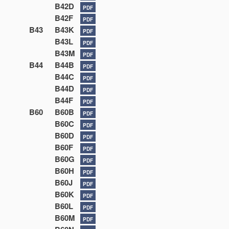
B42D
PDF
B42F
PDF
B43
B43K
PDF
B43L
PDF
B43M
PDF
B44
B44B
PDF
B44C
PDF
B44D
PDF
B44F
PDF
B60
B60B
PDF
B60C
PDF
B60D
PDF
B60F
PDF
B60G
PDF
B60H
PDF
B60J
PDF
B60K
PDF
B60L
PDF
B60M
PDF