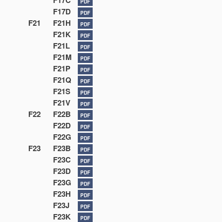
F17C
PDF
F17D
PDF
F21
F21H
PDF
F21K
PDF
F21L
PDF
F21M
PDF
F21P
PDF
F21Q
PDF
F21S
PDF
F21V
PDF
F22
F22B
PDF
F22D
PDF
F22G
PDF
F23
F23B
PDF
F23C
PDF
F23D
PDF
F23G
PDF
F23H
PDF
F23J
PDF
F23K
PDF