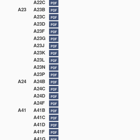
A22C
PDF
A23
A23B
PDF
A23C
PDF
A23D
PDF
A23F
PDF
A23G
PDF
A23J
PDF
A23K
PDF
A23L
PDF
A23N
PDF
A23P
PDF
A24
A24B
PDF
A24C
PDF
A24D
PDF
A24F
PDF
A41
A41B
PDF
A41C
PDF
A41D
PDF
A41F
PDF
A41G
PDF