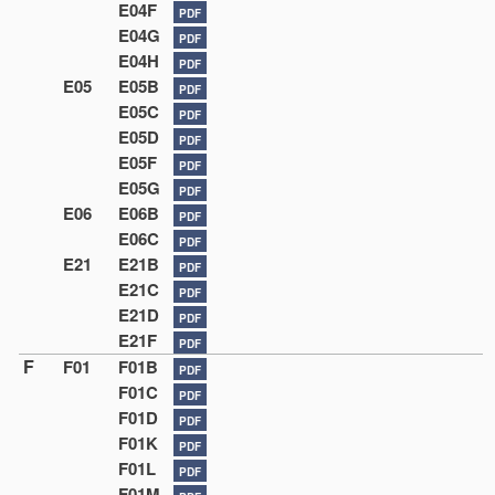
E04F
PDF
E04G
PDF
E04H
PDF
E05
E05B
PDF
E05C
PDF
E05D
PDF
E05F
PDF
E05G
PDF
E06
E06B
PDF
E06C
PDF
E21
E21B
PDF
E21C
PDF
E21D
PDF
E21F
PDF
F
F01
F01B
PDF
F01C
PDF
F01D
PDF
F01K
PDF
F01L
PDF
F01M