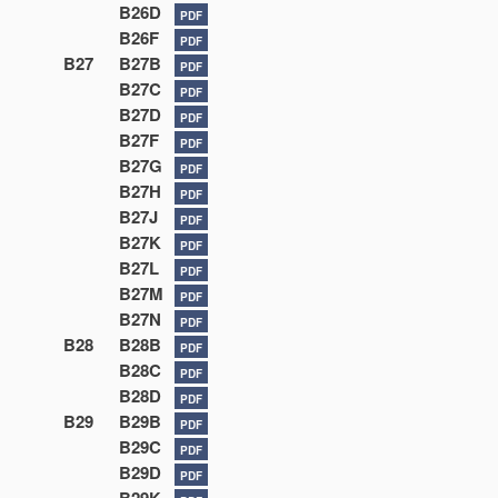
B26D
PDF
B26F
PDF
B27
B27B
PDF
B27C
PDF
B27D
PDF
B27F
PDF
B27G
PDF
B27H
PDF
B27J
PDF
B27K
PDF
B27L
PDF
B27M
PDF
B27N
PDF
B28
B28B
PDF
B28C
PDF
B28D
PDF
B29
B29B
PDF
B29C
PDF
B29D
PDF