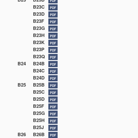
PDF
B23C
PDF
B23D
PDF
B23F
PDF
B23G
PDF
B23H
PDF
B23K
PDF
B23P
PDF
B23Q
PDF
B24
B24B
PDF
B24C
PDF
B24D
PDF
B25
B25B
PDF
B25C
PDF
B25D
PDF
B25F
PDF
B25G
PDF
B25H
PDF
B25J
PDF
B26
B26B
PDF