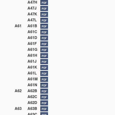
A47H
PDF
A47J
PDF
A47K
PDF
A47L
PDF
A61
A61B
PDF
A61C
PDF
A61D
PDF
A61F
PDF
A61G
PDF
A61H
PDF
A61J
PDF
A61K
PDF
A61L
PDF
A61M
PDF
A61N
PDF
A62
A62B
PDF
A62C
PDF
A62D
PDF
A63
A63B
PDF
A63C
PDF