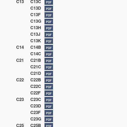
C13
C13C
PDF
C13D
PDF
C13F
PDF
C13G
PDF
C13H
PDF
C13J
PDF
C13K
PDF
C14
C14B
PDF
C14C
PDF
C21
C21B
PDF
C21C
PDF
C21D
PDF
C22
C22B
PDF
C22C
PDF
C22F
PDF
C23
C23C
PDF
C23D
PDF
C23F
PDF
C23G
PDF
C25
C25B
PDF