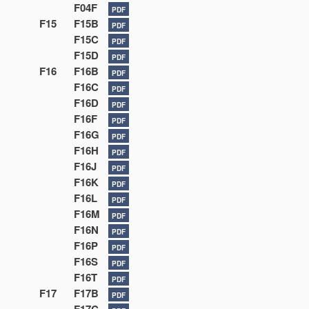
F04F
PDF
F15
F15B
PDF
F15C
PDF
F15D
PDF
F16
F16B
PDF
F16C
PDF
F16D
PDF
F16F
PDF
F16G
PDF
F16H
PDF
F16J
PDF
F16K
PDF
F16L
PDF
F16M
PDF
F16N
PDF
F16P
PDF
F16S
PDF
F16T
PDF
F17
F17B
PDF