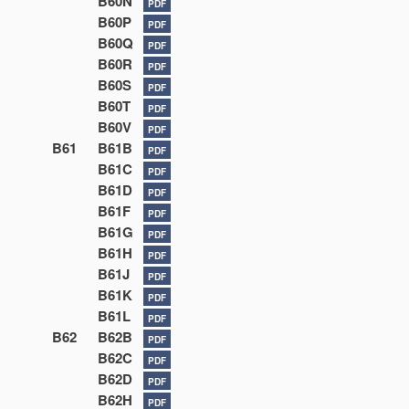
B60N
PDF
B60P
PDF
B60Q
PDF
B60R
PDF
B60S
PDF
B60T
PDF
B60V
PDF
B61
B61B
PDF
B61C
PDF
B61D
PDF
B61F
PDF
B61G
PDF
B61H
PDF
B61J
PDF
B61K
PDF
B61L
PDF
B62
B62B
PDF
B62C
PDF
B62D
PDF
B62H
PDF