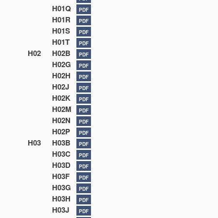
H01Q
PDF
H01R
PDF
H01S
PDF
H01T
PDF
H02
H02B
PDF
H02G
PDF
H02H
PDF
H02J
PDF
H02K
PDF
H02M
PDF
H02N
PDF
H02P
PDF
H03
H03B
PDF
H03C
PDF
H03D
PDF
H03F
PDF
H03G
PDF
H03H
PDF
H03J
PDF