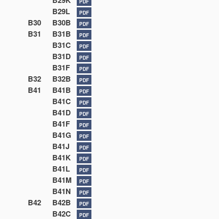
B29K
PDF
B29L
PDF
B30
B30B
PDF
B31
B31B
PDF
B31C
PDF
B31D
PDF
B31F
PDF
B32
B32B
PDF
B41
B41B
PDF
B41C
PDF
B41D
PDF
B41F
PDF
B41G
PDF
B41J
PDF
B41K
PDF
B41L
PDF
B41M
PDF
B41N
PDF
B42
B42B
PDF
B42C
PDF