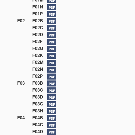
PDF
F01N
PDF
F01P
PDF
F02
F02B
PDF
F02C
PDF
F02D
PDF
F02F
PDF
F02G
PDF
F02K
PDF
F02M
PDF
F02N
PDF
F02P
PDF
F03
F03B
PDF
F03C
PDF
F03D
PDF
F03G
PDF
F03H
PDF
F04
F04B
PDF
F04C
PDF
F04D
PDF