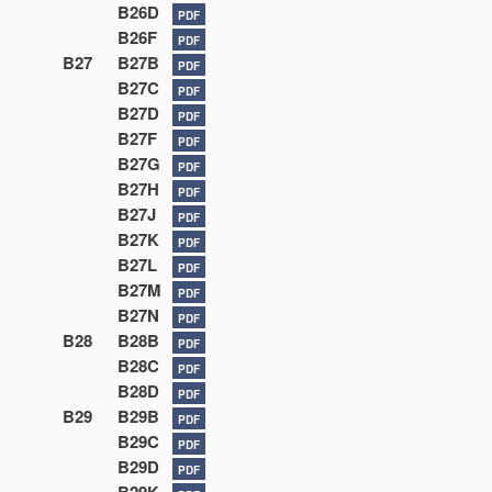
B26D
PDF
B26F
PDF
B27
B27B
PDF
B27C
PDF
B27D
PDF
B27F
PDF
B27G
PDF
B27H
PDF
B27J
PDF
B27K
PDF
B27L
PDF
B27M
PDF
B27N
PDF
B28
B28B
PDF
B28C
PDF
B28D
PDF
B29
B29B
PDF
B29C
PDF
B29D
PDF