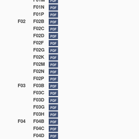
PDF
F01N
PDF
F01P
PDF
F02
F02B
PDF
F02C
PDF
F02D
PDF
F02F
PDF
F02G
PDF
F02K
PDF
F02M
PDF
F02N
PDF
F02P
PDF
F03
F03B
PDF
F03C
PDF
F03D
PDF
F03G
PDF
F03H
PDF
F04
F04B
PDF
F04C
PDF
F04D
PDF