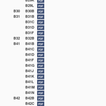
B29K
PDF
B29L
PDF
B30
B30B
PDF
B31
B31B
PDF
B31C
PDF
B31D
PDF
B31F
PDF
B32
B32B
PDF
B41
B41B
PDF
B41C
PDF
B41D
PDF
B41F
PDF
B41G
PDF
B41J
PDF
B41K
PDF
B41L
PDF
B41M
PDF
B41N
PDF
B42
B42B
PDF
B42C
PDF