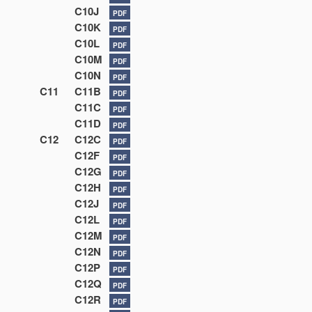
C10J
PDF
C10K
PDF
C10L
PDF
C10M
PDF
C10N
PDF
C11
C11B
PDF
C11C
PDF
C11D
PDF
C12
C12C
PDF
C12F
PDF
C12G
PDF
C12H
PDF
C12J
PDF
C12L
PDF
C12M
PDF
C12N
PDF
C12P
PDF
C12Q
PDF
C12R
PDF