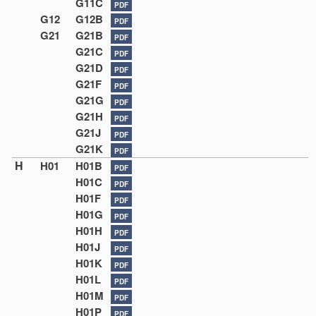
G11C
PDF
G12
G12B
PDF
G21
G21B
PDF
G21C
PDF
G21D
PDF
G21F
PDF
G21G
PDF
G21H
PDF
G21J
PDF
G21K
PDF
H
H01
H01B
PDF
H01C
PDF
H01F
PDF
H01G
PDF
H01H
PDF
H01J
PDF
H01K
PDF
H01L
PDF
H01M
PDF
H01P
PDF