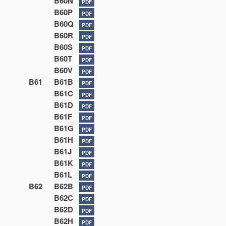
B60N
PDF
B60P
PDF
B60Q
PDF
B60R
PDF
B60S
PDF
B60T
PDF
B60V
PDF
B61
B61B
PDF
B61C
PDF
B61D
PDF
B61F
PDF
B61G
PDF
B61H
PDF
B61J
PDF
B61K
PDF
B61L
PDF
B62
B62B
PDF
B62C
PDF
B62D
PDF
B62H
PDF