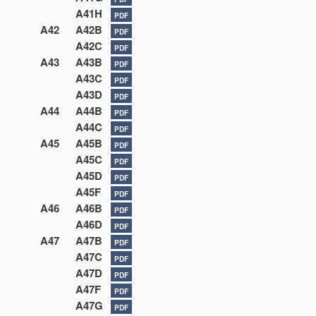
A41H
PDF
A42
A42B
PDF
A42C
PDF
A43
A43B
PDF
A43C
PDF
A43D
PDF
A44
A44B
PDF
A44C
PDF
A45
A45B
PDF
A45C
PDF
A45D
PDF
A45F
PDF
A46
A46B
PDF
A46D
PDF
A47
A47B
PDF
A47C
PDF
A47D
PDF
A47F
PDF
A47G
PDF