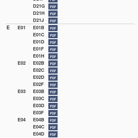
D21G
PDF
D21H
PDF
D21J
PDF
E
E01
E01B
PDF
E01C
PDF
E01D
PDF
E01F
PDF
E01H
PDF
E02
E02B
PDF
E02C
PDF
E02D
PDF
E02F
PDF
E03
E03B
PDF
E03C
PDF
E03D
PDF
E03F
PDF
E04
E04B
PDF
E04C
PDF
E04D
PDF