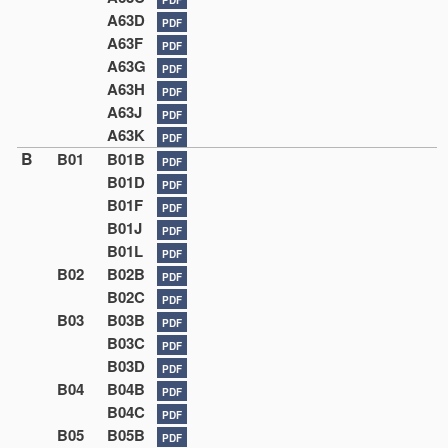
A63D
PDF
A63F
PDF
A63G
PDF
A63H
PDF
A63J
PDF
A63K
PDF
B
B01
B01B
PDF
B01D
PDF
B01F
PDF
B01J
PDF
B01L
PDF
B02
B02B
PDF
B02C
PDF
B03
B03B
PDF
B03C
PDF
B03D
PDF
B04
B04B
PDF
B04C
PDF
B05
B05B
PDF