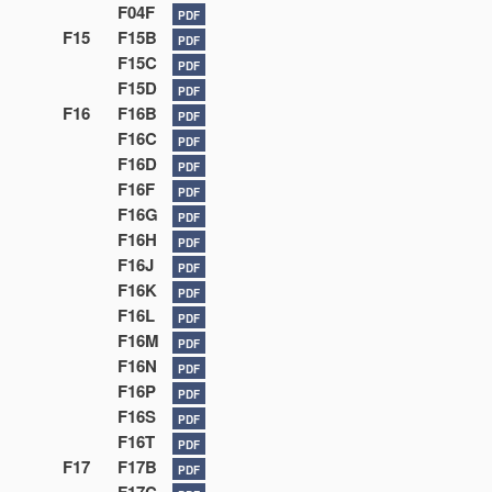
F04F
PDF
F15
F15B
PDF
F15C
PDF
F15D
PDF
F16
F16B
PDF
F16C
PDF
F16D
PDF
F16F
PDF
F16G
PDF
F16H
PDF
F16J
PDF
F16K
PDF
F16L
PDF
F16M
PDF
F16N
PDF
F16P
PDF
F16S
PDF
F16T
PDF
F17
F17B
PDF