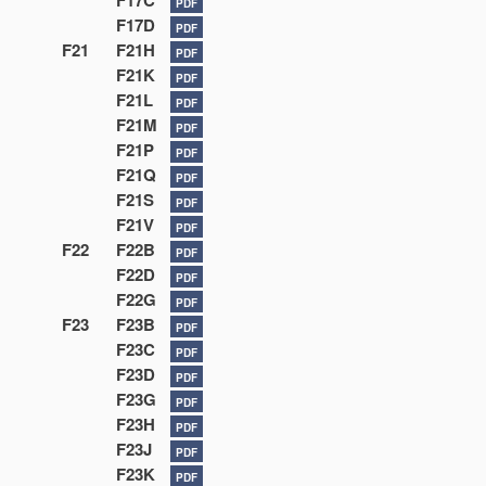
F17C
PDF
F17D
PDF
F21
F21H
PDF
F21K
PDF
F21L
PDF
F21M
PDF
F21P
PDF
F21Q
PDF
F21S
PDF
F21V
PDF
F22
F22B
PDF
F22D
PDF
F22G
PDF
F23
F23B
PDF
F23C
PDF
F23D
PDF
F23G
PDF
F23H
PDF
F23J
PDF
F23K
PDF