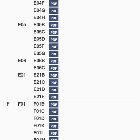
E04F
PDF
E04G
PDF
E04H
PDF
E05
E05B
PDF
E05C
PDF
E05D
PDF
E05F
PDF
E05G
PDF
E06
E06B
PDF
E06C
PDF
E21
E21B
PDF
E21C
PDF
E21D
PDF
E21F
PDF
F
F01
F01B
PDF
F01C
PDF
F01D
PDF
F01K
PDF
F01L
PDF
F01M