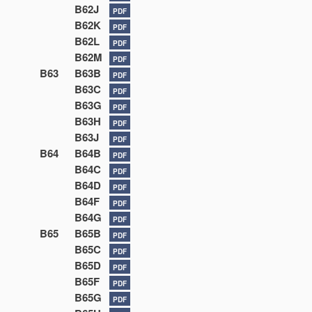
B62J
PDF
B62K
PDF
B62L
PDF
B62M
PDF
B63
B63B
PDF
B63C
PDF
B63G
PDF
B63H
PDF
B63J
PDF
B64
B64B
PDF
B64C
PDF
B64D
PDF
B64F
PDF
B64G
PDF
B65
B65B
PDF
B65C
PDF
B65D
PDF
B65F
PDF
B65G
PDF