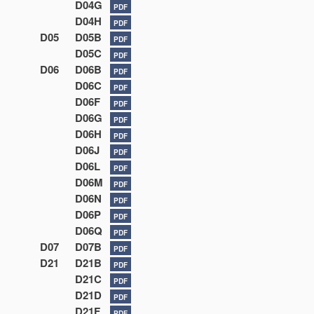
D04G
PDF
D04H
PDF
D05
D05B
PDF
D05C
PDF
D06
D06B
PDF
D06C
PDF
D06F
PDF
D06G
PDF
D06H
PDF
D06J
PDF
D06L
PDF
D06M
PDF
D06N
PDF
D06P
PDF
D06Q
PDF
D07
D07B
PDF
D21
D21B
PDF
D21C
PDF
D21D
PDF
D21F
PDF