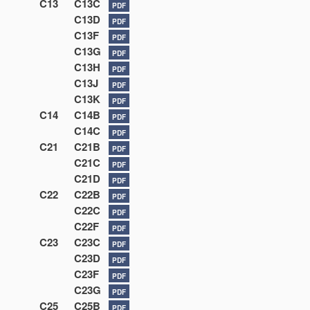
C13
C13C
PDF
C13D
PDF
C13F
PDF
C13G
PDF
C13H
PDF
C13J
PDF
C13K
PDF
C14
C14B
PDF
C14C
PDF
C21
C21B
PDF
C21C
PDF
C21D
PDF
C22
C22B
PDF
C22C
PDF
C22F
PDF
C23
C23C
PDF
C23D
PDF
C23F
PDF
C23G
PDF
C25
C25B
PDF