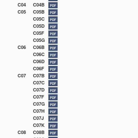
C04
C04B
PDF
C05
C05B
PDF
C05C
PDF
C05D
PDF
C05F
PDF
C05G
PDF
C06
C06B
PDF
C06C
PDF
C06D
PDF
C06F
PDF
C07
C07B
PDF
C07C
PDF
C07D
PDF
C07F
PDF
C07G
PDF
C07H
PDF
C07J
PDF
C07K
PDF
C08
C08B
PDF