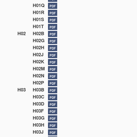
H01Q
PDF
H01R
PDF
H01S
PDF
H01T
PDF
H02
H02B
PDF
H02G
PDF
H02H
PDF
H02J
PDF
H02K
PDF
H02M
PDF
H02N
PDF
H02P
PDF
H03
H03B
PDF
H03C
PDF
H03D
PDF
H03F
PDF
H03G
PDF
H03H
PDF
H03J
PDF