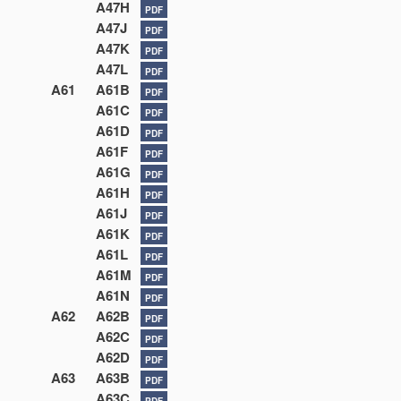
A47H
PDF
A47J
PDF
A47K
PDF
A47L
PDF
A61
A61B
PDF
A61C
PDF
A61D
PDF
A61F
PDF
A61G
PDF
A61H
PDF
A61J
PDF
A61K
PDF
A61L
PDF
A61M
PDF
A61N
PDF
A62
A62B
PDF
A62C
PDF
A62D
PDF
A63
A63B
PDF
A63C
PDF