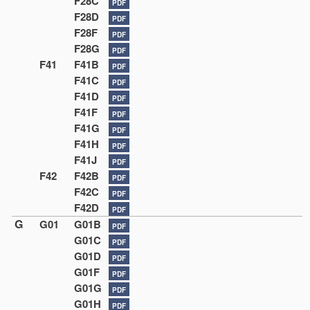
F28C
PDF
F28D
PDF
F28F
PDF
F28G
PDF
F41
F41B
PDF
F41C
PDF
F41D
PDF
F41F
PDF
F41G
PDF
F41H
PDF
F41J
PDF
F42
F42B
PDF
F42C
PDF
F42D
PDF
G
G01
G01B
PDF
G01C
PDF
G01D
PDF
G01F
PDF
G01G
PDF
G01H
PDF