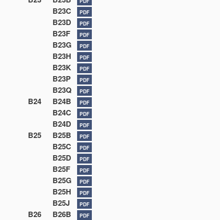
PDF
B23C
PDF
B23D
PDF
B23F
PDF
B23G
PDF
B23H
PDF
B23K
PDF
B23P
PDF
B23Q
PDF
B24
B24B
PDF
B24C
PDF
B24D
PDF
B25
B25B
PDF
B25C
PDF
B25D
PDF
B25F
PDF
B25G
PDF
B25H
PDF
B25J
PDF
B26
B26B
PDF