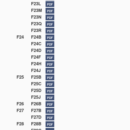
F23L
PDF
F23M
PDF
F23N
PDF
F23Q
PDF
F23R
PDF
F24
F24B
PDF
F24C
PDF
F24D
PDF
F24F
PDF
F24H
PDF
F24J
PDF
F25
F25B
PDF
F25C
PDF
F25D
PDF
F25J
PDF
F26
F26B
PDF
F27
F27B
PDF
F27D
PDF
F28
F28B
PDF