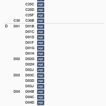
C25C
PDF
C25D
PDF
C25F
PDF
C30
C30B
PDF
D
D01
D01B
PDF
D01C
PDF
D01D
PDF
D01F
PDF
D01G
PDF
D01H
PDF
D02
D02G
PDF
D02H
PDF
D02J
PDF
D03
D03C
PDF
D03D
PDF
D03J
PDF
D04
D04B
PDF
D04C
PDF
D04D
PDF