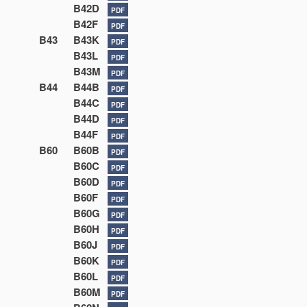
B42D
PDF
B42F
PDF
B43
B43K
PDF
B43L
PDF
B43M
PDF
B44
B44B
PDF
B44C
PDF
B44D
PDF
B44F
PDF
B60
B60B
PDF
B60C
PDF
B60D
PDF
B60F
PDF
B60G
PDF
B60H
PDF
B60J
PDF
B60K
PDF
B60L
PDF
B60M
PDF