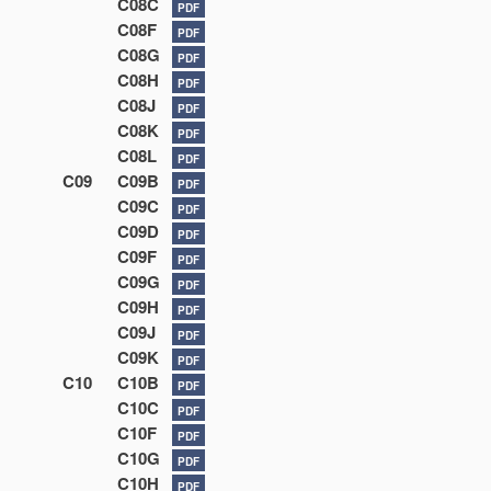
C08C
PDF
C08F
PDF
C08G
PDF
C08H
PDF
C08J
PDF
C08K
PDF
C08L
PDF
C09
C09B
PDF
C09C
PDF
C09D
PDF
C09F
PDF
C09G
PDF
C09H
PDF
C09J
PDF
C09K
PDF
C10
C10B
PDF
C10C
PDF
C10F
PDF
C10G
PDF
C10H
PDF