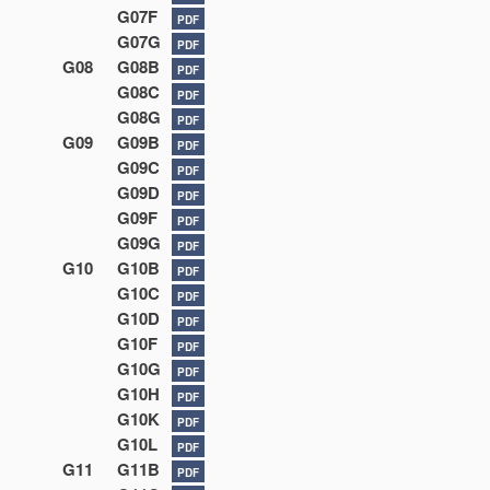
G07F
PDF
G07G
PDF
G08
G08B
PDF
G08C
PDF
G08G
PDF
G09
G09B
PDF
G09C
PDF
G09D
PDF
G09F
PDF
G09G
PDF
G10
G10B
PDF
G10C
PDF
G10D
PDF
G10F
PDF
G10G
PDF
G10H
PDF
G10K
PDF
G10L
PDF
G11
G11B
PDF