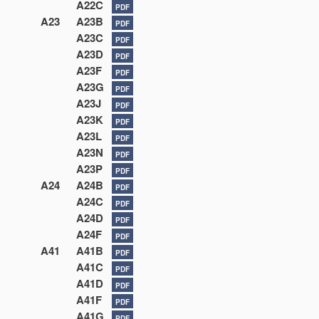
A22C
PDF
A23
A23B
PDF
A23C
PDF
A23D
PDF
A23F
PDF
A23G
PDF
A23J
PDF
A23K
PDF
A23L
PDF
A23N
PDF
A23P
PDF
A24
A24B
PDF
A24C
PDF
A24D
PDF
A24F
PDF
A41
A41B
PDF
A41C
PDF
A41D
PDF
A41F
PDF
A41G
PDF