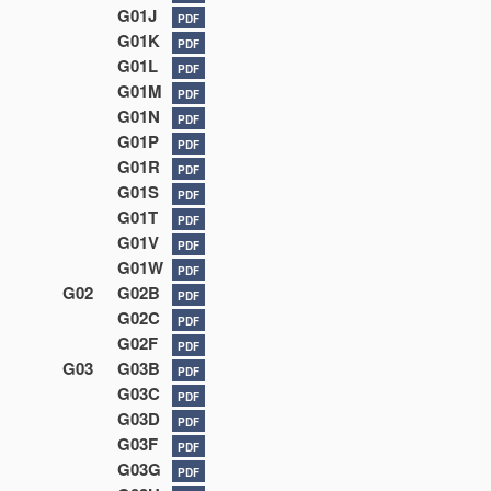
G01J
PDF
G01K
PDF
G01L
PDF
G01M
PDF
G01N
PDF
G01P
PDF
G01R
PDF
G01S
PDF
G01T
PDF
G01V
PDF
G01W
PDF
G02
G02B
PDF
G02C
PDF
G02F
PDF
G03
G03B
PDF
G03C
PDF
G03D
PDF
G03F
PDF
G03G
PDF