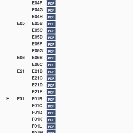
E04F
PDF
E04G
PDF
E04H
PDF
E05
E05B
PDF
E05C
PDF
E05D
PDF
E05F
PDF
E05G
PDF
E06
E06B
PDF
E06C
PDF
E21
E21B
PDF
E21C
PDF
E21D
PDF
E21F
PDF
F
F01
F01B
PDF
F01C
PDF
F01D
PDF
F01K
PDF
F01L
PDF
F01M