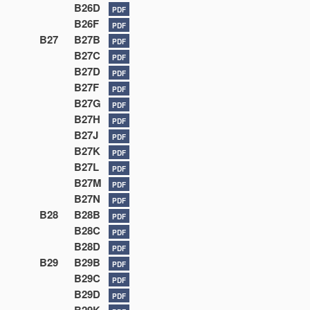
B26D
PDF
B26F
PDF
B27
B27B
PDF
B27C
PDF
B27D
PDF
B27F
PDF
B27G
PDF
B27H
PDF
B27J
PDF
B27K
PDF
B27L
PDF
B27M
PDF
B27N
PDF
B28
B28B
PDF
B28C
PDF
B28D
PDF
B29
B29B
PDF
B29C
PDF
B29D
PDF