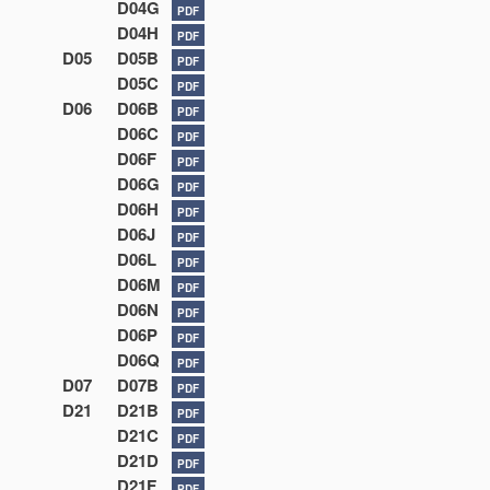
D04G
PDF
D04H
PDF
D05
D05B
PDF
D05C
PDF
D06
D06B
PDF
D06C
PDF
D06F
PDF
D06G
PDF
D06H
PDF
D06J
PDF
D06L
PDF
D06M
PDF
D06N
PDF
D06P
PDF
D06Q
PDF
D07
D07B
PDF
D21
D21B
PDF
D21C
PDF
D21D
PDF
D21F
PDF