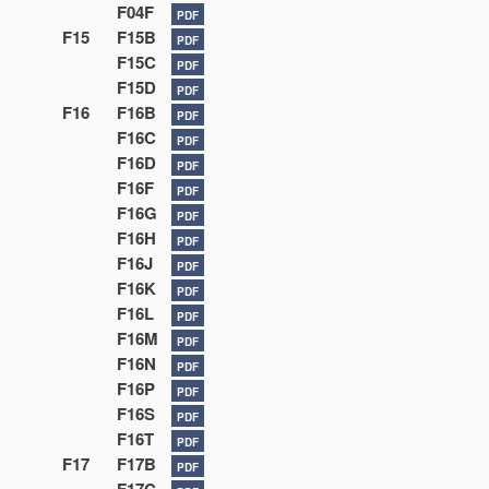
F04F
PDF
F15
F15B
PDF
F15C
PDF
F15D
PDF
F16
F16B
PDF
F16C
PDF
F16D
PDF
F16F
PDF
F16G
PDF
F16H
PDF
F16J
PDF
F16K
PDF
F16L
PDF
F16M
PDF
F16N
PDF
F16P
PDF
F16S
PDF
F16T
PDF
F17
F17B
PDF