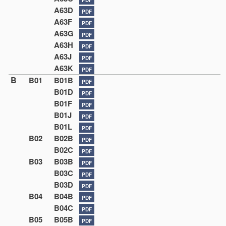
A63D
PDF
A63F
PDF
A63G
PDF
A63H
PDF
A63J
PDF
A63K
PDF
B
B01
B01B
PDF
B01D
PDF
B01F
PDF
B01J
PDF
B01L
PDF
B02
B02B
PDF
B02C
PDF
B03
B03B
PDF
B03C
PDF
B03D
PDF
B04
B04B
PDF
B04C
PDF
B05
B05B
PDF