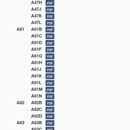
A47H
PDF
A47J
PDF
A47K
PDF
A47L
PDF
A61
A61B
PDF
A61C
PDF
A61D
PDF
A61F
PDF
A61G
PDF
A61H
PDF
A61J
PDF
A61K
PDF
A61L
PDF
A61M
PDF
A61N
PDF
A62
A62B
PDF
A62C
PDF
A62D
PDF
A63
A63B
PDF
A63C
PDF