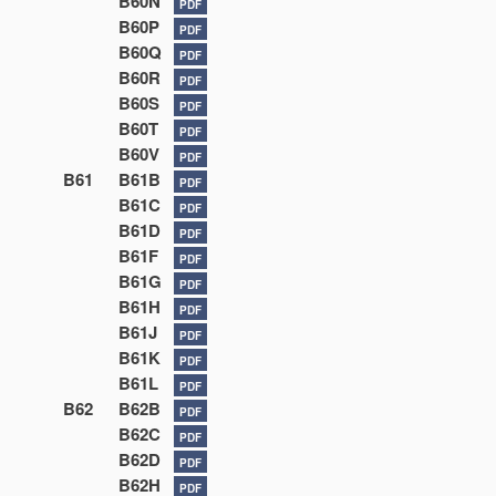
B60N
PDF
B60P
PDF
B60Q
PDF
B60R
PDF
B60S
PDF
B60T
PDF
B60V
PDF
B61
B61B
PDF
B61C
PDF
B61D
PDF
B61F
PDF
B61G
PDF
B61H
PDF
B61J
PDF
B61K
PDF
B61L
PDF
B62
B62B
PDF
B62C
PDF
B62D
PDF
B62H
PDF