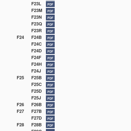
F23L
PDF
F23M
PDF
F23N
PDF
F23Q
PDF
F23R
PDF
F24
F24B
PDF
F24C
PDF
F24D
PDF
F24F
PDF
F24H
PDF
F24J
PDF
F25
F25B
PDF
F25C
PDF
F25D
PDF
F25J
PDF
F26
F26B
PDF
F27
F27B
PDF
F27D
PDF
F28
F28B
PDF