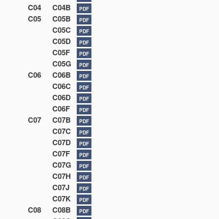
C04
C04B
PDF
C05
C05B
PDF
C05C
PDF
C05D
PDF
C05F
PDF
C05G
PDF
C06
C06B
PDF
C06C
PDF
C06D
PDF
C06F
PDF
C07
C07B
PDF
C07C
PDF
C07D
PDF
C07F
PDF
C07G
PDF
C07H
PDF
C07J
PDF
C07K
PDF
C08
C08B
PDF