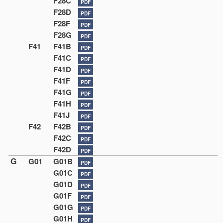
F28C
PDF
F28D
PDF
F28F
PDF
F28G
PDF
F41
F41B
PDF
F41C
PDF
F41D
PDF
F41F
PDF
F41G
PDF
F41H
PDF
F41J
PDF
F42
F42B
PDF
F42C
PDF
F42D
PDF
G
G01
G01B
PDF
G01C
PDF
G01D
PDF
G01F
PDF
G01G
PDF
G01H
PDF