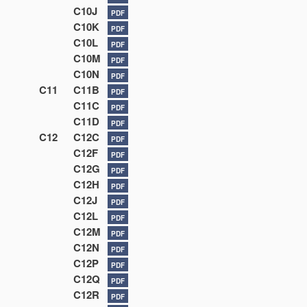
C10J
PDF
C10K
PDF
C10L
PDF
C10M
PDF
C10N
PDF
C11
C11B
PDF
C11C
PDF
C11D
PDF
C12
C12C
PDF
C12F
PDF
C12G
PDF
C12H
PDF
C12J
PDF
C12L
PDF
C12M
PDF
C12N
PDF
C12P
PDF
C12Q
PDF
C12R
PDF