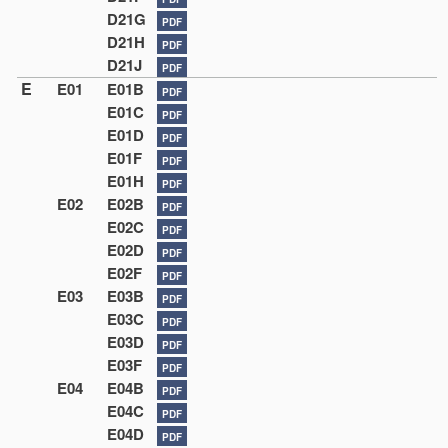
D21G
PDF
D21H
PDF
D21J
PDF
E
E01
E01B
PDF
E01C
PDF
E01D
PDF
E01F
PDF
E01H
PDF
E02
E02B
PDF
E02C
PDF
E02D
PDF
E02F
PDF
E03
E03B
PDF
E03C
PDF
E03D
PDF
E03F
PDF
E04
E04B
PDF
E04C
PDF
E04D
PDF