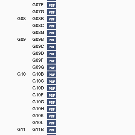
G07F
PDF
G07G
PDF
G08
G08B
PDF
G08C
PDF
G08G
PDF
G09
G09B
PDF
G09C
PDF
G09D
PDF
G09F
PDF
G09G
PDF
G10
G10B
PDF
G10C
PDF
G10D
PDF
G10F
PDF
G10G
PDF
G10H
PDF
G10K
PDF
G10L
PDF
G11
G11B
PDF