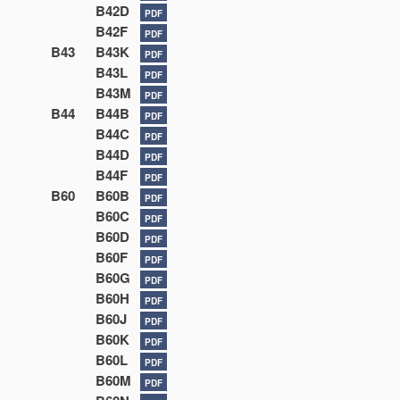
B42D
PDF
B42F
PDF
B43
B43K
PDF
B43L
PDF
B43M
PDF
B44
B44B
PDF
B44C
PDF
B44D
PDF
B44F
PDF
B60
B60B
PDF
B60C
PDF
B60D
PDF
B60F
PDF
B60G
PDF
B60H
PDF
B60J
PDF
B60K
PDF
B60L
PDF
B60M
PDF