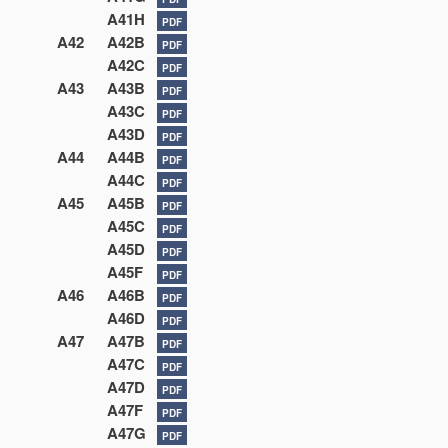
A41H
PDF
A42
A42B
PDF
A42C
PDF
A43
A43B
PDF
A43C
PDF
A43D
PDF
A44
A44B
PDF
A44C
PDF
A45
A45B
PDF
A45C
PDF
A45D
PDF
A45F
PDF
A46
A46B
PDF
A46D
PDF
A47
A47B
PDF
A47C
PDF
A47D
PDF
A47F
PDF
A47G
PDF