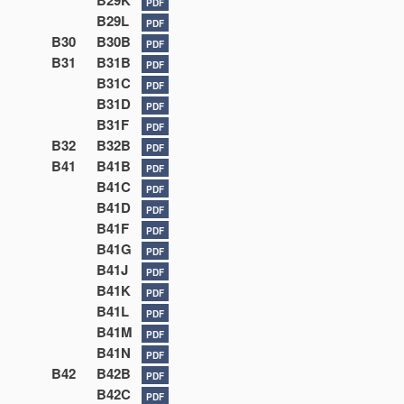
B29K
PDF
B29L
PDF
B30
B30B
PDF
B31
B31B
PDF
B31C
PDF
B31D
PDF
B31F
PDF
B32
B32B
PDF
B41
B41B
PDF
B41C
PDF
B41D
PDF
B41F
PDF
B41G
PDF
B41J
PDF
B41K
PDF
B41L
PDF
B41M
PDF
B41N
PDF
B42
B42B
PDF
B42C
PDF