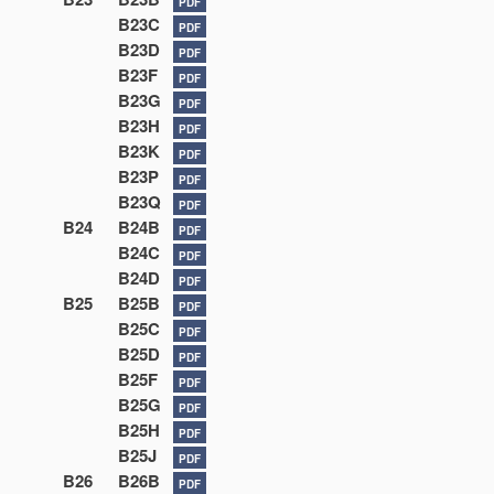
PDF
B23C
PDF
B23D
PDF
B23F
PDF
B23G
PDF
B23H
PDF
B23K
PDF
B23P
PDF
B23Q
PDF
B24
B24B
PDF
B24C
PDF
B24D
PDF
B25
B25B
PDF
B25C
PDF
B25D
PDF
B25F
PDF
B25G
PDF
B25H
PDF
B25J
PDF
B26
B26B
PDF