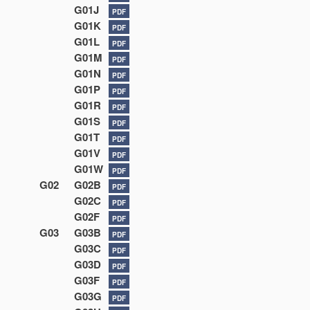
G01J
PDF
G01K
PDF
G01L
PDF
G01M
PDF
G01N
PDF
G01P
PDF
G01R
PDF
G01S
PDF
G01T
PDF
G01V
PDF
G01W
PDF
G02
G02B
PDF
G02C
PDF
G02F
PDF
G03
G03B
PDF
G03C
PDF
G03D
PDF
G03F
PDF
G03G
PDF