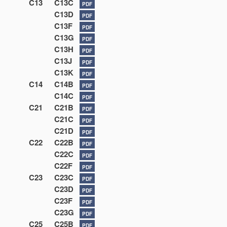
C13
C13C
PDF
C13D
PDF
C13F
PDF
C13G
PDF
C13H
PDF
C13J
PDF
C13K
PDF
C14
C14B
PDF
C14C
PDF
C21
C21B
PDF
C21C
PDF
C21D
PDF
C22
C22B
PDF
C22C
PDF
C22F
PDF
C23
C23C
PDF
C23D
PDF
C23F
PDF
C23G
PDF
C25
C25B
PDF