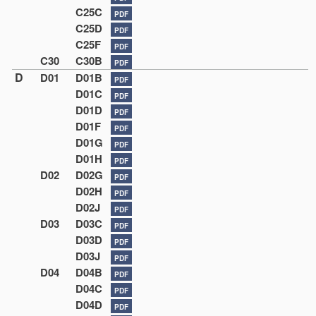
C25C
PDF
C25D
PDF
C25F
PDF
C30
C30B
PDF
D
D01
D01B
PDF
D01C
PDF
D01D
PDF
D01F
PDF
D01G
PDF
D01H
PDF
D02
D02G
PDF
D02H
PDF
D02J
PDF
D03
D03C
PDF
D03D
PDF
D03J
PDF
D04
D04B
PDF
D04C
PDF
D04D
PDF