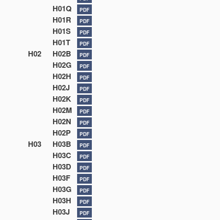
H01Q
PDF
H01R
PDF
H01S
PDF
H01T
PDF
H02
H02B
PDF
H02G
PDF
H02H
PDF
H02J
PDF
H02K
PDF
H02M
PDF
H02N
PDF
H02P
PDF
H03
H03B
PDF
H03C
PDF
H03D
PDF
H03F
PDF
H03G
PDF
H03H
PDF
H03J
PDF