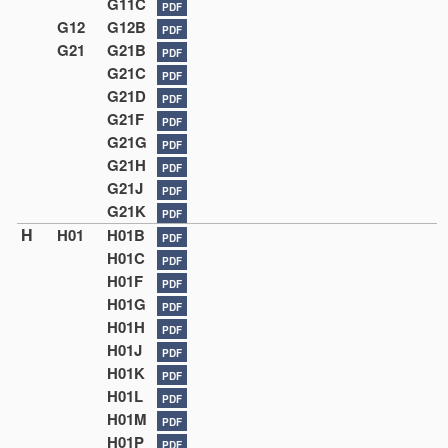
G11C
PDF
G12
G12B
PDF
G21
G21B
PDF
G21C
PDF
G21D
PDF
G21F
PDF
G21G
PDF
G21H
PDF
G21J
PDF
G21K
PDF
H
H01
H01B
PDF
H01C
PDF
H01F
PDF
H01G
PDF
H01H
PDF
H01J
PDF
H01K
PDF
H01L
PDF
H01M
PDF
H01P
PDF