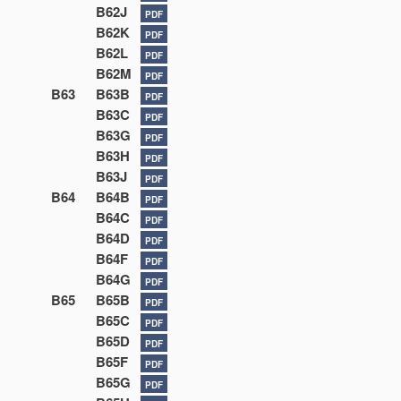
B62J
PDF
B62K
PDF
B62L
PDF
B62M
PDF
B63
B63B
PDF
B63C
PDF
B63G
PDF
B63H
PDF
B63J
PDF
B64
B64B
PDF
B64C
PDF
B64D
PDF
B64F
PDF
B64G
PDF
B65
B65B
PDF
B65C
PDF
B65D
PDF
B65F
PDF
B65G
PDF