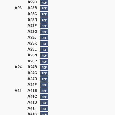
A22C
PDF
A23
A23B
PDF
A23C
PDF
A23D
PDF
A23F
PDF
A23G
PDF
A23J
PDF
A23K
PDF
A23L
PDF
A23N
PDF
A23P
PDF
A24
A24B
PDF
A24C
PDF
A24D
PDF
A24F
PDF
A41
A41B
PDF
A41C
PDF
A41D
PDF
A41F
PDF
A41G
PDF