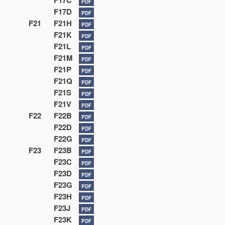
F17C
PDF
F17D
PDF
F21
F21H
PDF
F21K
PDF
F21L
PDF
F21M
PDF
F21P
PDF
F21Q
PDF
F21S
PDF
F21V
PDF
F22
F22B
PDF
F22D
PDF
F22G
PDF
F23
F23B
PDF
F23C
PDF
F23D
PDF
F23G
PDF
F23H
PDF
F23J
PDF
F23K
PDF