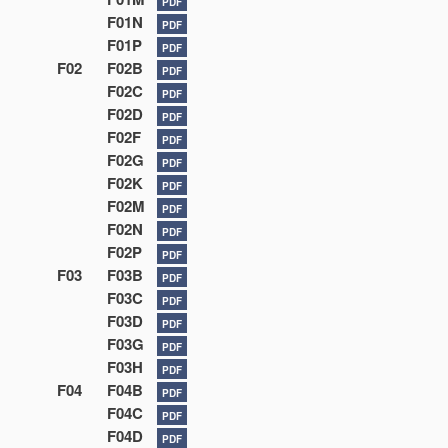
PDF
F01N
PDF
F01P
PDF
F02
F02B
PDF
F02C
PDF
F02D
PDF
F02F
PDF
F02G
PDF
F02K
PDF
F02M
PDF
F02N
PDF
F02P
PDF
F03
F03B
PDF
F03C
PDF
F03D
PDF
F03G
PDF
F03H
PDF
F04
F04B
PDF
F04C
PDF
F04D
PDF