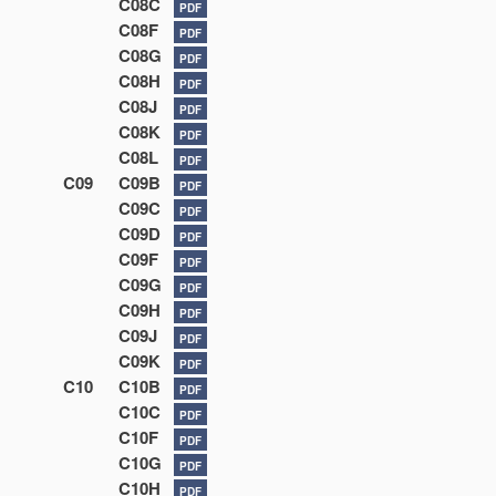
C08C
PDF
C08F
PDF
C08G
PDF
C08H
PDF
C08J
PDF
C08K
PDF
C08L
PDF
C09
C09B
PDF
C09C
PDF
C09D
PDF
C09F
PDF
C09G
PDF
C09H
PDF
C09J
PDF
C09K
PDF
C10
C10B
PDF
C10C
PDF
C10F
PDF
C10G
PDF
C10H
PDF