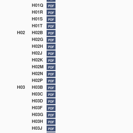
H01Q
PDF
H01R
PDF
H01S
PDF
H01T
PDF
H02
H02B
PDF
H02G
PDF
H02H
PDF
H02J
PDF
H02K
PDF
H02M
PDF
H02N
PDF
H02P
PDF
H03
H03B
PDF
H03C
PDF
H03D
PDF
H03F
PDF
H03G
PDF
H03H
PDF
H03J
PDF