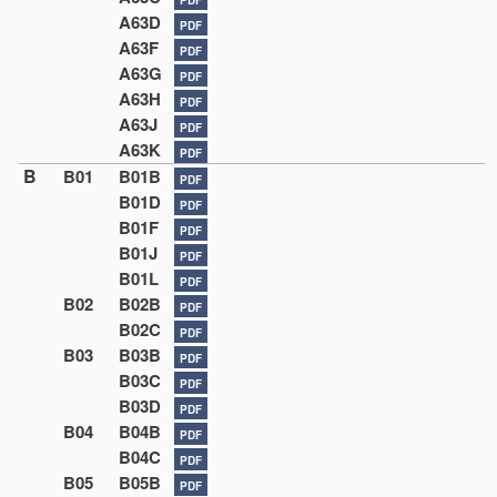
A63D
PDF
A63F
PDF
A63G
PDF
A63H
PDF
A63J
PDF
A63K
PDF
B
B01
B01B
PDF
B01D
PDF
B01F
PDF
B01J
PDF
B01L
PDF
B02
B02B
PDF
B02C
PDF
B03
B03B
PDF
B03C
PDF
B03D
PDF
B04
B04B
PDF
B04C
PDF
B05
B05B
PDF