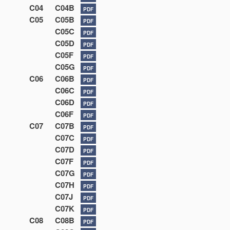
C04
C04B
PDF
C05
C05B
PDF
C05C
PDF
C05D
PDF
C05F
PDF
C05G
PDF
C06
C06B
PDF
C06C
PDF
C06D
PDF
C06F
PDF
C07
C07B
PDF
C07C
PDF
C07D
PDF
C07F
PDF
C07G
PDF
C07H
PDF
C07J
PDF
C07K
PDF
C08
C08B
PDF