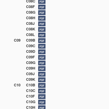
C08C
PDF
C08F
PDF
C08G
PDF
C08H
PDF
C08J
PDF
C08K
PDF
C08L
PDF
C09
C09B
PDF
C09C
PDF
C09D
PDF
C09F
PDF
C09G
PDF
C09H
PDF
C09J
PDF
C09K
PDF
C10
C10B
PDF
C10C
PDF
C10F
PDF
C10G
PDF
C10H
PDF