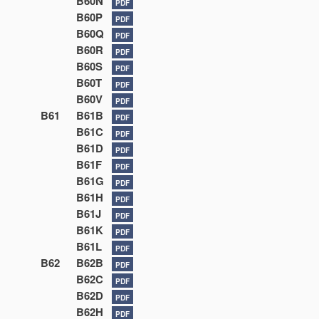
B60N
PDF
B60P
PDF
B60Q
PDF
B60R
PDF
B60S
PDF
B60T
PDF
B60V
PDF
B61
B61B
PDF
B61C
PDF
B61D
PDF
B61F
PDF
B61G
PDF
B61H
PDF
B61J
PDF
B61K
PDF
B61L
PDF
B62
B62B
PDF
B62C
PDF
B62D
PDF
B62H
PDF