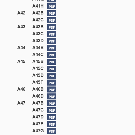
A41H
PDF
A42
A42B
PDF
A42C
PDF
A43
A43B
PDF
A43C
PDF
A43D
PDF
A44
A44B
PDF
A44C
PDF
A45
A45B
PDF
A45C
PDF
A45D
PDF
A45F
PDF
A46
A46B
PDF
A46D
PDF
A47
A47B
PDF
A47C
PDF
A47D
PDF
A47F
PDF
A47G
PDF