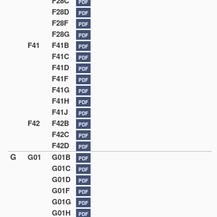
F28C
PDF
F28D
PDF
F28F
PDF
F28G
PDF
F41
F41B
PDF
F41C
PDF
F41D
PDF
F41F
PDF
F41G
PDF
F41H
PDF
F41J
PDF
F42
F42B
PDF
F42C
PDF
F42D
PDF
G
G01
G01B
PDF
G01C
PDF
G01D
PDF
G01F
PDF
G01G
PDF
G01H
PDF