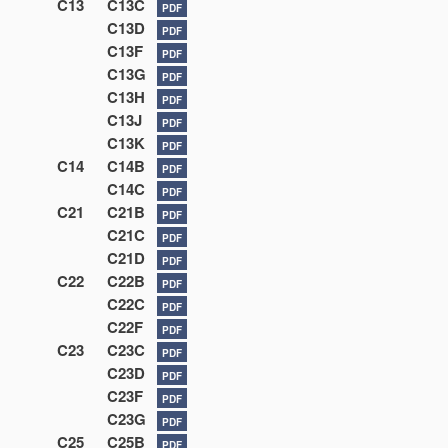
C13
C13C
PDF
C13D
PDF
C13F
PDF
C13G
PDF
C13H
PDF
C13J
PDF
C13K
PDF
C14
C14B
PDF
C14C
PDF
C21
C21B
PDF
C21C
PDF
C21D
PDF
C22
C22B
PDF
C22C
PDF
C22F
PDF
C23
C23C
PDF
C23D
PDF
C23F
PDF
C23G
PDF
C25
C25B
PDF