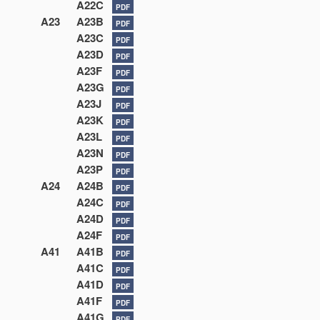
A22C
PDF
A23
A23B
PDF
A23C
PDF
A23D
PDF
A23F
PDF
A23G
PDF
A23J
PDF
A23K
PDF
A23L
PDF
A23N
PDF
A23P
PDF
A24
A24B
PDF
A24C
PDF
A24D
PDF
A24F
PDF
A41
A41B
PDF
A41C
PDF
A41D
PDF
A41F
PDF
A41G
PDF