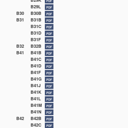
B29K
PDF
B29L
PDF
B30
B30B
PDF
B31
B31B
PDF
B31C
PDF
B31D
PDF
B31F
PDF
B32
B32B
PDF
B41
B41B
PDF
B41C
PDF
B41D
PDF
B41F
PDF
B41G
PDF
B41J
PDF
B41K
PDF
B41L
PDF
B41M
PDF
B41N
PDF
B42
B42B
PDF
B42C
PDF