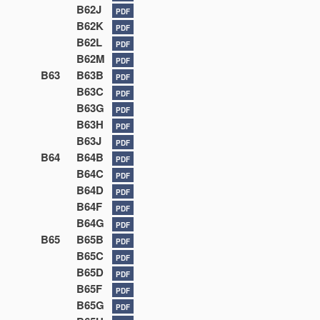
B62J
PDF
B62K
PDF
B62L
PDF
B62M
PDF
B63
B63B
PDF
B63C
PDF
B63G
PDF
B63H
PDF
B63J
PDF
B64
B64B
PDF
B64C
PDF
B64D
PDF
B64F
PDF
B64G
PDF
B65
B65B
PDF
B65C
PDF
B65D
PDF
B65F
PDF
B65G
PDF