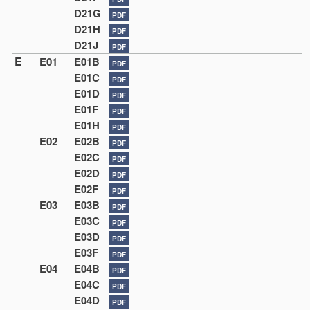
D21G
PDF
D21H
PDF
D21J
PDF
E
E01
E01B
PDF
E01C
PDF
E01D
PDF
E01F
PDF
E01H
PDF
E02
E02B
PDF
E02C
PDF
E02D
PDF
E02F
PDF
E03
E03B
PDF
E03C
PDF
E03D
PDF
E03F
PDF
E04
E04B
PDF
E04C
PDF
E04D
PDF