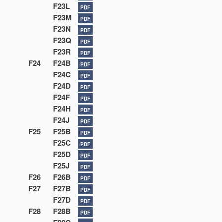
F23L
PDF
F23M
PDF
F23N
PDF
F23Q
PDF
F23R
PDF
F24
F24B
PDF
F24C
PDF
F24D
PDF
F24F
PDF
F24H
PDF
F24J
PDF
F25
F25B
PDF
F25C
PDF
F25D
PDF
F25J
PDF
F26
F26B
PDF
F27
F27B
PDF
F27D
PDF
F28
F28B
PDF