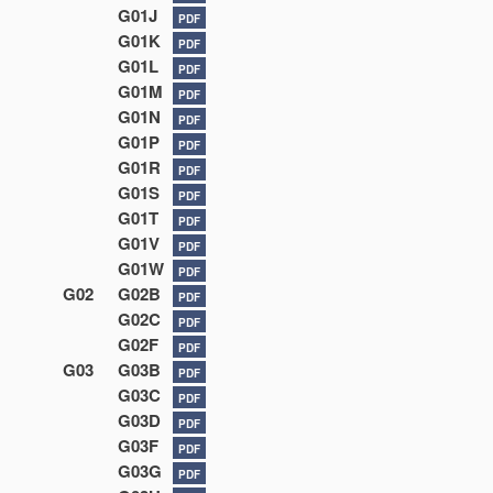
G01J
PDF
G01K
PDF
G01L
PDF
G01M
PDF
G01N
PDF
G01P
PDF
G01R
PDF
G01S
PDF
G01T
PDF
G01V
PDF
G01W
PDF
G02
G02B
PDF
G02C
PDF
G02F
PDF
G03
G03B
PDF
G03C
PDF
G03D
PDF
G03F
PDF
G03G
PDF