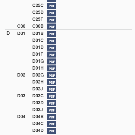
C25C
PDF
C25D
PDF
C25F
PDF
C30
C30B
PDF
D
D01
D01B
PDF
D01C
PDF
D01D
PDF
D01F
PDF
D01G
PDF
D01H
PDF
D02
D02G
PDF
D02H
PDF
D02J
PDF
D03
D03C
PDF
D03D
PDF
D03J
PDF
D04
D04B
PDF
D04C
PDF
D04D
PDF