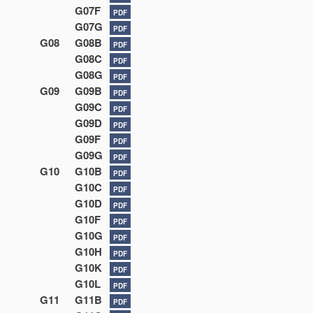
G07F
PDF
G07G
PDF
G08
G08B
PDF
G08C
PDF
G08G
PDF
G09
G09B
PDF
G09C
PDF
G09D
PDF
G09F
PDF
G09G
PDF
G10
G10B
PDF
G10C
PDF
G10D
PDF
G10F
PDF
G10G
PDF
G10H
PDF
G10K
PDF
G10L
PDF
G11
G11B
PDF