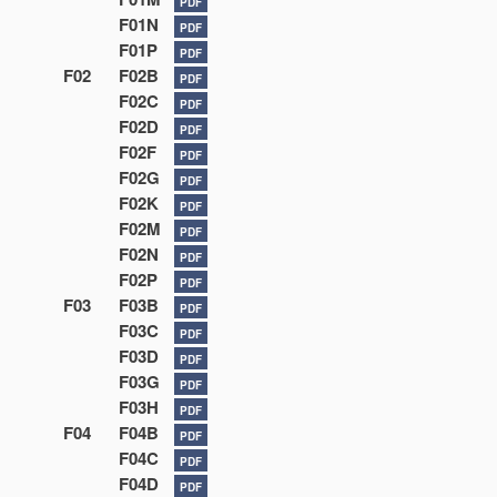
PDF
F01N
PDF
F01P
PDF
F02
F02B
PDF
F02C
PDF
F02D
PDF
F02F
PDF
F02G
PDF
F02K
PDF
F02M
PDF
F02N
PDF
F02P
PDF
F03
F03B
PDF
F03C
PDF
F03D
PDF
F03G
PDF
F03H
PDF
F04
F04B
PDF
F04C
PDF
F04D
PDF