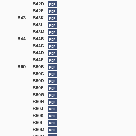
B42D
PDF
B42F
PDF
B43
B43K
PDF
B43L
PDF
B43M
PDF
B44
B44B
PDF
B44C
PDF
B44D
PDF
B44F
PDF
B60
B60B
PDF
B60C
PDF
B60D
PDF
B60F
PDF
B60G
PDF
B60H
PDF
B60J
PDF
B60K
PDF
B60L
PDF
B60M
PDF