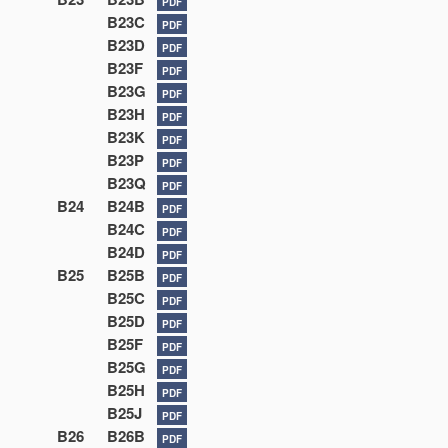
PDF
B23C
PDF
B23D
PDF
B23F
PDF
B23G
PDF
B23H
PDF
B23K
PDF
B23P
PDF
B23Q
PDF
B24
B24B
PDF
B24C
PDF
B24D
PDF
B25
B25B
PDF
B25C
PDF
B25D
PDF
B25F
PDF
B25G
PDF
B25H
PDF
B25J
PDF
B26
B26B
PDF