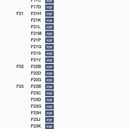
F17C
PDF
F17D
PDF
F21
F21H
PDF
F21K
PDF
F21L
PDF
F21M
PDF
F21P
PDF
F21Q
PDF
F21S
PDF
F21V
PDF
F22
F22B
PDF
F22D
PDF
F22G
PDF
F23
F23B
PDF
F23C
PDF
F23D
PDF
F23G
PDF
F23H
PDF
F23J
PDF
F23K
PDF