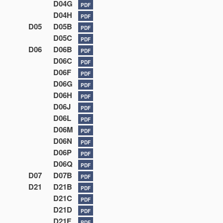
D04G
PDF
D04H
PDF
D05
D05B
PDF
D05C
PDF
D06
D06B
PDF
D06C
PDF
D06F
PDF
D06G
PDF
D06H
PDF
D06J
PDF
D06L
PDF
D06M
PDF
D06N
PDF
D06P
PDF
D06Q
PDF
D07
D07B
PDF
D21
D21B
PDF
D21C
PDF
D21D
PDF
D21F
PDF