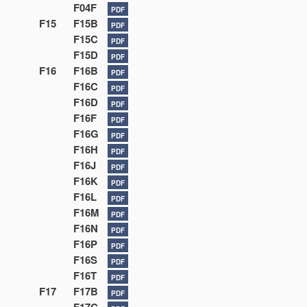
F04F
PDF
F15
F15B
PDF
F15C
PDF
F15D
PDF
F16
F16B
PDF
F16C
PDF
F16D
PDF
F16F
PDF
F16G
PDF
F16H
PDF
F16J
PDF
F16K
PDF
F16L
PDF
F16M
PDF
F16N
PDF
F16P
PDF
F16S
PDF
F16T
PDF
F17
F17B
PDF