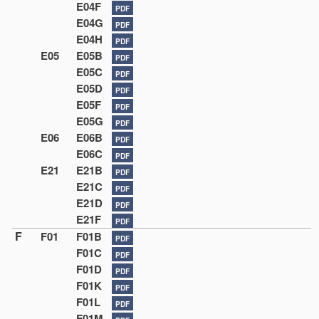
E04F
PDF
E04G
PDF
E04H
PDF
E05
E05B
PDF
E05C
PDF
E05D
PDF
E05F
PDF
E05G
PDF
E06
E06B
PDF
E06C
PDF
E21
E21B
PDF
E21C
PDF
E21D
PDF
E21F
PDF
F
F01
F01B
PDF
F01C
PDF
F01D
PDF
F01K
PDF
F01L
PDF
F01M