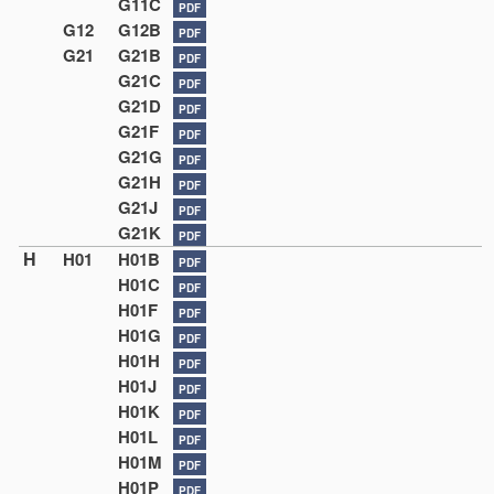
G11C
PDF
G12
G12B
PDF
G21
G21B
PDF
G21C
PDF
G21D
PDF
G21F
PDF
G21G
PDF
G21H
PDF
G21J
PDF
G21K
PDF
H
H01
H01B
PDF
H01C
PDF
H01F
PDF
H01G
PDF
H01H
PDF
H01J
PDF
H01K
PDF
H01L
PDF
H01M
PDF
H01P
PDF