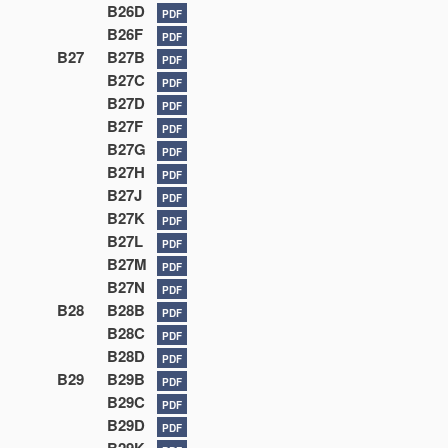
B26D
PDF
B26F
PDF
B27
B27B
PDF
B27C
PDF
B27D
PDF
B27F
PDF
B27G
PDF
B27H
PDF
B27J
PDF
B27K
PDF
B27L
PDF
B27M
PDF
B27N
PDF
B28
B28B
PDF
B28C
PDF
B28D
PDF
B29
B29B
PDF
B29C
PDF
B29D
PDF