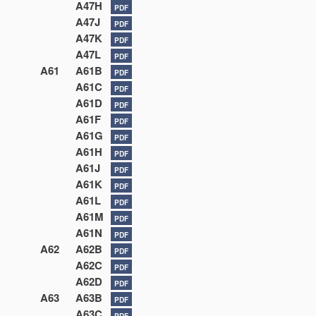
A47H
PDF
A47J
PDF
A47K
PDF
A47L
PDF
A61
A61B
PDF
A61C
PDF
A61D
PDF
A61F
PDF
A61G
PDF
A61H
PDF
A61J
PDF
A61K
PDF
A61L
PDF
A61M
PDF
A61N
PDF
A62
A62B
PDF
A62C
PDF
A62D
PDF
A63
A63B
PDF
A63C
PDF