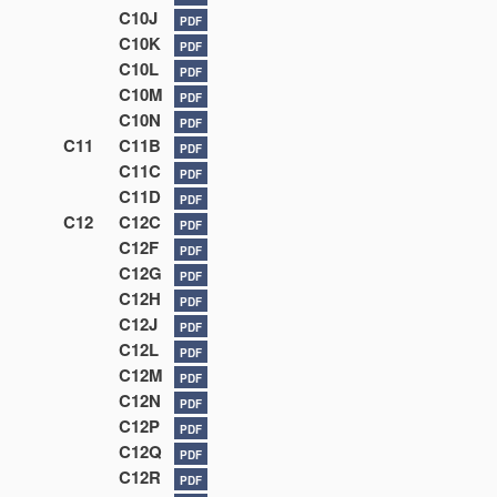
C10J
PDF
C10K
PDF
C10L
PDF
C10M
PDF
C10N
PDF
C11
C11B
PDF
C11C
PDF
C11D
PDF
C12
C12C
PDF
C12F
PDF
C12G
PDF
C12H
PDF
C12J
PDF
C12L
PDF
C12M
PDF
C12N
PDF
C12P
PDF
C12Q
PDF
C12R
PDF