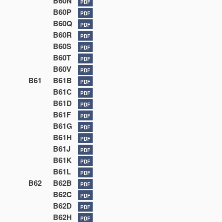
B60N
PDF
B60P
PDF
B60Q
PDF
B60R
PDF
B60S
PDF
B60T
PDF
B60V
PDF
B61
B61B
PDF
B61C
PDF
B61D
PDF
B61F
PDF
B61G
PDF
B61H
PDF
B61J
PDF
B61K
PDF
B61L
PDF
B62
B62B
PDF
B62C
PDF
B62D
PDF
B62H
PDF