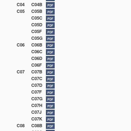
C04
C04B
PDF
C05
C05B
PDF
C05C
PDF
C05D
PDF
C05F
PDF
C05G
PDF
C06
C06B
PDF
C06C
PDF
C06D
PDF
C06F
PDF
C07
C07B
PDF
C07C
PDF
C07D
PDF
C07F
PDF
C07G
PDF
C07H
PDF
C07J
PDF
C07K
PDF
C08
C08B
PDF