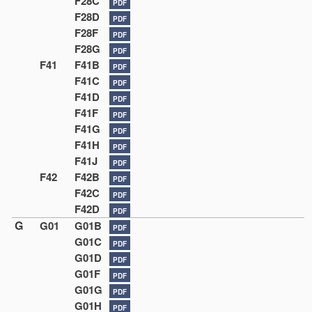
F28C
PDF
F28D
PDF
F28F
PDF
F28G
PDF
F41
F41B
PDF
F41C
PDF
F41D
PDF
F41F
PDF
F41G
PDF
F41H
PDF
F41J
PDF
F42
F42B
PDF
F42C
PDF
F42D
PDF
G
G01
G01B
PDF
G01C
PDF
G01D
PDF
G01F
PDF
G01G
PDF
G01H
PDF