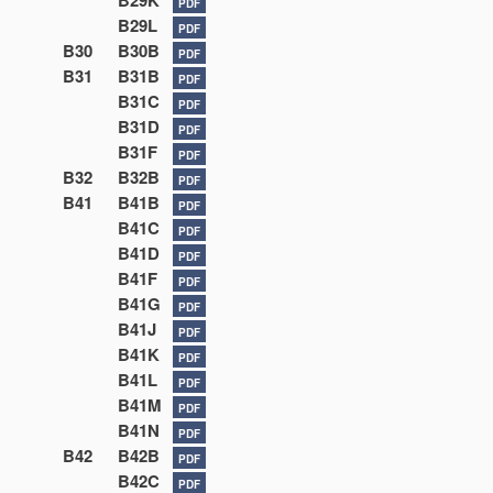
B29K
PDF
B29L
PDF
B30
B30B
PDF
B31
B31B
PDF
B31C
PDF
B31D
PDF
B31F
PDF
B32
B32B
PDF
B41
B41B
PDF
B41C
PDF
B41D
PDF
B41F
PDF
B41G
PDF
B41J
PDF
B41K
PDF
B41L
PDF
B41M
PDF
B41N
PDF
B42
B42B
PDF
B42C
PDF