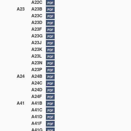
A22C
PDF
A23
A23B
PDF
A23C
PDF
A23D
PDF
A23F
PDF
A23G
PDF
A23J
PDF
A23K
PDF
A23L
PDF
A23N
PDF
A23P
PDF
A24
A24B
PDF
A24C
PDF
A24D
PDF
A24F
PDF
A41
A41B
PDF
A41C
PDF
A41D
PDF
A41F
PDF
A41G
PDF