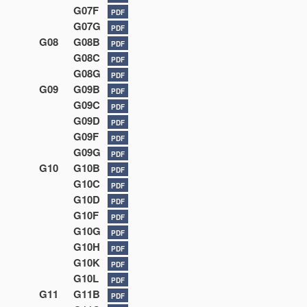
G07F
PDF
G07G
PDF
G08
G08B
PDF
G08C
PDF
G08G
PDF
G09
G09B
PDF
G09C
PDF
G09D
PDF
G09F
PDF
G09G
PDF
G10
G10B
PDF
G10C
PDF
G10D
PDF
G10F
PDF
G10G
PDF
G10H
PDF
G10K
PDF
G10L
PDF
G11
G11B
PDF