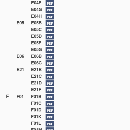
E04F
PDF
E04G
PDF
E04H
PDF
E05
E05B
PDF
E05C
PDF
E05D
PDF
E05F
PDF
E05G
PDF
E06
E06B
PDF
E06C
PDF
E21
E21B
PDF
E21C
PDF
E21D
PDF
E21F
PDF
F
F01
F01B
PDF
F01C
PDF
F01D
PDF
F01K
PDF
F01L
PDF
F01M