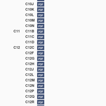
C10J
PDF
C10K
PDF
C10L
PDF
C10M
PDF
C10N
PDF
C11
C11B
PDF
C11C
PDF
C11D
PDF
C12
C12C
PDF
C12F
PDF
C12G
PDF
C12H
PDF
C12J
PDF
C12L
PDF
C12M
PDF
C12N
PDF
C12P
PDF
C12Q
PDF
C12R
PDF