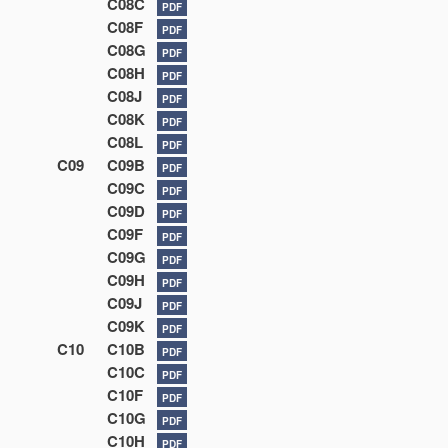
C08C
PDF
C08F
PDF
C08G
PDF
C08H
PDF
C08J
PDF
C08K
PDF
C08L
PDF
C09
C09B
PDF
C09C
PDF
C09D
PDF
C09F
PDF
C09G
PDF
C09H
PDF
C09J
PDF
C09K
PDF
C10
C10B
PDF
C10C
PDF
C10F
PDF
C10G
PDF
C10H
PDF