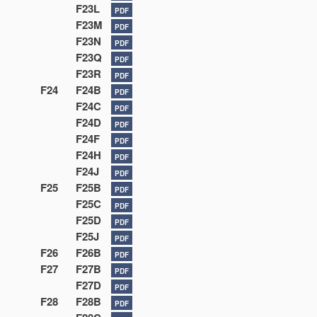
F23L
PDF
F23M
PDF
F23N
PDF
F23Q
PDF
F23R
PDF
F24
F24B
PDF
F24C
PDF
F24D
PDF
F24F
PDF
F24H
PDF
F24J
PDF
F25
F25B
PDF
F25C
PDF
F25D
PDF
F25J
PDF
F26
F26B
PDF
F27
F27B
PDF
F27D
PDF
F28
F28B
PDF