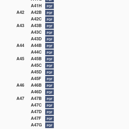
A41H
PDF
A42
A42B
PDF
A42C
PDF
A43
A43B
PDF
A43C
PDF
A43D
PDF
A44
A44B
PDF
A44C
PDF
A45
A45B
PDF
A45C
PDF
A45D
PDF
A45F
PDF
A46
A46B
PDF
A46D
PDF
A47
A47B
PDF
A47C
PDF
A47D
PDF
A47F
PDF
A47G
PDF