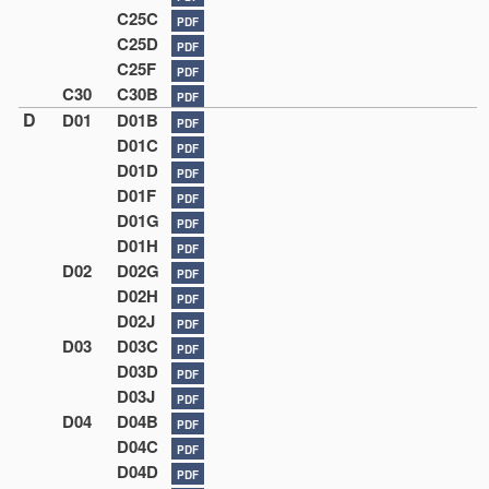
C25C
PDF
C25D
PDF
C25F
PDF
C30
C30B
PDF
D
D01
D01B
PDF
D01C
PDF
D01D
PDF
D01F
PDF
D01G
PDF
D01H
PDF
D02
D02G
PDF
D02H
PDF
D02J
PDF
D03
D03C
PDF
D03D
PDF
D03J
PDF
D04
D04B
PDF
D04C
PDF
D04D
PDF