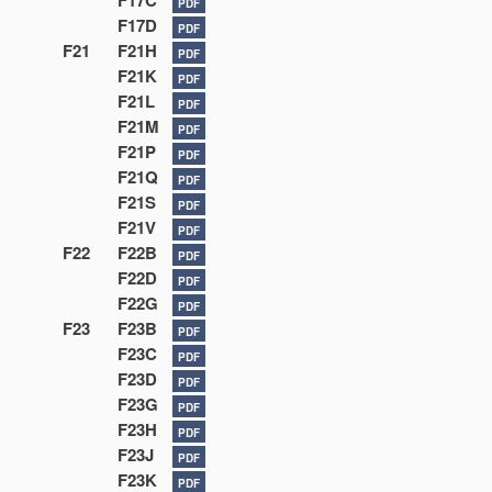
F17C
PDF
F17D
PDF
F21
F21H
PDF
F21K
PDF
F21L
PDF
F21M
PDF
F21P
PDF
F21Q
PDF
F21S
PDF
F21V
PDF
F22
F22B
PDF
F22D
PDF
F22G
PDF
F23
F23B
PDF
F23C
PDF
F23D
PDF
F23G
PDF
F23H
PDF
F23J
PDF
F23K
PDF