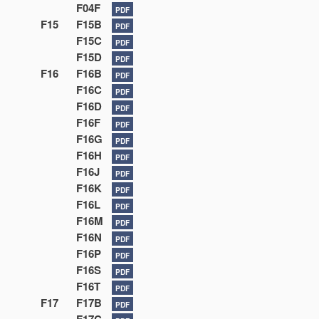
F04F
PDF
F15
F15B
PDF
F15C
PDF
F15D
PDF
F16
F16B
PDF
F16C
PDF
F16D
PDF
F16F
PDF
F16G
PDF
F16H
PDF
F16J
PDF
F16K
PDF
F16L
PDF
F16M
PDF
F16N
PDF
F16P
PDF
F16S
PDF
F16T
PDF
F17
F17B
PDF