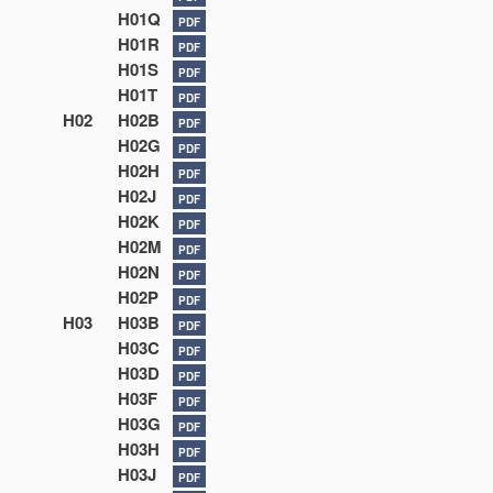
H01Q
PDF
H01R
PDF
H01S
PDF
H01T
PDF
H02
H02B
PDF
H02G
PDF
H02H
PDF
H02J
PDF
H02K
PDF
H02M
PDF
H02N
PDF
H02P
PDF
H03
H03B
PDF
H03C
PDF
H03D
PDF
H03F
PDF
H03G
PDF
H03H
PDF
H03J
PDF