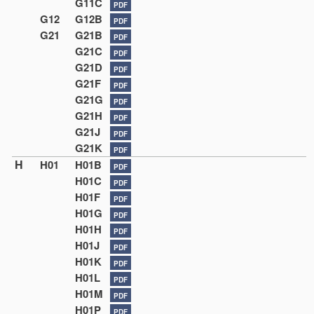
G11C
PDF
G12
G12B
PDF
G21
G21B
PDF
G21C
PDF
G21D
PDF
G21F
PDF
G21G
PDF
G21H
PDF
G21J
PDF
G21K
PDF
H
H01
H01B
PDF
H01C
PDF
H01F
PDF
H01G
PDF
H01H
PDF
H01J
PDF
H01K
PDF
H01L
PDF
H01M
PDF
H01P
PDF