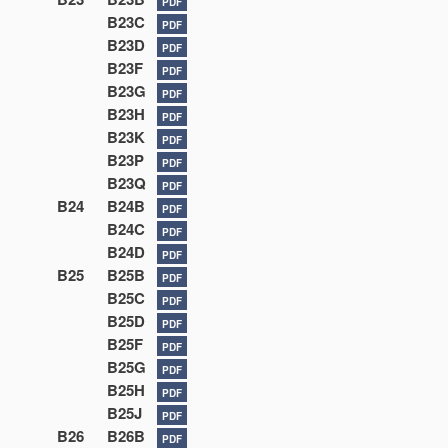
PDF
B23C
PDF
B23D
PDF
B23F
PDF
B23G
PDF
B23H
PDF
B23K
PDF
B23P
PDF
B23Q
PDF
B24
B24B
PDF
B24C
PDF
B24D
PDF
B25
B25B
PDF
B25C
PDF
B25D
PDF
B25F
PDF
B25G
PDF
B25H
PDF
B25J
PDF
B26
B26B
PDF