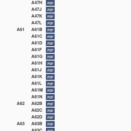
A47H
PDF
A47J
PDF
A47K
PDF
A47L
PDF
A61
A61B
PDF
A61C
PDF
A61D
PDF
A61F
PDF
A61G
PDF
A61H
PDF
A61J
PDF
A61K
PDF
A61L
PDF
A61M
PDF
A61N
PDF
A62
A62B
PDF
A62C
PDF
A62D
PDF
A63
A63B
PDF
A63C
PDF