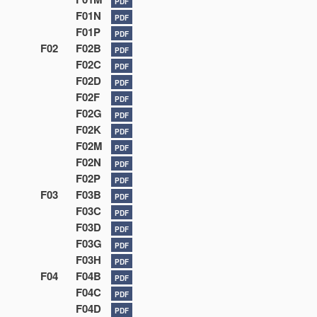
PDF
F01N
PDF
F01P
PDF
F02
F02B
PDF
F02C
PDF
F02D
PDF
F02F
PDF
F02G
PDF
F02K
PDF
F02M
PDF
F02N
PDF
F02P
PDF
F03
F03B
PDF
F03C
PDF
F03D
PDF
F03G
PDF
F03H
PDF
F04
F04B
PDF
F04C
PDF
F04D
PDF