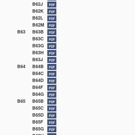
B62J
PDF
B62K
PDF
B62L
PDF
B62M
PDF
B63
B63B
PDF
B63C
PDF
B63G
PDF
B63H
PDF
B63J
PDF
B64
B64B
PDF
B64C
PDF
B64D
PDF
B64F
PDF
B64G
PDF
B65
B65B
PDF
B65C
PDF
B65D
PDF
B65F
PDF
B65G
PDF