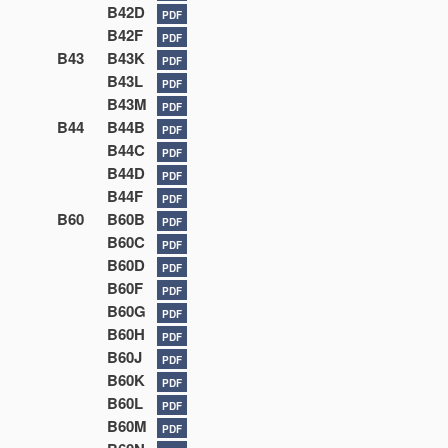
B42D
PDF
B42F
PDF
B43
B43K
PDF
B43L
PDF
B43M
PDF
B44
B44B
PDF
B44C
PDF
B44D
PDF
B44F
PDF
B60
B60B
PDF
B60C
PDF
B60D
PDF
B60F
PDF
B60G
PDF
B60H
PDF
B60J
PDF
B60K
PDF
B60L
PDF
B60M
PDF