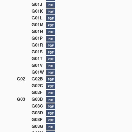
G01J
PDF
G01K
PDF
G01L
PDF
G01M
PDF
G01N
PDF
G01P
PDF
G01R
PDF
G01S
PDF
G01T
PDF
G01V
PDF
G01W
PDF
G02
G02B
PDF
G02C
PDF
G02F
PDF
G03
G03B
PDF
G03C
PDF
G03D
PDF
G03F
PDF
G03G
PDF