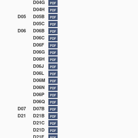
D04G
PDF
D04H
PDF
D05
D05B
PDF
D05C
PDF
D06
D06B
PDF
D06C
PDF
D06F
PDF
D06G
PDF
D06H
PDF
D06J
PDF
D06L
PDF
D06M
PDF
D06N
PDF
D06P
PDF
D06Q
PDF
D07
D07B
PDF
D21
D21B
PDF
D21C
PDF
D21D
PDF
D21F
PDF