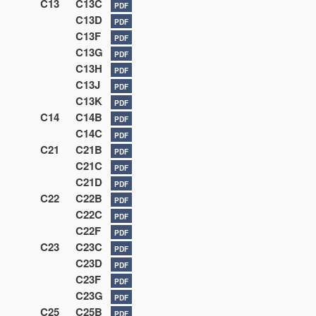
C13
C13C
PDF
C13D
PDF
C13F
PDF
C13G
PDF
C13H
PDF
C13J
PDF
C13K
PDF
C14
C14B
PDF
C14C
PDF
C21
C21B
PDF
C21C
PDF
C21D
PDF
C22
C22B
PDF
C22C
PDF
C22F
PDF
C23
C23C
PDF
C23D
PDF
C23F
PDF
C23G
PDF
C25
C25B
PDF