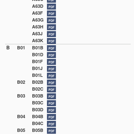
A63D
PDF
A63F
PDF
A63G
PDF
A63H
PDF
A63J
PDF
A63K
PDF
B
B01
B01B
PDF
B01D
PDF
B01F
PDF
B01J
PDF
B01L
PDF
B02
B02B
PDF
B02C
PDF
B03
B03B
PDF
B03C
PDF
B03D
PDF
B04
B04B
PDF
B04C
PDF
B05
B05B
PDF