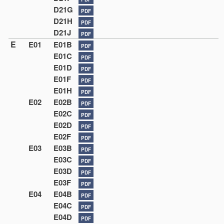
D21G
PDF
D21H
PDF
D21J
PDF
E
E01
E01B
PDF
E01C
PDF
E01D
PDF
E01F
PDF
E01H
PDF
E02
E02B
PDF
E02C
PDF
E02D
PDF
E02F
PDF
E03
E03B
PDF
E03C
PDF
E03D
PDF
E03F
PDF
E04
E04B
PDF
E04C
PDF
E04D
PDF