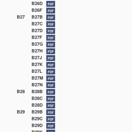
B26D
PDF
B26F
PDF
B27
B27B
PDF
B27C
PDF
B27D
PDF
B27F
PDF
B27G
PDF
B27H
PDF
B27J
PDF
B27K
PDF
B27L
PDF
B27M
PDF
B27N
PDF
B28
B28B
PDF
B28C
PDF
B28D
PDF
B29
B29B
PDF
B29C
PDF
B29D
PDF