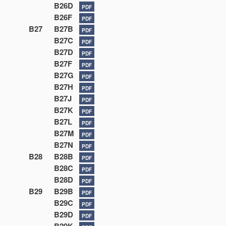
B26D
PDF
B26F
PDF
B27
B27B
PDF
B27C
PDF
B27D
PDF
B27F
PDF
B27G
PDF
B27H
PDF
B27J
PDF
B27K
PDF
B27L
PDF
B27M
PDF
B27N
PDF
B28
B28B
PDF
B28C
PDF
B28D
PDF
B29
B29B
PDF
B29C
PDF
B29D
PDF