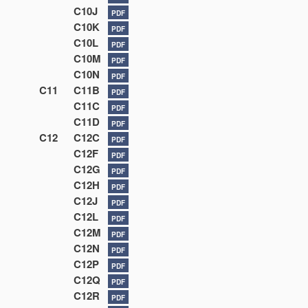
C10J
PDF
C10K
PDF
C10L
PDF
C10M
PDF
C10N
PDF
C11
C11B
PDF
C11C
PDF
C11D
PDF
C12
C12C
PDF
C12F
PDF
C12G
PDF
C12H
PDF
C12J
PDF
C12L
PDF
C12M
PDF
C12N
PDF
C12P
PDF
C12Q
PDF
C12R
PDF