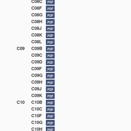
C08C
PDF
C08F
PDF
C08G
PDF
C08H
PDF
C08J
PDF
C08K
PDF
C08L
PDF
C09
C09B
PDF
C09C
PDF
C09D
PDF
C09F
PDF
C09G
PDF
C09H
PDF
C09J
PDF
C09K
PDF
C10
C10B
PDF
C10C
PDF
C10F
PDF
C10G
PDF
C10H
PDF