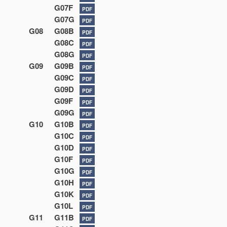
G07F
PDF
G07G
PDF
G08
G08B
PDF
G08C
PDF
G08G
PDF
G09
G09B
PDF
G09C
PDF
G09D
PDF
G09F
PDF
G09G
PDF
G10
G10B
PDF
G10C
PDF
G10D
PDF
G10F
PDF
G10G
PDF
G10H
PDF
G10K
PDF
G10L
PDF
G11
G11B
PDF