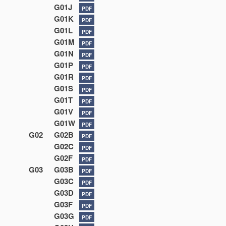
G01J
PDF
G01K
PDF
G01L
PDF
G01M
PDF
G01N
PDF
G01P
PDF
G01R
PDF
G01S
PDF
G01T
PDF
G01V
PDF
G01W
PDF
G02
G02B
PDF
G02C
PDF
G02F
PDF
G03
G03B
PDF
G03C
PDF
G03D
PDF
G03F
PDF
G03G
PDF