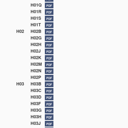
H01Q
PDF
H01R
PDF
H01S
PDF
H01T
PDF
H02
H02B
PDF
H02G
PDF
H02H
PDF
H02J
PDF
H02K
PDF
H02M
PDF
H02N
PDF
H02P
PDF
H03
H03B
PDF
H03C
PDF
H03D
PDF
H03F
PDF
H03G
PDF
H03H
PDF
H03J
PDF