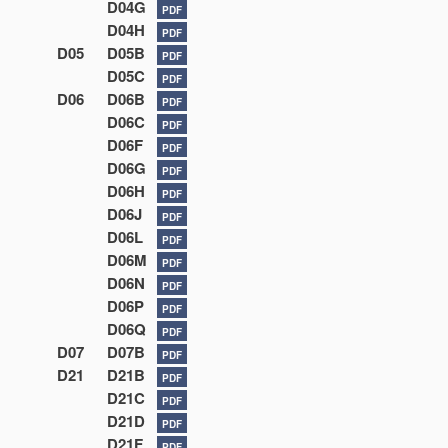
D04G
PDF
D04H
PDF
D05
D05B
PDF
D05C
PDF
D06
D06B
PDF
D06C
PDF
D06F
PDF
D06G
PDF
D06H
PDF
D06J
PDF
D06L
PDF
D06M
PDF
D06N
PDF
D06P
PDF
D06Q
PDF
D07
D07B
PDF
D21
D21B
PDF
D21C
PDF
D21D
PDF
D21F
PDF