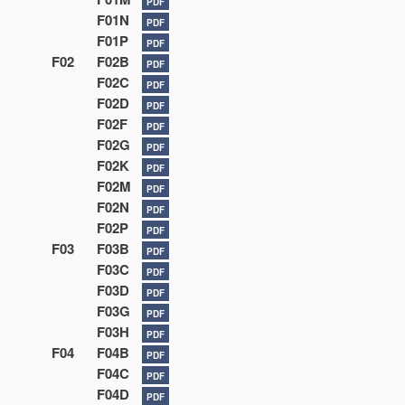
PDF
F01N
PDF
F01P
PDF
F02
F02B
PDF
F02C
PDF
F02D
PDF
F02F
PDF
F02G
PDF
F02K
PDF
F02M
PDF
F02N
PDF
F02P
PDF
F03
F03B
PDF
F03C
PDF
F03D
PDF
F03G
PDF
F03H
PDF
F04
F04B
PDF
F04C
PDF
F04D
PDF