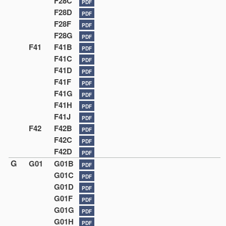
F28C
PDF
F28D
PDF
F28F
PDF
F28G
PDF
F41
F41B
PDF
F41C
PDF
F41D
PDF
F41F
PDF
F41G
PDF
F41H
PDF
F41J
PDF
F42
F42B
PDF
F42C
PDF
F42D
PDF
G
G01
G01B
PDF
G01C
PDF
G01D
PDF
G01F
PDF
G01G
PDF
G01H
PDF