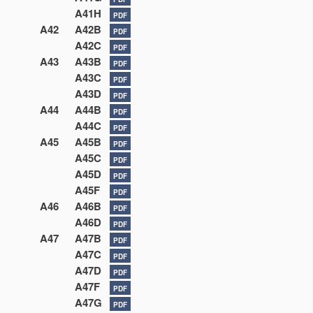
A41H
PDF
A42
A42B
PDF
A42C
PDF
A43
A43B
PDF
A43C
PDF
A43D
PDF
A44
A44B
PDF
A44C
PDF
A45
A45B
PDF
A45C
PDF
A45D
PDF
A45F
PDF
A46
A46B
PDF
A46D
PDF
A47
A47B
PDF
A47C
PDF
A47D
PDF
A47F
PDF
A47G
PDF