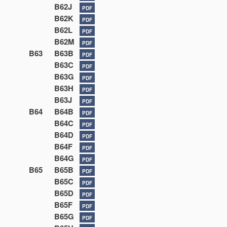
B62J
PDF
B62K
PDF
B62L
PDF
B62M
PDF
B63
B63B
PDF
B63C
PDF
B63G
PDF
B63H
PDF
B63J
PDF
B64
B64B
PDF
B64C
PDF
B64D
PDF
B64F
PDF
B64G
PDF
B65
B65B
PDF
B65C
PDF
B65D
PDF
B65F
PDF
B65G
PDF