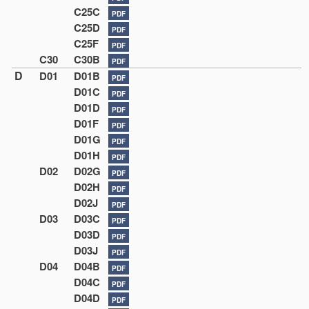
C25C
PDF
C25D
PDF
C25F
PDF
C30
C30B
PDF
D
D01
D01B
PDF
D01C
PDF
D01D
PDF
D01F
PDF
D01G
PDF
D01H
PDF
D02
D02G
PDF
D02H
PDF
D02J
PDF
D03
D03C
PDF
D03D
PDF
D03J
PDF
D04
D04B
PDF
D04C
PDF
D04D
PDF