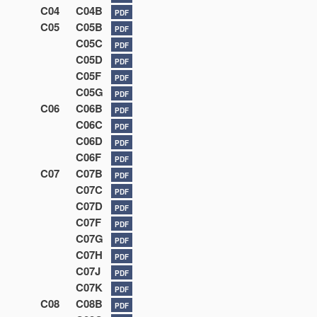
C04
C04B
PDF
C05
C05B
PDF
C05C
PDF
C05D
PDF
C05F
PDF
C05G
PDF
C06
C06B
PDF
C06C
PDF
C06D
PDF
C06F
PDF
C07
C07B
PDF
C07C
PDF
C07D
PDF
C07F
PDF
C07G
PDF
C07H
PDF
C07J
PDF
C07K
PDF
C08
C08B
PDF