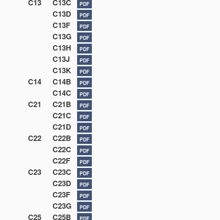
C13
C13C
PDF
C13D
PDF
C13F
PDF
C13G
PDF
C13H
PDF
C13J
PDF
C13K
PDF
C14
C14B
PDF
C14C
PDF
C21
C21B
PDF
C21C
PDF
C21D
PDF
C22
C22B
PDF
C22C
PDF
C22F
PDF
C23
C23C
PDF
C23D
PDF
C23F
PDF
C23G
PDF
C25
C25B
PDF