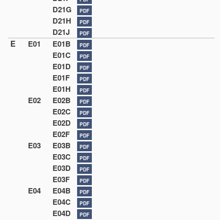
D21G
PDF
D21H
PDF
D21J
PDF
E
E01
E01B
PDF
E01C
PDF
E01D
PDF
E01F
PDF
E01H
PDF
E02
E02B
PDF
E02C
PDF
E02D
PDF
E02F
PDF
E03
E03B
PDF
E03C
PDF
E03D
PDF
E03F
PDF
E04
E04B
PDF
E04C
PDF
E04D
PDF