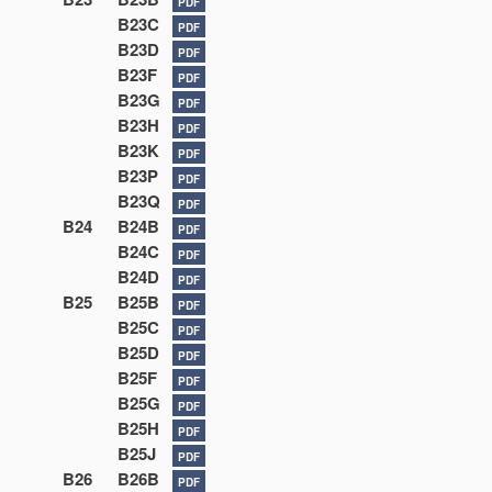
PDF
B23C
PDF
B23D
PDF
B23F
PDF
B23G
PDF
B23H
PDF
B23K
PDF
B23P
PDF
B23Q
PDF
B24
B24B
PDF
B24C
PDF
B24D
PDF
B25
B25B
PDF
B25C
PDF
B25D
PDF
B25F
PDF
B25G
PDF
B25H
PDF
B25J
PDF
B26
B26B
PDF