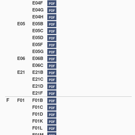
E04F
PDF
E04G
PDF
E04H
PDF
E05
E05B
PDF
E05C
PDF
E05D
PDF
E05F
PDF
E05G
PDF
E06
E06B
PDF
E06C
PDF
E21
E21B
PDF
E21C
PDF
E21D
PDF
E21F
PDF
F
F01
F01B
PDF
F01C
PDF
F01D
PDF
F01K
PDF
F01L
PDF
F01M