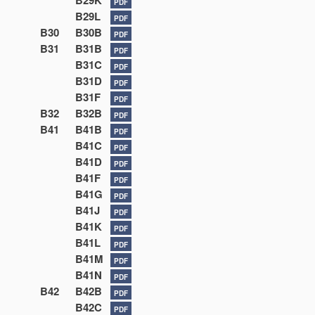
B29K
PDF
B29L
PDF
B30
B30B
PDF
B31
B31B
PDF
B31C
PDF
B31D
PDF
B31F
PDF
B32
B32B
PDF
B41
B41B
PDF
B41C
PDF
B41D
PDF
B41F
PDF
B41G
PDF
B41J
PDF
B41K
PDF
B41L
PDF
B41M
PDF
B41N
PDF
B42
B42B
PDF
B42C
PDF