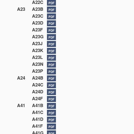
A22C
PDF
A23
A23B
PDF
A23C
PDF
A23D
PDF
A23F
PDF
A23G
PDF
A23J
PDF
A23K
PDF
A23L
PDF
A23N
PDF
A23P
PDF
A24
A24B
PDF
A24C
PDF
A24D
PDF
A24F
PDF
A41
A41B
PDF
A41C
PDF
A41D
PDF
A41F
PDF
A41G
PDF