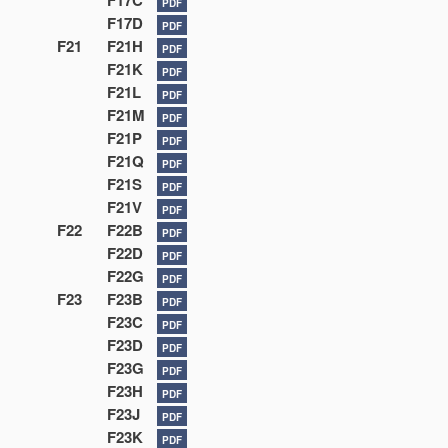
F17C
PDF
F17D
PDF
F21
F21H
PDF
F21K
PDF
F21L
PDF
F21M
PDF
F21P
PDF
F21Q
PDF
F21S
PDF
F21V
PDF
F22
F22B
PDF
F22D
PDF
F22G
PDF
F23
F23B
PDF
F23C
PDF
F23D
PDF
F23G
PDF
F23H
PDF
F23J
PDF
F23K
PDF