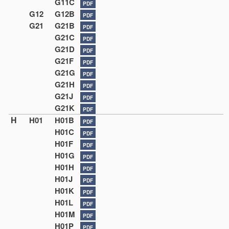
G11C
PDF
G12
G12B
PDF
G21
G21B
PDF
G21C
PDF
G21D
PDF
G21F
PDF
G21G
PDF
G21H
PDF
G21J
PDF
G21K
PDF
H
H01
H01B
PDF
H01C
PDF
H01F
PDF
H01G
PDF
H01H
PDF
H01J
PDF
H01K
PDF
H01L
PDF
H01M
PDF
H01P
PDF