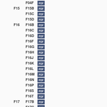
F04F
PDF
F15
F15B
PDF
F15C
PDF
F15D
PDF
F16
F16B
PDF
F16C
PDF
F16D
PDF
F16F
PDF
F16G
PDF
F16H
PDF
F16J
PDF
F16K
PDF
F16L
PDF
F16M
PDF
F16N
PDF
F16P
PDF
F16S
PDF
F16T
PDF
F17
F17B
PDF