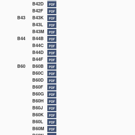
B42D
PDF
B42F
PDF
B43
B43K
PDF
B43L
PDF
B43M
PDF
B44
B44B
PDF
B44C
PDF
B44D
PDF
B44F
PDF
B60
B60B
PDF
B60C
PDF
B60D
PDF
B60F
PDF
B60G
PDF
B60H
PDF
B60J
PDF
B60K
PDF
B60L
PDF
B60M
PDF