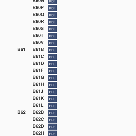
B60N
PDF
B60P
PDF
B60Q
PDF
B60R
PDF
B60S
PDF
B60T
PDF
B60V
PDF
B61
B61B
PDF
B61C
PDF
B61D
PDF
B61F
PDF
B61G
PDF
B61H
PDF
B61J
PDF
B61K
PDF
B61L
PDF
B62
B62B
PDF
B62C
PDF
B62D
PDF
B62H
PDF