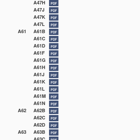
A47H
PDF
A47J
PDF
A47K
PDF
A47L
PDF
A61
A61B
PDF
A61C
PDF
A61D
PDF
A61F
PDF
A61G
PDF
A61H
PDF
A61J
PDF
A61K
PDF
A61L
PDF
A61M
PDF
A61N
PDF
A62
A62B
PDF
A62C
PDF
A62D
PDF
A63
A63B
PDF
A63C
PDF