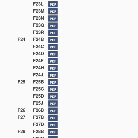
F23L
PDF
F23M
PDF
F23N
PDF
F23Q
PDF
F23R
PDF
F24
F24B
PDF
F24C
PDF
F24D
PDF
F24F
PDF
F24H
PDF
F24J
PDF
F25
F25B
PDF
F25C
PDF
F25D
PDF
F25J
PDF
F26
F26B
PDF
F27
F27B
PDF
F27D
PDF
F28
F28B
PDF