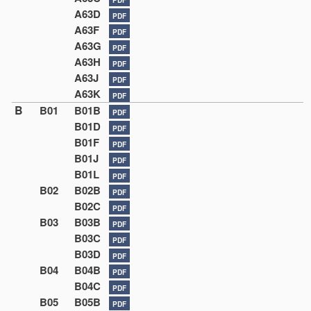
A63D
PDF
A63F
PDF
A63G
PDF
A63H
PDF
A63J
PDF
A63K
PDF
B
B01
B01B
PDF
B01D
PDF
B01F
PDF
B01J
PDF
B01L
PDF
B02
B02B
PDF
B02C
PDF
B03
B03B
PDF
B03C
PDF
B03D
PDF
B04
B04B
PDF
B04C
PDF
B05
B05B
PDF