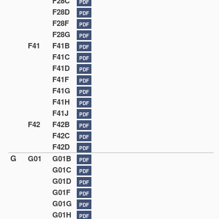
F28C
PDF
F28D
PDF
F28F
PDF
F28G
PDF
F41
F41B
PDF
F41C
PDF
F41D
PDF
F41F
PDF
F41G
PDF
F41H
PDF
F41J
PDF
F42
F42B
PDF
F42C
PDF
F42D
PDF
G
G01
G01B
PDF
G01C
PDF
G01D
PDF
G01F
PDF
G01G
PDF
G01H
PDF