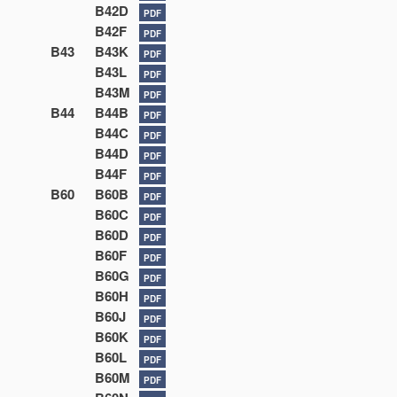
B42D
PDF
B42F
PDF
B43
B43K
PDF
B43L
PDF
B43M
PDF
B44
B44B
PDF
B44C
PDF
B44D
PDF
B44F
PDF
B60
B60B
PDF
B60C
PDF
B60D
PDF
B60F
PDF
B60G
PDF
B60H
PDF
B60J
PDF
B60K
PDF
B60L
PDF
B60M
PDF