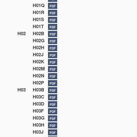
H01Q
PDF
H01R
PDF
H01S
PDF
H01T
PDF
H02
H02B
PDF
H02G
PDF
H02H
PDF
H02J
PDF
H02K
PDF
H02M
PDF
H02N
PDF
H02P
PDF
H03
H03B
PDF
H03C
PDF
H03D
PDF
H03F
PDF
H03G
PDF
H03H
PDF
H03J
PDF