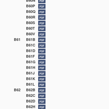
B60N
PDF
B60P
PDF
B60Q
PDF
B60R
PDF
B60S
PDF
B60T
PDF
B60V
PDF
B61
B61B
PDF
B61C
PDF
B61D
PDF
B61F
PDF
B61G
PDF
B61H
PDF
B61J
PDF
B61K
PDF
B61L
PDF
B62
B62B
PDF
B62C
PDF
B62D
PDF
B62H
PDF