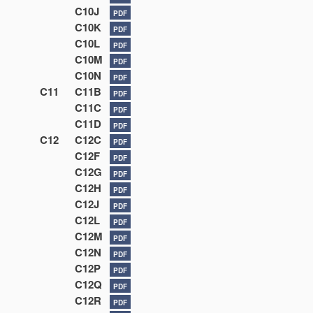
C10J
PDF
C10K
PDF
C10L
PDF
C10M
PDF
C10N
PDF
C11
C11B
PDF
C11C
PDF
C11D
PDF
C12
C12C
PDF
C12F
PDF
C12G
PDF
C12H
PDF
C12J
PDF
C12L
PDF
C12M
PDF
C12N
PDF
C12P
PDF
C12Q
PDF
C12R
PDF