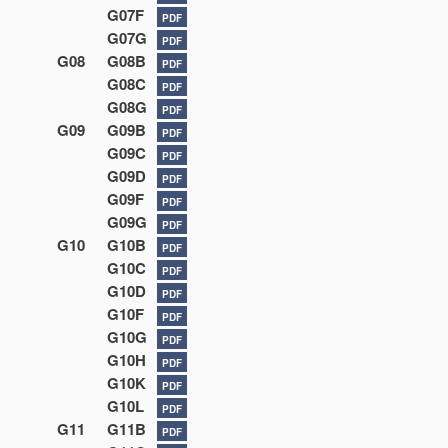
G07F
PDF
G07G
PDF
G08
G08B
PDF
G08C
PDF
G08G
PDF
G09
G09B
PDF
G09C
PDF
G09D
PDF
G09F
PDF
G09G
PDF
G10
G10B
PDF
G10C
PDF
G10D
PDF
G10F
PDF
G10G
PDF
G10H
PDF
G10K
PDF
G10L
PDF
G11
G11B
PDF