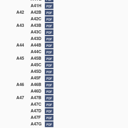
A41H
PDF
A42
A42B
PDF
A42C
PDF
A43
A43B
PDF
A43C
PDF
A43D
PDF
A44
A44B
PDF
A44C
PDF
A45
A45B
PDF
A45C
PDF
A45D
PDF
A45F
PDF
A46
A46B
PDF
A46D
PDF
A47
A47B
PDF
A47C
PDF
A47D
PDF
A47F
PDF
A47G
PDF