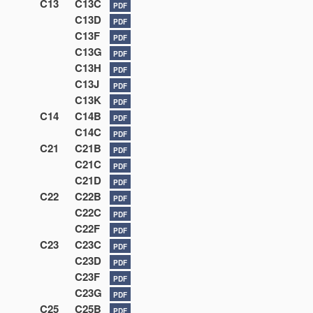
C13
C13C
PDF
C13D
PDF
C13F
PDF
C13G
PDF
C13H
PDF
C13J
PDF
C13K
PDF
C14
C14B
PDF
C14C
PDF
C21
C21B
PDF
C21C
PDF
C21D
PDF
C22
C22B
PDF
C22C
PDF
C22F
PDF
C23
C23C
PDF
C23D
PDF
C23F
PDF
C23G
PDF
C25
C25B
PDF