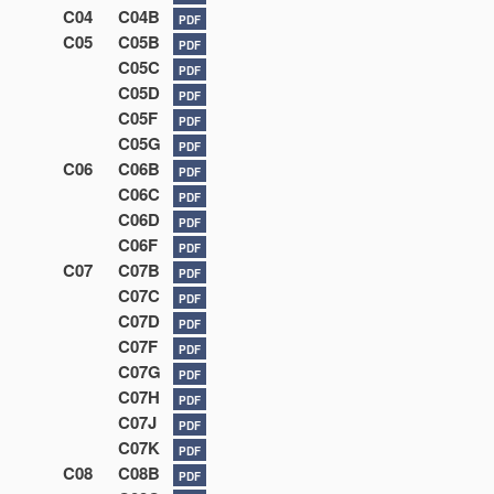
C04
C04B
PDF
C05
C05B
PDF
C05C
PDF
C05D
PDF
C05F
PDF
C05G
PDF
C06
C06B
PDF
C06C
PDF
C06D
PDF
C06F
PDF
C07
C07B
PDF
C07C
PDF
C07D
PDF
C07F
PDF
C07G
PDF
C07H
PDF
C07J
PDF
C07K
PDF
C08
C08B
PDF