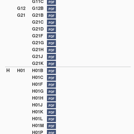
G11C
PDF
G12
G12B
PDF
G21
G21B
PDF
G21C
PDF
G21D
PDF
G21F
PDF
G21G
PDF
G21H
PDF
G21J
PDF
G21K
PDF
H
H01
H01B
PDF
H01C
PDF
H01F
PDF
H01G
PDF
H01H
PDF
H01J
PDF
H01K
PDF
H01L
PDF
H01M
PDF
H01P
PDF