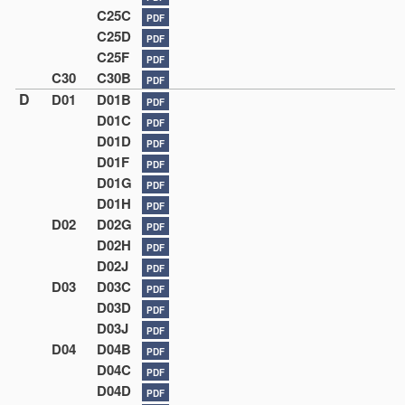
C25C
PDF
C25D
PDF
C25F
PDF
C30
C30B
PDF
D
D01
D01B
PDF
D01C
PDF
D01D
PDF
D01F
PDF
D01G
PDF
D01H
PDF
D02
D02G
PDF
D02H
PDF
D02J
PDF
D03
D03C
PDF
D03D
PDF
D03J
PDF
D04
D04B
PDF
D04C
PDF
D04D
PDF