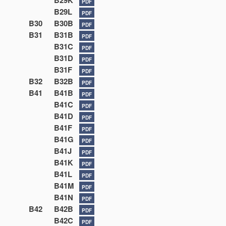
B29K
PDF
B29L
PDF
B30
B30B
PDF
B31
B31B
PDF
B31C
PDF
B31D
PDF
B31F
PDF
B32
B32B
PDF
B41
B41B
PDF
B41C
PDF
B41D
PDF
B41F
PDF
B41G
PDF
B41J
PDF
B41K
PDF
B41L
PDF
B41M
PDF
B41N
PDF
B42
B42B
PDF
B42C
PDF