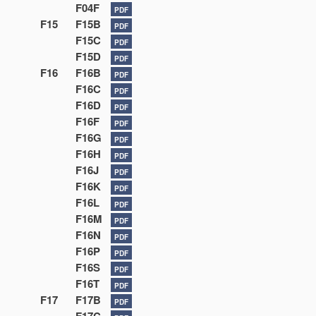
F04F
PDF
F15
F15B
PDF
F15C
PDF
F15D
PDF
F16
F16B
PDF
F16C
PDF
F16D
PDF
F16F
PDF
F16G
PDF
F16H
PDF
F16J
PDF
F16K
PDF
F16L
PDF
F16M
PDF
F16N
PDF
F16P
PDF
F16S
PDF
F16T
PDF
F17
F17B
PDF