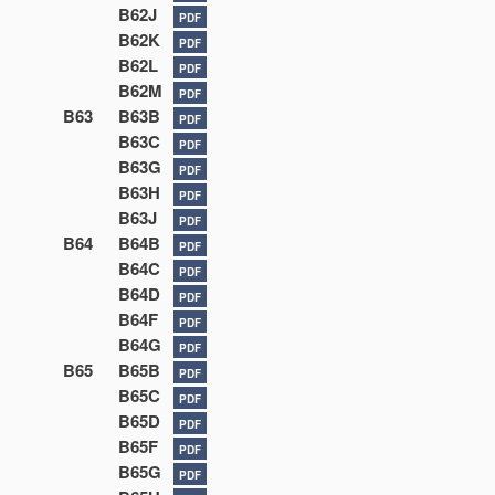
B62J
PDF
B62K
PDF
B62L
PDF
B62M
PDF
B63
B63B
PDF
B63C
PDF
B63G
PDF
B63H
PDF
B63J
PDF
B64
B64B
PDF
B64C
PDF
B64D
PDF
B64F
PDF
B64G
PDF
B65
B65B
PDF
B65C
PDF
B65D
PDF
B65F
PDF
B65G
PDF