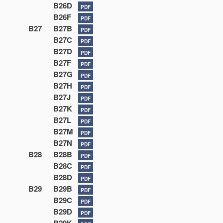
B26D
PDF
B26F
PDF
B27
B27B
PDF
B27C
PDF
B27D
PDF
B27F
PDF
B27G
PDF
B27H
PDF
B27J
PDF
B27K
PDF
B27L
PDF
B27M
PDF
B27N
PDF
B28
B28B
PDF
B28C
PDF
B28D
PDF
B29
B29B
PDF
B29C
PDF
B29D
PDF