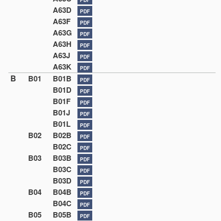
A63D
PDF
A63F
PDF
A63G
PDF
A63H
PDF
A63J
PDF
A63K
PDF
B
B01
B01B
PDF
B01D
PDF
B01F
PDF
B01J
PDF
B01L
PDF
B02
B02B
PDF
B02C
PDF
B03
B03B
PDF
B03C
PDF
B03D
PDF
B04
B04B
PDF
B04C
PDF
B05
B05B
PDF