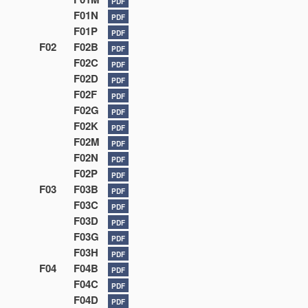
PDF
F01N
PDF
F01P
PDF
F02
F02B
PDF
F02C
PDF
F02D
PDF
F02F
PDF
F02G
PDF
F02K
PDF
F02M
PDF
F02N
PDF
F02P
PDF
F03
F03B
PDF
F03C
PDF
F03D
PDF
F03G
PDF
F03H
PDF
F04
F04B
PDF
F04C
PDF
F04D
PDF