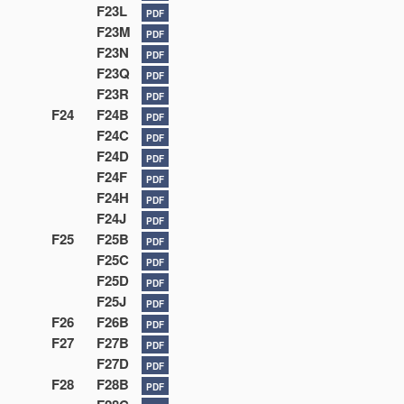
F23L
PDF
F23M
PDF
F23N
PDF
F23Q
PDF
F23R
PDF
F24
F24B
PDF
F24C
PDF
F24D
PDF
F24F
PDF
F24H
PDF
F24J
PDF
F25
F25B
PDF
F25C
PDF
F25D
PDF
F25J
PDF
F26
F26B
PDF
F27
F27B
PDF
F27D
PDF
F28
F28B
PDF