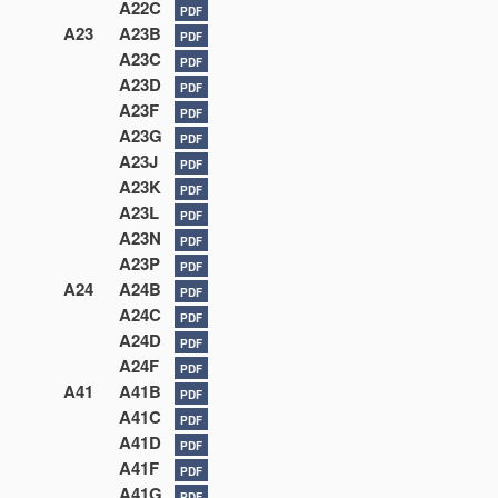
A22C
PDF
A23
A23B
PDF
A23C
PDF
A23D
PDF
A23F
PDF
A23G
PDF
A23J
PDF
A23K
PDF
A23L
PDF
A23N
PDF
A23P
PDF
A24
A24B
PDF
A24C
PDF
A24D
PDF
A24F
PDF
A41
A41B
PDF
A41C
PDF
A41D
PDF
A41F
PDF
A41G
PDF