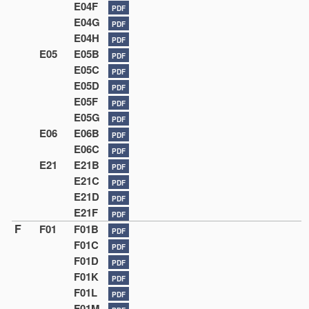
E04F
PDF
E04G
PDF
E04H
PDF
E05
E05B
PDF
E05C
PDF
E05D
PDF
E05F
PDF
E05G
PDF
E06
E06B
PDF
E06C
PDF
E21
E21B
PDF
E21C
PDF
E21D
PDF
E21F
PDF
F
F01
F01B
PDF
F01C
PDF
F01D
PDF
F01K
PDF
F01L
PDF
F01M