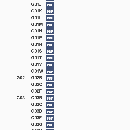
G01J
PDF
G01K
PDF
G01L
PDF
G01M
PDF
G01N
PDF
G01P
PDF
G01R
PDF
G01S
PDF
G01T
PDF
G01V
PDF
G01W
PDF
G02
G02B
PDF
G02C
PDF
G02F
PDF
G03
G03B
PDF
G03C
PDF
G03D
PDF
G03F
PDF
G03G
PDF