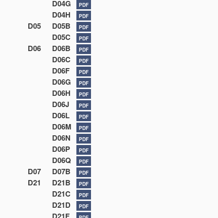
D04G
PDF
D04H
PDF
D05
D05B
PDF
D05C
PDF
D06
D06B
PDF
D06C
PDF
D06F
PDF
D06G
PDF
D06H
PDF
D06J
PDF
D06L
PDF
D06M
PDF
D06N
PDF
D06P
PDF
D06Q
PDF
D07
D07B
PDF
D21
D21B
PDF
D21C
PDF
D21D
PDF
D21F
PDF