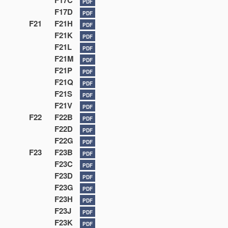
F17C
PDF
F17D
PDF
F21
F21H
PDF
F21K
PDF
F21L
PDF
F21M
PDF
F21P
PDF
F21Q
PDF
F21S
PDF
F21V
PDF
F22
F22B
PDF
F22D
PDF
F22G
PDF
F23
F23B
PDF
F23C
PDF
F23D
PDF
F23G
PDF
F23H
PDF
F23J
PDF
F23K
PDF