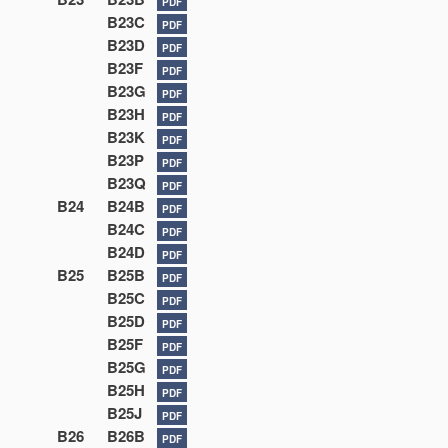
PDF
B23C
PDF
B23D
PDF
B23F
PDF
B23G
PDF
B23H
PDF
B23K
PDF
B23P
PDF
B23Q
PDF
B24
B24B
PDF
B24C
PDF
B24D
PDF
B25
B25B
PDF
B25C
PDF
B25D
PDF
B25F
PDF
B25G
PDF
B25H
PDF
B25J
PDF
B26
B26B
PDF