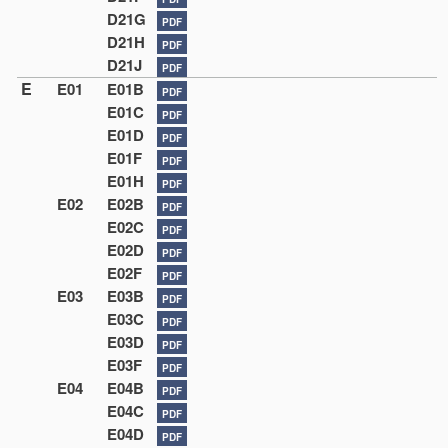
D21G
PDF
D21H
PDF
D21J
PDF
E
E01
E01B
PDF
E01C
PDF
E01D
PDF
E01F
PDF
E01H
PDF
E02
E02B
PDF
E02C
PDF
E02D
PDF
E02F
PDF
E03
E03B
PDF
E03C
PDF
E03D
PDF
E03F
PDF
E04
E04B
PDF
E04C
PDF
E04D
PDF