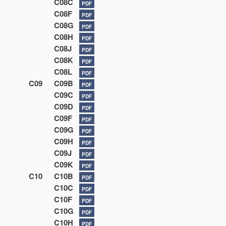
C08C
PDF
C08F
PDF
C08G
PDF
C08H
PDF
C08J
PDF
C08K
PDF
C08L
PDF
C09
C09B
PDF
C09C
PDF
C09D
PDF
C09F
PDF
C09G
PDF
C09H
PDF
C09J
PDF
C09K
PDF
C10
C10B
PDF
C10C
PDF
C10F
PDF
C10G
PDF
C10H
PDF