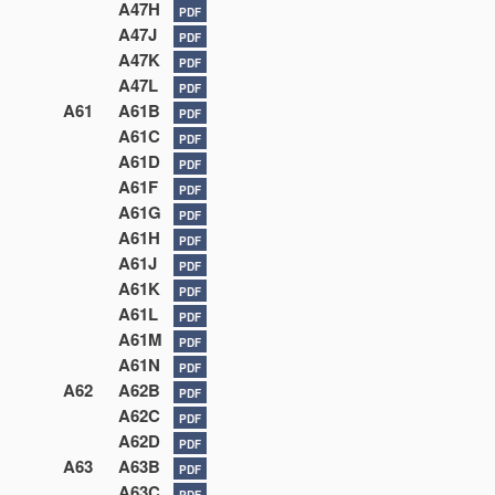
A47H
PDF
A47J
PDF
A47K
PDF
A47L
PDF
A61
A61B
PDF
A61C
PDF
A61D
PDF
A61F
PDF
A61G
PDF
A61H
PDF
A61J
PDF
A61K
PDF
A61L
PDF
A61M
PDF
A61N
PDF
A62
A62B
PDF
A62C
PDF
A62D
PDF
A63
A63B
PDF
A63C
PDF