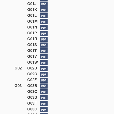
G01J
PDF
G01K
PDF
G01L
PDF
G01M
PDF
G01N
PDF
G01P
PDF
G01R
PDF
G01S
PDF
G01T
PDF
G01V
PDF
G01W
PDF
G02
G02B
PDF
G02C
PDF
G02F
PDF
G03
G03B
PDF
G03C
PDF
G03D
PDF
G03F
PDF
G03G
PDF