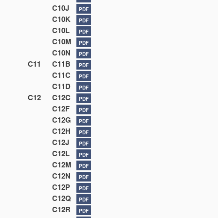
C10J
PDF
C10K
PDF
C10L
PDF
C10M
PDF
C10N
PDF
C11
C11B
PDF
C11C
PDF
C11D
PDF
C12
C12C
PDF
C12F
PDF
C12G
PDF
C12H
PDF
C12J
PDF
C12L
PDF
C12M
PDF
C12N
PDF
C12P
PDF
C12Q
PDF
C12R
PDF