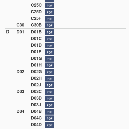
C25C
PDF
C25D
PDF
C25F
PDF
C30
C30B
PDF
D
D01
D01B
PDF
D01C
PDF
D01D
PDF
D01F
PDF
D01G
PDF
D01H
PDF
D02
D02G
PDF
D02H
PDF
D02J
PDF
D03
D03C
PDF
D03D
PDF
D03J
PDF
D04
D04B
PDF
D04C
PDF
D04D
PDF