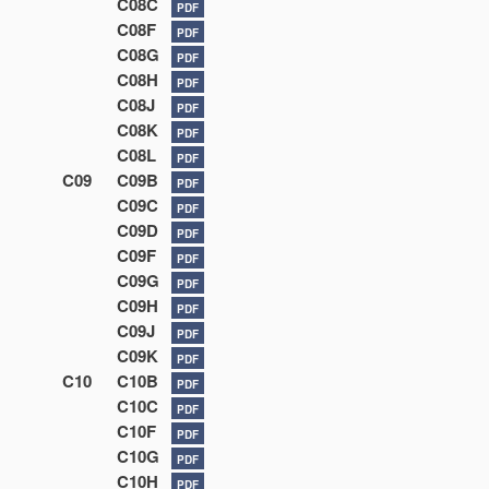
C08C
PDF
C08F
PDF
C08G
PDF
C08H
PDF
C08J
PDF
C08K
PDF
C08L
PDF
C09
C09B
PDF
C09C
PDF
C09D
PDF
C09F
PDF
C09G
PDF
C09H
PDF
C09J
PDF
C09K
PDF
C10
C10B
PDF
C10C
PDF
C10F
PDF
C10G
PDF
C10H
PDF