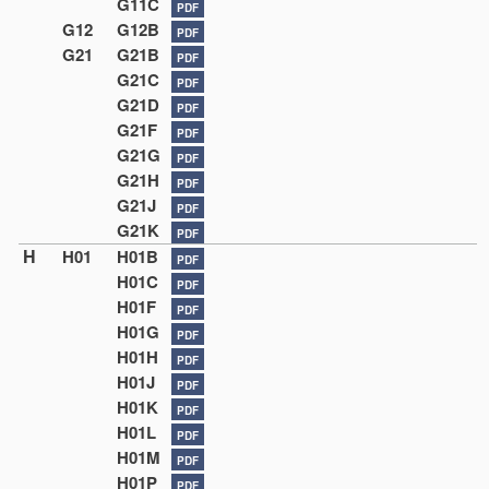
G11C
PDF
G12
G12B
PDF
G21
G21B
PDF
G21C
PDF
G21D
PDF
G21F
PDF
G21G
PDF
G21H
PDF
G21J
PDF
G21K
PDF
H
H01
H01B
PDF
H01C
PDF
H01F
PDF
H01G
PDF
H01H
PDF
H01J
PDF
H01K
PDF
H01L
PDF
H01M
PDF
H01P
PDF