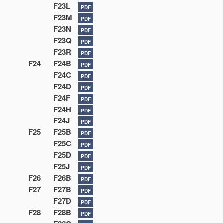
F23L
PDF
F23M
PDF
F23N
PDF
F23Q
PDF
F23R
PDF
F24
F24B
PDF
F24C
PDF
F24D
PDF
F24F
PDF
F24H
PDF
F24J
PDF
F25
F25B
PDF
F25C
PDF
F25D
PDF
F25J
PDF
F26
F26B
PDF
F27
F27B
PDF
F27D
PDF
F28
F28B
PDF