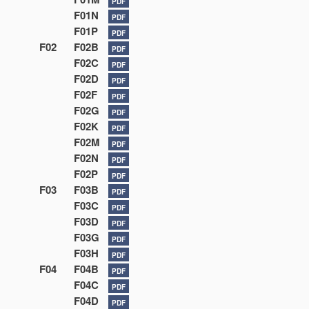
PDF
F01N
PDF
F01P
PDF
F02
F02B
PDF
F02C
PDF
F02D
PDF
F02F
PDF
F02G
PDF
F02K
PDF
F02M
PDF
F02N
PDF
F02P
PDF
F03
F03B
PDF
F03C
PDF
F03D
PDF
F03G
PDF
F03H
PDF
F04
F04B
PDF
F04C
PDF
F04D
PDF