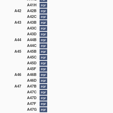
A41H
PDF
A42
A42B
PDF
A42C
PDF
A43
A43B
PDF
A43C
PDF
A43D
PDF
A44
A44B
PDF
A44C
PDF
A45
A45B
PDF
A45C
PDF
A45D
PDF
A45F
PDF
A46
A46B
PDF
A46D
PDF
A47
A47B
PDF
A47C
PDF
A47D
PDF
A47F
PDF
A47G
PDF