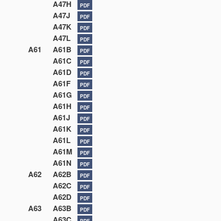
A47H
PDF
A47J
PDF
A47K
PDF
A47L
PDF
A61
A61B
PDF
A61C
PDF
A61D
PDF
A61F
PDF
A61G
PDF
A61H
PDF
A61J
PDF
A61K
PDF
A61L
PDF
A61M
PDF
A61N
PDF
A62
A62B
PDF
A62C
PDF
A62D
PDF
A63
A63B
PDF
A63C
PDF