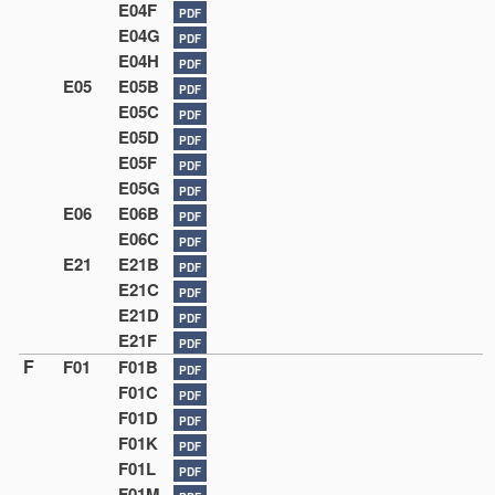
E04F
PDF
E04G
PDF
E04H
PDF
E05
E05B
PDF
E05C
PDF
E05D
PDF
E05F
PDF
E05G
PDF
E06
E06B
PDF
E06C
PDF
E21
E21B
PDF
E21C
PDF
E21D
PDF
E21F
PDF
F
F01
F01B
PDF
F01C
PDF
F01D
PDF
F01K
PDF
F01L
PDF
F01M