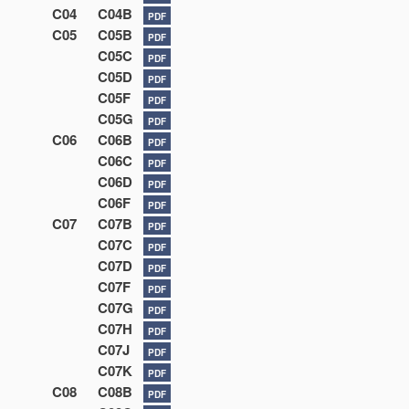
C04
C04B
PDF
C05
C05B
PDF
C05C
PDF
C05D
PDF
C05F
PDF
C05G
PDF
C06
C06B
PDF
C06C
PDF
C06D
PDF
C06F
PDF
C07
C07B
PDF
C07C
PDF
C07D
PDF
C07F
PDF
C07G
PDF
C07H
PDF
C07J
PDF
C07K
PDF
C08
C08B
PDF