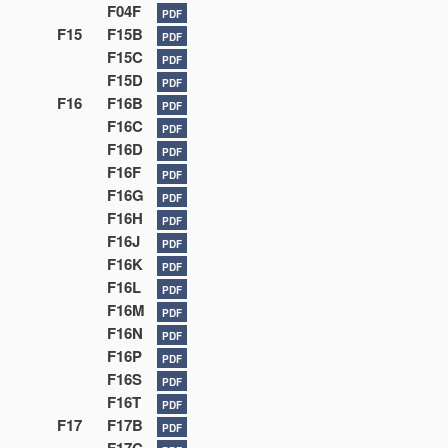
F04F
PDF
F15
F15B
PDF
F15C
PDF
F15D
PDF
F16
F16B
PDF
F16C
PDF
F16D
PDF
F16F
PDF
F16G
PDF
F16H
PDF
F16J
PDF
F16K
PDF
F16L
PDF
F16M
PDF
F16N
PDF
F16P
PDF
F16S
PDF
F16T
PDF
F17
F17B
PDF