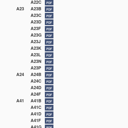
A22C
PDF
A23
A23B
PDF
A23C
PDF
A23D
PDF
A23F
PDF
A23G
PDF
A23J
PDF
A23K
PDF
A23L
PDF
A23N
PDF
A23P
PDF
A24
A24B
PDF
A24C
PDF
A24D
PDF
A24F
PDF
A41
A41B
PDF
A41C
PDF
A41D
PDF
A41F
PDF
A41G
PDF