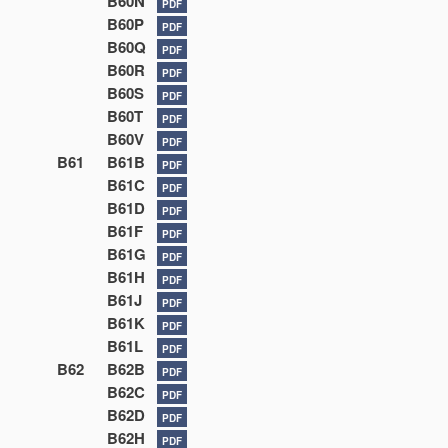
B60N
PDF
B60P
PDF
B60Q
PDF
B60R
PDF
B60S
PDF
B60T
PDF
B60V
PDF
B61
B61B
PDF
B61C
PDF
B61D
PDF
B61F
PDF
B61G
PDF
B61H
PDF
B61J
PDF
B61K
PDF
B61L
PDF
B62
B62B
PDF
B62C
PDF
B62D
PDF
B62H
PDF