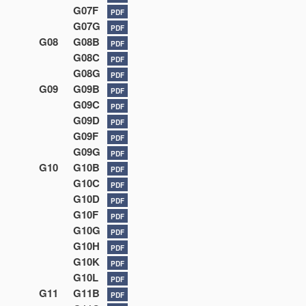
G07F
PDF
G07G
PDF
G08
G08B
PDF
G08C
PDF
G08G
PDF
G09
G09B
PDF
G09C
PDF
G09D
PDF
G09F
PDF
G09G
PDF
G10
G10B
PDF
G10C
PDF
G10D
PDF
G10F
PDF
G10G
PDF
G10H
PDF
G10K
PDF
G10L
PDF
G11
G11B
PDF