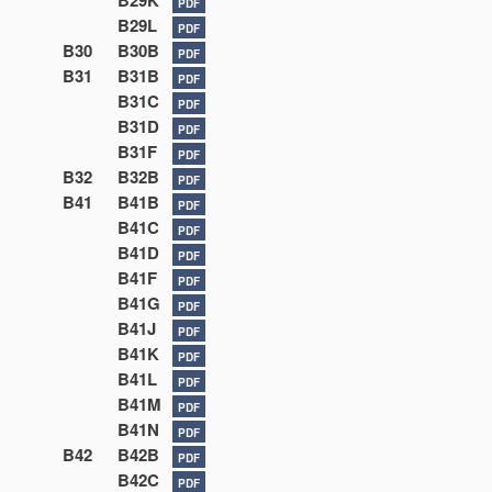
B29K
PDF
B29L
PDF
B30
B30B
PDF
B31
B31B
PDF
B31C
PDF
B31D
PDF
B31F
PDF
B32
B32B
PDF
B41
B41B
PDF
B41C
PDF
B41D
PDF
B41F
PDF
B41G
PDF
B41J
PDF
B41K
PDF
B41L
PDF
B41M
PDF
B41N
PDF
B42
B42B
PDF
B42C
PDF