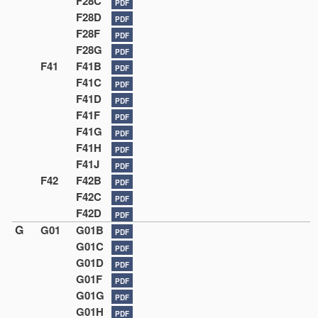
F28C
PDF
F28D
PDF
F28F
PDF
F28G
PDF
F41
F41B
PDF
F41C
PDF
F41D
PDF
F41F
PDF
F41G
PDF
F41H
PDF
F41J
PDF
F42
F42B
PDF
F42C
PDF
F42D
PDF
G
G01
G01B
PDF
G01C
PDF
G01D
PDF
G01F
PDF
G01G
PDF
G01H
PDF