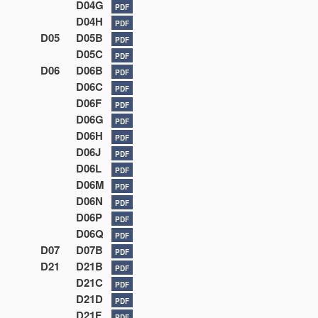
D04G
PDF
D04H
PDF
D05
D05B
PDF
D05C
PDF
D06
D06B
PDF
D06C
PDF
D06F
PDF
D06G
PDF
D06H
PDF
D06J
PDF
D06L
PDF
D06M
PDF
D06N
PDF
D06P
PDF
D06Q
PDF
D07
D07B
PDF
D21
D21B
PDF
D21C
PDF
D21D
PDF
D21F
PDF