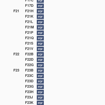
F17C
PDF
F17D
PDF
F21
F21H
PDF
F21K
PDF
F21L
PDF
F21M
PDF
F21P
PDF
F21Q
PDF
F21S
PDF
F21V
PDF
F22
F22B
PDF
F22D
PDF
F22G
PDF
F23
F23B
PDF
F23C
PDF
F23D
PDF
F23G
PDF
F23H
PDF
F23J
PDF
F23K
PDF