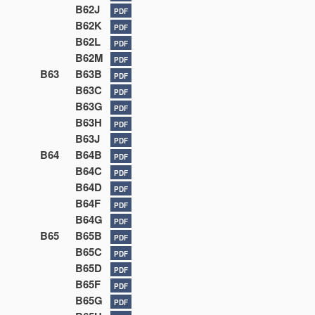
B62J
PDF
B62K
PDF
B62L
PDF
B62M
PDF
B63
B63B
PDF
B63C
PDF
B63G
PDF
B63H
PDF
B63J
PDF
B64
B64B
PDF
B64C
PDF
B64D
PDF
B64F
PDF
B64G
PDF
B65
B65B
PDF
B65C
PDF
B65D
PDF
B65F
PDF
B65G
PDF