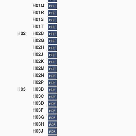
H01Q
PDF
H01R
PDF
H01S
PDF
H01T
PDF
H02
H02B
PDF
H02G
PDF
H02H
PDF
H02J
PDF
H02K
PDF
H02M
PDF
H02N
PDF
H02P
PDF
H03
H03B
PDF
H03C
PDF
H03D
PDF
H03F
PDF
H03G
PDF
H03H
PDF
H03J
PDF