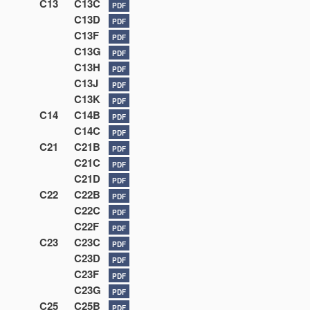
C13
C13C
PDF
C13D
PDF
C13F
PDF
C13G
PDF
C13H
PDF
C13J
PDF
C13K
PDF
C14
C14B
PDF
C14C
PDF
C21
C21B
PDF
C21C
PDF
C21D
PDF
C22
C22B
PDF
C22C
PDF
C22F
PDF
C23
C23C
PDF
C23D
PDF
C23F
PDF
C23G
PDF
C25
C25B
PDF