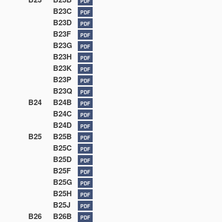
PDF
B23C
PDF
B23D
PDF
B23F
PDF
B23G
PDF
B23H
PDF
B23K
PDF
B23P
PDF
B23Q
PDF
B24
B24B
PDF
B24C
PDF
B24D
PDF
B25
B25B
PDF
B25C
PDF
B25D
PDF
B25F
PDF
B25G
PDF
B25H
PDF
B25J
PDF
B26
B26B
PDF