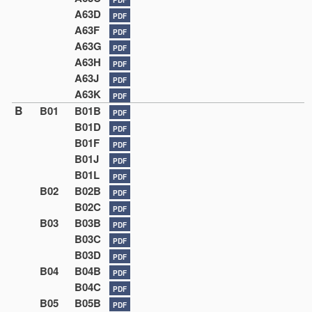
A63D
PDF
A63F
PDF
A63G
PDF
A63H
PDF
A63J
PDF
A63K
PDF
B
B01
B01B
PDF
B01D
PDF
B01F
PDF
B01J
PDF
B01L
PDF
B02
B02B
PDF
B02C
PDF
B03
B03B
PDF
B03C
PDF
B03D
PDF
B04
B04B
PDF
B04C
PDF
B05
B05B
PDF