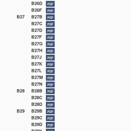
B26D
PDF
B26F
PDF
B27
B27B
PDF
B27C
PDF
B27D
PDF
B27F
PDF
B27G
PDF
B27H
PDF
B27J
PDF
B27K
PDF
B27L
PDF
B27M
PDF
B27N
PDF
B28
B28B
PDF
B28C
PDF
B28D
PDF
B29
B29B
PDF
B29C
PDF
B29D
PDF