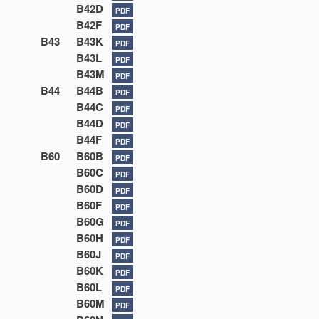
B42D
PDF
B42F
PDF
B43
B43K
PDF
B43L
PDF
B43M
PDF
B44
B44B
PDF
B44C
PDF
B44D
PDF
B44F
PDF
B60
B60B
PDF
B60C
PDF
B60D
PDF
B60F
PDF
B60G
PDF
B60H
PDF
B60J
PDF
B60K
PDF
B60L
PDF
B60M
PDF