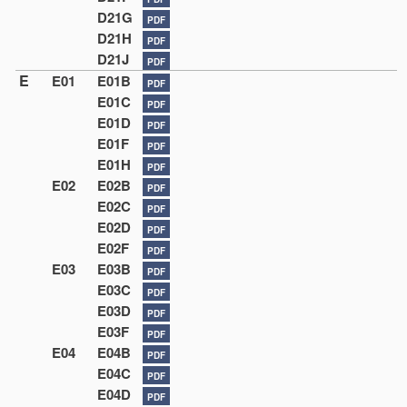
D21G
PDF
D21H
PDF
D21J
PDF
E
E01
E01B
PDF
E01C
PDF
E01D
PDF
E01F
PDF
E01H
PDF
E02
E02B
PDF
E02C
PDF
E02D
PDF
E02F
PDF
E03
E03B
PDF
E03C
PDF
E03D
PDF
E03F
PDF
E04
E04B
PDF
E04C
PDF
E04D
PDF