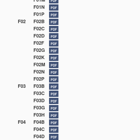
PDF
F01N
PDF
F01P
PDF
F02
F02B
PDF
F02C
PDF
F02D
PDF
F02F
PDF
F02G
PDF
F02K
PDF
F02M
PDF
F02N
PDF
F02P
PDF
F03
F03B
PDF
F03C
PDF
F03D
PDF
F03G
PDF
F03H
PDF
F04
F04B
PDF
F04C
PDF
F04D
PDF