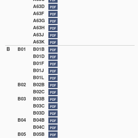
A63D
PDF
A63F
PDF
A63G
PDF
A63H
PDF
A63J
PDF
A63K
PDF
B
B01
B01B
PDF
B01D
PDF
B01F
PDF
B01J
PDF
B01L
PDF
B02
B02B
PDF
B02C
PDF
B03
B03B
PDF
B03C
PDF
B03D
PDF
B04
B04B
PDF
B04C
PDF
B05
B05B
PDF