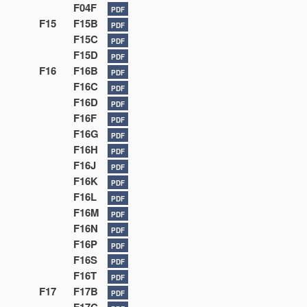
F04F
PDF
F15
F15B
PDF
F15C
PDF
F15D
PDF
F16
F16B
PDF
F16C
PDF
F16D
PDF
F16F
PDF
F16G
PDF
F16H
PDF
F16J
PDF
F16K
PDF
F16L
PDF
F16M
PDF
F16N
PDF
F16P
PDF
F16S
PDF
F16T
PDF
F17
F17B
PDF