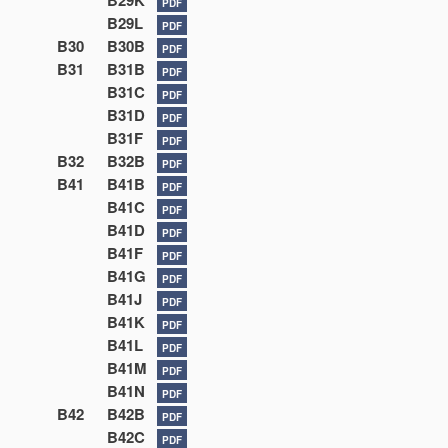
B29K
PDF
B29L
PDF
B30
B30B
PDF
B31
B31B
PDF
B31C
PDF
B31D
PDF
B31F
PDF
B32
B32B
PDF
B41
B41B
PDF
B41C
PDF
B41D
PDF
B41F
PDF
B41G
PDF
B41J
PDF
B41K
PDF
B41L
PDF
B41M
PDF
B41N
PDF
B42
B42B
PDF
B42C
PDF