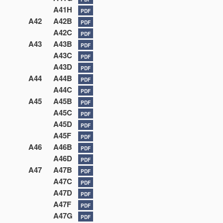
A41H
PDF
A42
A42B
PDF
A42C
PDF
A43
A43B
PDF
A43C
PDF
A43D
PDF
A44
A44B
PDF
A44C
PDF
A45
A45B
PDF
A45C
PDF
A45D
PDF
A45F
PDF
A46
A46B
PDF
A46D
PDF
A47
A47B
PDF
A47C
PDF
A47D
PDF
A47F
PDF
A47G
PDF