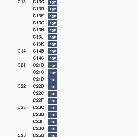
C13
C13C
PDF
C13D
PDF
C13F
PDF
C13G
PDF
C13H
PDF
C13J
PDF
C13K
PDF
C14
C14B
PDF
C14C
PDF
C21
C21B
PDF
C21C
PDF
C21D
PDF
C22
C22B
PDF
C22C
PDF
C22F
PDF
C23
C23C
PDF
C23D
PDF
C23F
PDF
C23G
PDF
C25
C25B
PDF