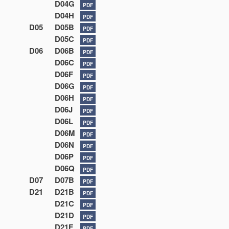
D04G
PDF
D04H
PDF
D05
D05B
PDF
D05C
PDF
D06
D06B
PDF
D06C
PDF
D06F
PDF
D06G
PDF
D06H
PDF
D06J
PDF
D06L
PDF
D06M
PDF
D06N
PDF
D06P
PDF
D06Q
PDF
D07
D07B
PDF
D21
D21B
PDF
D21C
PDF
D21D
PDF
D21F
PDF