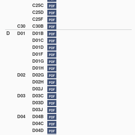
C25C
PDF
C25D
PDF
C25F
PDF
C30
C30B
PDF
D
D01
D01B
PDF
D01C
PDF
D01D
PDF
D01F
PDF
D01G
PDF
D01H
PDF
D02
D02G
PDF
D02H
PDF
D02J
PDF
D03
D03C
PDF
D03D
PDF
D03J
PDF
D04
D04B
PDF
D04C
PDF
D04D
PDF