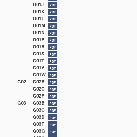
G01J
PDF
G01K
PDF
G01L
PDF
G01M
PDF
G01N
PDF
G01P
PDF
G01R
PDF
G01S
PDF
G01T
PDF
G01V
PDF
G01W
PDF
G02
G02B
PDF
G02C
PDF
G02F
PDF
G03
G03B
PDF
G03C
PDF
G03D
PDF
G03F
PDF
G03G
PDF