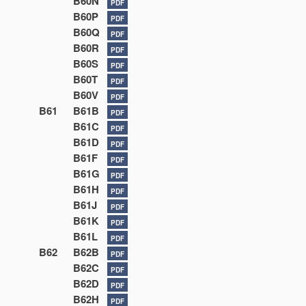
B60N
PDF
B60P
PDF
B60Q
PDF
B60R
PDF
B60S
PDF
B60T
PDF
B60V
PDF
B61
B61B
PDF
B61C
PDF
B61D
PDF
B61F
PDF
B61G
PDF
B61H
PDF
B61J
PDF
B61K
PDF
B61L
PDF
B62
B62B
PDF
B62C
PDF
B62D
PDF
B62H
PDF