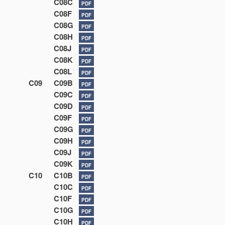
C08C
PDF
C08F
PDF
C08G
PDF
C08H
PDF
C08J
PDF
C08K
PDF
C08L
PDF
C09
C09B
PDF
C09C
PDF
C09D
PDF
C09F
PDF
C09G
PDF
C09H
PDF
C09J
PDF
C09K
PDF
C10
C10B
PDF
C10C
PDF
C10F
PDF
C10G
PDF
C10H
PDF