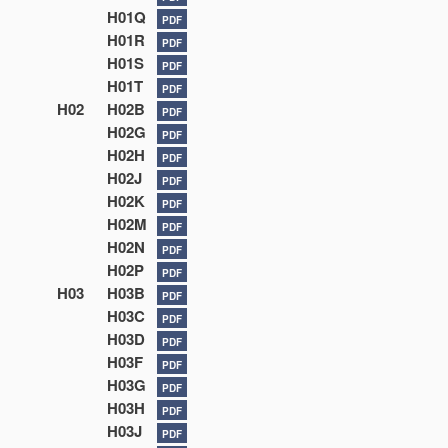
H01Q
PDF
H01R
PDF
H01S
PDF
H01T
PDF
H02
H02B
PDF
H02G
PDF
H02H
PDF
H02J
PDF
H02K
PDF
H02M
PDF
H02N
PDF
H02P
PDF
H03
H03B
PDF
H03C
PDF
H03D
PDF
H03F
PDF
H03G
PDF
H03H
PDF
H03J
PDF