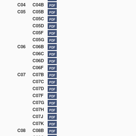
C04
C04B
PDF
C05
C05B
PDF
C05C
PDF
C05D
PDF
C05F
PDF
C05G
PDF
C06
C06B
PDF
C06C
PDF
C06D
PDF
C06F
PDF
C07
C07B
PDF
C07C
PDF
C07D
PDF
C07F
PDF
C07G
PDF
C07H
PDF
C07J
PDF
C07K
PDF
C08
C08B
PDF