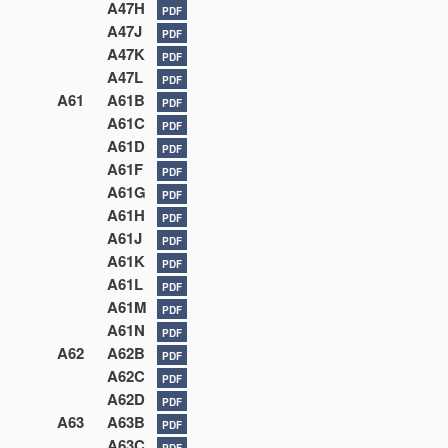
A47H
PDF
A47J
PDF
A47K
PDF
A47L
PDF
A61
A61B
PDF
A61C
PDF
A61D
PDF
A61F
PDF
A61G
PDF
A61H
PDF
A61J
PDF
A61K
PDF
A61L
PDF
A61M
PDF
A61N
PDF
A62
A62B
PDF
A62C
PDF
A62D
PDF
A63
A63B
PDF
A63C
PDF