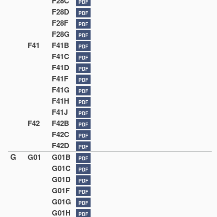
F28C
PDF
F28D
PDF
F28F
PDF
F28G
PDF
F41
F41B
PDF
F41C
PDF
F41D
PDF
F41F
PDF
F41G
PDF
F41H
PDF
F41J
PDF
F42
F42B
PDF
F42C
PDF
F42D
PDF
G
G01
G01B
PDF
G01C
PDF
G01D
PDF
G01F
PDF
G01G
PDF
G01H
PDF