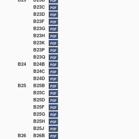
PDF
B23C
PDF
B23D
PDF
B23F
PDF
B23G
PDF
B23H
PDF
B23K
PDF
B23P
PDF
B23Q
PDF
B24
B24B
PDF
B24C
PDF
B24D
PDF
B25
B25B
PDF
B25C
PDF
B25D
PDF
B25F
PDF
B25G
PDF
B25H
PDF
B25J
PDF
B26
B26B
PDF