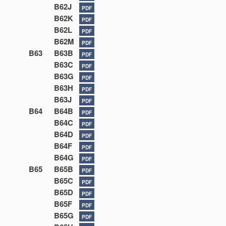
B62J
PDF
B62K
PDF
B62L
PDF
B62M
PDF
B63
B63B
PDF
B63C
PDF
B63G
PDF
B63H
PDF
B63J
PDF
B64
B64B
PDF
B64C
PDF
B64D
PDF
B64F
PDF
B64G
PDF
B65
B65B
PDF
B65C
PDF
B65D
PDF
B65F
PDF
B65G
PDF