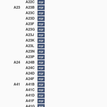
A22C
PDF
A23
A23B
PDF
A23C
PDF
A23D
PDF
A23F
PDF
A23G
PDF
A23J
PDF
A23K
PDF
A23L
PDF
A23N
PDF
A23P
PDF
A24
A24B
PDF
A24C
PDF
A24D
PDF
A24F
PDF
A41
A41B
PDF
A41C
PDF
A41D
PDF
A41F
PDF
A41G
PDF