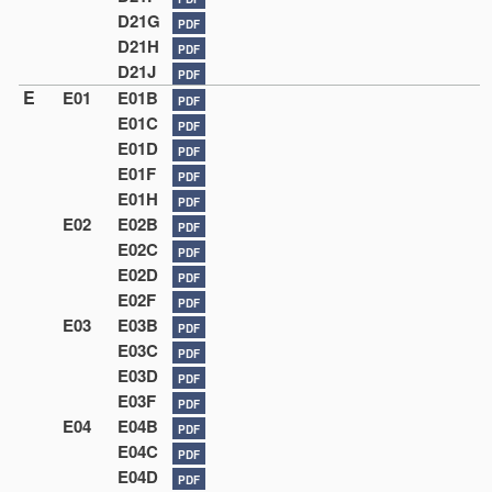
D21G
PDF
D21H
PDF
D21J
PDF
E
E01
E01B
PDF
E01C
PDF
E01D
PDF
E01F
PDF
E01H
PDF
E02
E02B
PDF
E02C
PDF
E02D
PDF
E02F
PDF
E03
E03B
PDF
E03C
PDF
E03D
PDF
E03F
PDF
E04
E04B
PDF
E04C
PDF
E04D
PDF