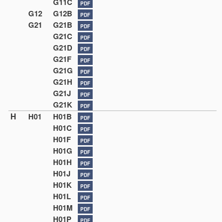
G11C
PDF
G12
G12B
PDF
G21
G21B
PDF
G21C
PDF
G21D
PDF
G21F
PDF
G21G
PDF
G21H
PDF
G21J
PDF
G21K
PDF
H
H01
H01B
PDF
H01C
PDF
H01F
PDF
H01G
PDF
H01H
PDF
H01J
PDF
H01K
PDF
H01L
PDF
H01M
PDF
H01P
PDF