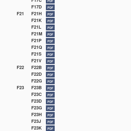
F17C
PDF
F17D
PDF
F21
F21H
PDF
F21K
PDF
F21L
PDF
F21M
PDF
F21P
PDF
F21Q
PDF
F21S
PDF
F21V
PDF
F22
F22B
PDF
F22D
PDF
F22G
PDF
F23
F23B
PDF
F23C
PDF
F23D
PDF
F23G
PDF
F23H
PDF
F23J
PDF
F23K
PDF