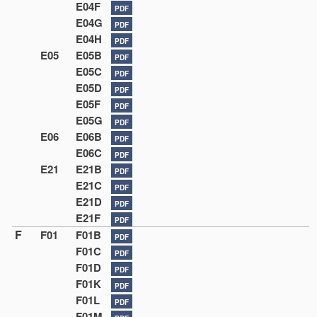
E04F
PDF
E04G
PDF
E04H
PDF
E05
E05B
PDF
E05C
PDF
E05D
PDF
E05F
PDF
E05G
PDF
E06
E06B
PDF
E06C
PDF
E21
E21B
PDF
E21C
PDF
E21D
PDF
E21F
PDF
F
F01
F01B
PDF
F01C
PDF
F01D
PDF
F01K
PDF
F01L
PDF
F01M