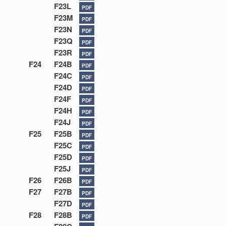
F23L
PDF
F23M
PDF
F23N
PDF
F23Q
PDF
F23R
PDF
F24
F24B
PDF
F24C
PDF
F24D
PDF
F24F
PDF
F24H
PDF
F24J
PDF
F25
F25B
PDF
F25C
PDF
F25D
PDF
F25J
PDF
F26
F26B
PDF
F27
F27B
PDF
F27D
PDF
F28
F28B
PDF