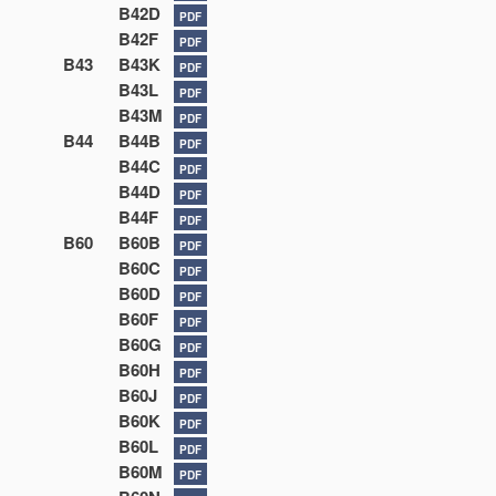
B42D
PDF
B42F
PDF
B43
B43K
PDF
B43L
PDF
B43M
PDF
B44
B44B
PDF
B44C
PDF
B44D
PDF
B44F
PDF
B60
B60B
PDF
B60C
PDF
B60D
PDF
B60F
PDF
B60G
PDF
B60H
PDF
B60J
PDF
B60K
PDF
B60L
PDF
B60M
PDF