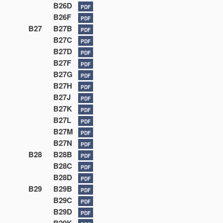
B26D
PDF
B26F
PDF
B27
B27B
PDF
B27C
PDF
B27D
PDF
B27F
PDF
B27G
PDF
B27H
PDF
B27J
PDF
B27K
PDF
B27L
PDF
B27M
PDF
B27N
PDF
B28
B28B
PDF
B28C
PDF
B28D
PDF
B29
B29B
PDF
B29C
PDF
B29D
PDF