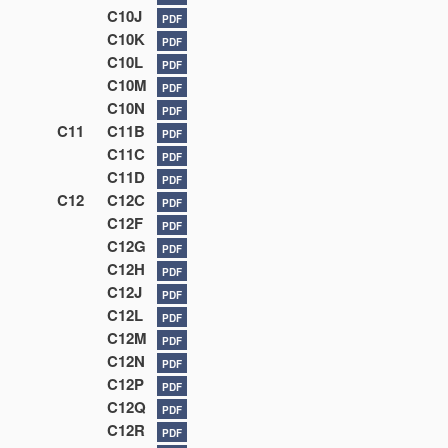
C10J
PDF
C10K
PDF
C10L
PDF
C10M
PDF
C10N
PDF
C11
C11B
PDF
C11C
PDF
C11D
PDF
C12
C12C
PDF
C12F
PDF
C12G
PDF
C12H
PDF
C12J
PDF
C12L
PDF
C12M
PDF
C12N
PDF
C12P
PDF
C12Q
PDF
C12R
PDF