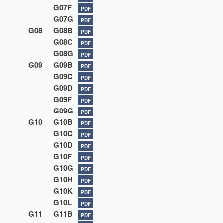
G07F
PDF
G07G
PDF
G08
G08B
PDF
G08C
PDF
G08G
PDF
G09
G09B
PDF
G09C
PDF
G09D
PDF
G09F
PDF
G09G
PDF
G10
G10B
PDF
G10C
PDF
G10D
PDF
G10F
PDF
G10G
PDF
G10H
PDF
G10K
PDF
G10L
PDF
G11
G11B
PDF