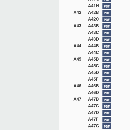
A41H
PDF
A42
A42B
PDF
A42C
PDF
A43
A43B
PDF
A43C
PDF
A43D
PDF
A44
A44B
PDF
A44C
PDF
A45
A45B
PDF
A45C
PDF
A45D
PDF
A45F
PDF
A46
A46B
PDF
A46D
PDF
A47
A47B
PDF
A47C
PDF
A47D
PDF
A47F
PDF
A47G
PDF