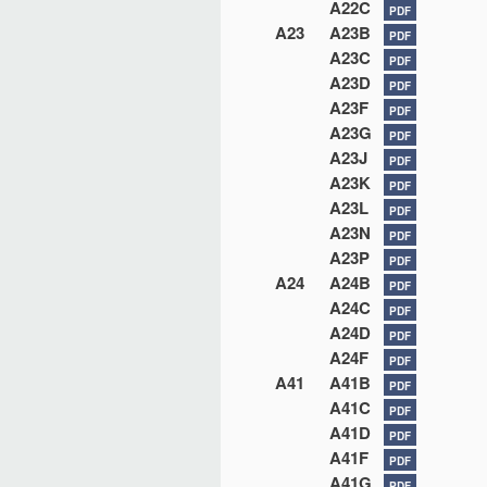
A22C
PDF
A23
A23B
PDF
A23C
PDF
A23D
PDF
A23F
PDF
A23G
PDF
A23J
PDF
A23K
PDF
A23L
PDF
A23N
PDF
A23P
PDF
A24
A24B
PDF
A24C
PDF
A24D
PDF
A24F
PDF
A41
A41B
PDF
A41C
PDF
A41D
PDF
A41F
PDF
A41G
PDF