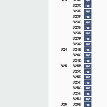
PDF
B23C
PDF
B23D
PDF
B23F
PDF
B23G
PDF
B23H
PDF
B23K
PDF
B23P
PDF
B23Q
PDF
B24
B24B
PDF
B24C
PDF
B24D
PDF
B25
B25B
PDF
B25C
PDF
B25D
PDF
B25F
PDF
B25G
PDF
B25H
PDF
B25J
PDF
B26
B26B
PDF