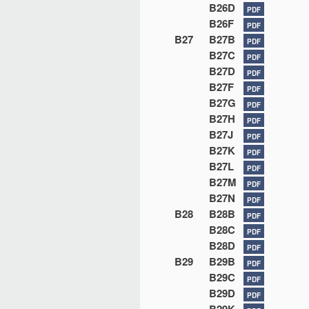
B26D
PDF
B26F
PDF
B27
B27B
PDF
B27C
PDF
B27D
PDF
B27F
PDF
B27G
PDF
B27H
PDF
B27J
PDF
B27K
PDF
B27L
PDF
B27M
PDF
B27N
PDF
B28
B28B
PDF
B28C
PDF
B28D
PDF
B29
B29B
PDF
B29C
PDF
B29D
PDF