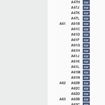
A47H
PDF
A47J
PDF
A47K
PDF
A47L
PDF
A61
A61B
PDF
A61C
PDF
A61D
PDF
A61F
PDF
A61G
PDF
A61H
PDF
A61J
PDF
A61K
PDF
A61L
PDF
A61M
PDF
A61N
PDF
A62
A62B
PDF
A62C
PDF
A62D
PDF
A63
A63B
PDF
A63C
PDF