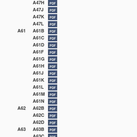
A47H
PDF
A47J
PDF
A47K
PDF
A47L
PDF
A61
A61B
PDF
A61C
PDF
A61D
PDF
A61F
PDF
A61G
PDF
A61H
PDF
A61J
PDF
A61K
PDF
A61L
PDF
A61M
PDF
A61N
PDF
A62
A62B
PDF
A62C
PDF
A62D
PDF
A63
A63B
PDF
A63C
PDF