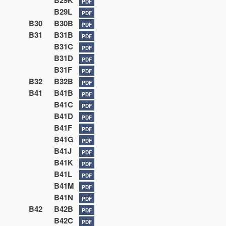
B29K
PDF
B29L
PDF
B30
B30B
PDF
B31
B31B
PDF
B31C
PDF
B31D
PDF
B31F
PDF
B32
B32B
PDF
B41
B41B
PDF
B41C
PDF
B41D
PDF
B41F
PDF
B41G
PDF
B41J
PDF
B41K
PDF
B41L
PDF
B41M
PDF
B41N
PDF
B42
B42B
PDF
B42C
PDF