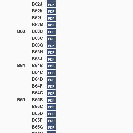
B62J
PDF
B62K
PDF
B62L
PDF
B62M
PDF
B63
B63B
PDF
B63C
PDF
B63G
PDF
B63H
PDF
B63J
PDF
B64
B64B
PDF
B64C
PDF
B64D
PDF
B64F
PDF
B64G
PDF
B65
B65B
PDF
B65C
PDF
B65D
PDF
B65F
PDF
B65G
PDF