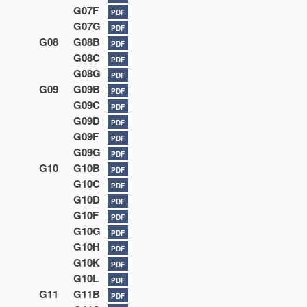
G07F
PDF
G07G
PDF
G08
G08B
PDF
G08C
PDF
G08G
PDF
G09
G09B
PDF
G09C
PDF
G09D
PDF
G09F
PDF
G09G
PDF
G10
G10B
PDF
G10C
PDF
G10D
PDF
G10F
PDF
G10G
PDF
G10H
PDF
G10K
PDF
G10L
PDF
G11
G11B
PDF