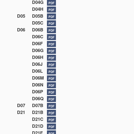
D04G
PDF
D04H
PDF
D05
D05B
PDF
D05C
PDF
D06
D06B
PDF
D06C
PDF
D06F
PDF
D06G
PDF
D06H
PDF
D06J
PDF
D06L
PDF
D06M
PDF
D06N
PDF
D06P
PDF
D06Q
PDF
D07
D07B
PDF
D21
D21B
PDF
D21C
PDF
D21D
PDF
D21F
PDF