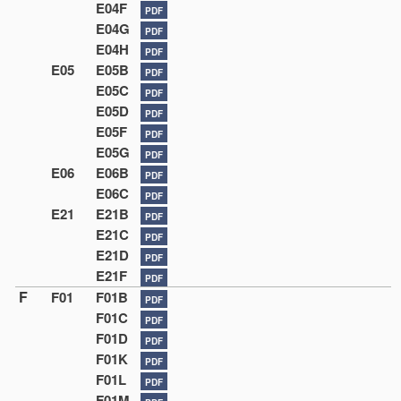
E04F
PDF
E04G
PDF
E04H
PDF
E05
E05B
PDF
E05C
PDF
E05D
PDF
E05F
PDF
E05G
PDF
E06
E06B
PDF
E06C
PDF
E21
E21B
PDF
E21C
PDF
E21D
PDF
E21F
PDF
F
F01
F01B
PDF
F01C
PDF
F01D
PDF
F01K
PDF
F01L
PDF
F01M