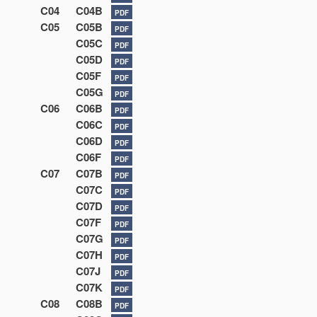
C04
C04B
PDF
C05
C05B
PDF
C05C
PDF
C05D
PDF
C05F
PDF
C05G
PDF
C06
C06B
PDF
C06C
PDF
C06D
PDF
C06F
PDF
C07
C07B
PDF
C07C
PDF
C07D
PDF
C07F
PDF
C07G
PDF
C07H
PDF
C07J
PDF
C07K
PDF
C08
C08B
PDF