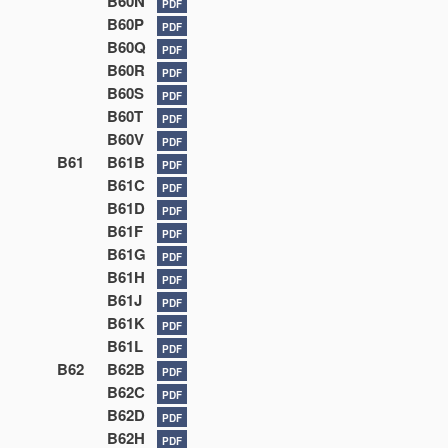
B60N
PDF
B60P
PDF
B60Q
PDF
B60R
PDF
B60S
PDF
B60T
PDF
B60V
PDF
B61
B61B
PDF
B61C
PDF
B61D
PDF
B61F
PDF
B61G
PDF
B61H
PDF
B61J
PDF
B61K
PDF
B61L
PDF
B62
B62B
PDF
B62C
PDF
B62D
PDF
B62H
PDF