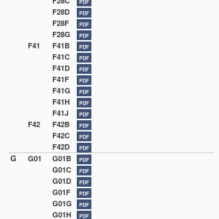
F28C
PDF
F28D
PDF
F28F
PDF
F28G
PDF
F41
F41B
PDF
F41C
PDF
F41D
PDF
F41F
PDF
F41G
PDF
F41H
PDF
F41J
PDF
F42
F42B
PDF
F42C
PDF
F42D
PDF
G
G01
G01B
PDF
G01C
PDF
G01D
PDF
G01F
PDF
G01G
PDF
G01H
PDF