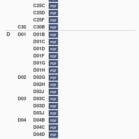
C25C
PDF
C25D
PDF
C25F
PDF
C30
C30B
PDF
D
D01
D01B
PDF
D01C
PDF
D01D
PDF
D01F
PDF
D01G
PDF
D01H
PDF
D02
D02G
PDF
D02H
PDF
D02J
PDF
D03
D03C
PDF
D03D
PDF
D03J
PDF
D04
D04B
PDF
D04C
PDF
D04D
PDF