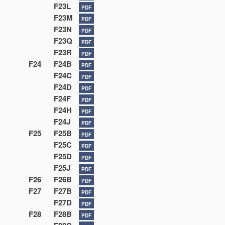
F23L
PDF
F23M
PDF
F23N
PDF
F23Q
PDF
F23R
PDF
F24
F24B
PDF
F24C
PDF
F24D
PDF
F24F
PDF
F24H
PDF
F24J
PDF
F25
F25B
PDF
F25C
PDF
F25D
PDF
F25J
PDF
F26
F26B
PDF
F27
F27B
PDF
F27D
PDF
F28
F28B
PDF