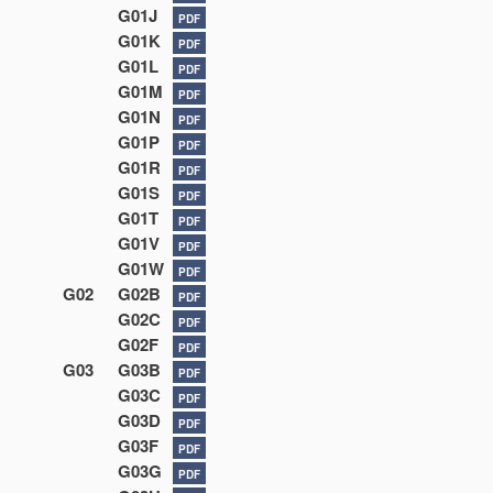
G01J
PDF
G01K
PDF
G01L
PDF
G01M
PDF
G01N
PDF
G01P
PDF
G01R
PDF
G01S
PDF
G01T
PDF
G01V
PDF
G01W
PDF
G02
G02B
PDF
G02C
PDF
G02F
PDF
G03
G03B
PDF
G03C
PDF
G03D
PDF
G03F
PDF
G03G
PDF