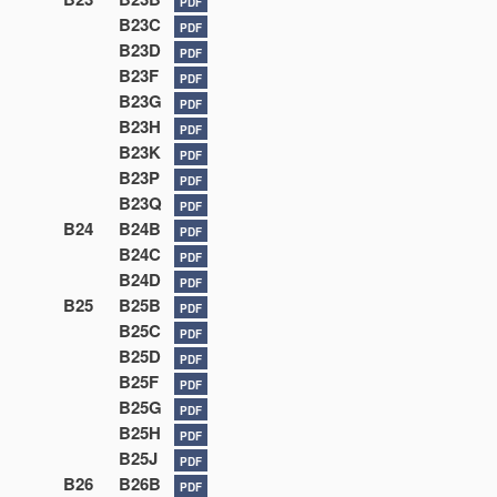
PDF
B23C
PDF
B23D
PDF
B23F
PDF
B23G
PDF
B23H
PDF
B23K
PDF
B23P
PDF
B23Q
PDF
B24
B24B
PDF
B24C
PDF
B24D
PDF
B25
B25B
PDF
B25C
PDF
B25D
PDF
B25F
PDF
B25G
PDF
B25H
PDF
B25J
PDF
B26
B26B
PDF