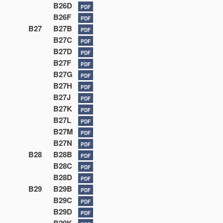
B26D
PDF
B26F
PDF
B27
B27B
PDF
B27C
PDF
B27D
PDF
B27F
PDF
B27G
PDF
B27H
PDF
B27J
PDF
B27K
PDF
B27L
PDF
B27M
PDF
B27N
PDF
B28
B28B
PDF
B28C
PDF
B28D
PDF
B29
B29B
PDF
B29C
PDF
B29D
PDF