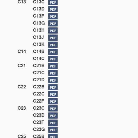
C13
C13C
PDF
C13D
PDF
C13F
PDF
C13G
PDF
C13H
PDF
C13J
PDF
C13K
PDF
C14
C14B
PDF
C14C
PDF
C21
C21B
PDF
C21C
PDF
C21D
PDF
C22
C22B
PDF
C22C
PDF
C22F
PDF
C23
C23C
PDF
C23D
PDF
C23F
PDF
C23G
PDF
C25
C25B
PDF