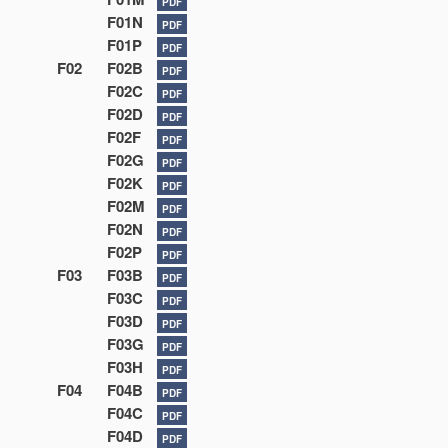
PDF
F01N
PDF
F01P
PDF
F02
F02B
PDF
F02C
PDF
F02D
PDF
F02F
PDF
F02G
PDF
F02K
PDF
F02M
PDF
F02N
PDF
F02P
PDF
F03
F03B
PDF
F03C
PDF
F03D
PDF
F03G
PDF
F03H
PDF
F04
F04B
PDF
F04C
PDF
F04D
PDF