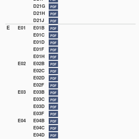
D21G
PDF
D21H
PDF
D21J
PDF
E
E01
E01B
PDF
E01C
PDF
E01D
PDF
E01F
PDF
E01H
PDF
E02
E02B
PDF
E02C
PDF
E02D
PDF
E02F
PDF
E03
E03B
PDF
E03C
PDF
E03D
PDF
E03F
PDF
E04
E04B
PDF
E04C
PDF
E04D
PDF