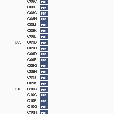
C08C
PDF
C08F
PDF
C08G
PDF
C08H
PDF
C08J
PDF
C08K
PDF
C08L
PDF
C09
C09B
PDF
C09C
PDF
C09D
PDF
C09F
PDF
C09G
PDF
C09H
PDF
C09J
PDF
C09K
PDF
C10
C10B
PDF
C10C
PDF
C10F
PDF
C10G
PDF
C10H
PDF