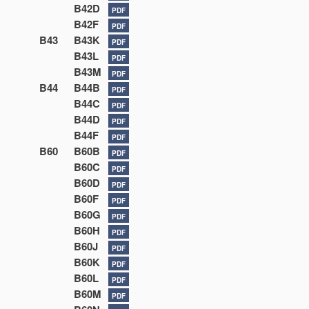
B42D
PDF
B42F
PDF
B43
B43K
PDF
B43L
PDF
B43M
PDF
B44
B44B
PDF
B44C
PDF
B44D
PDF
B44F
PDF
B60
B60B
PDF
B60C
PDF
B60D
PDF
B60F
PDF
B60G
PDF
B60H
PDF
B60J
PDF
B60K
PDF
B60L
PDF
B60M
PDF