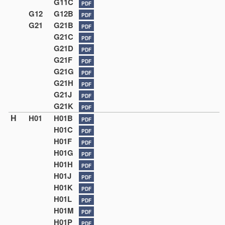
G11C
PDF
G12
G12B
PDF
G21
G21B
PDF
G21C
PDF
G21D
PDF
G21F
PDF
G21G
PDF
G21H
PDF
G21J
PDF
G21K
PDF
H
H01
H01B
PDF
H01C
PDF
H01F
PDF
H01G
PDF
H01H
PDF
H01J
PDF
H01K
PDF
H01L
PDF
H01M
PDF
H01P
PDF