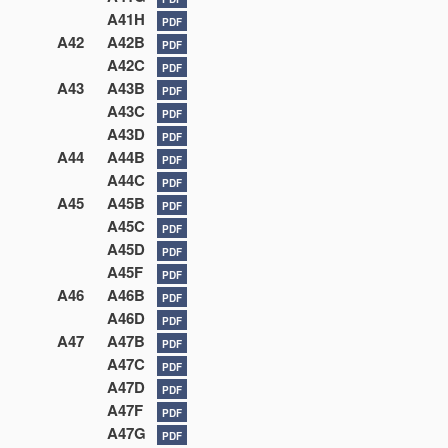
A41H
PDF
A42
A42B
PDF
A42C
PDF
A43
A43B
PDF
A43C
PDF
A43D
PDF
A44
A44B
PDF
A44C
PDF
A45
A45B
PDF
A45C
PDF
A45D
PDF
A45F
PDF
A46
A46B
PDF
A46D
PDF
A47
A47B
PDF
A47C
PDF
A47D
PDF
A47F
PDF
A47G
PDF