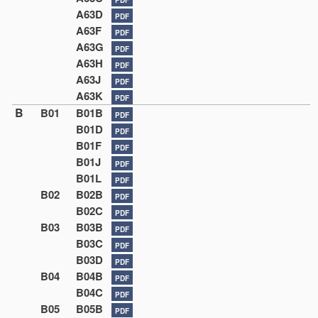
A63D
PDF
A63F
PDF
A63G
PDF
A63H
PDF
A63J
PDF
A63K
PDF
B
B01
B01B
PDF
B01D
PDF
B01F
PDF
B01J
PDF
B01L
PDF
B02
B02B
PDF
B02C
PDF
B03
B03B
PDF
B03C
PDF
B03D
PDF
B04
B04B
PDF
B04C
PDF
B05
B05B
PDF