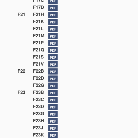
F17C
PDF
F17D
PDF
F21
F21H
PDF
F21K
PDF
F21L
PDF
F21M
PDF
F21P
PDF
F21Q
PDF
F21S
PDF
F21V
PDF
F22
F22B
PDF
F22D
PDF
F22G
PDF
F23
F23B
PDF
F23C
PDF
F23D
PDF
F23G
PDF
F23H
PDF
F23J
PDF
F23K
PDF