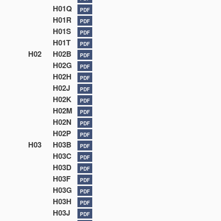
H01Q
PDF
H01R
PDF
H01S
PDF
H01T
PDF
H02
H02B
PDF
H02G
PDF
H02H
PDF
H02J
PDF
H02K
PDF
H02M
PDF
H02N
PDF
H02P
PDF
H03
H03B
PDF
H03C
PDF
H03D
PDF
H03F
PDF
H03G
PDF
H03H
PDF
H03J
PDF