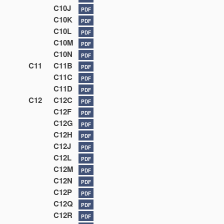
C10J
PDF
C10K
PDF
C10L
PDF
C10M
PDF
C10N
PDF
C11
C11B
PDF
C11C
PDF
C11D
PDF
C12
C12C
PDF
C12F
PDF
C12G
PDF
C12H
PDF
C12J
PDF
C12L
PDF
C12M
PDF
C12N
PDF
C12P
PDF
C12Q
PDF
C12R
PDF