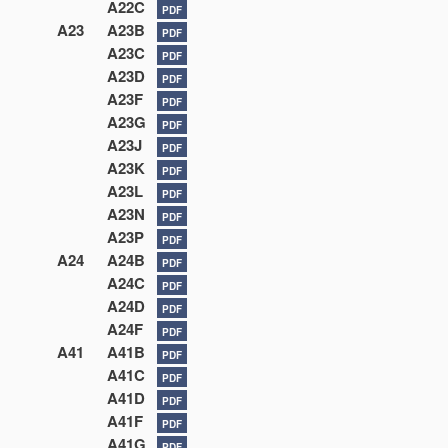
A22C
PDF
A23
A23B
PDF
A23C
PDF
A23D
PDF
A23F
PDF
A23G
PDF
A23J
PDF
A23K
PDF
A23L
PDF
A23N
PDF
A23P
PDF
A24
A24B
PDF
A24C
PDF
A24D
PDF
A24F
PDF
A41
A41B
PDF
A41C
PDF
A41D
PDF
A41F
PDF
A41G
PDF