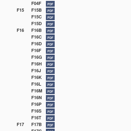
F04F
PDF
F15
F15B
PDF
F15C
PDF
F15D
PDF
F16
F16B
PDF
F16C
PDF
F16D
PDF
F16F
PDF
F16G
PDF
F16H
PDF
F16J
PDF
F16K
PDF
F16L
PDF
F16M
PDF
F16N
PDF
F16P
PDF
F16S
PDF
F16T
PDF
F17
F17B
PDF