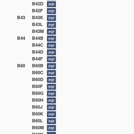
B42D
PDF
B42F
PDF
B43
B43K
PDF
B43L
PDF
B43M
PDF
B44
B44B
PDF
B44C
PDF
B44D
PDF
B44F
PDF
B60
B60B
PDF
B60C
PDF
B60D
PDF
B60F
PDF
B60G
PDF
B60H
PDF
B60J
PDF
B60K
PDF
B60L
PDF
B60M
PDF