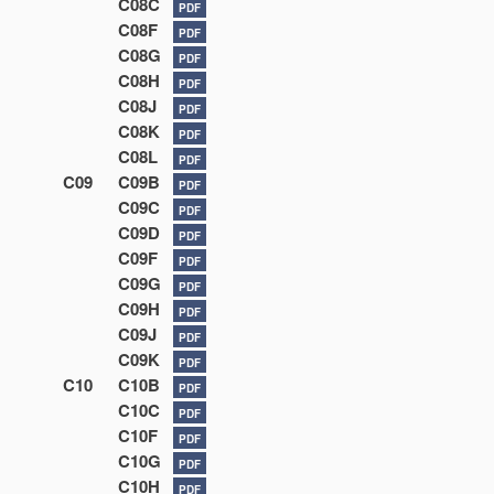
C08C
PDF
C08F
PDF
C08G
PDF
C08H
PDF
C08J
PDF
C08K
PDF
C08L
PDF
C09
C09B
PDF
C09C
PDF
C09D
PDF
C09F
PDF
C09G
PDF
C09H
PDF
C09J
PDF
C09K
PDF
C10
C10B
PDF
C10C
PDF
C10F
PDF
C10G
PDF
C10H
PDF