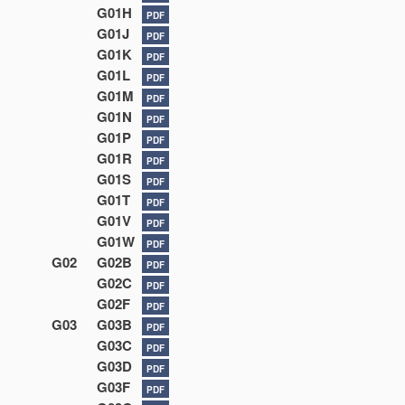
G01H
PDF
G01J
PDF
G01K
PDF
G01L
PDF
G01M
PDF
G01N
PDF
G01P
PDF
G01R
PDF
G01S
PDF
G01T
PDF
G01V
PDF
G01W
PDF
G02
G02B
PDF
G02C
PDF
G02F
PDF
G03
G03B
PDF
G03C
PDF
G03D
PDF
G03F
PDF