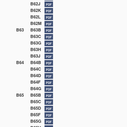
B62J
PDF
B62K
PDF
B62L
PDF
B62M
PDF
B63
B63B
PDF
B63C
PDF
B63G
PDF
B63H
PDF
B63J
PDF
B64
B64B
PDF
B64C
PDF
B64D
PDF
B64F
PDF
B64G
PDF
B65
B65B
PDF
B65C
PDF
B65D
PDF
B65F
PDF
B65G
PDF