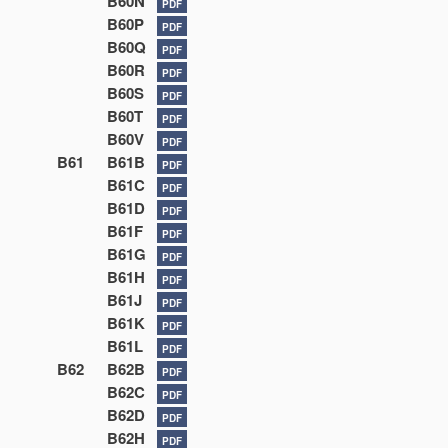
B60N
PDF
B60P
PDF
B60Q
PDF
B60R
PDF
B60S
PDF
B60T
PDF
B60V
PDF
B61
B61B
PDF
B61C
PDF
B61D
PDF
B61F
PDF
B61G
PDF
B61H
PDF
B61J
PDF
B61K
PDF
B61L
PDF
B62
B62B
PDF
B62C
PDF
B62D
PDF
B62H
PDF