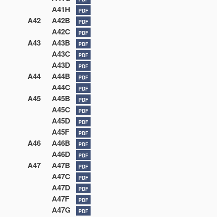
A41H
PDF
A42
A42B
PDF
A42C
PDF
A43
A43B
PDF
A43C
PDF
A43D
PDF
A44
A44B
PDF
A44C
PDF
A45
A45B
PDF
A45C
PDF
A45D
PDF
A45F
PDF
A46
A46B
PDF
A46D
PDF
A47
A47B
PDF
A47C
PDF
A47D
PDF
A47F
PDF
A47G
PDF