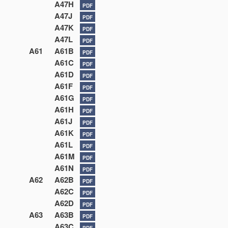
A47H
PDF
A47J
PDF
A47K
PDF
A47L
PDF
A61
A61B
PDF
A61C
PDF
A61D
PDF
A61F
PDF
A61G
PDF
A61H
PDF
A61J
PDF
A61K
PDF
A61L
PDF
A61M
PDF
A61N
PDF
A62
A62B
PDF
A62C
PDF
A62D
PDF
A63
A63B
PDF
A63C
PDF