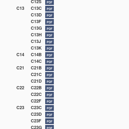
C12S
PDF
C13
C13C
PDF
C13D
PDF
C13F
PDF
C13G
PDF
C13H
PDF
C13J
PDF
C13K
PDF
C14
C14B
PDF
C14C
PDF
C21
C21B
PDF
C21C
PDF
C21D
PDF
C22
C22B
PDF
C22C
PDF
C22F
PDF
C23
C23C
PDF
C23D
PDF
C23F
PDF
C23G
PDF