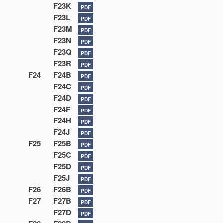
F23K
PDF
F23L
PDF
F23M
PDF
F23N
PDF
F23Q
PDF
F23R
PDF
F24
F24B
PDF
F24C
PDF
F24D
PDF
F24F
PDF
F24H
PDF
F24J
PDF
F25
F25B
PDF
F25C
PDF
F25D
PDF
F25J
PDF
F26
F26B
PDF
F27
F27B
PDF
F27D
PDF