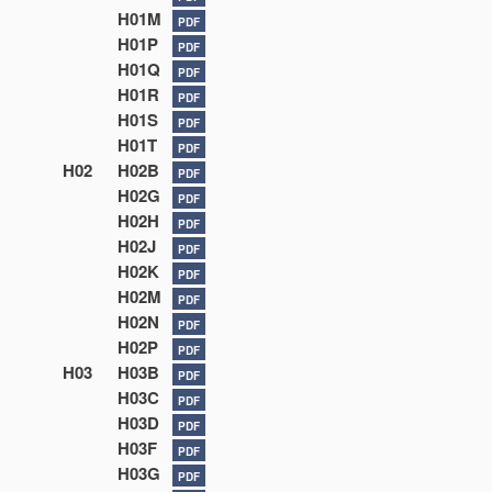
H01M
PDF
H01P
PDF
H01Q
PDF
H01R
PDF
H01S
PDF
H01T
PDF
H02
H02B
PDF
H02G
PDF
H02H
PDF
H02J
PDF
H02K
PDF
H02M
PDF
H02N
PDF
H02P
PDF
H03
H03B
PDF
H03C
PDF
H03D
PDF
H03F
PDF
H03G
PDF