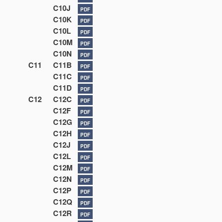
C10J
PDF
C10K
PDF
C10L
PDF
C10M
PDF
C10N
PDF
C11
C11B
PDF
C11C
PDF
C11D
PDF
C12
C12C
PDF
C12F
PDF
C12G
PDF
C12H
PDF
C12J
PDF
C12L
PDF
C12M
PDF
C12N
PDF
C12P
PDF
C12Q
PDF
C12R
PDF