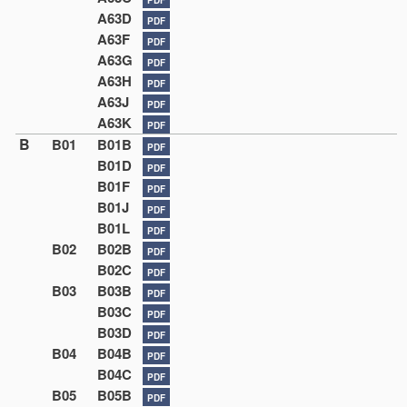
A63D
PDF
A63F
PDF
A63G
PDF
A63H
PDF
A63J
PDF
A63K
PDF
B
B01
B01B
PDF
B01D
PDF
B01F
PDF
B01J
PDF
B01L
PDF
B02
B02B
PDF
B02C
PDF
B03
B03B
PDF
B03C
PDF
B03D
PDF
B04
B04B
PDF
B04C
PDF
B05
B05B
PDF