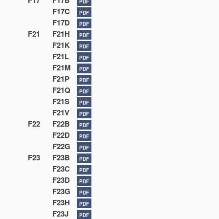
F17
F17B
PDF
F17C
PDF
F17D
PDF
F21
F21H
PDF
F21K
PDF
F21L
PDF
F21M
PDF
F21P
PDF
F21Q
PDF
F21S
PDF
F21V
PDF
F22
F22B
PDF
F22D
PDF
F22G
PDF
F23
F23B
PDF
F23C
PDF
F23D
PDF
F23G
PDF
F23H
PDF
F23J
PDF