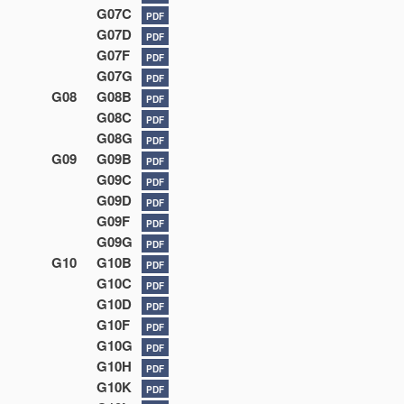
G07C
PDF
G07D
PDF
G07F
PDF
G07G
PDF
G08
G08B
PDF
G08C
PDF
G08G
PDF
G09
G09B
PDF
G09C
PDF
G09D
PDF
G09F
PDF
G09G
PDF
G10
G10B
PDF
G10C
PDF
G10D
PDF
G10F
PDF
G10G
PDF
G10H
PDF
G10K
PDF