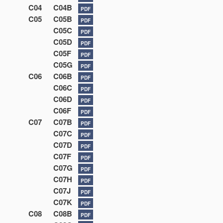
C04
C04B
PDF
C05
C05B
PDF
C05C
PDF
C05D
PDF
C05F
PDF
C05G
PDF
C06
C06B
PDF
C06C
PDF
C06D
PDF
C06F
PDF
C07
C07B
PDF
C07C
PDF
C07D
PDF
C07F
PDF
C07G
PDF
C07H
PDF
C07J
PDF
C07K
PDF
C08
C08B
PDF