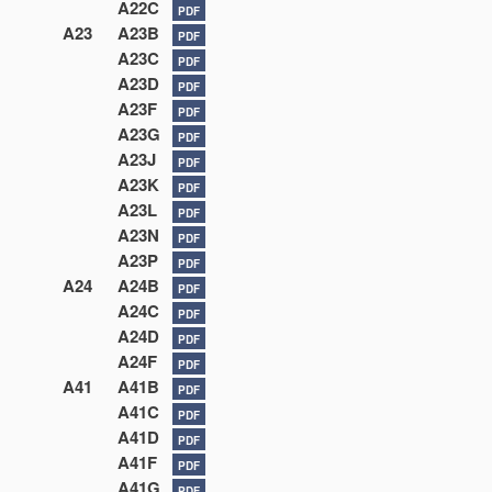
A22C
PDF
A23
A23B
PDF
A23C
PDF
A23D
PDF
A23F
PDF
A23G
PDF
A23J
PDF
A23K
PDF
A23L
PDF
A23N
PDF
A23P
PDF
A24
A24B
PDF
A24C
PDF
A24D
PDF
A24F
PDF
A41
A41B
PDF
A41C
PDF
A41D
PDF
A41F
PDF
A41G
PDF