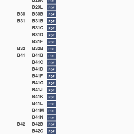
B29K
PDF
B29L
PDF
B30
B30B
PDF
B31
B31B
PDF
B31C
PDF
B31D
PDF
B31F
PDF
B32
B32B
PDF
B41
B41B
PDF
B41C
PDF
B41D
PDF
B41F
PDF
B41G
PDF
B41J
PDF
B41K
PDF
B41L
PDF
B41M
PDF
B41N
PDF
B42
B42B
PDF
B42C
PDF