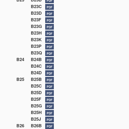
PDF
B23C
PDF
B23D
PDF
B23F
PDF
B23G
PDF
B23H
PDF
B23K
PDF
B23P
PDF
B23Q
PDF
B24
B24B
PDF
B24C
PDF
B24D
PDF
B25
B25B
PDF
B25C
PDF
B25D
PDF
B25F
PDF
B25G
PDF
B25H
PDF
B25J
PDF
B26
B26B
PDF