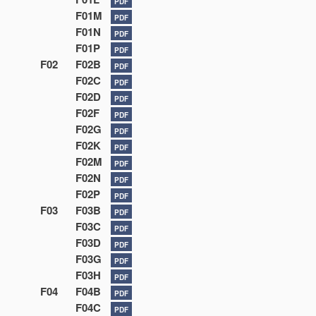
PDF
F01M
PDF
F01N
PDF
F01P
PDF
F02
F02B
PDF
F02C
PDF
F02D
PDF
F02F
PDF
F02G
PDF
F02K
PDF
F02M
PDF
F02N
PDF
F02P
PDF
F03
F03B
PDF
F03C
PDF
F03D
PDF
F03G
PDF
F03H
PDF
F04
F04B
PDF
F04C
PDF