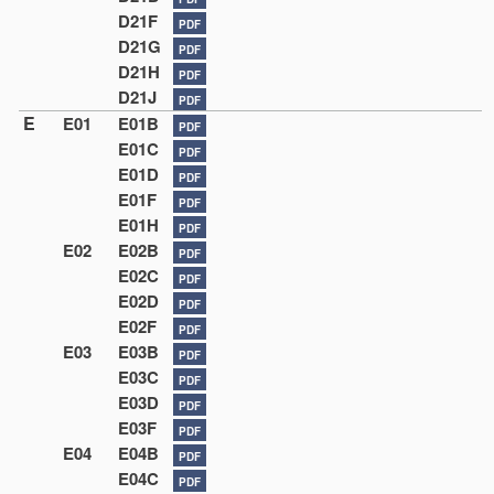
D21F
PDF
D21G
PDF
D21H
PDF
D21J
PDF
E
E01
E01B
PDF
E01C
PDF
E01D
PDF
E01F
PDF
E01H
PDF
E02
E02B
PDF
E02C
PDF
E02D
PDF
E02F
PDF
E03
E03B
PDF
E03C
PDF
E03D
PDF
E03F
PDF
E04
E04B
PDF
E04C
PDF