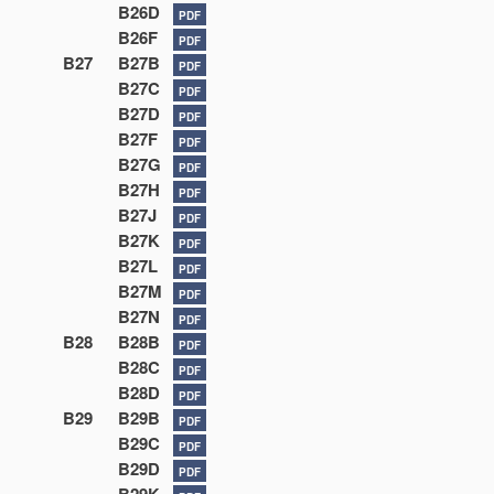
B26D
PDF
B26F
PDF
B27
B27B
PDF
B27C
PDF
B27D
PDF
B27F
PDF
B27G
PDF
B27H
PDF
B27J
PDF
B27K
PDF
B27L
PDF
B27M
PDF
B27N
PDF
B28
B28B
PDF
B28C
PDF
B28D
PDF
B29
B29B
PDF
B29C
PDF
B29D
PDF