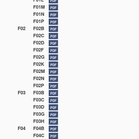
PDF
F01M
PDF
F01N
PDF
F01P
PDF
F02
F02B
PDF
F02C
PDF
F02D
PDF
F02F
PDF
F02G
PDF
F02K
PDF
F02M
PDF
F02N
PDF
F02P
PDF
F03
F03B
PDF
F03C
PDF
F03D
PDF
F03G
PDF
F03H
PDF
F04
F04B
PDF
F04C
PDF