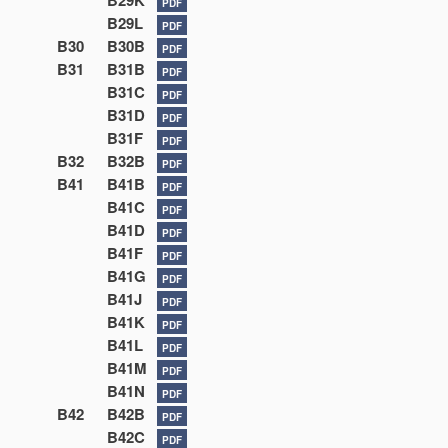
B29K
PDF
B29L
PDF
B30
B30B
PDF
B31
B31B
PDF
B31C
PDF
B31D
PDF
B31F
PDF
B32
B32B
PDF
B41
B41B
PDF
B41C
PDF
B41D
PDF
B41F
PDF
B41G
PDF
B41J
PDF
B41K
PDF
B41L
PDF
B41M
PDF
B41N
PDF
B42
B42B
PDF
B42C
PDF