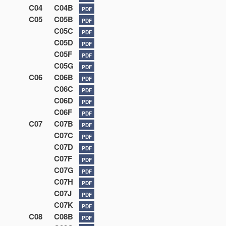
C04
C04B
PDF
C05
C05B
PDF
C05C
PDF
C05D
PDF
C05F
PDF
C05G
PDF
C06
C06B
PDF
C06C
PDF
C06D
PDF
C06F
PDF
C07
C07B
PDF
C07C
PDF
C07D
PDF
C07F
PDF
C07G
PDF
C07H
PDF
C07J
PDF
C07K
PDF
C08
C08B
PDF