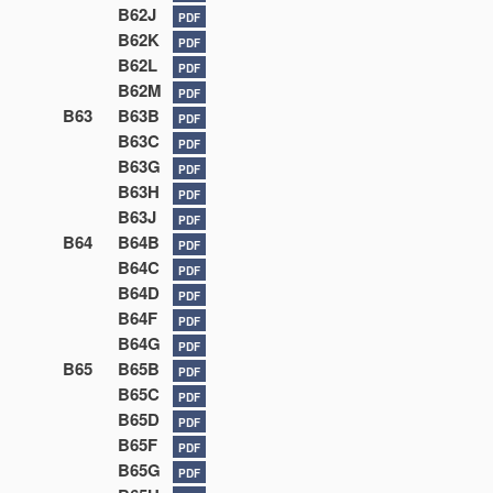
B62J
PDF
B62K
PDF
B62L
PDF
B62M
PDF
B63
B63B
PDF
B63C
PDF
B63G
PDF
B63H
PDF
B63J
PDF
B64
B64B
PDF
B64C
PDF
B64D
PDF
B64F
PDF
B64G
PDF
B65
B65B
PDF
B65C
PDF
B65D
PDF
B65F
PDF
B65G
PDF