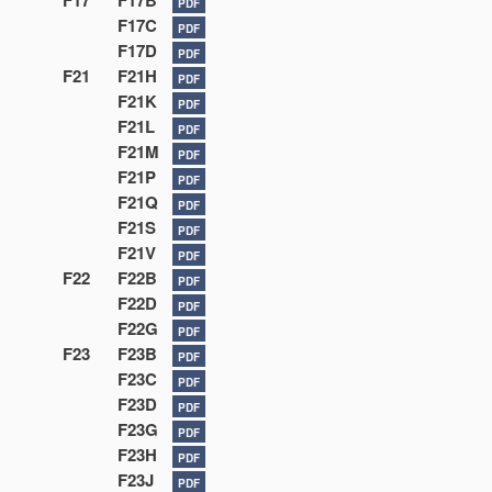
F17
F17B
PDF
F17C
PDF
F17D
PDF
F21
F21H
PDF
F21K
PDF
F21L
PDF
F21M
PDF
F21P
PDF
F21Q
PDF
F21S
PDF
F21V
PDF
F22
F22B
PDF
F22D
PDF
F22G
PDF
F23
F23B
PDF
F23C
PDF
F23D
PDF
F23G
PDF
F23H
PDF
F23J
PDF