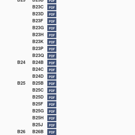
PDF
B23C
PDF
B23D
PDF
B23F
PDF
B23G
PDF
B23H
PDF
B23K
PDF
B23P
PDF
B23Q
PDF
B24
B24B
PDF
B24C
PDF
B24D
PDF
B25
B25B
PDF
B25C
PDF
B25D
PDF
B25F
PDF
B25G
PDF
B25H
PDF
B25J
PDF
B26
B26B
PDF