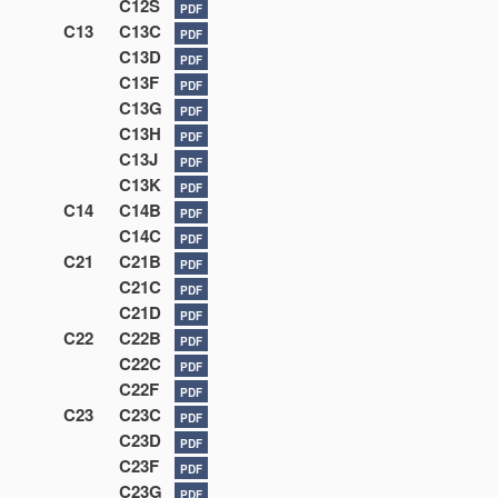
C12S
PDF
C13
C13C
PDF
C13D
PDF
C13F
PDF
C13G
PDF
C13H
PDF
C13J
PDF
C13K
PDF
C14
C14B
PDF
C14C
PDF
C21
C21B
PDF
C21C
PDF
C21D
PDF
C22
C22B
PDF
C22C
PDF
C22F
PDF
C23
C23C
PDF
C23D
PDF
C23F
PDF
C23G
PDF