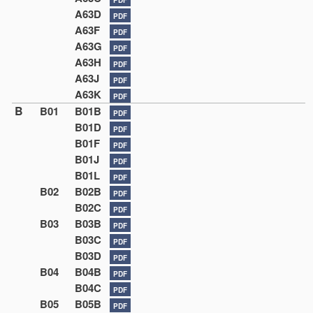
A63D
PDF
A63F
PDF
A63G
PDF
A63H
PDF
A63J
PDF
A63K
PDF
B
B01
B01B
PDF
B01D
PDF
B01F
PDF
B01J
PDF
B01L
PDF
B02
B02B
PDF
B02C
PDF
B03
B03B
PDF
B03C
PDF
B03D
PDF
B04
B04B
PDF
B04C
PDF
B05
B05B
PDF