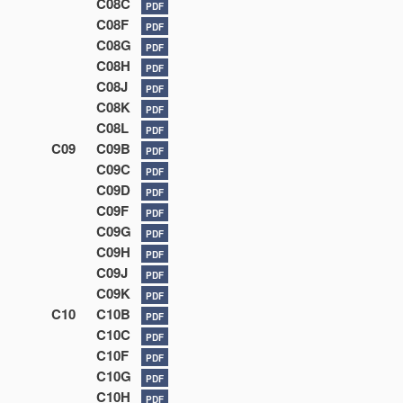
C08C
PDF
C08F
PDF
C08G
PDF
C08H
PDF
C08J
PDF
C08K
PDF
C08L
PDF
C09
C09B
PDF
C09C
PDF
C09D
PDF
C09F
PDF
C09G
PDF
C09H
PDF
C09J
PDF
C09K
PDF
C10
C10B
PDF
C10C
PDF
C10F
PDF
C10G
PDF
C10H
PDF