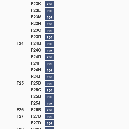
F23K
PDF
F23L
PDF
F23M
PDF
F23N
PDF
F23Q
PDF
F23R
PDF
F24
F24B
PDF
F24C
PDF
F24D
PDF
F24F
PDF
F24H
PDF
F24J
PDF
F25
F25B
PDF
F25C
PDF
F25D
PDF
F25J
PDF
F26
F26B
PDF
F27
F27B
PDF
F27D
PDF