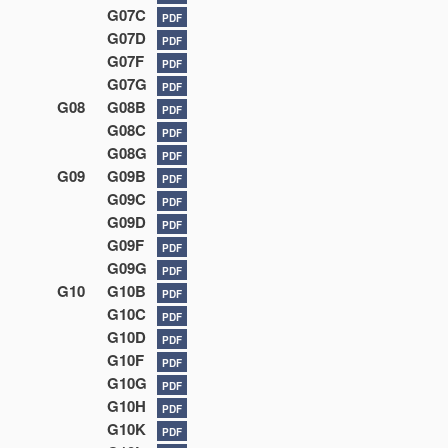
G07C
PDF
G07D
PDF
G07F
PDF
G07G
PDF
G08
G08B
PDF
G08C
PDF
G08G
PDF
G09
G09B
PDF
G09C
PDF
G09D
PDF
G09F
PDF
G09G
PDF
G10
G10B
PDF
G10C
PDF
G10D
PDF
G10F
PDF
G10G
PDF
G10H
PDF
G10K
PDF