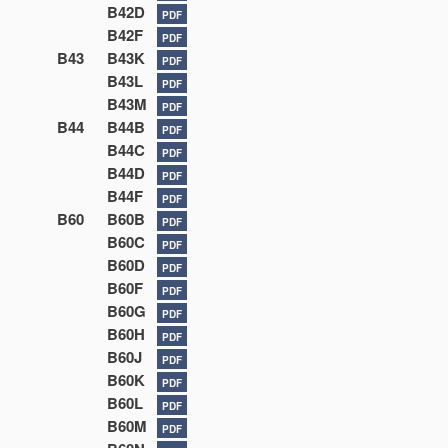
B42D
PDF
B42F
PDF
B43
B43K
PDF
B43L
PDF
B43M
PDF
B44
B44B
PDF
B44C
PDF
B44D
PDF
B44F
PDF
B60
B60B
PDF
B60C
PDF
B60D
PDF
B60F
PDF
B60G
PDF
B60H
PDF
B60J
PDF
B60K
PDF
B60L
PDF
B60M
PDF