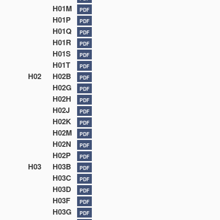
H01M
PDF
H01P
PDF
H01Q
PDF
H01R
PDF
H01S
PDF
H01T
PDF
H02
H02B
PDF
H02G
PDF
H02H
PDF
H02J
PDF
H02K
PDF
H02M
PDF
H02N
PDF
H02P
PDF
H03
H03B
PDF
H03C
PDF
H03D
PDF
H03F
PDF
H03G
PDF