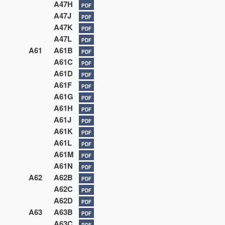
A47H
PDF
A47J
PDF
A47K
PDF
A47L
PDF
A61
A61B
PDF
A61C
PDF
A61D
PDF
A61F
PDF
A61G
PDF
A61H
PDF
A61J
PDF
A61K
PDF
A61L
PDF
A61M
PDF
A61N
PDF
A62
A62B
PDF
A62C
PDF
A62D
PDF
A63
A63B
PDF
A63C
PDF