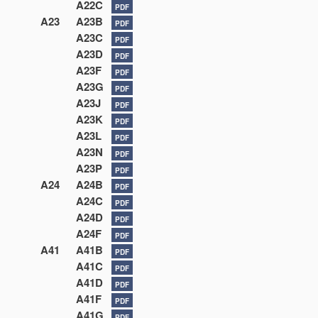
A22C
PDF
A23
A23B
PDF
A23C
PDF
A23D
PDF
A23F
PDF
A23G
PDF
A23J
PDF
A23K
PDF
A23L
PDF
A23N
PDF
A23P
PDF
A24
A24B
PDF
A24C
PDF
A24D
PDF
A24F
PDF
A41
A41B
PDF
A41C
PDF
A41D
PDF
A41F
PDF
A41G
PDF