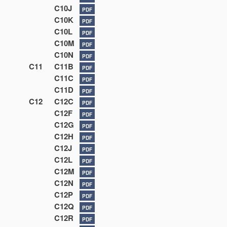
C10J
PDF
C10K
PDF
C10L
PDF
C10M
PDF
C10N
PDF
C11
C11B
PDF
C11C
PDF
C11D
PDF
C12
C12C
PDF
C12F
PDF
C12G
PDF
C12H
PDF
C12J
PDF
C12L
PDF
C12M
PDF
C12N
PDF
C12P
PDF
C12Q
PDF
C12R
PDF