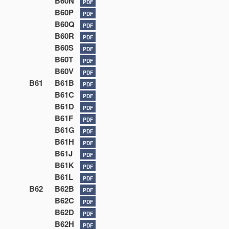
B60N
PDF
B60P
PDF
B60Q
PDF
B60R
PDF
B60S
PDF
B60T
PDF
B60V
PDF
B61
B61B
PDF
B61C
PDF
B61D
PDF
B61F
PDF
B61G
PDF
B61H
PDF
B61J
PDF
B61K
PDF
B61L
PDF
B62
B62B
PDF
B62C
PDF
B62D
PDF
B62H
PDF