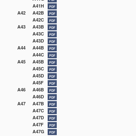
A41H
PDF
A42
A42B
PDF
A42C
PDF
A43
A43B
PDF
A43C
PDF
A43D
PDF
A44
A44B
PDF
A44C
PDF
A45
A45B
PDF
A45C
PDF
A45D
PDF
A45F
PDF
A46
A46B
PDF
A46D
PDF
A47
A47B
PDF
A47C
PDF
A47D
PDF
A47F
PDF
A47G
PDF