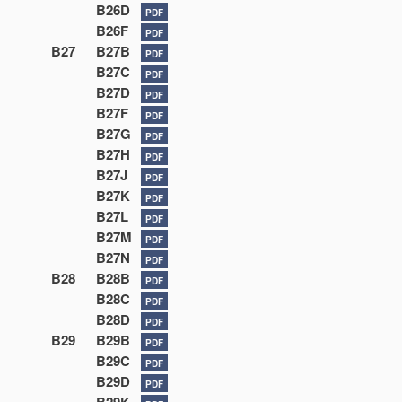
B26D
PDF
B26F
PDF
B27
B27B
PDF
B27C
PDF
B27D
PDF
B27F
PDF
B27G
PDF
B27H
PDF
B27J
PDF
B27K
PDF
B27L
PDF
B27M
PDF
B27N
PDF
B28
B28B
PDF
B28C
PDF
B28D
PDF
B29
B29B
PDF
B29C
PDF
B29D
PDF