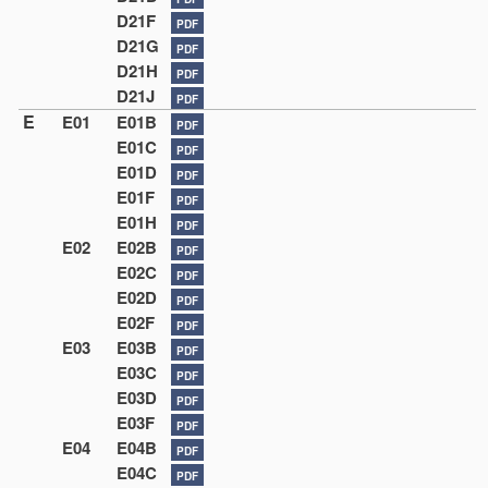
D21F
PDF
D21G
PDF
D21H
PDF
D21J
PDF
E
E01
E01B
PDF
E01C
PDF
E01D
PDF
E01F
PDF
E01H
PDF
E02
E02B
PDF
E02C
PDF
E02D
PDF
E02F
PDF
E03
E03B
PDF
E03C
PDF
E03D
PDF
E03F
PDF
E04
E04B
PDF
E04C
PDF