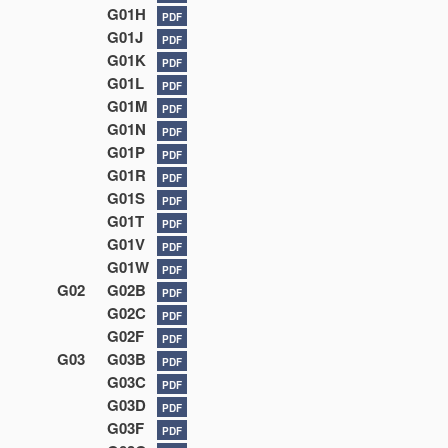
G01H
PDF
G01J
PDF
G01K
PDF
G01L
PDF
G01M
PDF
G01N
PDF
G01P
PDF
G01R
PDF
G01S
PDF
G01T
PDF
G01V
PDF
G01W
PDF
G02
G02B
PDF
G02C
PDF
G02F
PDF
G03
G03B
PDF
G03C
PDF
G03D
PDF
G03F
PDF