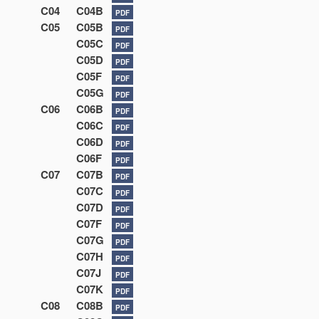
C04
C04B
PDF
C05
C05B
PDF
C05C
PDF
C05D
PDF
C05F
PDF
C05G
PDF
C06
C06B
PDF
C06C
PDF
C06D
PDF
C06F
PDF
C07
C07B
PDF
C07C
PDF
C07D
PDF
C07F
PDF
C07G
PDF
C07H
PDF
C07J
PDF
C07K
PDF
C08
C08B
PDF