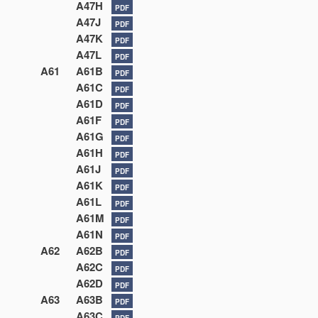
A47H
PDF
A47J
PDF
A47K
PDF
A47L
PDF
A61
A61B
PDF
A61C
PDF
A61D
PDF
A61F
PDF
A61G
PDF
A61H
PDF
A61J
PDF
A61K
PDF
A61L
PDF
A61M
PDF
A61N
PDF
A62
A62B
PDF
A62C
PDF
A62D
PDF
A63
A63B
PDF
A63C
PDF