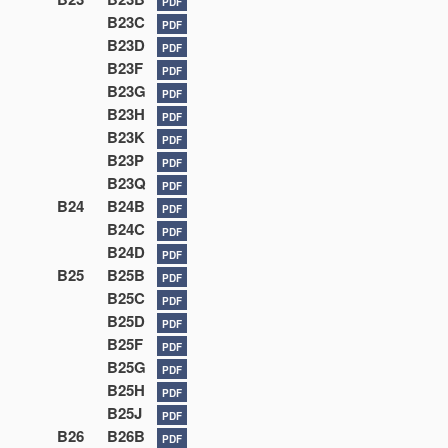
PDF
B23C
PDF
B23D
PDF
B23F
PDF
B23G
PDF
B23H
PDF
B23K
PDF
B23P
PDF
B23Q
PDF
B24
B24B
PDF
B24C
PDF
B24D
PDF
B25
B25B
PDF
B25C
PDF
B25D
PDF
B25F
PDF
B25G
PDF
B25H
PDF
B25J
PDF
B26
B26B
PDF