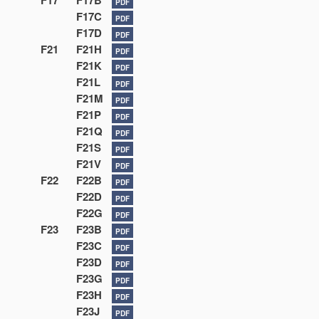
F17
F17B
PDF
F17C
PDF
F17D
PDF
F21
F21H
PDF
F21K
PDF
F21L
PDF
F21M
PDF
F21P
PDF
F21Q
PDF
F21S
PDF
F21V
PDF
F22
F22B
PDF
F22D
PDF
F22G
PDF
F23
F23B
PDF
F23C
PDF
F23D
PDF
F23G
PDF
F23H
PDF
F23J
PDF