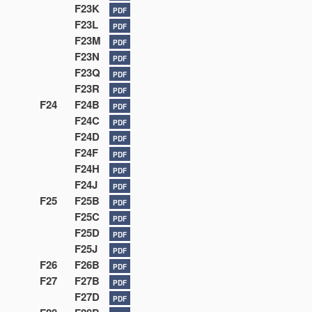
F23K
PDF
F23L
PDF
F23M
PDF
F23N
PDF
F23Q
PDF
F23R
PDF
F24
F24B
PDF
F24C
PDF
F24D
PDF
F24F
PDF
F24H
PDF
F24J
PDF
F25
F25B
PDF
F25C
PDF
F25D
PDF
F25J
PDF
F26
F26B
PDF
F27
F27B
PDF
F27D
PDF