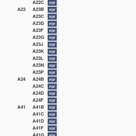
A22C
PDF
A23
A23B
PDF
A23C
PDF
A23D
PDF
A23F
PDF
A23G
PDF
A23J
PDF
A23K
PDF
A23L
PDF
A23N
PDF
A23P
PDF
A24
A24B
PDF
A24C
PDF
A24D
PDF
A24F
PDF
A41
A41B
PDF
A41C
PDF
A41D
PDF
A41F
PDF
A41G
PDF