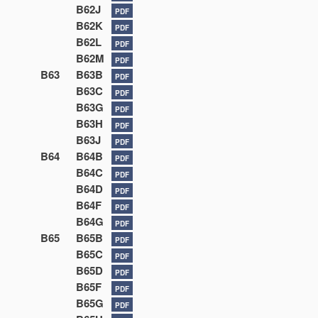
B62J
PDF
B62K
PDF
B62L
PDF
B62M
PDF
B63
B63B
PDF
B63C
PDF
B63G
PDF
B63H
PDF
B63J
PDF
B64
B64B
PDF
B64C
PDF
B64D
PDF
B64F
PDF
B64G
PDF
B65
B65B
PDF
B65C
PDF
B65D
PDF
B65F
PDF
B65G
PDF