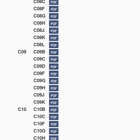
C08C
PDF
C08F
PDF
C08G
PDF
C08H
PDF
C08J
PDF
C08K
PDF
C08L
PDF
C09
C09B
PDF
C09C
PDF
C09D
PDF
C09F
PDF
C09G
PDF
C09H
PDF
C09J
PDF
C09K
PDF
C10
C10B
PDF
C10C
PDF
C10F
PDF
C10G
PDF
C10H
PDF