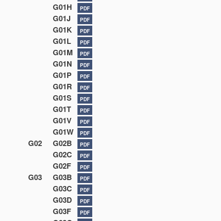
G01H
PDF
G01J
PDF
G01K
PDF
G01L
PDF
G01M
PDF
G01N
PDF
G01P
PDF
G01R
PDF
G01S
PDF
G01T
PDF
G01V
PDF
G01W
PDF
G02
G02B
PDF
G02C
PDF
G02F
PDF
G03
G03B
PDF
G03C
PDF
G03D
PDF
G03F
PDF