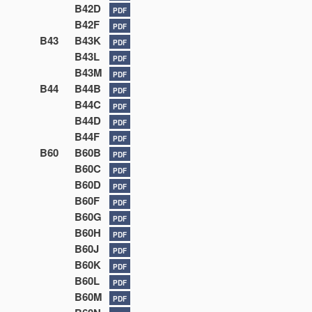
B42D
PDF
B42F
PDF
B43
B43K
PDF
B43L
PDF
B43M
PDF
B44
B44B
PDF
B44C
PDF
B44D
PDF
B44F
PDF
B60
B60B
PDF
B60C
PDF
B60D
PDF
B60F
PDF
B60G
PDF
B60H
PDF
B60J
PDF
B60K
PDF
B60L
PDF
B60M
PDF