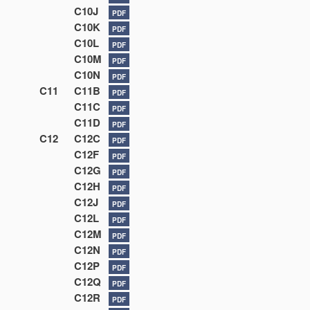
C10J
PDF
C10K
PDF
C10L
PDF
C10M
PDF
C10N
PDF
C11
C11B
PDF
C11C
PDF
C11D
PDF
C12
C12C
PDF
C12F
PDF
C12G
PDF
C12H
PDF
C12J
PDF
C12L
PDF
C12M
PDF
C12N
PDF
C12P
PDF
C12Q
PDF
C12R
PDF