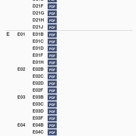
D21F
PDF
D21G
PDF
D21H
PDF
D21J
PDF
E
E01
E01B
PDF
E01C
PDF
E01D
PDF
E01F
PDF
E01H
PDF
E02
E02B
PDF
E02C
PDF
E02D
PDF
E02F
PDF
E03
E03B
PDF
E03C
PDF
E03D
PDF
E03F
PDF
E04
E04B
PDF
E04C
PDF