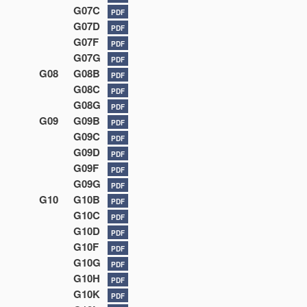
G07C
PDF
G07D
PDF
G07F
PDF
G07G
PDF
G08
G08B
PDF
G08C
PDF
G08G
PDF
G09
G09B
PDF
G09C
PDF
G09D
PDF
G09F
PDF
G09G
PDF
G10
G10B
PDF
G10C
PDF
G10D
PDF
G10F
PDF
G10G
PDF
G10H
PDF
G10K
PDF