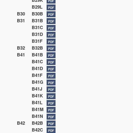
B29K
PDF
B29L
PDF
B30
B30B
PDF
B31
B31B
PDF
B31C
PDF
B31D
PDF
B31F
PDF
B32
B32B
PDF
B41
B41B
PDF
B41C
PDF
B41D
PDF
B41F
PDF
B41G
PDF
B41J
PDF
B41K
PDF
B41L
PDF
B41M
PDF
B41N
PDF
B42
B42B
PDF
B42C
PDF