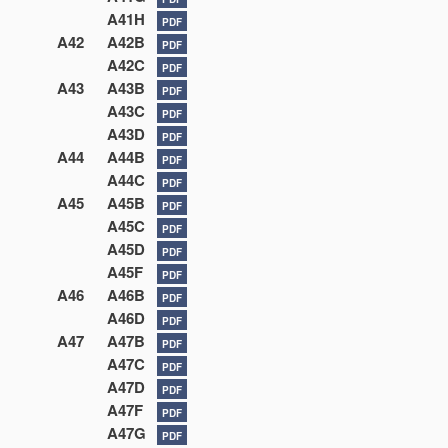
A41H
PDF
A42
A42B
PDF
A42C
PDF
A43
A43B
PDF
A43C
PDF
A43D
PDF
A44
A44B
PDF
A44C
PDF
A45
A45B
PDF
A45C
PDF
A45D
PDF
A45F
PDF
A46
A46B
PDF
A46D
PDF
A47
A47B
PDF
A47C
PDF
A47D
PDF
A47F
PDF
A47G
PDF