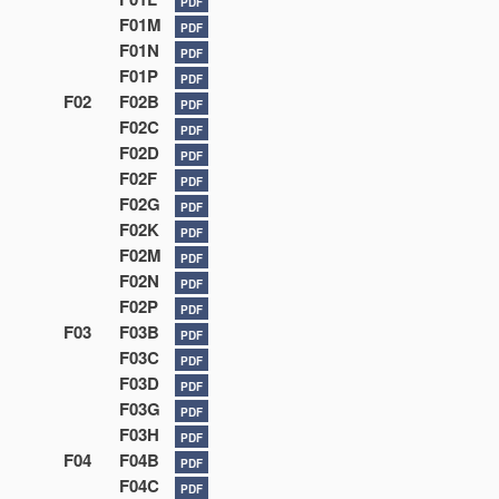
PDF
F01M
PDF
F01N
PDF
F01P
PDF
F02
F02B
PDF
F02C
PDF
F02D
PDF
F02F
PDF
F02G
PDF
F02K
PDF
F02M
PDF
F02N
PDF
F02P
PDF
F03
F03B
PDF
F03C
PDF
F03D
PDF
F03G
PDF
F03H
PDF
F04
F04B
PDF
F04C
PDF