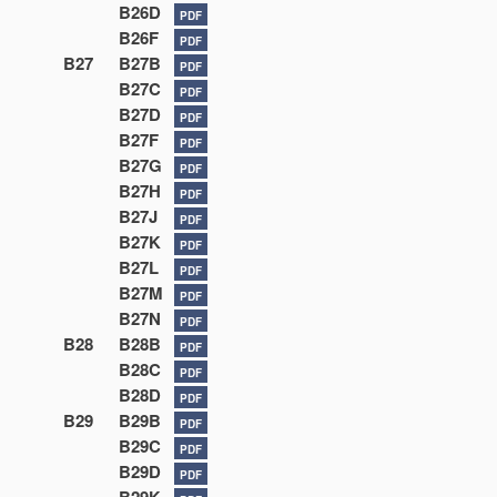
B26D
PDF
B26F
PDF
B27
B27B
PDF
B27C
PDF
B27D
PDF
B27F
PDF
B27G
PDF
B27H
PDF
B27J
PDF
B27K
PDF
B27L
PDF
B27M
PDF
B27N
PDF
B28
B28B
PDF
B28C
PDF
B28D
PDF
B29
B29B
PDF
B29C
PDF
B29D
PDF