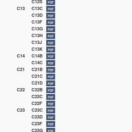
C12S
PDF
C13
C13C
PDF
C13D
PDF
C13F
PDF
C13G
PDF
C13H
PDF
C13J
PDF
C13K
PDF
C14
C14B
PDF
C14C
PDF
C21
C21B
PDF
C21C
PDF
C21D
PDF
C22
C22B
PDF
C22C
PDF
C22F
PDF
C23
C23C
PDF
C23D
PDF
C23F
PDF
C23G
PDF