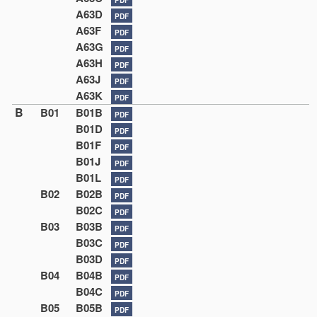
A63D
PDF
A63F
PDF
A63G
PDF
A63H
PDF
A63J
PDF
A63K
PDF
B
B01
B01B
PDF
B01D
PDF
B01F
PDF
B01J
PDF
B01L
PDF
B02
B02B
PDF
B02C
PDF
B03
B03B
PDF
B03C
PDF
B03D
PDF
B04
B04B
PDF
B04C
PDF
B05
B05B
PDF