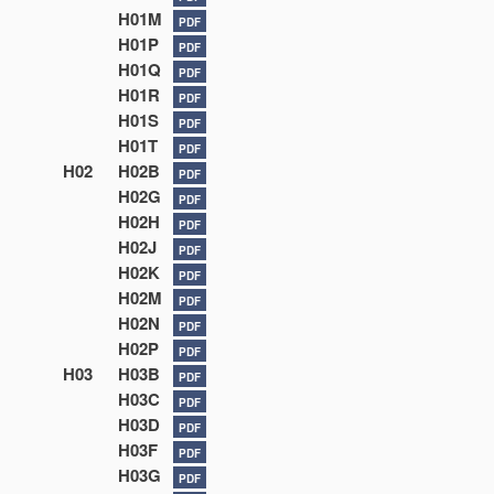
H01M
PDF
H01P
PDF
H01Q
PDF
H01R
PDF
H01S
PDF
H01T
PDF
H02
H02B
PDF
H02G
PDF
H02H
PDF
H02J
PDF
H02K
PDF
H02M
PDF
H02N
PDF
H02P
PDF
H03
H03B
PDF
H03C
PDF
H03D
PDF
H03F
PDF
H03G
PDF