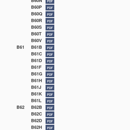
B60N
PDF
B60P
PDF
B60Q
PDF
B60R
PDF
B60S
PDF
B60T
PDF
B60V
PDF
B61
B61B
PDF
B61C
PDF
B61D
PDF
B61F
PDF
B61G
PDF
B61H
PDF
B61J
PDF
B61K
PDF
B61L
PDF
B62
B62B
PDF
B62C
PDF
B62D
PDF
B62H
PDF